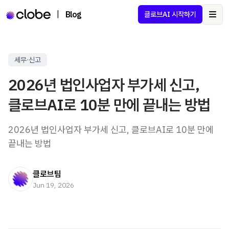
|
Blog
클로브AI 시작하기
Ope
세무·신고
2026년 법인사업자 부가세 신고,
클로브AI로 10분 만에 끝내는 방법
2026년 법인사업자 부가세 신고, 클로브AI로 10분 만에
끝내는 방법
클로브팀
Jun 19, 2026