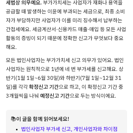
세법상 의무예요.
부가가치세는 사업자가 재화나 용역을
공급할 때 발생하는 이윤에 부과되는 세금으로, 최종 소비
자가 부담하지만 사업자가 이를 미리 징수해서 납부하는
간접세예요. 세금계산서·신용카드 매출·매입 등 모든 사업
활동의 증빙이 되기 때문에 정확한 신고가 무엇보다 중요
해요.
모든 법인사업자는 부가가치세 신고 의무가 있어요. 법인
사업자는 원칙적으로 1년에 네 번 부가세를 신고해요. 상
반기(1월 1일~6월 30일)와 하반기(7월 1일~12월 31
일)를 각각
확정신고 기간
으로 하고, 이 확정신고 기간 중
3개월씩을 나눠
예정신고 기간
으로 두는 방식이에요.
📚
이 글을 함께 읽어보세요!
법인사업자 부가세 신고, 개인사업자와 차이점 