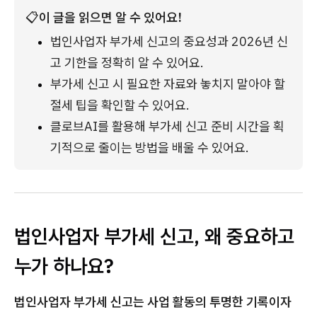
📋
이 글을 읽으면 알 수 있어요!
법인사업자 부가세 신고의 중요성과 2026년 신
고 기한을 정확히 알 수 있어요.
부가세 신고 시 필요한 자료와 놓치지 말아야 할 
절세 팁을 확인할 수 있어요.
클로브AI를 활용해 부가세 신고 준비 시간을 획
기적으로 줄이는 방법을 배울 수 있어요.
법인사업자 부가세 신고, 왜 중요하고
누가 하나요?
법인사업자 부가세 신고는 사업 활동의 투명한 기록이자