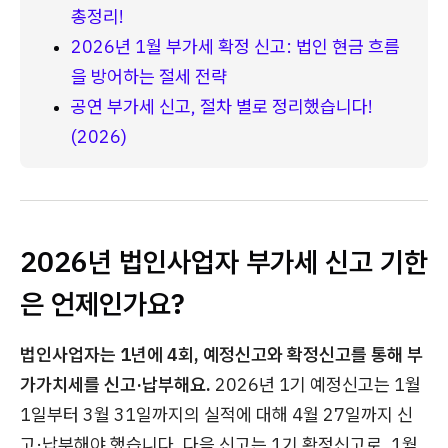
총정리!
2026년 1월 부가세 확정 신고: 법인 현금 흐름
을 방어하는 절세 전략
공연 부가세 신고, 절차 별로 정리했습니다! 
(2026)
2026년 법인사업자 부가세 신고 기한
은 언제인가요?
법인사업자는 1년에 4회, 예정신고와 확정신고를 통해 부
가가치세를 신고·납부해요.
2026년 1기 예정신고는 1월
1일부터 3월 31일까지의 실적에 대해 4월 27일까지 신
고·납부해야 했습니다. 다음 신고는 1기 확정신고로, 1월