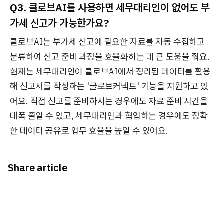
Q3. 클로브AI를 사용하면 세무대리인이 없어도 부
가세 신고가 가능한가요?
클로브AI는 부가세 신고에 필요한 자료를 자동 수집하고
분류하여 신고 준비 과정을 효율화하는 데 큰 도움을 줘요.
현재는 세무대리인이 클로브AI에서 정리된 데이터를 활용
해 신고서를 작성하는 '클로브커넥트' 기능을 지원하고 있
어요. 직접 신고를 준비하시는 경우에도 자료 준비 시간을
대폭 줄일 수 있고, 세무대리인과 협업하는 경우에도 정확
한 데이터 공유로 업무 효율을 높일 수 있어요.
Share article