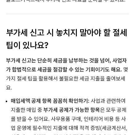
부가세 신고 시 놓치지 말아야 할 절세
팁이 있나요?
부가세 신고는 단순히 세금을 납부하는 것을 넘어, 사업자
가 합법적으로 세금을 절감할 수 있는 기회이기도 해요.
몇
가지 절세 팁을 활용해서 불필요한 세금 지출을 줄여보세
요.
매입세액 공제 항목 꼼꼼히 확인하기:
사업과 관련하여
지출한 매입 중
부가세 공제가 가능한 항목
은 모두 공제
를 받을 수 있어요. 사무용품 구매, 인테리어 비용 등 사
업 운영에 필수적인 지출에 대해 적격 증빙(세금계산서,