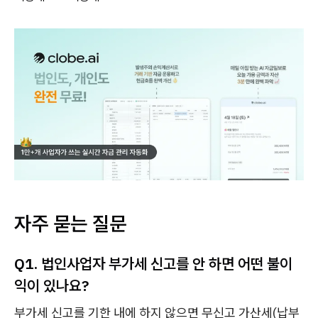
자주 묻는 질문
Q1. 법인사업자 부가세 신고를 안 하면 어떤 불이
익이 있나요?
부가세 신고를 기한 내에 하지 않으면 무신고 가산세(납부