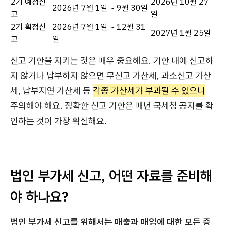
2기 예정신
2026년 10월 27
2026년 7월 1일 ~ 9월 30일
고
일
2기 확정신
2026년 7월 1일 ~ 12월 31
2027년 1월 25일
고
일
신고 기한을 지키는 것은 매우 중요해요. 기한 내에 신고하
지 않거나 납부하지 않으면 무신고 가산세, 과소신고 가산
세, 납부지연 가산세 등
각종 가산세가 부과될 수 있으니
주의해야 해요. 정확한 신고 기한은 매년 국세청 공지를 확
인하는 것이 가장 확실해요.
법인 부가세 신고, 어떤 자료를 준비해
야 하나요?
법인 부가세 신고를 위해서는 매출과 매입에 대한 모든 증