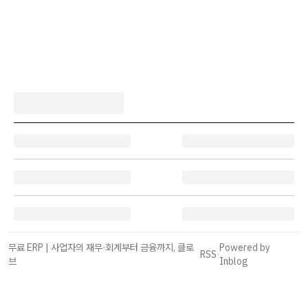
무료 ERP | 사업자의 재무·회계부터 금융까지, 클로
Powered by
RSS
·
브
Inblog