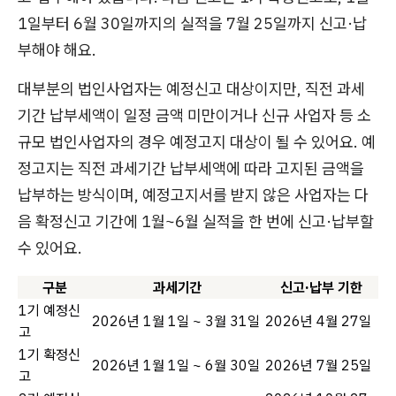
1일부터 6월 30일까지의 실적을 7월 25일까지 신고·납
부해야 해요.
대부분의 법인사업자는 예정신고 대상이지만, 직전 과세
기간 납부세액이 일정 금액 미만이거나 신규 사업자 등 소
규모 법인사업자의 경우 예정고지 대상이 될 수 있어요. 예
정고지는 직전 과세기간 납부세액에 따라 고지된 금액을
납부하는 방식이며, 예정고지서를 받지 않은 사업자는 다
음 확정신고 기간에 1월~6월 실적을 한 번에 신고·납부할
수 있어요.
구분
과세기간
신고·납부 기한
1기 예정신
2026년 1월 1일 ~ 3월 31일
2026년 4월 27일
고
1기 확정신
2026년 1월 1일 ~ 6월 30일
2026년 7월 25일
고