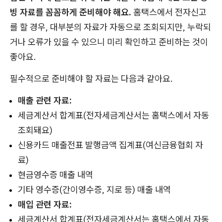
빙 자료를 꼼꼼하게 준비해야 해요.
홈택스에서 전자신고
를 할 경우, 대부분의 자료가 자동으로 조회되지만, 누락되
거나 오류가 있을 수 있으니 미리 확인하고 준비하는 것이
좋아요.
필수적으로 준비해야 할 자료는 다음과 같아요.
매출 관련 자료:
세금계산서 합계표(전자세금계산서는 홈택스에서 자동
조회돼요)
신용카드 매출전표 발행금액 집계표(여신금융협회 자
료)
현금영수증 매출 내역
기타 영수증(간이영수증, 지로 등) 매출 내역
매입 관련 자료:
세금계산서 합계표(전자세금계산서는 홈택스에서 자동