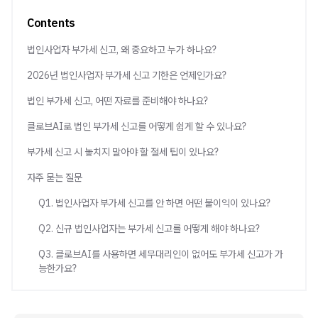
Contents
법인사업자 부가세 신고, 왜 중요하고 누가 하나요?
2026년 법인사업자 부가세 신고 기한은 언제인가요?
법인 부가세 신고, 어떤 자료를 준비해야 하나요?
클로브AI로 법인 부가세 신고를 어떻게 쉽게 할 수 있나요?
부가세 신고 시 놓치지 말아야 할 절세 팁이 있나요?
자주 묻는 질문
Q1. 법인사업자 부가세 신고를 안 하면 어떤 불이익이 있나요?
Q2. 신규 법인사업자는 부가세 신고를 어떻게 해야 하나요?
Q3. 클로브AI를 사용하면 세무대리인이 없어도 부가세 신고가 가
능한가요?