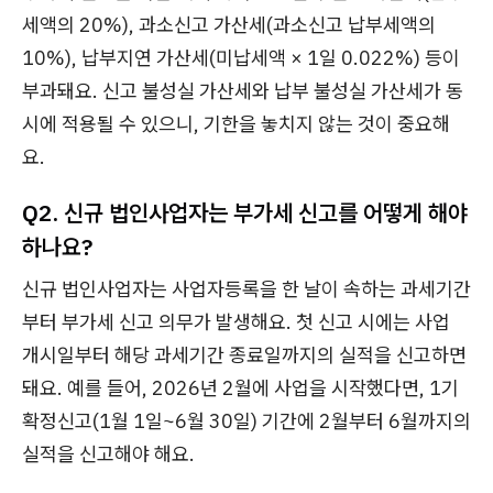
세액의 20%), 과소신고 가산세(과소신고 납부세액의
10%), 납부지연 가산세(미납세액 × 1일 0.022%) 등이
부과돼요. 신고 불성실 가산세와 납부 불성실 가산세가 동
시에 적용될 수 있으니, 기한을 놓치지 않는 것이 중요해
요.
Q2. 신규 법인사업자는 부가세 신고를 어떻게 해야
하나요?
신규 법인사업자는 사업자등록을 한 날이 속하는 과세기간
부터 부가세 신고 의무가 발생해요. 첫 신고 시에는 사업
개시일부터 해당 과세기간 종료일까지의 실적을 신고하면
돼요. 예를 들어, 2026년 2월에 사업을 시작했다면, 1기
확정신고(1월 1일~6월 30일) 기간에 2월부터 6월까지의
실적을 신고해야 해요.