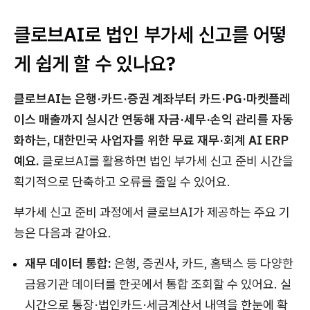
클로브AI로 법인 부가세 신고를 어떻
게 쉽게 할 수 있나요?
클로브AI는 은행·카드·증권 계좌부터 카드·PG·마켓플레
이스 매출까지 실시간 연동해 자금·세무·손익 관리를 자동
화하는, 대한민국 사업자를 위한 무료 재무·회계 AI ERP
예요.
클로브AI를 활용하면 법인 부가세 신고 준비 시간을
획기적으로 단축하고 오류를 줄일 수 있어요.
부가세 신고 준비 과정에서 클로브AI가 제공하는 주요 기
능은 다음과 같아요.
재무 데이터 통합:
은행, 증권사, 카드, 홈택스 등 다양한
금융기관 데이터를 한곳에서 통합 조회할 수 있어요. 실
시간으로 통장·법인카드·세금계산서 내역을 한눈에 확