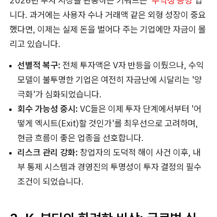
2026년 투자 시장을 관통하는 키워드는
'수익성 증명'
입
니다. 과거에는 사용자 수나 거래액 같은 외형 성장이 중요
했다면, 이제는 실제 돈을 벌어다 주는 기업에만 자금이 몰
리고 있습니다.
선별적 복구:
전체 투자액은 V자 반등을 이뤘으나, 수익
모델이 불투명한 기업은 여전히 자금난에 시달리는 '양
극화'가 심화되었습니다.
회수 가능성 중시:
VC들은 이제 투자 단계에서부터 '어
떻게 엑시트(Exit)할 것인가'를 최우선으로 고려하며,
현금 흐름이 좋은 업종을 선호합니다.
리스크 관리 강화:
창업자의 도덕적 해이 사건 이후, 내
부 통제 시스템과 경영진의 투명성이 투자 결정의 필수
조건이 되었습니다.