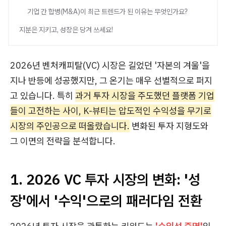
기업 간 합병(M&A)이 최근 트렌드가 된 이유는 무엇인가요?
지분은 지키고, 성장은 당겨 쓰세요!
2026년 벤처캐피탈(VC) 시장은 길었던 '자본의 겨울'을
지나 반등에 성공했지만, 그 온기는 매우 선별적으로 퍼지
고 있습니다. 특히
과거 투자 시장을 주도했던 플랫폼 기업
들이 고전하는 사이, K-뷰티는 압도적인 수익성을 무기로
시장의 주인공으로 떠올랐습니다.
변화된 투자 지형도와
그 이면의 전략을 분석합니다.
1. 2026 VC 투자 시장의 변화: '성
장'에서 '수익'으로의 패러다임 전환