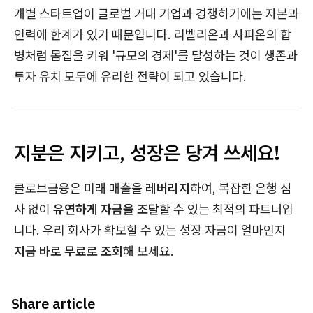
개별 스타트업이 글로벌 거대 기업과 경쟁하기에는 자본과
인력에 한계가 있기 때문입니다. 리벨리온과 사피온의 합
병처럼 몸집을 키워 '규모의 경제'를 달성하는 것이 생존과
투자 유치 모두에 유리한 전략이 되고 있습니다.
지분은
지키고, 성장은 당겨 쓰세요!
클로브금융은 미래 매출을
레버리지
하여, 복잡한 은행 심
사 없이
유연하게 자금을 조달
할 수 있는 최적의 파트너입
니다. 우리 회사가 확보할 수 있는 성장 자금이 얼마인지
지금 바로 무료로 조회
해 보세요.
Share article