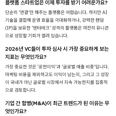
플랫폼 스타트업은 이제 투자를 받기 어려운가요?
단순히 '연결'만 해주는 플랫폼은 어렵습니다. 하지만 AI
기술을 결합해 운영 효율을 극대화하거나, 강력한 팬덤
(IP)을 보유한 '엔터테크' 성격의 플랫폼은 여전히 유니콘
으로 성장할 기회가 열려 있습니다.
2026년 VC들이 투자 심사 시 가장 중요하게 보는
지표는 무엇인가요?
가장 중요한 것은 '공헌이익'과 '글로벌 매출 비중'입니다.
마케팅 비용을 제외하고도 이익이 남는지, 그리고 그 성장
이 국내가 아닌 글로벌 시장에서 지속 가능한지를 집중적
으로 검토합니다.
기업 간 합병(M&A)이 최근 트렌드가 된 이유는 무
엇인가요?