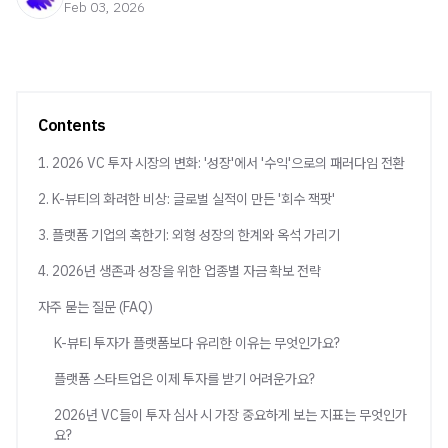
Feb 03, 2026
Contents
1. 2026 VC 투자 시장의 변화: '성장'에서 '수익'으로의 패러다임 전환
2. K-뷰티의 화려한 비상: 글로벌 실적이 만든 '회수 잭팟'
3. 플랫폼 기업의 혹한기: 외형 성장의 한계와 옥석 가리기
4. 2026년 생존과 성장을 위한 업종별 자금 확보 전략
자주 묻는 질문 (FAQ)
K-뷰티 투자가 플랫폼보다 유리한 이유는 무엇인가요?
플랫폼 스타트업은 이제 투자를 받기 어려운가요?
2026년 VC들이 투자 심사 시 가장 중요하게 보는 지표는 무엇인가
요?