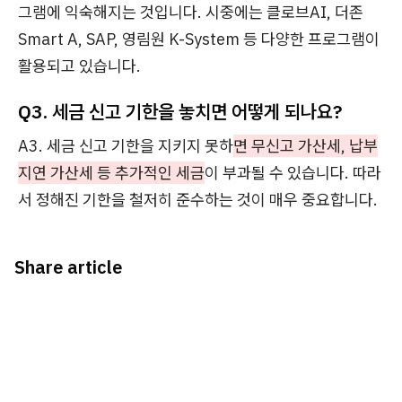
그램에 익숙해지는 것입니다. 시중에는 클로브AI, 더존
Smart A, SAP, 영림원 K-System 등 다양한 프로그램이
활용되고 있습니다.
Q3. 세금 신고 기한을 놓치면 어떻게 되나요?
A3. 세금 신고 기한을 지키지 못하
면 무신고 가산세, 납부
지연 가산세 등 추가적인 세금
이 부과될 수 있습니다. 따라
서 정해진 기한을 철저히 준수하는 것이 매우 중요합니다.
Share article