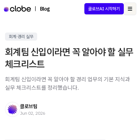
|
Blog
클로브AI 시작하기
Ope
회계·경리 실무
회계팀 신입이라면 꼭 알아야 할 실무
체크리스트
회계팀 신입이라면 꼭 알아야 할 경리 업무의 기본 지식과
실무 체크리스트를 정리했습니다.
클로브팀
Jun 02, 2026