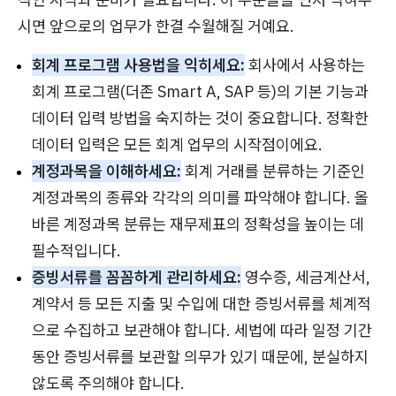
시면 앞으로의 업무가 한결 수월해질 거예요.
회계 프로그램 사용법을 익히세요:
회사에서 사용하는
회계 프로그램(더존 Smart A, SAP 등)의 기본 기능과
데이터 입력 방법을 숙지하는 것이 중요합니다. 정확한
데이터 입력은 모든 회계 업무의 시작점이에요.
계정과목을 이해하세요:
회계 거래를 분류하는 기준인
계정과목의 종류와 각각의 의미를 파악해야 합니다. 올
바른 계정과목 분류는 재무제표의 정확성을 높이는 데
필수적입니다.
증빙서류를 꼼꼼하게 관리하세요:
영수증, 세금계산서,
계약서 등 모든 지출 및 수입에 대한 증빙서류를 체계적
으로 수집하고 보관해야 합니다. 세법에 따라 일정 기간
동안 증빙서류를 보관할 의무가 있기 때문에, 분실하지
않도록 주의해야 합니다.