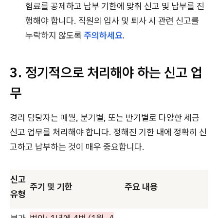
험료를 공제하고 납부 기한에 맞춰 신고 및 납부를 진
행해야 합니다. 직원의 입사 및 퇴사 시 관련 신고를
누락하지 않도록
주의하세요
.
3. 정기적으로 처리해야 하는 신고 업
무
경리 담당자는 매월, 분기별, 또는 반기별로 다양한 세금
신고 업무를 처리해야 합니다. 정해진 기한 내에 정확히 신
고하고 납부하는 것이 매우 중요합니다.
신고
주기 및 기한
주요 내용
유형