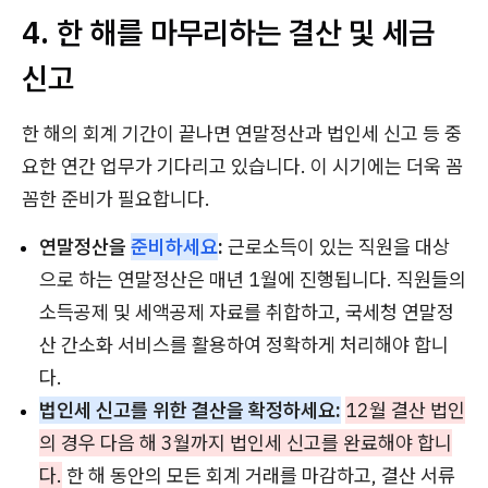
4. 한 해를 마무리하는 결산 및 세금
신고
한 해의 회계 기간이 끝나면 연말정산과 법인세 신고 등 중
요한 연간 업무가 기다리고 있습니다. 이 시기에는 더욱 꼼
꼼한 준비가 필요합니다.
연말정산을
준비하세요
:
근로소득이 있는 직원을 대상
으로 하는 연말정산은 매년 1월에 진행됩니다. 직원들의
소득공제 및 세액공제 자료를 취합하고, 국세청 연말정
산 간소화 서비스를 활용하여 정확하게 처리해야 합니
다.
법인세 신고를 위한 결산을 확정하세요:
12월 결산 법인
의 경우 다음 해 3월까지 법인세 신고를 완료해야 합니
다.
한 해 동안의 모든 회계 거래를 마감하고, 결산 서류