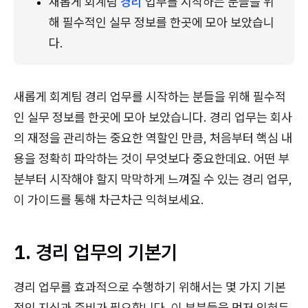
새롭게 회계팀 
경리
 업무를 시작하는 분들을 위
해 필수적인 실무 정보를 한곳에 모아 보았습니
다.
새롭게 회계팀 경리 업무를 시작하는 분들을 위해 필수적
인 실무 정보를 한곳에 모아 보았습니다. 경리 업무는 회사
의 재정을 관리하는 중요한 역할인 만큼, 처음부터 핵심 내
용을 정확히 파악하는 것이 무엇보다 중요한데요. 어떤 부
분부터 시작해야 할지 막막하게 느껴질 수 있는 경리 업무,
이 가이드를 통해 차근차근 익혀보세요.
1. 경리 업무의 기본기
경리 업무를 효과적으로 수행하기 위해서는 몇 가지 기본
적인 지식과 준비가 필요합니다. 이 부분들을 먼저 익혀두