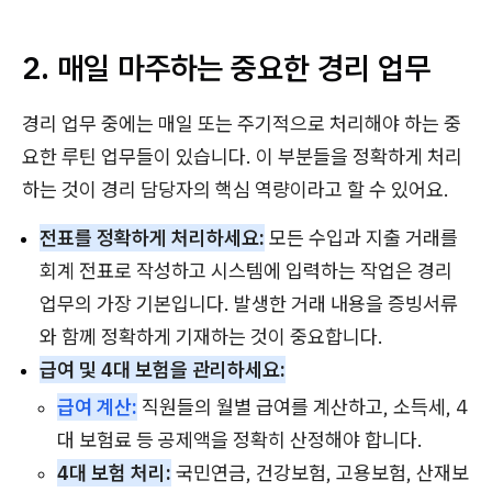
2. 매일 마주하는 중요한 경리 업무
경리 업무 중에는 매일 또는 주기적으로 처리해야 하는 중
요한 루틴 업무들이 있습니다. 이 부분들을 정확하게 처리
하는 것이 경리 담당자의 핵심 역량이라고 할 수 있어요.
전표를 정확하게 처리하세요:
모든 수입과 지출 거래를
회계 전표로 작성하고 시스템에 입력하는 작업은 경리
업무의 가장 기본입니다. 발생한 거래 내용을 증빙서류
와 함께 정확하게 기재하는 것이 중요합니다.
급여 및 4대 보험을 관리하세요:
급여 계산:
직원들의 월별 급여를 계산하고, 소득세, 4
대 보험료 등 공제액을 정확히 산정해야 합니다.
4대 보험 처리:
국민연금, 건강보험, 고용보험, 산재보