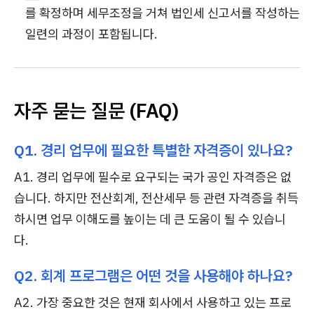
를 확정하며 세무조정을 거쳐 법인세 신고서를 작성하는
일련의 과정이 포함됩니다.
자주 묻는 질문 (FAQ)
Q1. 경리 업무에 필요한 특별한 자격증이 있나요?
A1. 경리 업무에 필수로 요구되는 국가 공인 자격증은 없
습니다. 하지만 전산회계, 전산세무 등 관련 자격증을 취득
하시면 업무 이해도를 높이는 데 큰 도움이 될 수 있습니
다.
Q2. 회계 프로그램은 어떤 것을 사용해야 하나요?
A2. 가장 중요한 것은 현재 회사에서 사용하고 있는 프로