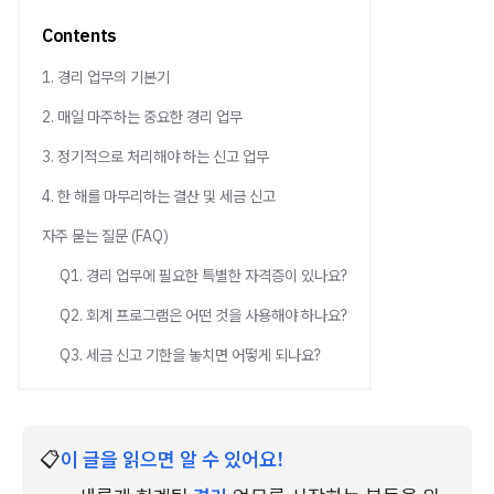
Contents
1. 경리 업무의 기본기
2. 매일 마주하는 중요한 경리 업무
3. 정기적으로 처리해야 하는 신고 업무
4. 한 해를 마무리하는 결산 및 세금 신고
자주 묻는 질문 (FAQ)
Q1. 경리 업무에 필요한 특별한 자격증이 있나요?
Q2. 회계 프로그램은 어떤 것을 사용해야 하나요?
Q3. 세금 신고 기한을 놓치면 어떻게 되나요?
📋
이 글을 읽으면 알 수 있어요!