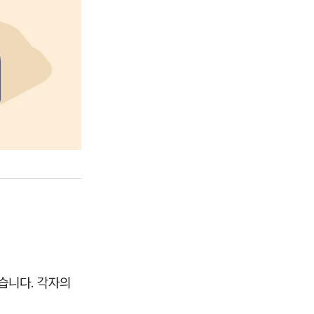
같습니다. 각자의