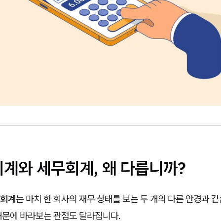
회계와 세무회계, 왜 다릅니까?
무회계
는 마치 한 회사의 재무 상태를 보는 두 개의 다른 안경과 
때문에 바라보는 관점도 달라집니다.