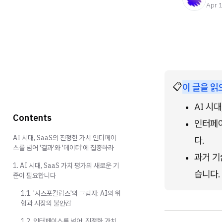
Apr 
📋
이 글을 읽
AI 시대
Contents
인터페이
AI 시대, SaaS의 진정한 가치 인터페이
다.
스를 넘어 '결과'와 '데이터'에 집중하라
과거 기
1. AI 시대, SaaS 가치 평가의 새로운 기
습니다.
준이 필요합니다
1.1. '사스포칼립스'의 그림자: AI의 위
협과 시장의 불안감
1.2. 인터페이스를 넘어: 진정한 가치