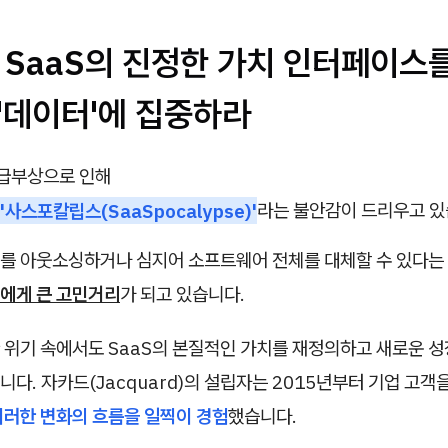
, SaaS의 진정한 가치 인터페이스
 '데이터'에 집중하라
 급부상으로 인해
'사스포칼립스(SaaSpocalypse)'
라는 불안감이 드리우고 있
를 아웃소싱하거나 심지어 소프트웨어 전체를 대체할 수 있다는
에게 큰 고민거리
가 되고 있습니다.
 위기 속에서도 SaaS의 본질적인 가치를 재정의하고 새로운 성
다. 자카드(Jacquard)의 설립자는 2015년부터 기업 고객
이러한 변화의 흐름을 일찍이 경험
했습니다.