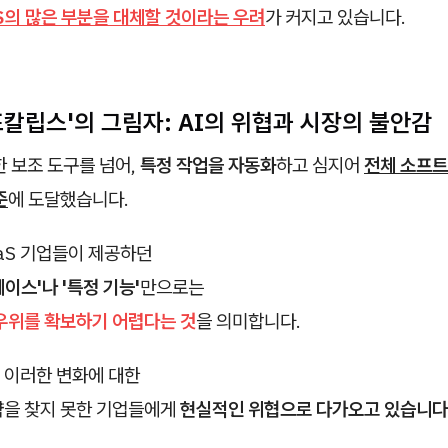
S의 많은 부분을 대체할 것이라는 우려
가 커지고 있습니다.
스포칼립스'의 그림자: AI의 위협과 시장의 불안감
한 보조 도구를 넘어,
특정 작업을 자동화
하고 심지어
전체 소프트
준
에 도달했습니다.
aaS 기업들이 제공하던
이스'나 '특정 기능'
만으로는
우위를 확보하기 어렵다는 것
을 의미합니다.
 이러한 변화에 대한
략을 찾지 못한 기업들에게
현실적인 위협으로 다가오고 있습니다