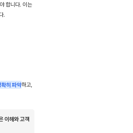
야 합니다. 이는
다.
정확히 파악
하고,
 이해와 고객 