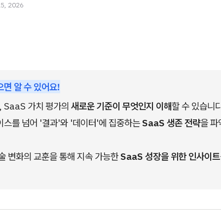
15, 2026
으면 알 수 있어요!
, SaaS 가치 평가의 
새로운 기준이 무엇인지 이해
할 수 있습니다
스를 넘어 '결과'와 '데이터'에 집중하는
 SaaS 생존 전략
을 파
술 변화의 교훈을 통해 지속 가능한
 SaaS 성장을 위한 인사이트