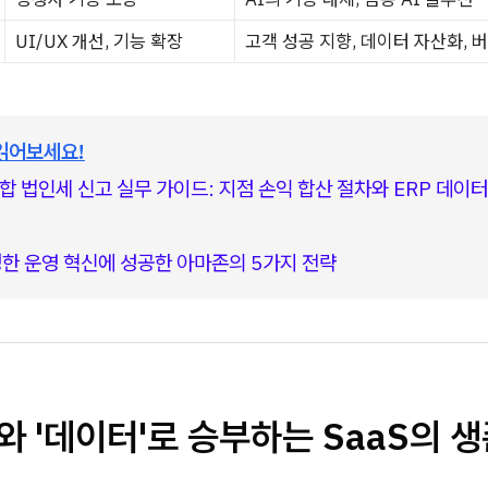
UI/UX 개선, 기능 확장
고객 성공 지향, 데이터 자산화, 
읽어보세요!
합 법인세 신고 실무 가이드: 지점 손익 합산 절차와 ERP 데이터
정한 운영 혁신에 성공한 아마존의 5가지 전략
과'와 '데이터'로 승부하는 SaaS의 