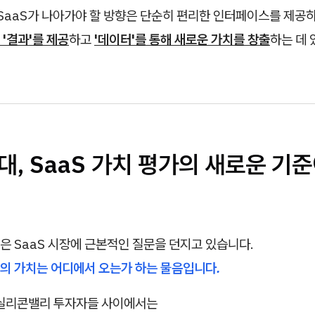
 SaaS가 나아가야 할 방향은 단순히 편리한 인터페이스를 제공하
'결과'를 제공
하고
'데이터'를 통해 새로운 가치를 창출
하는 데
 시대, SaaS 가치 평가의 새로운 기
은 SaaS 시장에 근본적인 질문을 던지고 있습니다.
의 가치는 어디에서 오는가 하는 물음입니다.
 실리콘밸리 투자자들 사이에서는