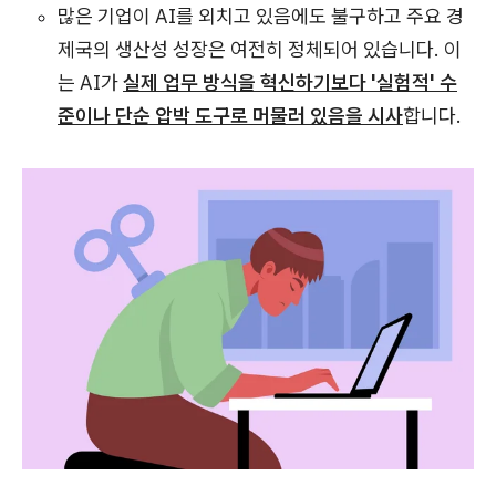
많은 기업이 AI를 외치고 있음에도 불구하고 주요 경
제국의 생산성 성장은 여전히 정체되어 있습니다. 이
는 AI가
실제 업무 방식을 혁신하기보다 '실험적' 수
준이나 단순 압박 도구로 머물러 있음을 시사
합니다.