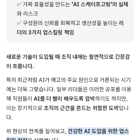
✅ 가짜 효율성을 만드는
 'AI 스케이프고팅'의 실체
와 리스크
✅ 구성원의 신뢰를 회복하고 생산성을 높이는 
리
더의 3가지 업스킬링 책임
새로운 기술이 도입될 때 조직 내에는 필연적으로 긴장감
이 흐릅니다.
특히 최근처럼 AI가 해고의 주요 원인으로 거론되는 시기
에는 더욱 그렇습니다. 일부 리더들은 이러한 공포를 이용
해 직원들이
AI를 더 빨리 배우도록 압박
하기도 하지만,
이는 장기적으로
조직의 근간을 흔드는 위험한 도박
입니
다.
위 현상의 한계를 짚어보고,
건강한 AI 도입을 위한 업스