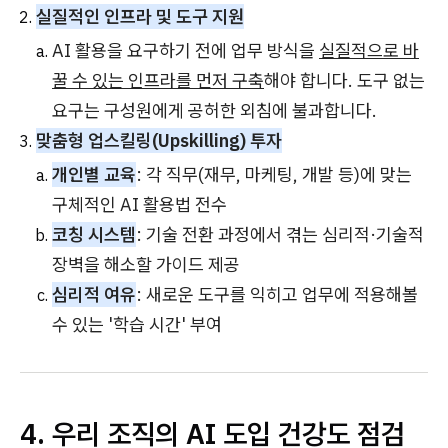
실질적인 인프라 및 도구 지원
AI 활용을 요구하기 전에 업무 방식을
실질적으로 바
꿀 수 있는 인프라를 먼저 구축
해야 합니다. 도구 없는
요구는 구성원에게 공허한 외침에 불과합니다.
맞춤형 업스킬링(Upskilling) 투자
개인별 교육
: 각 직무(재무, 마케팅, 개발 등)에 맞는
구체적인 AI 활용법 전수
코칭 시스템
: 기술 전환 과정에서 겪는 심리적·기술적
장벽을 해소할 가이드 제공
심리적 여유
: 새로운 도구를 익히고 업무에 적용해볼
수 있는 '학습 시간' 부여
4. 우리 조직의 AI 도입 건강도 점검