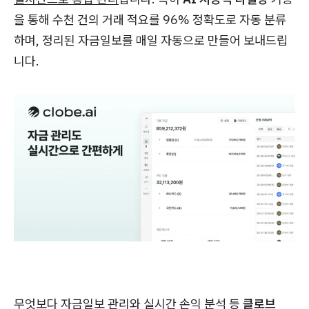
을 통해 수천 건의 거래 적요를 96% 정확도로 자동 분류
하며, 정리된 자금일보를 매일 자동으로 만들어 보내드립
니다.
무엇보다 자금일보 관리와 실시간 손익 분석 등
클로브