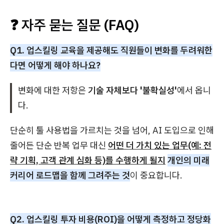
❓ 자주 묻는 질문 (FAQ)
Q1. 업스킬링 교육을 제공해도 직원들이 변화를 두려워한
다면 어떻게 해야 하나요?
변화에 대한 저항은
기술 자체보다 '불확실성'
에서 옵니
다.
단순히 툴 사용법을 가르치는 것을 넘어, AI 도입으로 인해
줄어든 단순 반복 업무 대신
어떤 더 가치 있는 업무(예: 전
략 기획, 고객 관계 심화 등)를 수행하게 될지
개인의 미래
커리어 로드맵을 함께 그려주는 것
이 중요합니다.
Q2. 업스킬링 투자 비용(ROI)을 어떻게 측정하고 정당화