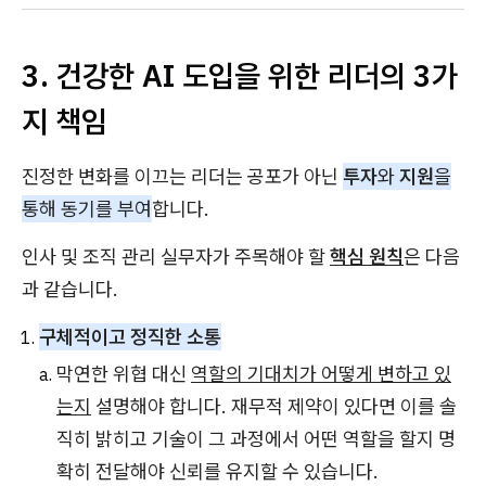
3. 건강한 AI 도입을 위한 리더의 3가
지 책임
진정한 변화를 이끄는 리더는 공포가 아닌
투자
와
지원
을
통해 동기를 부여
합니다.
인사 및 조직 관리 실무자가 주목해야 할
핵심 원칙
은 다음
과 같습니다.
구체적이고 정직한 소통
막연한 위협 대신
역할의 기대치가 어떻게 변하고 있
는지
설명해야 합니다. 재무적 제약이 있다면 이를 솔
직히 밝히고 기술이 그 과정에서 어떤 역할을 할지 명
확히 전달해야 신뢰를 유지할 수 있습니다.