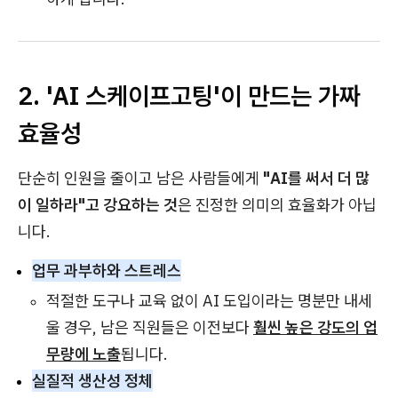
2. 'AI 스케이프고팅'이 만드는 가짜
효율성
단순히 인원을 줄이고 남은 사람들에게
"AI를 써서 더 많
이 일하라"고 강요하는 것
은 진정한 의미의 효율화가 아닙
니다.
업무 과부하와 스트레스
적절한 도구나 교육 없이 AI 도입이라는 명분만 내세
울 경우, 남은 직원들은 이전보다
훨씬 높은 강도의 업
무량에 노출
됩니다.
실질적 생산성 정체