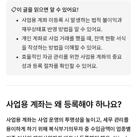
📋
이 글을 읽으면 알 수 있어요!
사업용 계좌 미등록 시 발생하는 법적 불이익과 
재무상태표 반영 방법을 알 수 있어요.
개인 계좌로 사업 거래를 했을 때, 잔액 현황 서식
을 작성하는 방법을 이해할 수 있어요.
효율적인 자금 관리를 위한 사업용 계좌의 중요
성과 등록 절차를 확인할 수 있어요.
사업용 계좌는 왜 등록해야 하나요?
사업용 계좌는 사업 운영의 투명성을 높이고, 세무 관리를
용이하게 하기 위해 복식부기의무자 중 수입금액이 업종별