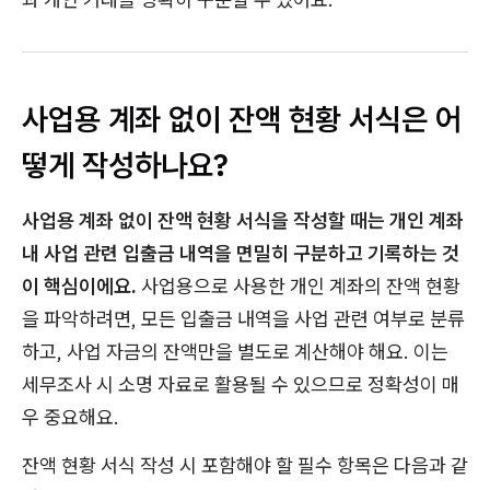
사업용 계좌 없이 잔액 현황 서식은 어
떻게 작성하나요?
사업용 계좌 없이 잔액 현황 서식을 작성할 때는 개인 계좌
내 사업 관련 입출금 내역을 면밀히 구분하고 기록하는 것
이 핵심이에요.
사업용으로 사용한 개인 계좌의 잔액 현황
을 파악하려면, 모든 입출금 내역을 사업 관련 여부로 분류
하고, 사업 자금의 잔액만을 별도로 계산해야 해요. 이는
세무조사 시 소명 자료로 활용될 수 있으므로 정확성이 매
우 중요해요.
잔액 현황 서식 작성 시 포함해야 할 필수 항목은 다음과 같