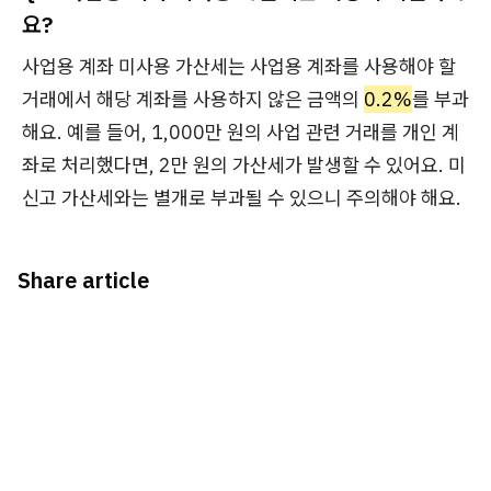
요?
사업용 계좌 미사용 가산세는 사업용 계좌를 사용해야 할
거래에서 해당 계좌를 사용하지 않은 금액의
0.2%
를 부과
해요. 예를 들어, 1,000만 원의 사업 관련 거래를 개인 계
좌로 처리했다면, 2만 원의 가산세가 발생할 수 있어요. 미
신고 가산세와는 별개로 부과될 수 있으니 주의해야 해요.
Share article