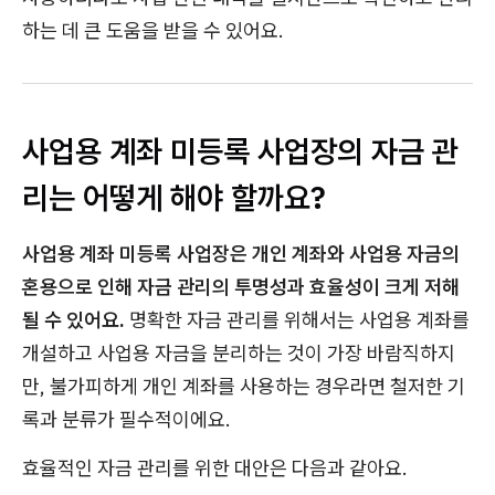
하는 데 큰 도움을 받을 수 있어요.
사업용 계좌 미등록 사업장의 자금 관
리는 어떻게 해야 할까요?
사업용 계좌 미등록 사업장은 개인 계좌와 사업용 자금의
혼용으로 인해 자금 관리의 투명성과 효율성이 크게 저해
될 수 있어요.
명확한 자금 관리를 위해서는 사업용 계좌를
개설하고 사업용 자금을 분리하는 것이 가장 바람직하지
만, 불가피하게 개인 계좌를 사용하는 경우라면 철저한 기
록과 분류가 필수적이에요.
효율적인 자금 관리를 위한 대안은 다음과 같아요.