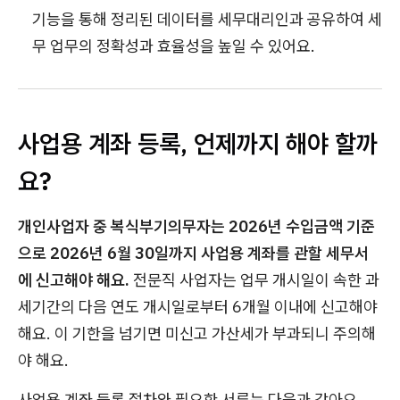
기능을 통해 정리된 데이터를 세무대리인과 공유하여 세
무 업무의 정확성과 효율성을 높일 수 있어요.
사업용 계좌 등록, 언제까지 해야 할까
요?
개인사업자 중 복식부기의무자는 2026년 수입금액 기준
으로 2026년 6월 30일까지 사업용 계좌를 관할 세무서
에 신고해야 해요.
전문직 사업자는 업무 개시일이 속한 과
세기간의 다음 연도 개시일로부터 6개월 이내에 신고해야
해요. 이 기한을 넘기면 미신고 가산세가 부과되니 주의해
야 해요.
사업용 계좌 등록 절차와 필요한 서류는 다음과 같아요.