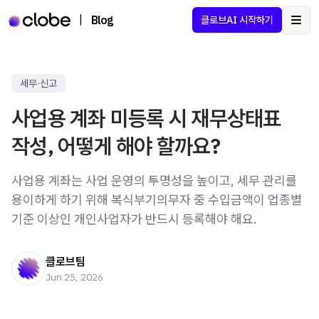
|
Blog
클로브AI 시작하기
Ope
세무·신고
사업용 계좌 미등록 시 재무상태표
작성, 어떻게 해야 할까요?
사업용 계좌는 사업 운영의 투명성을 높이고, 세무 관리를
용이하게 하기 위해 복식부기의무자 중 수입금액이 업종별
기준 이상인 개인사업자가 반드시 등록해야 해요.
클로브팀
Jun 25, 2026