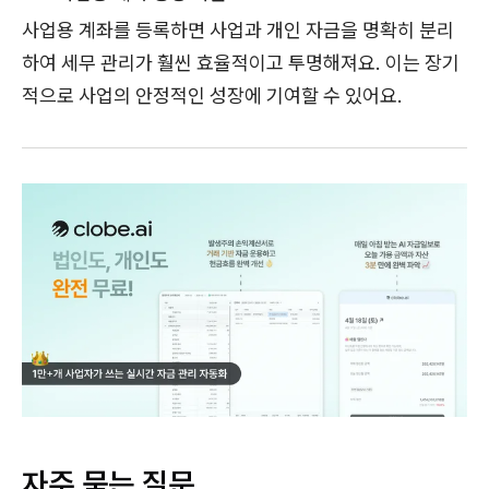
사업용 계좌를 등록하면 사업과 개인 자금을 명확히 분리
하여 세무 관리가 훨씬 효율적이고 투명해져요. 이는 장기
적으로 사업의 안정적인 성장에 기여할 수 있어요.
자주 묻는 질문