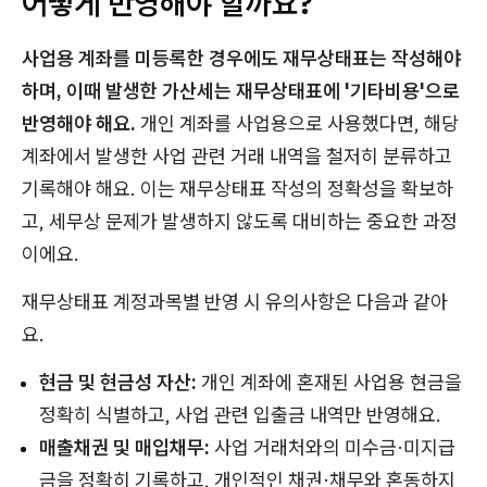
어떻게 반영해야 할까요?
사업용 계좌를 미등록한 경우에도 재무상태표는 작성해야
하며, 이때 발생한 가산세는 재무상태표에 '기타비용'으로
반영해야 해요.
개인 계좌를 사업용으로 사용했다면, 해당
계좌에서 발생한 사업 관련 거래 내역을 철저히 분류하고
기록해야 해요. 이는 재무상태표 작성의 정확성을 확보하
고, 세무상 문제가 발생하지 않도록 대비하는 중요한 과정
이에요.
재무상태표 계정과목별 반영 시 유의사항은 다음과 같아
요.
현금 및 현금성 자산:
개인 계좌에 혼재된 사업용 현금을
정확히 식별하고, 사업 관련 입출금 내역만 반영해요.
매출채권 및 매입채무:
사업 거래처와의 미수금·미지급
금을 정확히 기록하고, 개인적인 채권·채무와 혼동하지