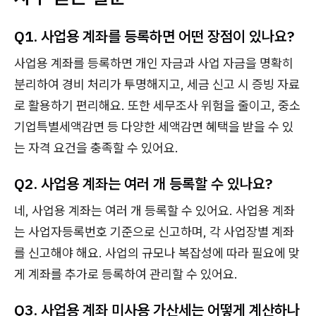
Q1. 사업용 계좌를 등록하면 어떤 장점이 있나요?
사업용 계좌를 등록하면 개인 자금과 사업 자금을 명확히
분리하여 경비 처리가 투명해지고, 세금 신고 시 증빙 자료
로 활용하기 편리해요. 또한 세무조사 위험을 줄이고, 중소
기업특별세액감면 등 다양한 세액감면 혜택을 받을 수 있
는 자격 요건을 충족할 수 있어요.
Q2. 사업용 계좌는 여러 개 등록할 수 있나요?
네, 사업용 계좌는 여러 개 등록할 수 있어요. 사업용 계좌
는 사업자등록번호 기준으로 신고하며, 각 사업장별 계좌
를 신고해야 해요. 사업의 규모나 복잡성에 따라 필요에 맞
게 계좌를 추가로 등록하여 관리할 수 있어요.
Q3. 사업용 계좌 미사용 가산세는 어떻게 계산하나