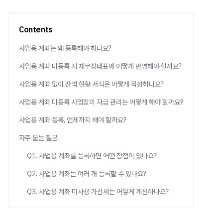
Contents
사업용 계좌는 왜 등록해야 하나요?
사업용 계좌 미등록 시 재무상태표에 어떻게 반영해야 할까요?
사업용 계좌 없이 잔액 현황 서식은 어떻게 작성하나요?
사업용 계좌 미등록 사업장의 자금 관리는 어떻게 해야 할까요?
사업용 계좌 등록, 언제까지 해야 할까요?
자주 묻는 질문
Q1. 사업용 계좌를 등록하면 어떤 장점이 있나요?
Q2. 사업용 계좌는 여러 개 등록할 수 있나요?
Q3. 사업용 계좌 미사용 가산세는 어떻게 계산하나요?