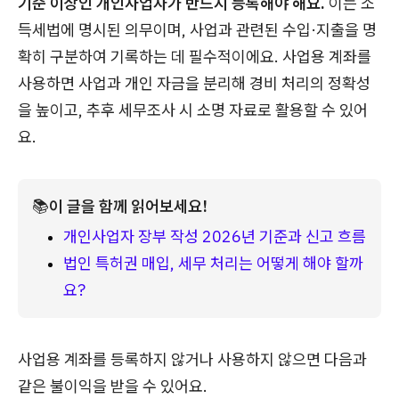
기준 이상인 개인사업자가 반드시 등록해야 해요.
이는 소
득세법에 명시된 의무이며, 사업과 관련된 수입·지출을 명
확히 구분하여 기록하는 데 필수적이에요. 사업용 계좌를
사용하면 사업과 개인 자금을 분리해 경비 처리의 정확성
을 높이고, 추후 세무조사 시 소명 자료로 활용할 수 있어
요.
📚
이 글을 함께 읽어보세요!
개인사업자 장부 작성 2026년 기준과 신고 흐름
법인 특허권 매입, 세무 처리는 어떻게 해야 할까
요?
사업용 계좌를 등록하지 않거나 사용하지 않으면 다음과
같은 불이익을 받을 수 있어요.