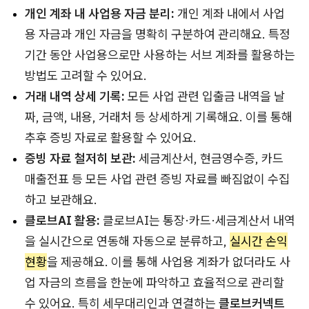
개인 계좌 내 사업용 자금 분리:
개인 계좌 내에서 사업
용 자금과 개인 자금을 명확히 구분하여 관리해요. 특정
기간 동안 사업용으로만 사용하는 서브 계좌를 활용하는
방법도 고려할 수 있어요.
거래 내역 상세 기록:
모든 사업 관련 입출금 내역을 날
짜, 금액, 내용, 거래처 등 상세하게 기록해요. 이를 통해
추후 증빙 자료로 활용할 수 있어요.
증빙 자료 철저히 보관:
세금계산서, 현금영수증, 카드
매출전표 등 모든 사업 관련 증빙 자료를 빠짐없이 수집
하고 보관해요.
클로브AI 활용:
클로브AI는 통장·카드·세금계산서 내역
을 실시간으로 연동해 자동으로 분류하고,
실시간 손익
현황
을 제공해요. 이를 통해 사업용 계좌가 없더라도 사
업 자금의 흐름을 한눈에 파악하고 효율적으로 관리할
수 있어요. 특히 세무대리인과 연결하는
클로브커넥트