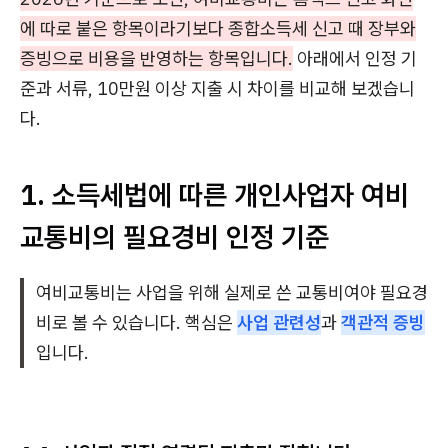
에 따로 붙은 항목이라기보다 종합소득세 신고 때 장부와
증빙으로 비용을 반영하는 항목입니다.
아래에서 인정 기
준과 서류, 10만원 이상 지출 시 차이를 비교해 보겠습니
다.
1. 소득세법에 따른 개인사업자 여비
교통비의 필요경비 인정 기준
여비교통비는 사업을 위해 실제로 쓴 교통비여야 필요경
비로 볼 수 있습니다. 핵심은
사업 관련성
과
객관적 증빙
입니다.