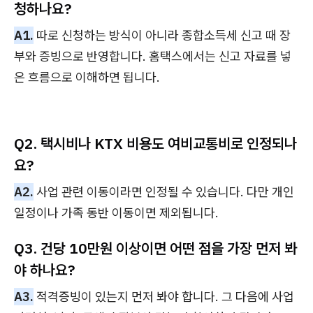
청하나요?
A1.
따로 신청하는 방식이 아니라 종합소득세 신고 때 장
부와 증빙으로 반영합니다. 홈택스에서는 신고 자료를 넣
은 흐름으로 이해하면 됩니다.
Q2. 택시비나 KTX 비용도 여비교통비로 인정되나
요?
A2.
사업 관련 이동이라면 인정될 수 있습니다. 다만 개인
일정이나 가족 동반 이동이면 제외됩니다.
Q3. 건당 10만원 이상이면 어떤 점을 가장 먼저 봐
야 하나요?
A3.
적격증빙이 있는지 먼저 봐야 합니다. 그 다음에 사업