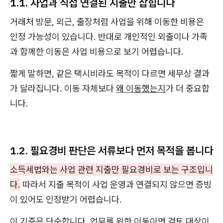
1.1. 사업과 직접 연결된 지출만 잡힙니다
거래처 방문, 외근, 출장처럼 사업을 위해 이동한 비용은
인정 가능성이 있습니다. 반대로 개인적인 외출이나 가족
과 함께한 이동은 사업 비용으로 보기 어렵습니다.
짧게 말하면, 같은 택시비라도 목적이 다르면 세무상 결과
가 달라집니다. 이동 자체보다
왜 이동했는지
가 더 중요합
니다.
1.2. 필요경비 판단은 서류보다 먼저 목적을 봅니다
소득세법와는 사업 관련 지출만 필요경비로 보는 구조입니
다.
따라서 지출 목적이 사업 운영과 연결되지 않으면 증빙
이 있어도 인정받기 어렵습니다.
이 기준은 단순합니다. 업무를 위한 이동이면 검토 대상이