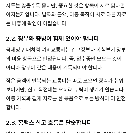
서류는 많을수록 좋지만, 중요한 것은 항목이 서로 맞아떨
어지는지입니다. 날짜와 금액, 이동 목적이 서로 다른 자료
는 나중에 확인이 어렵습니다.
2.2. 장부와 증빙이 함께 있어야 합니다
국세청 안내처럼 여비교통비는 간편장부나 복식부기 장부
의 비용 항목으로 반영됩니다. 즉, 영수증만 모으는 것이
아니라 장부에 같은 내용이 기록되어야 합니다.
작은 금액이 반복되는 교통비는 따로 모으면 정리가 쉬워
보이지만, 신고 직전에는 오히려 누락이 생기기 쉽습니다.
이동 기록과 결제 자료를 한 묶음으로 보는 방식이 더 안전
합니다.
2.3. 홈택스 신고 흐름은 단순합니다