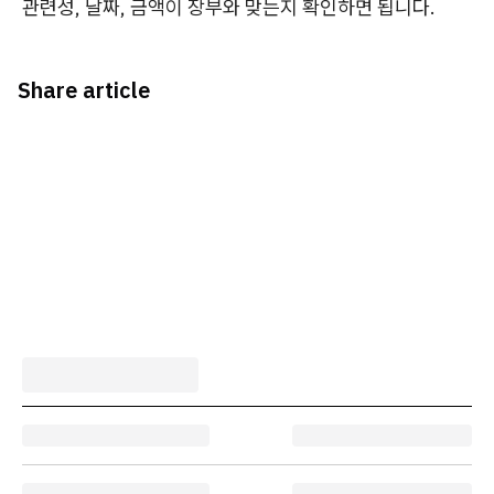
관련성, 날짜, 금액이 장부와 맞는지 확인하면 됩니다.
Share article