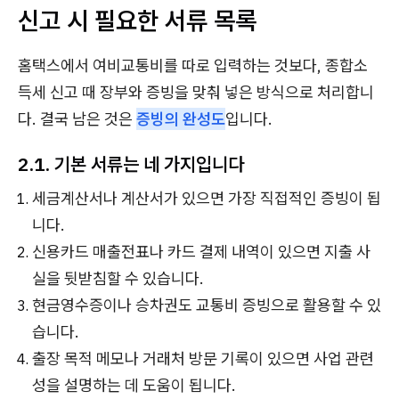
신고 시 필요한 서류 목록
홈택스에서 여비교통비를 따로 입력하는 것보다, 종합소
득세 신고 때 장부와 증빙을 맞춰 넣은 방식으로 처리합니
다. 결국 남은 것은
증빙의 완성도
입니다.
2.1. 기본 서류는 네 가지입니다
세금계산서나 계산서가 있으면 가장 직접적인 증빙이 됩
니다.
신용카드 매출전표나 카드 결제 내역이 있으면 지출 사
실을 뒷받침할 수 있습니다.
현금영수증이나 승차권도 교통비 증빙으로 활용할 수 있
습니다.
출장 목적 메모나 거래처 방문 기록이 있으면 사업 관련
성을 설명하는 데 도움이 됩니다.