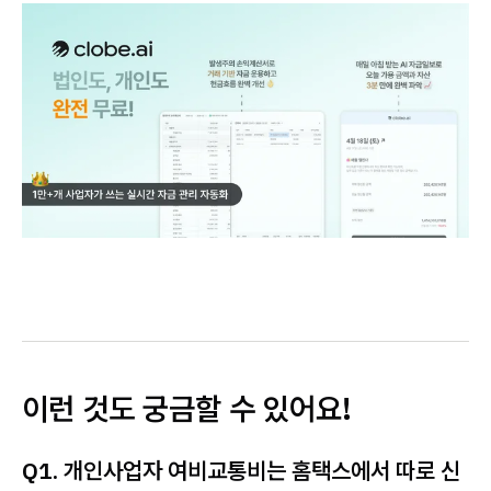
이런 것도 궁금할 수 있어요!
Q1. 개인사업자 여비교통비는 홈택스에서 따로 신