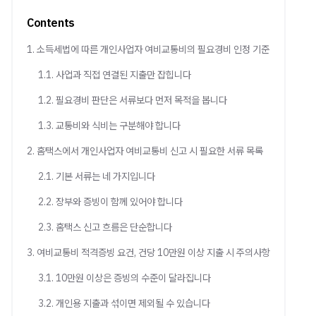
Contents
1. 소득세법에 따른 개인사업자 여비교통비의 필요경비 인정 기준
1.1. 사업과 직접 연결된 지출만 잡힙니다
1.2. 필요경비 판단은 서류보다 먼저 목적을 봅니다
1.3. 교통비와 식비는 구분해야 합니다
2. 홈택스에서 개인사업자 여비교통비 신고 시 필요한 서류 목록
2.1. 기본 서류는 네 가지입니다
2.2. 장부와 증빙이 함께 있어야 합니다
2.3. 홈택스 신고 흐름은 단순합니다
3. 여비교통비 적격증빙 요건, 건당 10만원 이상 지출 시 주의사항
3.1. 10만원 이상은 증빙의 수준이 달라집니다
3.2. 개인용 지출과 섞이면 제외될 수 있습니다