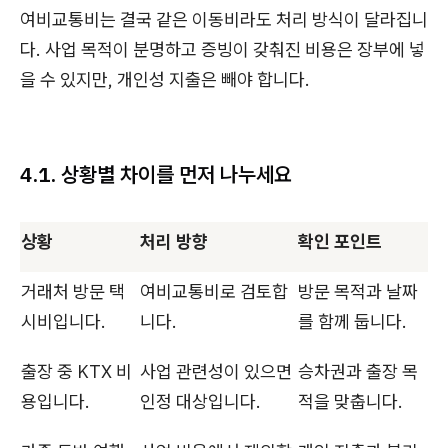
여비교통비는 결국 같은 이동비라도 처리 방식이 달라집니
다. 사업 목적이 분명하고 증빙이 갖춰진 비용은 장부에 넣
을 수 있지만, 개인성 지출은 빼야 합니다.
4.1. 상황별 차이를 먼저 나누세요
상황
처리 방향
확인 포인트
거래처 방문 택
여비교통비로 검토합
방문 목적과 날짜
시비입니다.
니다.
를 함께 둡니다.
출장 중 KTX 비
사업 관련성이 있으면
승차권과 출장 목
용입니다.
인정 대상입니다.
적을 맞춥니다.