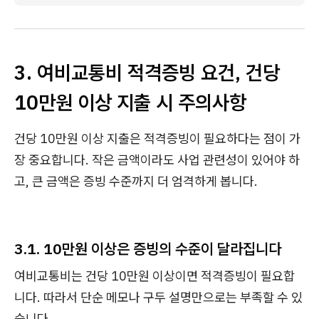
3. 여비교통비 적격증빙 요건, 건당
10만원 이상 지출 시 주의사항
건당 10만원 이상 지출은 적격증빙이 필요하다는 점이 가
장 중요합니다. 작은 금액이라도 사업 관련성이 있어야 하
고, 큰 금액은 증빙 수준까지 더 엄격하게 봅니다.
3.1. 10만원 이상은 증빙의 수준이 달라집니다
여비교통비는 건당 10만원 이상이면 적격증빙이 필요합
니다. 따라서 단순 메모나 구두 설명만으로는 부족할 수 있
습니다.