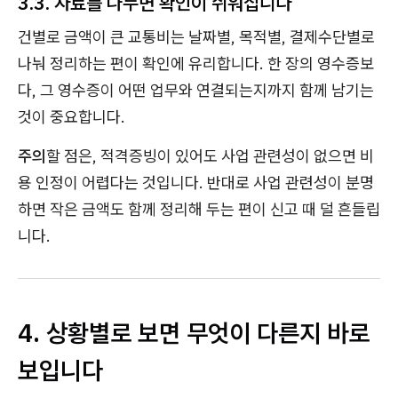
3.3. 자료를 나누면 확인이 쉬워집니다
건별로 금액이 큰 교통비는 날짜별, 목적별, 결제수단별로
나눠 정리하는 편이 확인에 유리합니다. 한 장의 영수증보
다, 그 영수증이 어떤 업무와 연결되는지까지 함께 남기는
것이 중요합니다.
주의
할 점은, 적격증빙이 있어도 사업 관련성이 없으면 비
용 인정이 어렵다는 것입니다. 반대로 사업 관련성이 분명
하면 작은 금액도 함께 정리해 두는 편이 신고 때 덜 흔들립
니다.
4. 상황별로 보면 무엇이 다른지 바로
보입니다