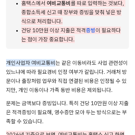
홈택스에서 
여비교통비
를 따로 입력하는 것보다, 
종합소득세 신고 때 장부와 증빙을 맞춰 넣은 방
식으로 처리합니다.
건당 10만원 이상 지출은 적격
증빙
이 필요하다
는 점이 가장 중요합니다.
개인사업자 여비교통비
는 같은 이동비라도 사업 관련성이
있느냐에 따라 필요경비 인정 여부가 갈립니다. 거래처 방
문이나 출장처럼 업무와 직접 연결된 비용은 인정될 수 있
지만, 개인 이동이나 가족 동반 비용은 제외됩니다.
문제는 금액보다 증빙입니다. 특히 건당 10만원 이상 지출
은 적격증빙이 필요해, 영수증만 모아 두는 방식으로는 부
족할 수 있습니다.
2026년 기준으로 보면, 여비교통비는 홈택스 신고 화면