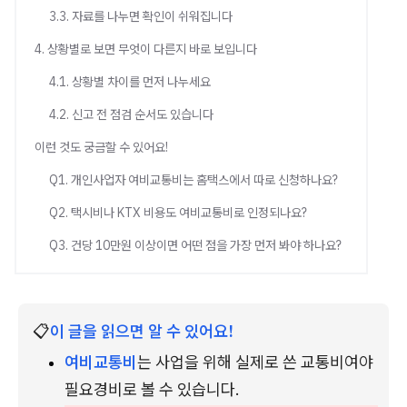
3.3. 자료를 나누면 확인이 쉬워집니다
4. 상황별로 보면 무엇이 다른지 바로 보입니다
4.1. 상황별 차이를 먼저 나누세요
4.2. 신고 전 점검 순서도 있습니다
이런 것도 궁금할 수 있어요!
Q1. 개인사업자 여비교통비는 홈택스에서 따로 신청하나요?
Q2. 택시비나 KTX 비용도 여비교통비로 인정되나요?
Q3. 건당 10만원 이상이면 어떤 점을 가장 먼저 봐야 하나요?
📋
이 글을 읽으면 알 수 있어요!
여비교통비
는 사업을 위해 실제로 쓴 교통비여야 
필요경비로 볼 수 있습니다.