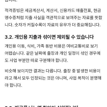
적격증빙은 세금계산서, 계산서, 신용카드 매출전표, 현금
영수증처럼 지출 사실을 객관적으로 보여주는 자료를 뜻합
니다. 숫자가 커질수록이 자료의 유무가 더 중요해집니다.
3.2. 개인용 지출과 섞이면 제외될 수 있습니다
개인용 이동, 식비, 가족 동반 비용은 여비교통비로 보기
어렵습니다. 같은 날짜에 출장과 개인 일정이 섞인 경우에
도 사업 부분만 따로 구분해야 합니다.
비슷해 보이지만 결과는 다릅니다. 출장 중 발생한 비용이
라고 해서 모두 인정되는 것은 아니며, 사업 목적이 분명해
야 합니다.