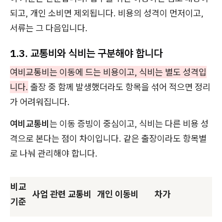
되고, 개인 소비면 제외됩니다. 비용의 성격이 먼저이고,
서류는 그 다음입니다.
1.3. 교통비와 식비는 구분해야 합니다
여비교통비는 이동에 드는 비용이고, 식비는 별도 성격입
니다.
출장 중 함께 발생했더라도 항목을 섞어 적으면 정리
가 어려워집니다.
여비교통비
는 이동 증빙이 중심이고, 식비는 다른 비용 성
격으로 본다는 점이 차이입니다. 같은 출장이라도 항목별
로 나눠 관리해야 합니다.
비교
사업 관련 교통비
개인 이동비
차가
기준