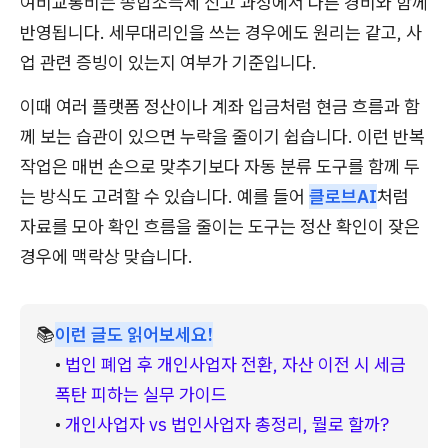
여비교통비는 종합소득세 신고 과정에서 다른 경비와 함께
반영됩니다. 세무대리인을 쓰는 경우에도 원리는 같고, 사
업 관련 증빙이 있는지 여부가 기준입니다.
이때 여러 플랫폼 정산이나 계좌 입금처럼 현금 흐름과 함
께 보는 습관이 있으면 누락을 줄이기 쉽습니다. 이런 반복
작업은 매번 손으로 맞추기보다 자동 분류 도구를 함께 두
는 방식도 고려할 수 있습니다. 예를 들어
클로브AI
처럼
자료를 모아 확인 흐름을 줄이는 도구는 정산 확인이 잦은
경우에 맥락상 맞습니다.
📚
이런 글도 읽어보세요!
• 
법인 폐업 후 개인사업자 전환, 자산 이전 시 세금 
폭탄 피하는 실무 가이드
• 
개인사업자 vs 법인사업자 총정리, 뭘로 할까?