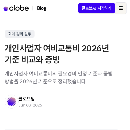
|
Blog
클로브AI 시작하기
Ope
회계·경리 실무
개인사업자 여비교통비 2026년
기준 비교와 증빙
개인사업자 여비교통비의 필요경비 인정 기준과 증빙
방법을 2026년 기준으로 정리했습니다.
클로브팀
Jun 08, 2026