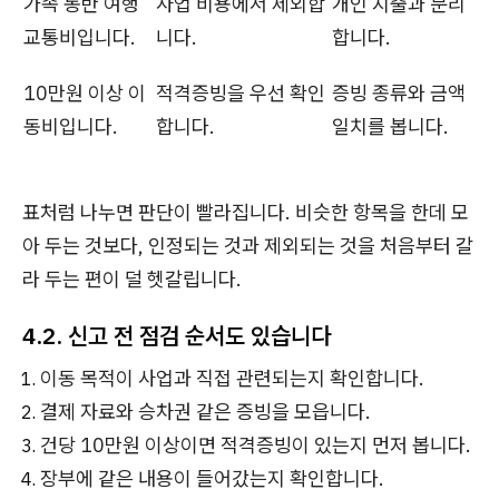
가족 동반 여행
사업 비용에서 제외합
개인 지출과 분리
교통비입니다.
니다.
합니다.
10만원 이상 이
적격증빙을 우선 확인
증빙 종류와 금액
동비입니다.
합니다.
일치를 봅니다.
표처럼 나누면 판단이 빨라집니다. 비슷한 항목을 한데 모
아 두는 것보다, 인정되는 것과 제외되는 것을 처음부터 갈
라 두는 편이 덜 헷갈립니다.
4.2. 신고 전 점검 순서도 있습니다
이동 목적이 사업과 직접 관련되는지 확인합니다.
결제 자료와 승차권 같은 증빙을 모읍니다.
건당 10만원 이상이면 적격증빙이 있는지 먼저 봅니다.
장부에 같은 내용이 들어갔는지 확인합니다.