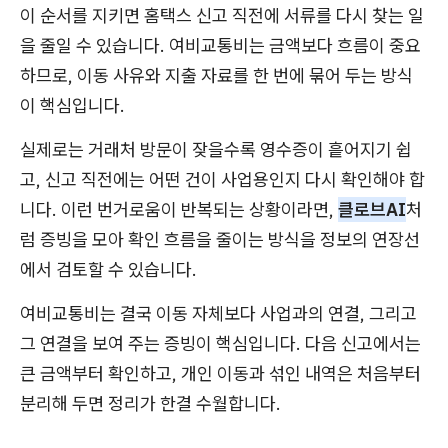
이 순서를 지키면 홈택스 신고 직전에 서류를 다시 찾는 일
을 줄일 수 있습니다. 여비교통비는 금액보다 흐름이 중요
하므로, 이동 사유와 지출 자료를 한 번에 묶어 두는 방식
이 핵심입니다.
실제로는 거래처 방문이 잦을수록 영수증이 흩어지기 쉽
고, 신고 직전에는 어떤 건이 사업용인지 다시 확인해야 합
니다. 이런 번거로움이 반복되는 상황이라면,
클로브AI
처
럼 증빙을 모아 확인 흐름을 줄이는 방식을 정보의 연장선
에서 검토할 수 있습니다.
여비교통비는 결국 이동 자체보다 사업과의 연결, 그리고
그 연결을 보여 주는 증빙이 핵심입니다. 다음 신고에서는
큰 금액부터 확인하고, 개인 이동과 섞인 내역은 처음부터
분리해 두면 정리가 한결 수월합니다.