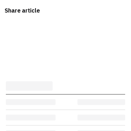
Share article