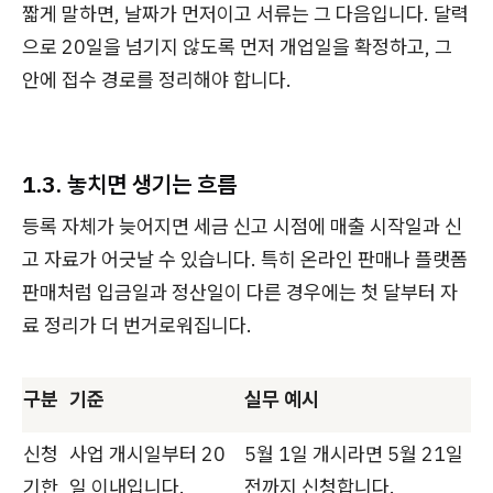
짧게 말하면, 날짜가 먼저이고 서류는 그 다음입니다. 달력
으로 20일을 넘기지 않도록 먼저 개업일을 확정하고, 그
안에 접수 경로를 정리해야 합니다.
1.3. 놓치면 생기는 흐름
등록 자체가 늦어지면 세금 신고 시점에 매출 시작일과 신
고 자료가 어긋날 수 있습니다. 특히 온라인 판매나 플랫폼
판매처럼 입금일과 정산일이 다른 경우에는 첫 달부터 자
료 정리가 더 번거로워집니다.
구분
기준
실무 예시
신청
사업 개시일부터 20
5월 1일 개시라면 5월 21일
기한
일 이내입니다.
전까지 신청합니다.