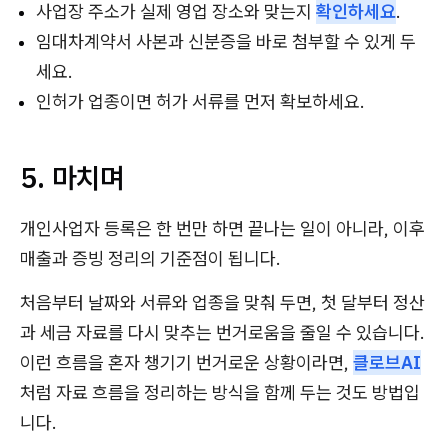
사업장 주소가 실제 영업 장소와 맞는지
확인하세요
.
임대차계약서 사본과 신분증을 바로 첨부할 수 있게 두
세요.
인허가 업종이면 허가 서류를 먼저 확보하세요.
5. 마치며
개인사업자 등록은 한 번만 하면 끝나는 일이 아니라, 이후
매출과 증빙 정리의 기준점이 됩니다.
처음부터 날짜와 서류와 업종을 맞춰 두면, 첫 달부터 정산
과 세금 자료를 다시 맞추는 번거로움을 줄일 수 있습니다.
이런 흐름을 혼자 챙기기 번거로운 상황이라면,
클로브AI
처럼 자료 흐름을 정리하는 방식을 함께 두는 것도 방법입
니다.