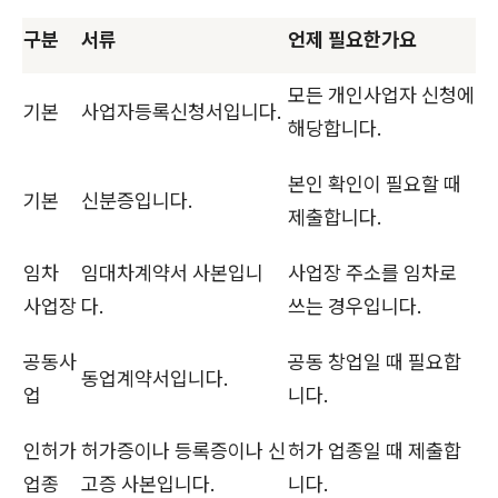
구분
서류
언제 필요한가요
모든 개인사업자 신청에
기본
사업자등록신청서입니다.
해당합니다.
본인 확인이 필요할 때
기본
신분증입니다.
제출합니다.
임차
임대차계약서 사본입니
사업장 주소를 임차로
사업장
다.
쓰는 경우입니다.
공동사
공동 창업일 때 필요합
동업계약서입니다.
업
니다.
인허가
허가증이나 등록증이나 신
허가 업종일 때 제출합
업종
고증 사본입니다.
니다.