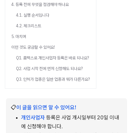
4. 등록 전에 무엇을 점검해야 하나요
4.1. 실행 순서입니다
4.2. 체크리스트
5. 마치며
이런 것도 궁금할 수 있어요!
Q1. 홈택스로 개인사업자 등록은 바로 되나요?
Q2. 사업 시작 전에 먼저 신청해도 되나요?
Q3. 인허가 업종은 일반 업종과 뭐가 다른가요?
📋
이 글을 읽으면 알 수 있어요!
개인사업자
 등록은 사업 개시일부터 20일 이내
에 신청해야 합니다.