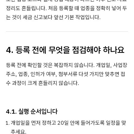
정리도 흔들립니다. 처음 등록할 때 업종을 정확히 넣어 두
는 것이 세금 신고보다 앞선 기본 작업입니다.
4. 등록 전에 무엇을 점검해야 하나요
등록 전에 확인할 것은 복잡하지 않습니다. 개업일, 사업장
주소, 업종, 인허가 여부, 첨부서류 다섯 가지만 맞추면 접
수 과정이 크게 흔들리지 않습니다.
4.1. 실행 순서입니다
개업일을 먼저 정하고 20일 안에 들어가도록 일정을 맞
추세요.