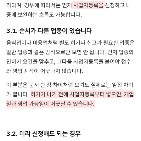
칙이며, 경우에 따라서는 먼저
사업자등록을
신청하고 나
중에 보완하는 흐름도 가능합니다.
3.1. 순서가 다른 업종이 있습니다
음식업이나 미용업처럼 별도 허가나 신고가 필요한 업종은
일반 업종과 같은 방식으로만 보면 안 됩니다. 먼저 업종의
인허가 요건을 맞추고, 그다음 사업자등록을 붙여야 접수
와 영업 시작이 어긋나지 않습니다.
이 부분은 문서 한 장 차이처럼 보여도 실제로는 일정 차이
가 큽니다.
허가가 나기 전에 사업자등록부터 넣으면, 개업
일과 영업 가능일이 어긋날 수 있습니다.
3.2. 미리 신청해도 되는 경우