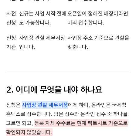
사전
신규는 사업 시작 전에
오픈일이 정해진 매장이라면
신청
도 가능합니다.
미리 접수합니다.
신청
사업장 관할 세무서장
사업장 주소 기준으로 관할을
기관
입니다.
맞춥니다.
2. 어디에 무엇을 내야 하나요
신청은
사업장 관할 세무서장
에게 하며, 온라인은 국세청
홈택스로 접수합니다. 방문 접수와 온라인 접수 중 하나를
고르면 되고,
등록 자체 수수료는 현재 팩트시트 기준으로
확인되지 않았습니다.