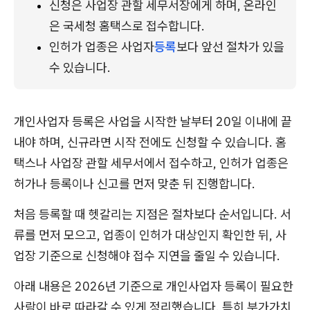
신청은 사업장 관할 세무서장에게 하며, 온라인
은 국세청 홈택스로 접수합니다.
인허가 업종은 사업자
등록
보다 앞선 절차가 있을 
수 있습니다.
개인사업자 등록은 사업을 시작한 날부터 20일 이내에 끝
내야 하며, 신규라면 시작 전에도 신청할 수 있습니다. 홈
택스나 사업장 관할 세무서에서 접수하고, 인허가 업종은
허가나 등록이나 신고를 먼저 맞춘 뒤 진행합니다.
처음 등록할 때 헷갈리는 지점은 절차보다 순서입니다. 서
류를 먼저 모으고, 업종이 인허가 대상인지 확인한 뒤, 사
업장 기준으로 신청해야 접수 지연을 줄일 수 있습니다.
아래 내용은 2026년 기준으로 개인사업자 등록이 필요한
사람이 바로 따라갈 수 있게 정리했습니다. 특히 부가가치