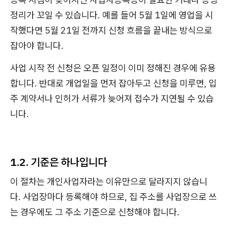
정리가 꼬일 수 있습니다. 예를 들어 5월 1일에 영업을 시
작했다면 5월 21일 전까지 신청 흐름을 끝내는 방식으로
잡아야 합니다.
사업 시작 전 신청은 오픈 일정이 이미 정해진 경우에 유용
합니다. 반대로 개업일을 먼저 잡아두고 신청을 미루면, 입
주 계약서나 인허가 서류가 늦어져 접수가 지연될 수 있습
니다.
1.2. 기준은 하나입니다
이 절차는 개인사업자라는 이유만으로 달라지지 않습니
다. 사업장마다 등록해야 하므로, 집 주소를 사업장으로 쓰
는 경우에도 그 주소 기준으로 신청해야 합니다.