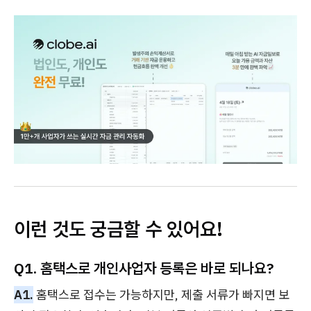
이런 것도 궁금할 수 있어요!
Q1. 홈택스로 개인사업자 등록은 바로 되나요?
A1.
홈택스로 접수는 가능하지만, 제출 서류가 빠지면 보