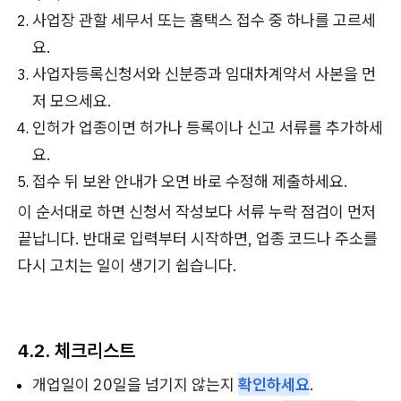
사업장 관할 세무서 또는 홈택스 접수 중 하나를 고르세
요.
사업자등록신청서와 신분증과 임대차계약서 사본을 먼
저 모으세요.
인허가 업종이면 허가나 등록이나 신고 서류를 추가하세
요.
접수 뒤 보완 안내가 오면 바로 수정해 제출하세요.
이 순서대로 하면 신청서 작성보다 서류 누락 점검이 먼저
끝납니다. 반대로 입력부터 시작하면, 업종 코드나 주소를
다시 고치는 일이 생기기 쉽습니다.
4.2. 체크리스트
개업일이 20일을 넘기지 않는지
확인하세요
.