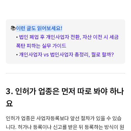
📚
이런 글도 읽어보세요!
• 
법인 폐업 후 개인사업자 전환, 자산 이전 시 세금 
폭탄 피하는 실무 가이드
• 
개인사업자 vs 법인사업자 총정리, 뭘로 할까?
3. 인허가 업종은 먼저 따로 봐야 하나
요
인허가 업종은 사업자등록보다 앞선 절차가 있을 수 있습
니다. 허가나 등록이나 신고를 받은 뒤 등록하는 방식이 원