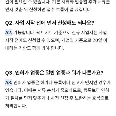
완이 필요할 수 있습니다. 기본 서류와 업종별 추가 서류를
먼저 맞춘 뒤 신청하면 접수 흐름이 덜 끊깁니다.
Q2. 사업 시작 전에 먼저 신청해도 되나요?
A2.
가능합니다. 팩트시트 기준으로 신규 사업자는 사업
시작 전에도 신청할 수 있으며, 개업일 기준으로 20일 이
내라는 기한도 함께 봐야 합니다.
Q3. 인허가 업종은 일반 업종과 뭐가 다른가요?
A3.
인허가 업종은 허가나 등록이나 신고가 먼저인 경우가
있습니다. 이때는 서류 순서가 중요하므로, 등록보다 인허
가 절차를 먼저 맞추거나 사전 신청 후 보완하는 흐름으로
처리합니다.