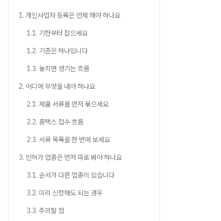
1. 개인사업자 등록은 언제 해야 하나요
1.1. 기한부터 잡으세요
1.2. 기준은 하나입니다
1.3. 놓치면 생기는 흐름
2. 어디에 무엇을 내야 하나요
2.1. 제출 서류를 먼저 묶으세요
2.2. 홈택스 접수 흐름
2.3. 서류 목록을 한 번에 보세요
3. 인허가 업종은 먼저 따로 봐야 하나요
3.1. 순서가 다른 업종이 있습니다
3.2. 미리 신청해도 되는 경우
3.3. 주의할 점