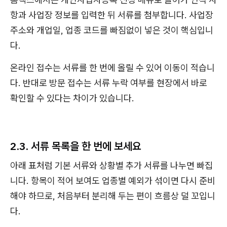
항과 사업장 정보를 입력한 뒤 서류를 첨부합니다. 사업장
주소와 개업일, 업종 코드를 빠짐없이 넣은 것이 핵심입니
다.
온라인 접수는 서류를 한 번에 올릴 수 있어 이동이 적습니
다. 반대로 방문 접수는 서류 누락 여부를 현장에서 바로
확인할 수 있다는 차이가 있습니다.
2.3. 서류 목록을 한 번에 보세요
아래 표처럼 기본 서류와 상황별 추가 서류를 나누면 빠집
니다. 항목이 적어 보여도 업종별 예외가 섞이면 다시 준비
해야 하므로, 처음부터 분리해 두는 편이 흐름상 덜 꼬입니
다.