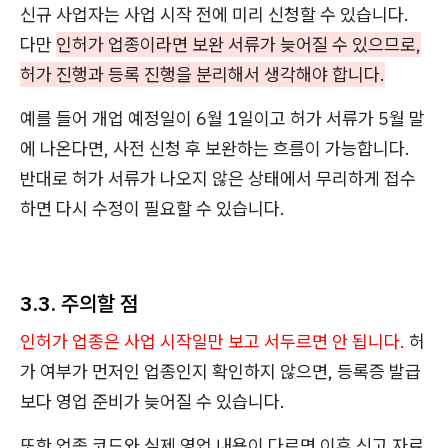
신규 사업자는 사업 시작 전에 미리 신청할 수 있습니다.
다만
인허가 업종이라면 보완 서류가 늦어질 수 있으므로,
허가 진행과 등록 진행을 분리해서 생각해야 합니다.
예를 들어 개업 예정일이 6월 1일이고 허가 서류가 5월 말
에 나온다면, 사전 신청 후 보완하는 흐름이 가능합니다.
반대로 허가 서류가 나오지 않은 상태에서 무리하게 접수
하면 다시 수정이 필요할 수 있습니다.
3.3. 주의할 점
인허가 업종은 사업 시작일만 보고 서두르면 안 됩니다.
허
가 여부가 먼저인 업종인지 확인하지 않으면, 등록증 발급
보다 영업 준비가 늦어질 수 있습니다.
또한 업종 코드와 실제 영업 내용이 다르면 이후 신고 자료