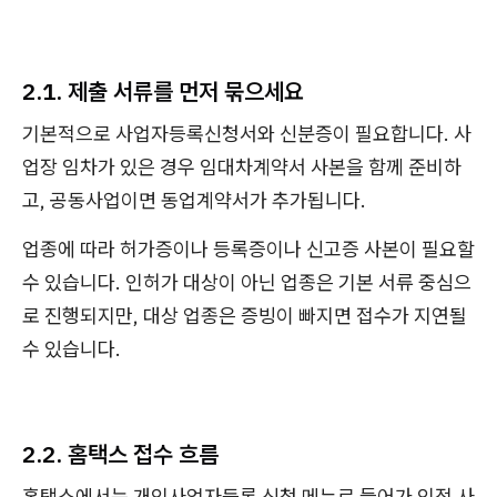
2.1. 제출 서류를 먼저 묶으세요
기본적으로 사업자등록신청서와 신분증이 필요합니다. 사
업장 임차가 있은 경우 임대차계약서 사본을 함께 준비하
고, 공동사업이면 동업계약서가 추가됩니다.
업종에 따라 허가증이나 등록증이나 신고증 사본이 필요할
수 있습니다. 인허가 대상이 아닌 업종은 기본 서류 중심으
로 진행되지만, 대상 업종은 증빙이 빠지면 접수가 지연될
수 있습니다.
2.2. 홈택스 접수 흐름
홈택스에서는 개인사업자등록 신청 메뉴로 들어가 인적 사