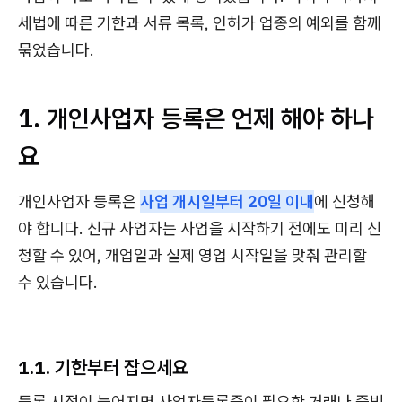
세법에 따른 기한과 서류 목록, 인허가 업종의 예외를 함께
묶었습니다.
1. 개인사업자 등록은 언제 해야 하나
요
개인사업자 등록은
사업 개시일부터 20일 이내
에 신청해
야 합니다. 신규 사업자는 사업을 시작하기 전에도 미리 신
청할 수 있어, 개업일과 실제 영업 시작일을 맞춰 관리할
수 있습니다.
1.1. 기한부터 잡으세요
등록 시점이 늦어지면 사업자등록증이 필요한 거래나 증빙