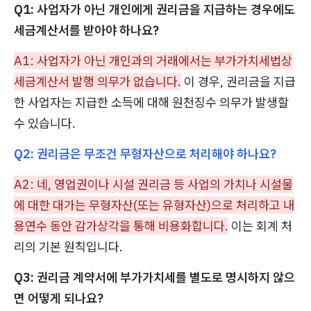
Q1: 사업자가 아닌 개인에게 권리금을 지급하는 경우에도
세금계산서를 받아야 하나요?
A1: 사업자가 아닌 개인과의 거래에서는 부가가치세법상
세금계산서 발행 의무가 없습니다.
이 경우, 권리금을 지급
한 사업자는 지급한 소득에 대해 원천징수 의무가 발생할
수 있습니다.
Q2: 권리금은 무조건 무형자산으로 처리해야 하나요?
A2: 네, 영업권이나 시설 권리금 등 사업의 가치나 시설물
에 대한 대가는 무형자산(또는 유형자산)으로 처리하고 내
용연수 동안 감가상각을 통해 비용화합니다.
이는 회계 처
리의 기본 원칙입니다.
Q3: 권리금 계약서에 부가가치세를 별도로 명시하지 않으
면 어떻게 되나요?