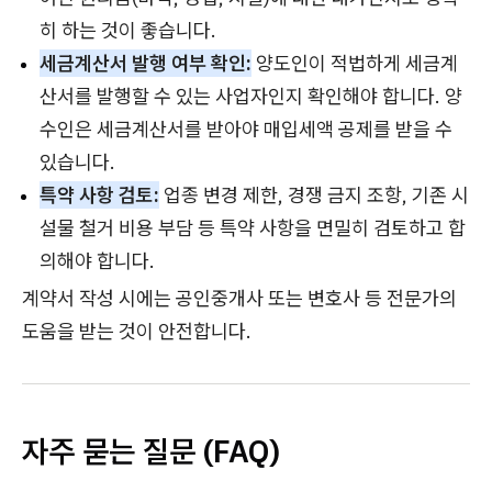
히 하는 것이 좋습니다.
세금계산서 발행 여부 확인:
양도인이 적법하게 세금계
산서를 발행할 수 있는 사업자인지 확인해야 합니다. 양
수인은 세금계산서를 받아야 매입세액 공제를 받을 수
있습니다.
특약 사항 검토:
업종 변경 제한, 경쟁 금지 조항, 기존 시
설물 철거 비용 부담 등 특약 사항을 면밀히 검토하고 합
의해야 합니다.
계약서 작성 시에는 공인중개사 또는 변호사 등 전문가의
도움을 받는 것이 안전합니다.
자주 묻는 질문 (FAQ)