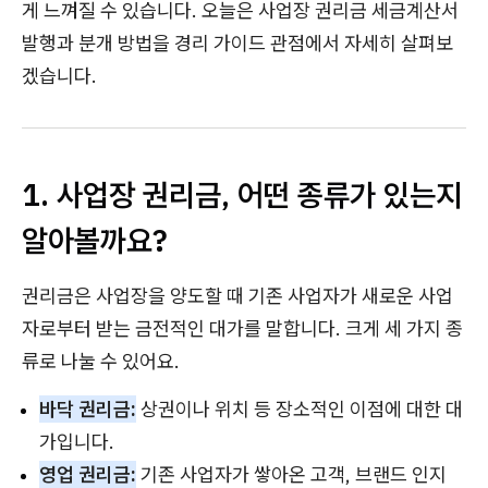
게 느껴질 수 있습니다. 오늘은 사업장 권리금 세금계산서
발행과 분개 방법을 경리 가이드 관점에서 자세히 살펴보
겠습니다.
1. 사업장 권리금, 어떤 종류가 있는지
알아볼까요?
권리금은 사업장을 양도할 때 기존 사업자가 새로운 사업
자로부터 받는 금전적인 대가를 말합니다. 크게 세 가지 종
류로 나눌 수 있어요.
바닥 권리금:
상권이나 위치 등 장소적인 이점에 대한 대
가입니다.
영업 권리금:
기존 사업자가 쌓아온 고객, 브랜드 인지