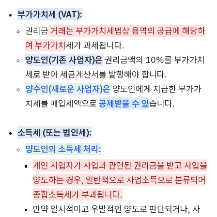
부가가치세 (VAT):
권리금
거래는 부가가치세법상 용역의 공급에 해당하
여 부가가치
세가 과세됩니다.
양도인(기존 사업자)은
권리금액의 10%를 부가가치
세로 받아 세금계산서를 발행해야 합니다.
양수인(새로운 사업자)은
양도인에게 지급한 부가가
치세를 매입세액으로
공제받을 수 있
습니다.
소득세 (또는 법인세):
양도인의 소득세 처리:
개인 사업자가 사업과 관련된 권리금을 받고 사업을
양도하는 경우, 일반적으로 사업소득으로 분류되어
종합소득세가 부과됩니다.
만약 일시적이고 우발적인 양도로 판단되거나, 사