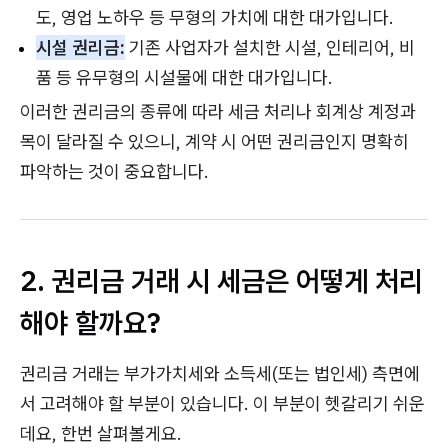
도, 영업 노하우 등 무형의 가치에 대한 대가입니다.
시설 권리금:
기존 사업자가 설치한 시설, 인테리어, 비
품 등 유무형의 시설물에 대한 대가입니다.
이러한 권리금의 종류에 따라 세금 처리나 회계상 계정과
목이 달라질 수 있으니, 계약 시 어떤 권리금인지 명확히
파악하는 것이 중요합니다.
2. 권리금 거래 시 세금은 어떻게 처리
해야 할까요?
권리금 거래는 부가가치세와 소득세(또는 법인세) 측면에
서 고려해야 할 부분이 있습니다. 이 부분이 헷갈리기 쉬운
데요, 한번 살펴볼게요.