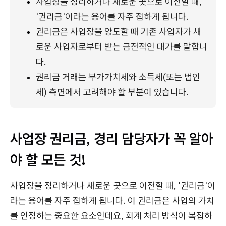
사업장을 정리하거나 새로운 곳으로 이전할 때, 
'권리금'이라는 용어를 자주 접하게 됩니다.
권리금은 사업장을 양도할 때 기존 사업자가 새
로운 사업자로부터 받는 금전적인 대가를 말합니
다.
권리금 거래는 부가가치세와 소득세(또는 법인
세) 측면에서 고려해야 할 부분이 있습니다.
사업장 권리금, 경리 담당자가 꼭 알아
야 할 모든 것!
사업장을 정리하거나 새로운 곳으로 이전할 때, '권리금'이
라는 용어를 자주 접하게 됩니다. 이 권리금은 사업의 가치
를 인정하는 중요한 요소인데요, 회계 처리 방식이 복잡하