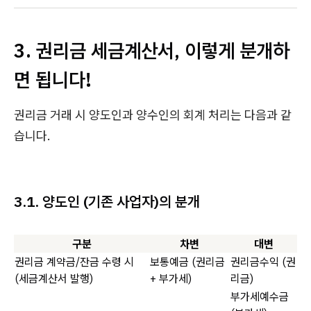
3. 권리금 세금계산서, 이렇게 분개하
면 됩니다!
권리금 거래 시 양도인과 양수인의 회계 처리는 다음과 같
습니다.
3.1. 양도인 (기존 사업자)의 분개
구분
차변
대변
권리금 계약금/잔금 수령 시
보통예금 (권리금
권리금수익 (권
(세금계산서 발행)
+ 부가세)
리금)
부가세예수금