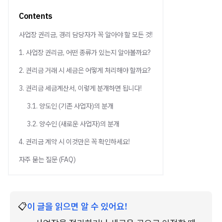
Contents
사업장 권리금, 경리 담당자가 꼭 알아야 할 모든 것!
1. 사업장 권리금, 어떤 종류가 있는지 알아볼까요?
2. 권리금 거래 시 세금은 어떻게 처리해야 할까요?
3. 권리금 세금계산서, 이렇게 분개하면 됩니다!
3.1. 양도인 (기존 사업자)의 분개
3.2. 양수인 (새로운 사업자)의 분개
4. 권리금 계약 시 이것만은 꼭 확인하세요!
자주 묻는 질문 (FAQ)
📋
이 글을 읽으면 알 수 있어요!