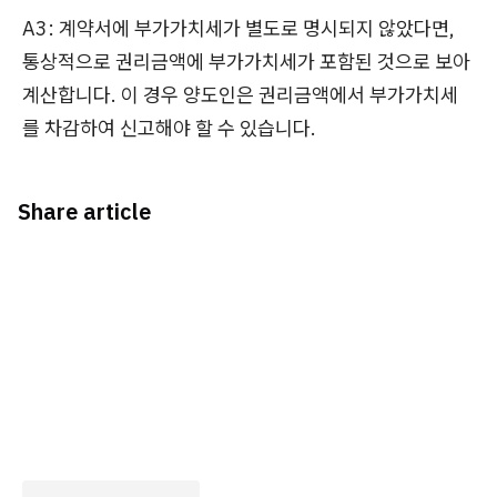
A3: 계약서에 부가가치세가 별도로 명시되지 않았다면,
통상적으로 권리금액에 부가가치세가 포함된 것으로 보아
계산합니다. 이 경우 양도인은 권리금액에서 부가가치세
를 차감하여 신고해야 할 수 있습니다.
Share article