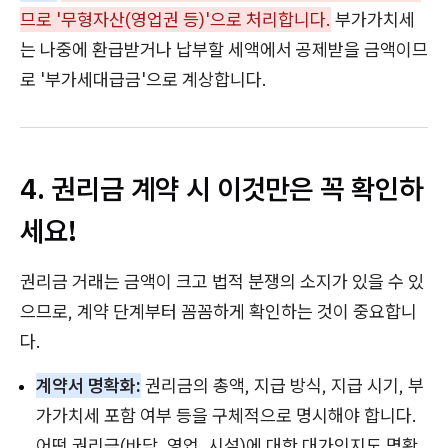
므로 '무형자산(영업권 등)'으로 처리합니다.
부가가치세
는 나중에 환급받거나 납부할 세액에서 공제받을 금액이므
로 '부가세대급금'으로 계상합니다.
4. 권리금 계약 시 이것만은 꼭
확인하
세요
!
권리금 거래는 금액이 크고 법적 분쟁의 소지가 있을 수 있
으므로, 계약 단계부터 꼼꼼하게 확인하는 것이 중요합니
다.
계약서 명확화:
권리금의 총액, 지급 방식, 지급 시기, 부
가가치세 포함 여부 등을 구체적으로 명시해야 합니다.
어떤 권리금(바닥, 영업, 시설)에 대한 대가인지도 명확