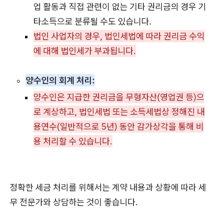
업 활동과 직접 관련이 없는 기타 권리금의 경우 기
타소득으로 분류될 수도 있습니다.
법인 사업자의 경우, 법인세법에 따라 권리금 수익
에 대해 법인세가 부과됩니다.
양수인의 회계 처리:
양수인은 지급한 권리금을 무형자산(영업권 등)으
로 계상하고, 법인세법 또는 소득세법상 정해진 내
용연수(일반적으로 5년) 동안 감가상각을 통해 비
용 처리할 수 있습니다.
정확한 세금 처리를 위해서는 계약 내용과 상황에 따라 세
무 전문가와 상담하는 것이 좋습니다.