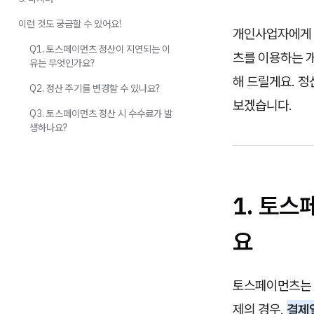
이런 것도 궁금할 수 있어요!
개인사업자에게 
Q1. 토스페이먼츠 정산이 지연되는 이
츠를 이용하는 
유는 무엇인가요?
해 드릴게요. 정
Q2. 정산 주기를 변경할 수 있나요?
보겠습니다.
Q3. 토스페이먼츠 정산 시 수수료가 발
생하나요?
1. 토스
요
토스페이먼츠는 
제의 경우,
결제일