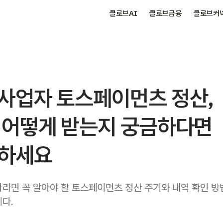
클로브AI
클로브금융
클로브커
사업자 토스페이먼츠 정산,
 어떻게 받는지 궁금하다면
하세요
라면 꼭 알아야 할 토스페이먼츠 정산 주기와 내역 확인 방
다.