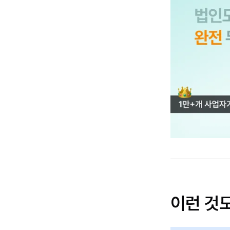
이런 것도