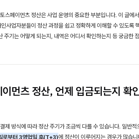
토스페이먼츠 정산은 사업 운영의 중요한 부분입니다. 이 글에
개인사업자분들이 정산 과정을 쉽고 정확하게 이해할 수 있도록 
산 주기는 어떻게 되는지, 내역은 어디서 확인하는지 등 궁금한 
페이먼츠 정산, 언제 입금되는지 확
결제 방식에 따라 정산 주기가 조금씩 다를 수 있습니다. 일반적
로부터 3영업일 후(T+3)
에 정산이 이루어지는 경우가 많습니