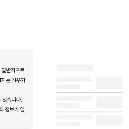
 일반적으로 
지는 경우가 
 있습니다.
좌 정보가 일