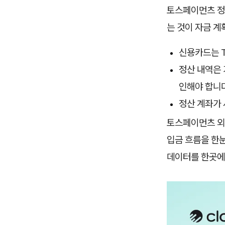
토스페이먼츠 정산
는 것이 자금 
신용카드는 T
정산 내역은 
인해야 합니다
정산 계좌가 
토스페이먼츠 외
입금 흐름을 한눈
데이터를 한곳에