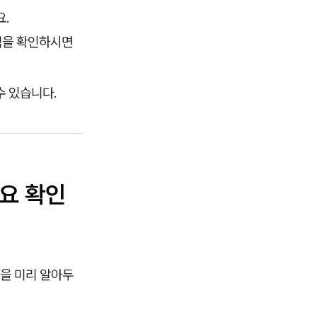
요.
내역을 확인하시면
수 있습니다.
요 확인
을 미리 알아두