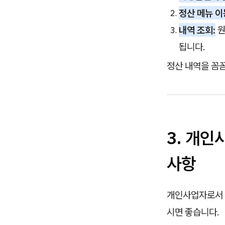
정산 메뉴 이
내역 조회:
원
됩니다.
정산 내역을 꼼
3. 개
사항
개인사업자로서 
시면 좋습니다.