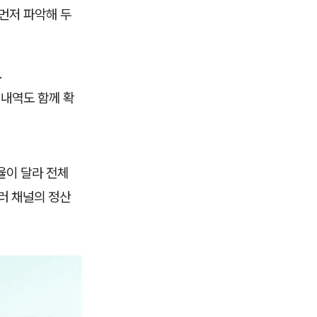
먼저 파악해 두
.
 내역도 함께 확
율이 달라 전체
러 채널의 정산