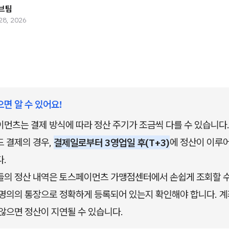
브팀
28, 2026
으면 알 수 있어요!
먼츠는 결제 방식에 따라 정산 주기가 조금씩 다를 수 있습니다.
 결제의 경우, 
결제일로부터 3영업일 후(T+3)
에 정산이 이루어
.
의 정산 내역은 토스페이먼츠 가맹점센터에서 손쉽게 조회할 수
명의의 통장으로 정확하게 등록되어 있는지 확인해야 합니다. 계
않으면 정산이 지연될 수 있습니다.