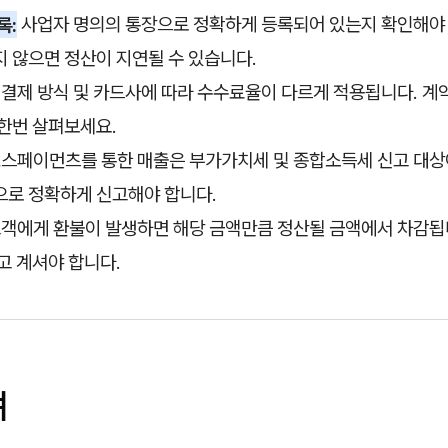
록:
사업자 명의의 통장으로 정확하게 등록되어 있는지 확인해야 
 않으면 정산이 지연될 수 있습니다.
결제 방식 및 카드사에 따라 수수료율이 다르게 적용됩니다. 계약
한번 살펴보세요.
스페이먼츠를 통한 매출은 부가가치세 및 종합소득세 신고 대상이
으로 정확하게 신고해야 합니다.
객에게 환불이 발생하면 해당 금액만큼 정산될 금액에서 차감됩니
고 계셔야 합니다.
며