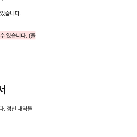
 있습니다.
 있습니다. (출
서
. 정산 내역을