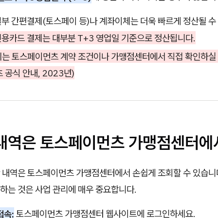
부 간편결제(토스페이 등)나 계좌이체는 더욱 빠르게 정산될 수
용카드 결제는 대부분 T+3 영업일 기준으로 정산됩니다.
기는 토스페이먼츠 계약 조건이나 가맹점센터에서 직접 확인하실 수
 공식 안내, 2023년)
산 내역은 토스페이먼츠 가맹점센터에
 내역은 토스페이먼츠 가맹점센터에서 손쉽게 조회할 수 있습니다
하는 것은 사업 관리에 매우 중요합니다.
접속:
토스페이먼츠 가맹점센터 웹사이트에 로그인하세요.