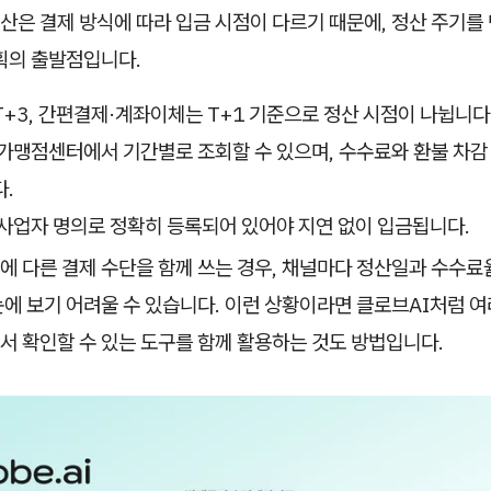
은 결제 방식에 따라 입금 시점이 다르기 때문에, 정산 주기를 
계획의 출발점입니다.
+3, 간편결제·계좌이체는 T+1 기준으로 정산 시점이 나뉩니다
가맹점센터에서 기간별로 조회할 수 있으며, 수수료와 환불 차감
.
사업자 명의로 정확히 등록되어 있어야 지연 없이 입금됩니다.
에 다른 결제 수단을 함께 쓰는 경우, 채널마다 정산일과 수수료
에 보기 어려울 수 있습니다. 이런 상황이라면 클로브AI처럼 여
서 확인할 수 있는 도구를 함께 활용하는 것도 방법입니다.