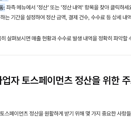
동:
좌측 메뉴에서 '정산' 또는 '정산 내역' 항목을 찾아 클릭하세
하는 기간을 설정하여 정산 금액, 결제 건수, 수수료 등 상세 
꼼히 살펴보시면 매출 현황과 수수료 발생 내역을 정확히 파악할 
인사업자 토스페이먼츠 정산을 위한 주
토스페이먼츠 정산을 원활하게 받기 위해 몇 가지 중요한 사항들