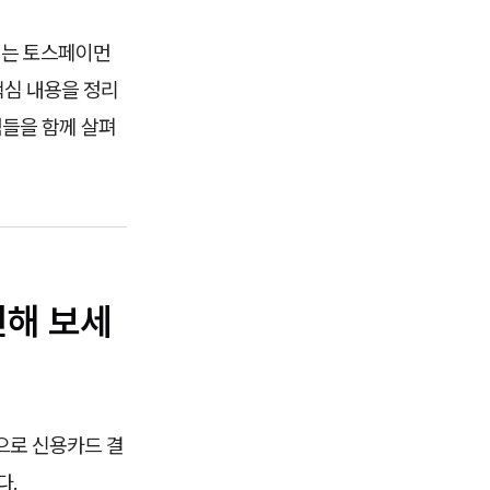
서는 토스페이먼
핵심 내용을 정리
점들을 함께 살펴
인해 보세
으로 신용카드 결
다.