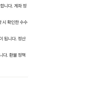
합니다. 계좌 정
 시 확인한 수수
 됩니다. 정산
다. 환불 정책