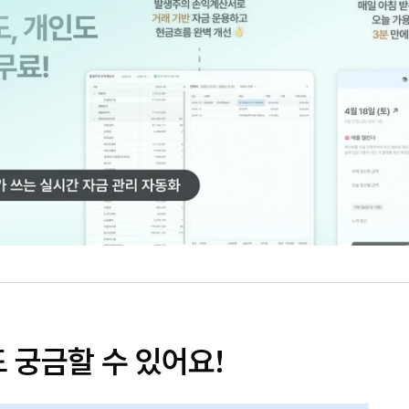
 궁금할 수 있어요!