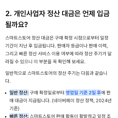
2. 개인사업자 정산 대금은 언제 입금
될까요?
스마트스토어 정산 대금은 구매 확정 시점으로부터 일정
기간이 지난 후 입금됩니다. 판매자 등급이나 판매 이력,
그리고 빠른 정산 서비스 이용 여부에 따라 정산 주기가 달
라질 수 있으니 이 부분을 꼭 확인해 보세요.
일반적으로 스마트스토어의 정산 주기는 다음과 같습니
다.
일반 정산:
구매 확정일로부터
영업일 기준 2일 후
에 판
매 대금이 지급됩니다. (네이버페이 정산 정책, 2024년
기준)
빠른 정산:
스마트스토어 판매 활동이 활발하고 일정 조