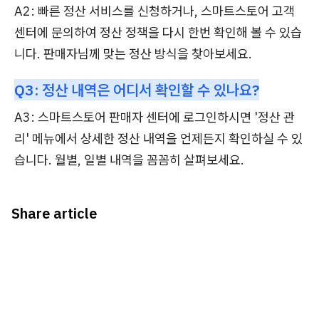
A2: 빠른 정산 서비스를 신청하거나, 스마트스토어 고객
센터에 문의하여 정산 정책을 다시 한번 확인해 볼 수 있습
니다. 판매자님께 맞는 정산 방식을 찾아보세요.
Q3: 정산 내역은 어디서 확인할 수 있나요?
A3: 스마트스토어 판매자 센터에 로그인하시면 '정산 관
리' 메뉴에서 상세한 정산 내역을 언제든지 확인하실 수 있
습니다. 월별, 일별 내역을 꼼꼼히 살펴보세요.
Share article