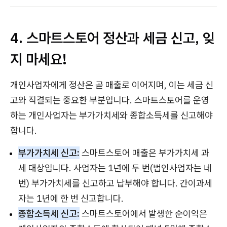
4. 스마트스토어 정산과 세금 신고, 잊
지 마세요!
개인사업자에게 정산은 곧 매출로 이어지며, 이는 세금 신
고와 직결되는 중요한 부분입니다. 스마트스토어를 운영
하는 개인사업자는 부가가치세와 종합소득세를 신고해야
합니다.
부가가치세 신고:
스마트스토어 매출은 부가가치세 과
세 대상입니다. 사업자는 1년에 두 번(법인사업자는 네
번) 부가가치세를 신고하고 납부해야 합니다. 간이과세
자는 1년에 한 번 신고합니다.
종합소득세 신고:
스마트스토어에서 발생한 순이익은