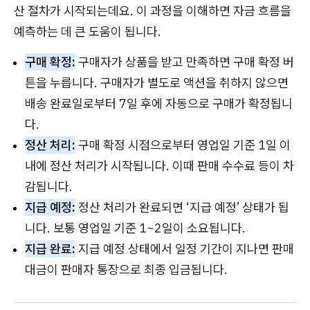
산 절차가 시작되는데요. 이 과정을 이해하면 자금 흐름을
예측하는 데 큰 도움이 됩니다.
구매 확정:
구매자가 상품을 받고 만족하면 구매 확정 버
튼을 누릅니다. 구매자가 별도로 액션을 취하지 않으면
배송 완료일로부터 7일 후에 자동으로 구매가 확정됩니
다.
정산 처리:
구매 확정 시점으로부터 영업일 기준 1일 이
내에 정산 처리가 시작됩니다. 이때 판매 수수료 등이 차
감됩니다.
지급 예정:
정산 처리가 완료되면 ‘지급 예정’ 상태가 됩
니다. 보통 영업일 기준 1~2일이 소요됩니다.
지급 완료:
지급 예정 상태에서 일정 기간이 지나면 판매
대금이 판매자 통장으로 최종 입금됩니다.