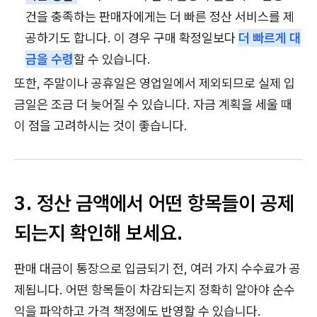
건을 충족하는 판매자에게는 더 빠른 정산 서비스를 제
공하기도 합니다. 이 경우 구매 확정일보다
더 빠르게 대
금을 수령
할 수 있습니다.
또한, 주말이나 공휴일은 영업일에서 제외되므로 실제 입
금일은 조금 더 늦어질 수 있습니다. 자금 계획을 세울 때
이 점을 고려하시는 것이 좋습니다.
3. 정산 금액에서 어떤 항목들이 공제
되는지 확인해 보세요.
판매 대금이 통장으로 입금되기 전, 여러 가지 수수료가 공
제됩니다. 어떤 항목들이 차감되는지 정확히 알아야 순수
익을 파악하고 가격 책정에도 반영할 수 있습니다.