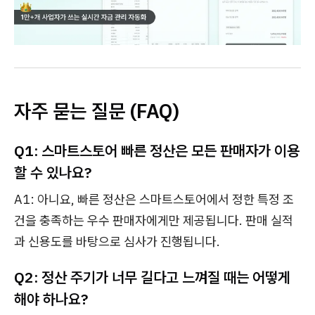
자주 묻는 질문 (FAQ)
Q1: 스마트스토어 빠른 정산은 모든 판매자가 이용
할 수 있나요?
A1: 아니요, 빠른 정산은 스마트스토어에서 정한 특정 조
건을 충족하는 우수 판매자에게만 제공됩니다. 판매 실적
과 신용도를 바탕으로 심사가 진행됩니다.
Q2: 정산 주기가 너무 길다고 느껴질 때는 어떻게
해야 하나요?