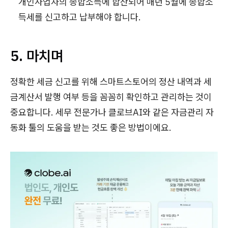
개인사업자의 종합소득에 합산되어 매년 5월에 종합소
득세를 신고하고 납부해야 합니다.
5. 마치며
정확한 세금 신고를 위해 스마트스토어의 정산 내역과 세
금계산서 발행 여부 등을 꼼꼼히 확인하고 관리하는 것이
중요합니다. 세무 전문가나 클로브AI와 같은 자금관리 자
동화 툴의 도움을 받는 것도 좋은 방법이에요.