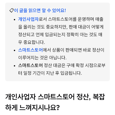
📋
이 글을 읽으면 알 수 있어요!
개인사업자
로서 스마트스토어를 운영하며 매출
을 올리는 것도 중요하지만, 판매 대금이 어떻게 
정산되고 언제 입금되는지 정확히 아는 것도 매
우 중요합니다.
스마트스토어
에서 상품이 판매되면 바로 정산이 
이루어지는 것은 아닙니다.
스마트스토어
 정산 대금은 구매 확정 시점으로부
터 일정 기간이 지난 후 입금됩니다.
개인사업자 스마트스토어 정산, 복잡
하게 느껴지시나요?