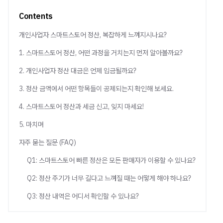
Contents
개인사업자 스마트스토어 정산, 복잡하게 느껴지시나요?
1. 스마트스토어 정산, 어떤 과정을 거치는지 먼저 알아볼까요?
2. 개인사업자 정산 대금은 언제 입금될까요?
3. 정산 금액에서 어떤 항목들이 공제되는지 확인해 보세요.
4. 스마트스토어 정산과 세금 신고, 잊지 마세요!
5. 마치며
자주 묻는 질문 (FAQ)
Q1: 스마트스토어 빠른 정산은 모든 판매자가 이용할 수 있나요?
Q2: 정산 주기가 너무 길다고 느껴질 때는 어떻게 해야 하나요?
Q3: 정산 내역은 어디서 확인할 수 있나요?