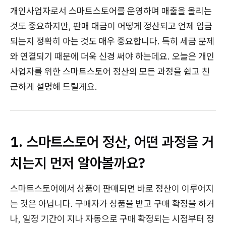
개인사업자로서 스마트스토어를 운영하며 매출을 올리는
것도 중요하지만, 판매 대금이 어떻게 정산되고 언제 입금
되는지 정확히 아는 것도 매우 중요합니다. 특히 세금 문제
와 연결되기 때문에 더욱 신경 써야 하는데요. 오늘은 개인
사업자를 위한 스마트스토어 정산의 모든 과정을 쉽고 친
근하게 설명해 드릴게요.
1. 스마트스토어 정산, 어떤 과정을 거
치는지 먼저 알아볼까요?
스마트스토어에서 상품이 판매되면 바로 정산이 이루어지
는 것은 아닙니다. 구매자가 상품을 받고 구매 확정을 하거
나, 일정 기간이 지나 자동으로 구매 확정되는 시점부터 정