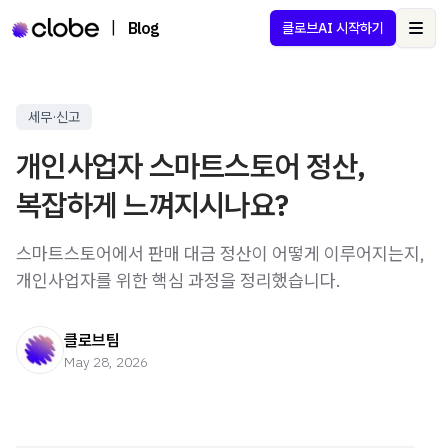
|
Blog
클로브AI 시작하기
Ope
세무·신고
개인사업자 스마트스토어 정산,
복잡하게 느껴지시나요?
스마트스토어에서 판매 대금 정산이 어떻게 이루어지는지,
개인사업자를 위한 핵심 과정을 정리했습니다.
클로브팀
May 28, 2026