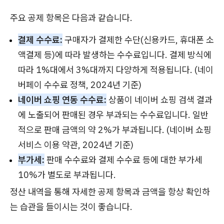
주요 공제 항목은 다음과 같습니다.
결제 수수료:
구매자가 결제한 수단(신용카드, 휴대폰 소
액결제 등)에 따라 발생하는 수수료입니다. 결제 방식에
따라 1%대에서 3%대까지 다양하게 적용됩니다. (네이
버페이 수수료 정책, 2024년 기준)
네이버 쇼핑 연동 수수료:
상품이 네이버 쇼핑 검색 결과
에 노출되어 판매된 경우 부과되는 수수료입니다. 일반
적으로 판매 금액의 약 2%가 부과됩니다. (네이버 쇼핑
서비스 이용 약관, 2024년 기준)
부가세:
판매 수수료와 결제 수수료 등에 대한 부가세
10%가 별도로 부과됩니다.
정산 내역을 통해 자세한 공제 항목과 금액을 항상 확인하
는 습관을 들이시는 것이 좋습니다.