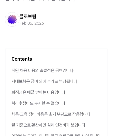
클로브팀
Feb 05, 2026
Contents
직원 채용 비용의 출발점은 급여입니다
사대보험은 급여 외에 추가로 부담됩니다
퇴직금은 매달 쌓이는 비용입니다
복리후생비도 무시할 수 없습니다
채용·교육·장비 비용은 초기 부담으로 작용합니다
월 기준으로 환산하면 실제 인건비가 보입니다