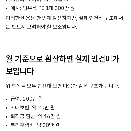
예시: 업무용 PC 1대 200만 원
이러한 비용은 한 번에 발생하지만,
실제 인건비 구조에서
는 반드시 고려해야 할 요소입니다.
월 기준으로 환산하면 실제 인건비가
보입니다
위 항목을 모두 합산해 보면 다음과 같은 구조가 됩니다.
급여: 200만 원
사대보험: 약 20만 원
퇴직금 환산: 약 16만 원
복리후생비: 약 20만 원