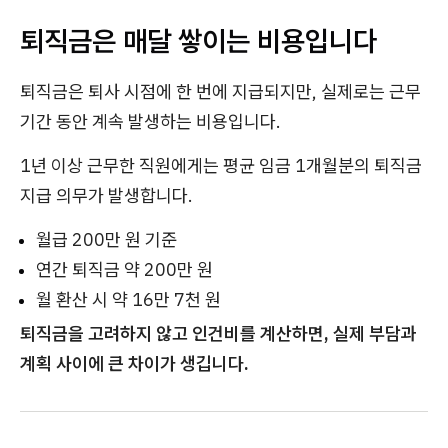
퇴직금은 매달 쌓이는 비용입니다
퇴직금은 퇴사 시점에 한 번에 지급되지만, 실제로는 근무
기간 동안 계속 발생하는 비용입니다.
1년 이상 근무한 직원에게는 평균 임금 1개월분의 퇴직금
지급 의무가 발생합니다.
월급 200만 원 기준
연간 퇴직금 약 200만 원
월 환산 시 약 16만 7천 원
퇴직금을 고려하지 않고 인건비를 계산하면, 실제 부담과
계획 사이에 큰 차이가 생깁니다.