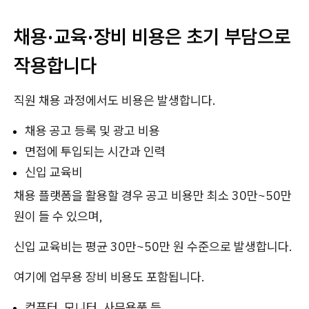
채용·교육·장비 비용은 초기 부담으로
작용합니다
직원 채용 과정에서도 비용은 발생합니다.
채용 공고 등록 및 광고 비용
면접에 투입되는 시간과 인력
신입 교육비
채용 플랫폼을 활용할 경우 공고 비용만 최소 30만~50만
원이 들 수 있으며,
신입 교육비는 평균 30만~50만 원 수준으로 발생합니다.
여기에 업무용 장비 비용도 포함됩니다.
컴퓨터, 모니터, 사무용품 등