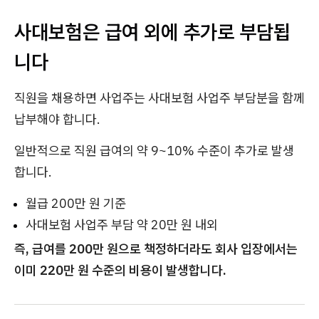
사대보험은 급여 외에 추가로 부담됩
니다
직원을 채용하면 사업주는 사대보험 사업주 부담분을 함께
납부해야 합니다.
일반적으로 직원 급여의 약 9~10% 수준이 추가로 발생
합니다.
월급 200만 원 기준
사대보험 사업주 부담 약 20만 원 내외
즉, 급여를 200만 원으로 책정하더라도 회사 입장에서는
이미 220만 원 수준의 비용이 발생합니다.