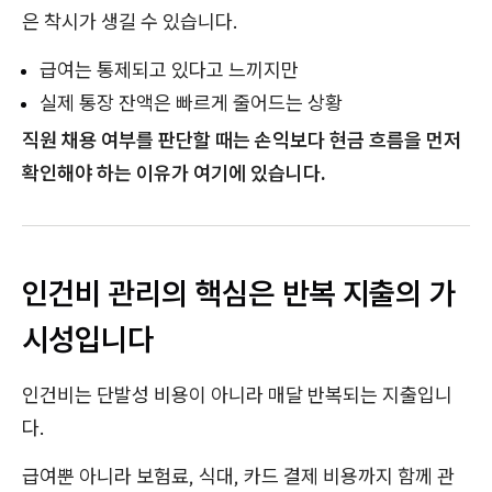
은 착시가 생길 수 있습니다.
급여는 통제되고 있다고 느끼지만
실제 통장 잔액은 빠르게 줄어드는 상황
직원 채용 여부를 판단할 때는 손익보다 현금 흐름을 먼저
확인해야 하는 이유가 여기에 있습니다.
인건비 관리의 핵심은 반복 지출의 가
시성입니다
인건비는 단발성 비용이 아니라 매달 반복되는 지출입니
다.
급여뿐 아니라 보험료, 식대, 카드 결제 비용까지 함께 관