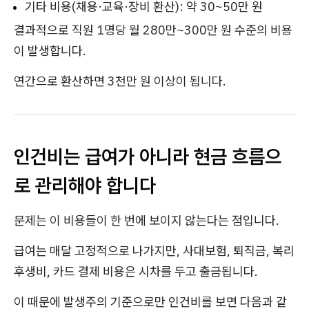
기타 비용(채용·교육·장비 환산): 약 30~50만 원
결과적으로 직원 1명당 월 280만~300만 원 수준의 비용
이 발생합니다.
연간으로 환산하면 3천만 원 이상이 됩니다.
인건비는 급여가 아니라 현금 흐름으
로 관리해야 합니다
문제는 이 비용들이 한 번에 보이지 않는다는 점입니다.
급여는 매달 고정적으로 나가지만, 사대보험, 퇴직금, 복리
후생비, 카드 결제 비용은 시차를 두고 출금됩니다.
이 때문에 발생주의 기준으로만 인건비를 보면 다음과 같