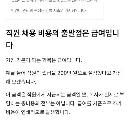
인건비는 급여가 아니라 현금 흐름으로 관리해야 합니다
인건비 관리의 핵심은 반복 지출의 가시성입니다
직원 채용 비용의 출발점은 급여입니
다
가장 기본이 되는 항목은 급여입니다.
예를 들어 직원의 월급을 200만 원으로 설정했다고 가정
해 보겠습니다.
이 금액은 직원에게 지급되는 금액일 뿐, 회사가 실제로 부
담하는 총비용의 전부는 아닙니다. 급여를 기준으로 추가
비용이 연쇄적으로 발생합니다.