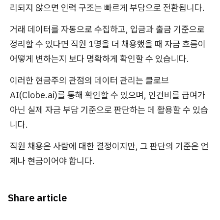
리되지 않으면 인력 구조는 빠르게 부담으로 전환됩니다.
거래 데이터를 자동으로 수집하고, 입금과 출금 기준으로
정리할 수 있다면 직원 1명을 더 채용했을 때 자금 흐름이
어떻게 변하는지 보다 명확하게 확인할 수 있습니다.
이러한 현금주의 관점의 데이터 관리는 클로브
AI(Clobe.ai)를 통해 확인할 수 있으며, 인건비를 급여가
아닌 실제 자금 부담 기준으로 판단하는 데 활용할 수 있습
니다.
직원 채용은 사람에 대한 결정이지만, 그 판단의 기준은 언
제나 현금이어야 합니다.
Share article