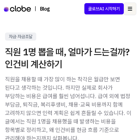
|
Blog
클로브AI 시작하기
Ope
자금·자금조달
직원 1명 뽑을 때, 얼마가 드는걸까?
인건비 계산하기
직원을 채용할 때 가장 많이 하는 착각은 월급만 보면
된다고 생각하는 것입니다. 하지만 실제로 회사가
부담하는 비용은 급여를 훨씬 넘어섭니다. 급여 외에 법정
부담금, 퇴직금, 복리후생비, 채용·교육 비용까지 함께
고려하지 않으면 인력 계획은 쉽게 흔들릴 수 있습니다. 이
글에서는 직원 1명을 채용했을 때 발생하는 비용을
항목별로 정리하고, 왜 인건비를 현금 흐름 기준으로
관리해야 하는지까지 살펴봅니다.