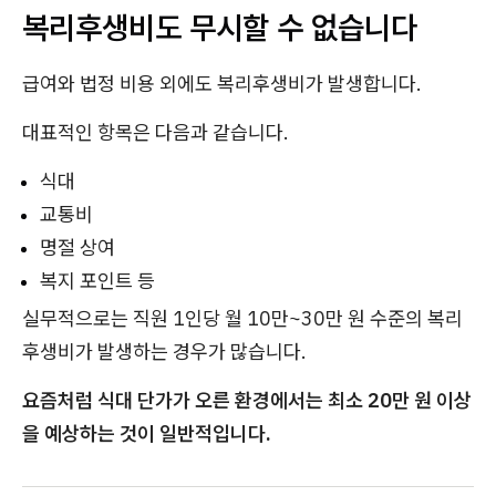
복리후생비도 무시할 수 없습니다
급여와 법정 비용 외에도 복리후생비가 발생합니다.
대표적인 항목은 다음과 같습니다.
식대
교통비
명절 상여
복지 포인트 등
실무적으로는 직원 1인당 월 10만~30만 원 수준의 복리
후생비가 발생하는 경우가 많습니다.
요즘처럼 식대 단가가 오른 환경에서는 최소 20만 원 이상
을 예상하는 것이 일반적입니다.