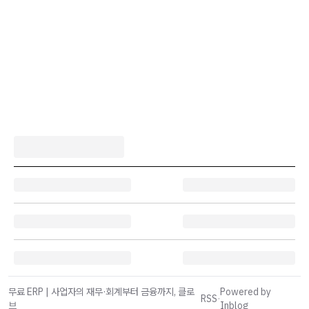
무료 ERP | 사업자의 재무·회계부터 금융까지, 클로
Powered by
RSS
·
브
Inblog