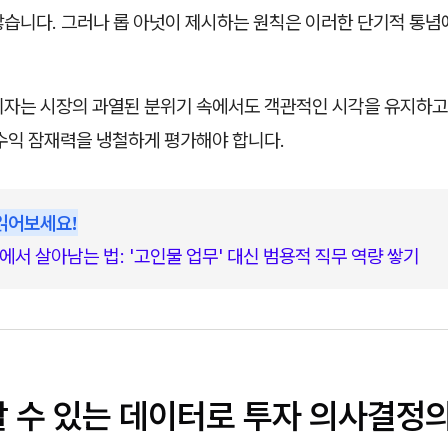
많습니다. 그러나 롭 아넛이 제시하는 원칙은 이러한 단기적 통념
리자는 시장의 과열된 분위기 속에서도 객관적인 시각을 유지하고
 수익 잠재력을 냉철하게 평가해야 합니다.
읽어보세요!
에서 살아남는 법: '고인물 업무' 대신 범용적 직무 역량 쌓기
할 수 있는 데이터로 투자 의사결정