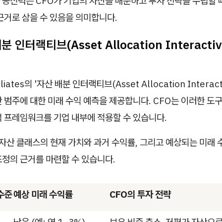
공신력은 CFO가 기업의 자산을 배분하고 투자 전략을 수립할 때
근거로 삼을 수 있음을 의미합니다.
배분 인터랙티브(Asset Allocation Interacti
iliates의 '자산 배분 인터랙티브(Asset Allocation Interac
 범주에 대한 미래 수익 예측을 제공합니다. CFO는 이러한 도
석 프레임워크를 기업 내부에 적용할 수 있습니다.
 자산 클래스의 현재 가치와 과거 수익률, 그리고 예상되는 미래
조정의 근거를 마련할 수 있습니다.
수준
예상 미래 수익률
CFO의 투자 전략