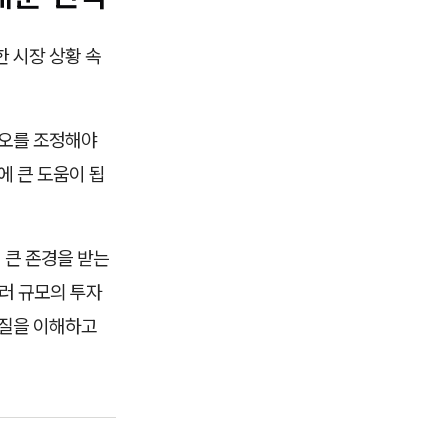
 시장 상황 속
리오를 조정해야
에 큰 도움이 됩
에서 큰 존경을 받는
달러 규모의 투자
본질을 이해하고