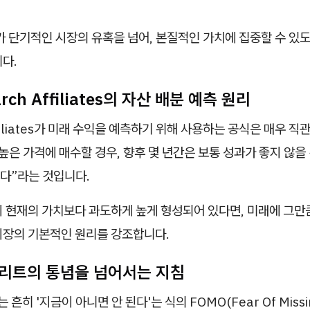
가 단기적인 시장의 유혹을 넘어, 본질적인 가치에 집중할 수 있
다.
earch Affiliates의 자산 배분 예측 원리
ffiliates가 미래 수익을 예측하기 위해 사용하는 공식은 매우 
높은 가격에 매수할 경우, 향후 몇 년간은 보통 성과가 좋지 않을 
다”라는 것입니다.
이 현재의 가치보다 과도하게 높게 형성되어 있다면, 미래에 그만
시장의 기본적인 원리를 강조합니다.
스트리트의 통념을 넘어서는 지침
히 '지금이 아니면 안 된다'는 식의 FOMO(Fear Of Missin