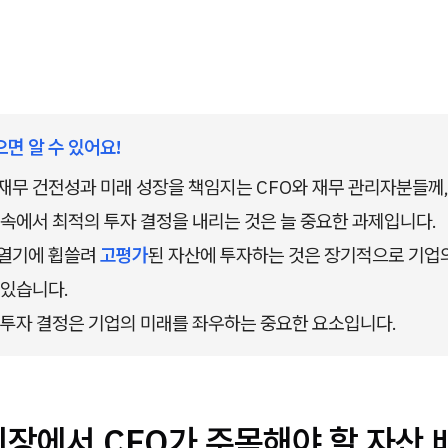
으면 알 수 있어요!
재무 건전성과 미래 성장을 책임지는 CFO와 재무 관리자분들께,
 속에서 최적의 투자 결정을 내리는 것은 늘 중요한 과제입니다.
열기에 휩쓸려 
고평가
된 자산에 투자하는 것은 장기적으로 기업
 있습니다.
 투자 결정은 기업의 미래를 좌우하는 중요한 요소입니다.
장에서 CFO가 주목해야 할 자산 