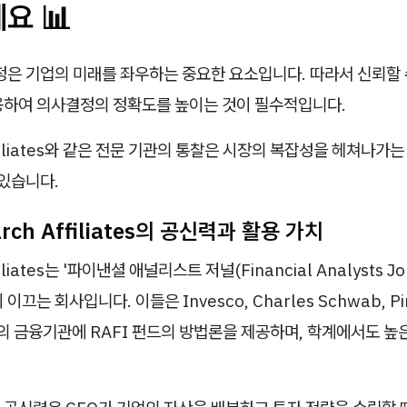
요 📊
정은 기업의 미래를 좌우하는 중요한 요소입니다. 따라서 신뢰할 
용하여 의사결정의 정확도를 높이는 것이 필수적입니다.
ffiliates와 같은 전문 기관의 통찰은 시장의 복잡성을 헤쳐나가
 있습니다.
earch Affiliates의 공신력과 활용 가치
filiates는 '파이낸셜 애널리스트 저널(Financial Analysts Jo
이끄는 회사입니다. 이들은 Invesco, Charles Schwab, Pim
유수의 금융기관에 RAFI 펀드의 방법론을 제공하며, 학계에서도 높