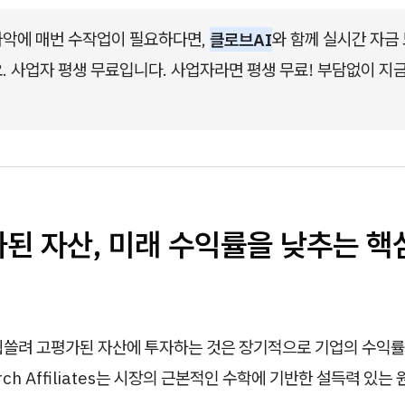
악에 매번 수작업이 필요하다면, 
클로브AI
와 함께 실시간 자금
. 사업자 평생 무료입니다. 사업자라면 평생 무료! 부담없이 지
가된 자산, 미래 수익률을 낮추는 핵
휩쓸려 고평가된 자산에 투자하는 것은 장기적으로 기업의 수익률
rch Affiliates는 시장의 근본적인 수학에 기반한 설득력 있