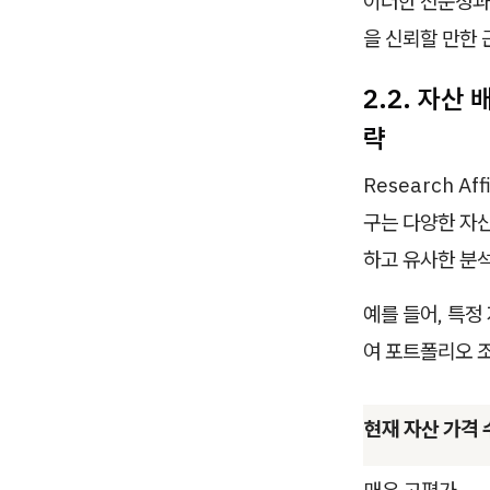
이러한 전문성과 
을 신뢰할 만한 
2.2. 자산 
략
Research Aff
구는 다양한 자산
하고 유사한 분
예를 들어, 특정
여 포트폴리오 
현재 자산 가격 