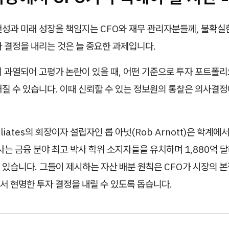
성과 미래 성장을 책임지는 CFO와 재무 관리자분들께, 불확실한
 결정을 내리는 것은 늘 중요한 과제입니다.
이 과열되어 고평가 논란이 있을 때, 어떤 기준으로 투자 포트폴
질 수 있습니다. 이때 신뢰할 수 있는 정보원의 통찰은 의사결정
ffiliates의 회장이자 설립자인 롭 아넛(Rob Arnott)은 학계
사는 금융 분야 최고 박사 학위 소지자들을 유치하며 1,880억 
 있습니다. 그들이 제시하는 자산 배분 원칙은 CFO가 시장의 
서 현명한 투자 결정을 내릴 수 있도록 돕습니다.