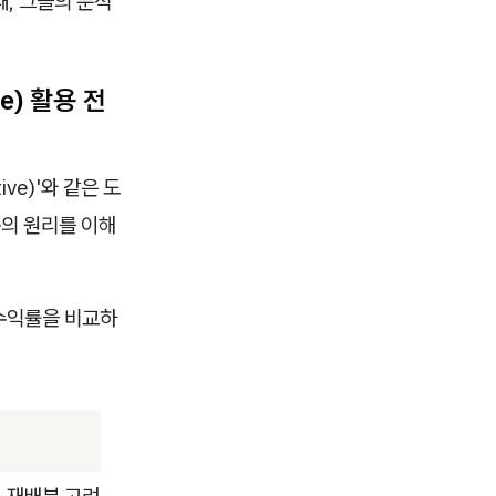
, 그들의 분석
ve) 활용 전
tive)'와 같은 도
구의 원리를 이해
 수익률을 비교하