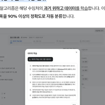
 알고리즘은 해당 수임처의
과거 위하고 데이터
를 학습
합니다. 
목을 90% 이상의 정확도로 자동 분류
합니다.