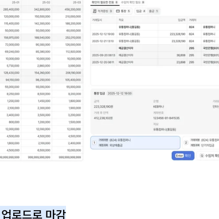
고 업로드로 마감