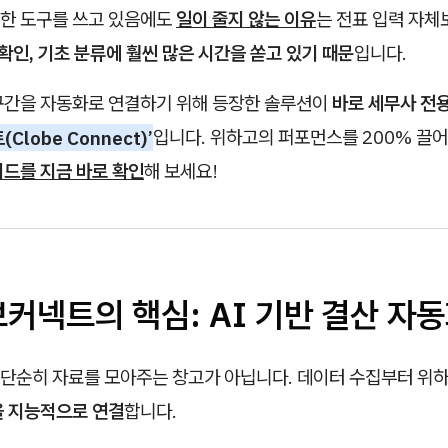
한 도구를 쓰고 있음에도
일이 줄지 않는 이유
는 전표 입력 자체
 확인, 기초 분류에 훨씬 많은 시간을 쏟고 있기 때문
입니다.
구간을 자동화로 연결하기 위해 등장한 솔루션이
바로 세무사 전용
lobe Connect)’
입니다. 위하고의 퍼포먼스를 200% 끌
이드를 지금 바로 확인
해 보세요!
브커넥트의 핵심: AI 기반 결산 자
단순히 자료를 모아주는 창고가 아닙니다. 데이터 수집부터 위
을 지능적으로 연결
합니다.