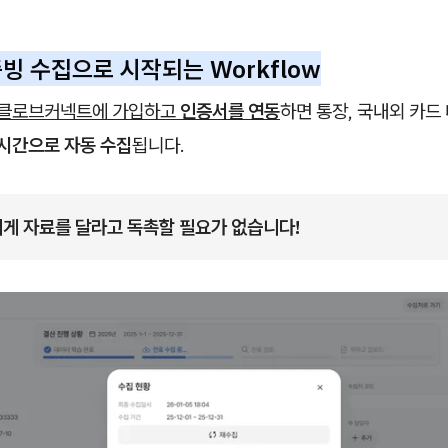
빙 수집으로 시작되는 Workflow
 클로브커넥트에 가입하고
인증서를 연동
하면 통장, 국내외 카드 
시간으로 자동 수집
됩니다.
게 자료를 달라고 독촉할 필요가 없습니다!