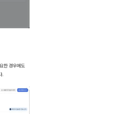
필요한 경우에도
다.