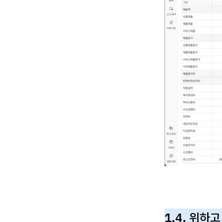
1.4. 위하