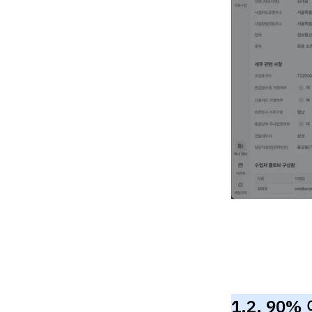
1.2. 90