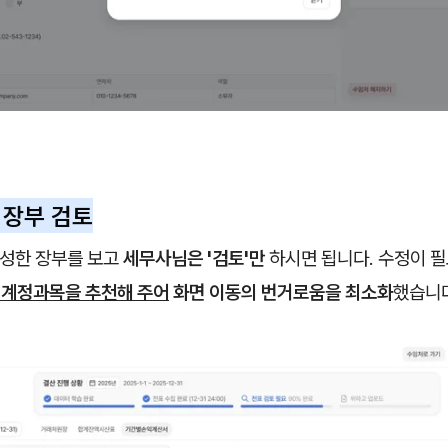
한 장부 검토
완성한 장부를 보고
세무사님은 '검토'만
하시면 됩니다. 수정이 
 계정과목을 추천해 주어
화면 이동의 번거로움을 최소화
했습니