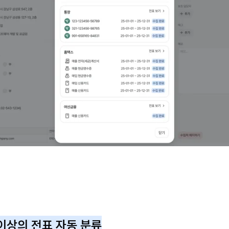
% 이상의 전표 자동 분류