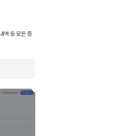
내역 등 모든 증