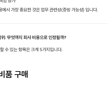
책임 증가
용에서 가장 중요한 것은 업무 관련성(증빙 가능성) 입니다.
범위: 무엇까지 회사 비용으로 인정될까?
할 수 있는 항목은 크게 5가지입니다.
·비품 구매