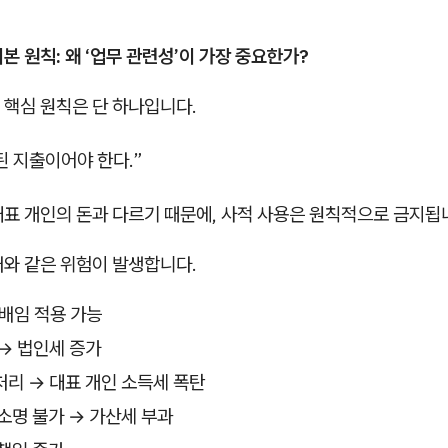
본 원칙: 왜 ‘업무 관련성’이 가장 중요한가?
 핵심 원칙은 단 하나입니다.
된 지출이어야 한다.”
대표 개인의 돈과 다르기 때문에, 사적 사용은 원칙적으로 금지됩
래와 같은 위험이 발생합니다.
배임 적용 가능
→ 법인세 증가
리 → 대표 개인 소득세 폭탄
소명 불가 → 가산세 부과