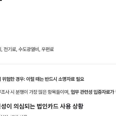
, 전기료, 수도광열비, 우편료
 위험한 경우: 이럴 때는 반드시 소명자료 필요
무조사 시 분쟁이 가장 많은 항목들이며,
업무 관련성 입증자료가
관련성이 의심되는 법인카드 사용 상황