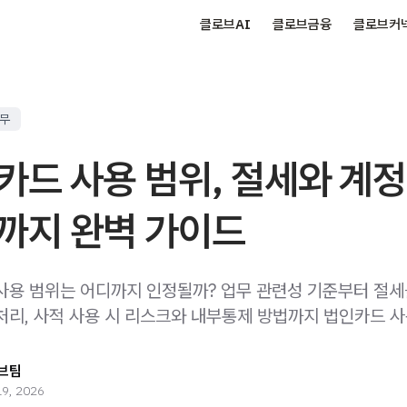
클로브AI
클로브금융
클로브커
실무
카드 사용 범위, 절세와 계정
까지 완벽 가이드
사용 범위는 어디까지 인정될까? 업무 관련성 기준부터 절세
처리, 사적 사용 시 리스크와 내부통제 방법까지 법인카드 사
브팀
19, 2026