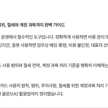
위, 절세와 계정 과목까지 완벽 가이드
 운영에서 필수적인 도구입니다. 정확하게 사용하면 비용 관리가
있지만, 잘못 사용하면 업무상 배임·횡령, 비용 불인정, 대표자
 사용 범위와 절세 전략, 계정 과목 처리 기준을 명확히 이해하는
드 사용의 원칙, 범위, 주의사항, 절세를 위한 계정과목 처리 기
한 클로브AI 활용법까지 정리했습니다.