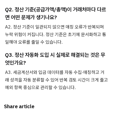
Q2. 정산 기준(공급가액/총액)이 거래처마다 다르
면 어떤 문제가 생기나요?
A2. 정산 기준이 일관되지 않으면 매칭 오류가 반복되며
누락 위험이 커집니다. 정산 기준은 초기에 문서화하고 통
일해야 오류를 줄일 수 있습니다.
Q3. 정산 자동화 도입 시 실제로 해결되는 것은 무
엇인가요?
A3. 세금계산서와 입금 데이터를 자동 수집·매칭하고 거
래 성격을 자동 분류할 수 있어 반복 검토 시간이 크게 줄고
예외 항목 중심으로 관리할 수 있습니다.
Share article