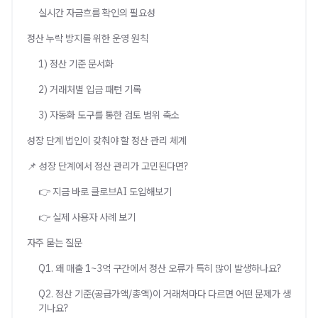
실시간 자금흐름 확인의 필요성
정산 누락 방지를 위한 운영 원칙
1) 정산 기준 문서화
2) 거래처별 입금 패턴 기록
3) 자동화 도구를 통한 검토 범위 축소
성장 단계 법인이 갖춰야 할 정산 관리 체계
📌 성장 단계에서 정산 관리가 고민된다면?
👉 지금 바로 클로브AI 도입해보기
👉 실제 사용자 사례 보기
자주 묻는 질문
Q1. 왜 매출 1~3억 구간에서 정산 오류가 특히 많이 발생하나요?
Q2. 정산 기준(공급가액/총액)이 거래처마다 다르면 어떤 문제가 생
기나요?