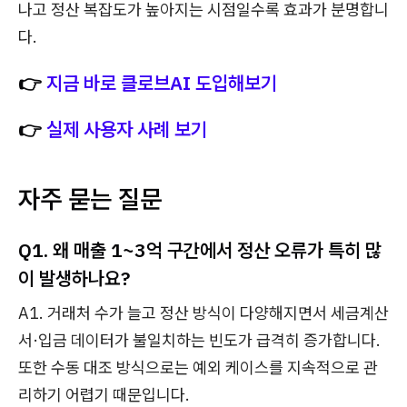
나고 정산 복잡도가 높아지는 시점일수록 효과가 분명합니
다.
👉
지금 바로 클로브AI 도입해보기
👉
실제 사용자 사례 보기
자주 묻는 질문
Q1. 왜 매출 1~3억 구간에서 정산 오류가 특히 많
이 발생하나요?
A1. 거래처 수가 늘고 정산 방식이 다양해지면서 세금계산
서·입금 데이터가 불일치하는 빈도가 급격히 증가합니다.
또한 수동 대조 방식으로는 예외 케이스를 지속적으로 관
리하기 어렵기 때문입니다.