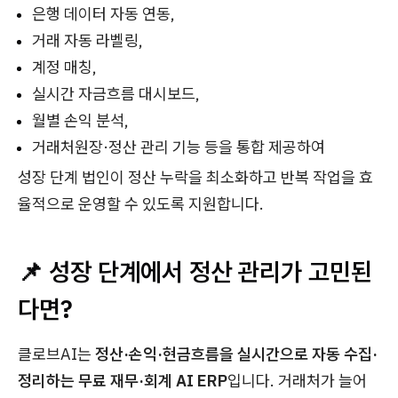
은행 데이터 자동 연동,
거래 자동 라벨링,
계정 매칭,
실시간 자금흐름 대시보드,
월별 손익 분석,
거래처원장·정산 관리 기능 등을 통합 제공하여
성장 단계 법인이 정산 누락을 최소화하고 반복 작업을 효
율적으로 운영할 수 있도록 지원합니다.
📌 성장 단계에서 정산 관리가 고민된
다면?
클로브AI는
정산·손익·현금흐름을 실시간으로 자동 수집·
정리하는 무료 재무·회계 AI ERP
입니다. 거래처가 늘어