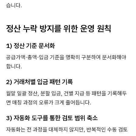
습니다.
정산 누락 방지를 위한 운영 원칙
1) 정산 기준 문서화
공급가액·총액·입금 기준을 명확히 구분하여 문서화해야
합니다.
2) 거래처별 입금 패턴 기록
월말 일괄 정산, 분할 입금, 건별 지급 등 패턴을 기록해두
면 매칭 과정의 오류가 크게 줄어듭니다.
3) 자동화 도구를 통한 검토 범위 축소
자동화는 전 과정을 대체하지 않지만, 반복적인 수동 검토