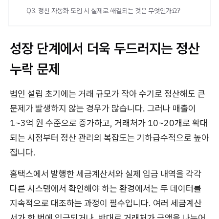
Q3. 정산 자동화 도입 시 실제로 해결되는 것은 무엇인가요?
성장 단계에서 더욱 두드러지는 정산
누락 문제
법인 설립 초기에는 거래 규모가 작아 수기로 정산해도 큰
문제가 발생하지 않는 경우가 많습니다. 그러나 매출이
1~3억 원 수준으로 증가하고, 거래처가 10~20개로 확대
되는 시점부터 정산 관리의 복잡도는 기하급수적으로 높아
집니다.
홈택스에서 발행한 세금계산서와 실제 입금 내역을 각각
다른 시스템에서 확인해야 하는 환경에서는 두 데이터를
지속적으로 대조하는 과정이 필수입니다. 여러 세금계산
서가 한 번에 입금되거나, 반대로 거래처가 금액을 나누어