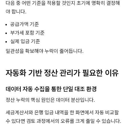
다음 중 어떤 기준을 적용할 것인지 초기에 명확히 결정해
야 합니다.
공급가액 기준
부가세 포함 기준
실제 입금 기준
일관성을 확보해야 누락이 줄어듭니다.
자동화 기반 정산 관리가 필요한 이유
데이터 자동 수집을 통한 단일 대조 환경
정산 누락의 핵심 원인은 데이터 분산입니다.
세금계산서와 은행 입금 내역을 한 화면에서 자동 비교할
수 있다면 검토 과정에서의 오류를 크게 줄일 수 있습니다.