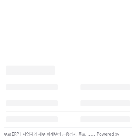
무료 ERP | 사업자의 재무·회계부터 금융까지, 클로
Powered by