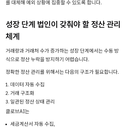
를 대체해 예외 상황에 집중할 수 있도록 합니다.
성장 단계 법인이 갖춰야 할 정산 관리
체계
거래량과 거래처 수가 증가하는 성장 단계에서는 수동 방
식으로 정산 누락을 방지하기 어렵습니다.
정확한 정산 관리를 위해서는 다음의 구조가 필요합니다.
데이터 자동 수집
거래 구조화
일관된 정산 상태 관리
클로브AI는
세금계산서 자동 수집,