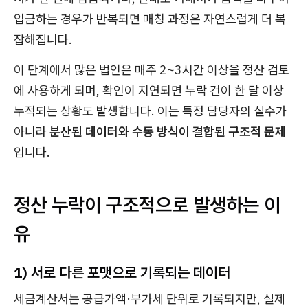
입금하는 경우가 반복되면 매칭 과정은 자연스럽게 더 복
잡해집니다.
이 단계에서 많은 법인은 매주 2~3시간 이상을 정산 검토
에 사용하게 되며, 확인이 지연되면 누락 건이 한 달 이상
누적되는 상황도 발생합니다. 이는 특정 담당자의 실수가
아니라
분산된 데이터와 수동 방식이 결합된 구조적 문제
입니다.
정산 누락이 구조적으로 발생하는 이
유
1) 서로 다른 포맷으로 기록되는 데이터
세금계산서는 공급가액·부가세 단위로 기록되지만, 실제