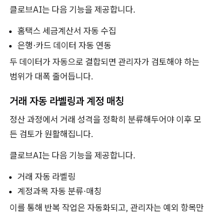
클로브AI는 다음 기능을 제공합니다.
홈택스 세금계산서 자동 수집
은행·카드 데이터 자동 연동
두 데이터가 자동으로 결합되면 관리자가 검토해야 하는
범위가 대폭 줄어듭니다.
거래 자동 라벨링과 계정 매칭
정산 과정에서 거래 성격을 정확히 분류해두어야 이후 모
든 검토가 원활해집니다.
클로브AI는 다음 기능을 제공합니다.
거래 자동 라벨링
계정과목 자동 분류·매칭
이를 통해 반복 작업은 자동화되고, 관리자는 예외 항목만