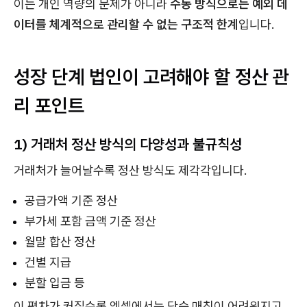
이는 개인 역량의 문제가 아니라
수동 방식으로는 예외 데
이터를 체계적으로 관리할 수 없는 구조적 한계
입니다.
성장 단계 법인이 고려해야 할 정산 관
리 포인트
1) 거래처 정산 방식의 다양성과 불규칙성
거래처가 늘어날수록 정산 방식도 제각각입니다.
공급가액 기준 정산
부가세 포함 금액 기준 정산
월말 합산 정산
건별 지급
분할 입금 등
이 편차가 커질수록 엑셀에서는 단순 매칭이 어려워지고,