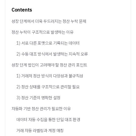
Contents
성장 단계에서 더욱 두드러지는 정산 누락 문제
정산 누락이 구조적으로 발생하는 이유
1) 서로 다른 포맷으로 기록되는 데이터
2) 수동 대조 방식에서 발생하는 지속적 오류
성장 단계 법인이 고려해야 할 정산 관리 포인트
1) 거래처 정산 방식의 다양성과 불규칙성
2) 정산 상태를 구조적으로 관리할 필요
3) 정산 기준의 명확한 설정
자동화 기반 정산 관리가 필요한 이유
데이터 자동 수집을 통한 단일 대조 환경
거래 자동 라벨링과 계정 매칭