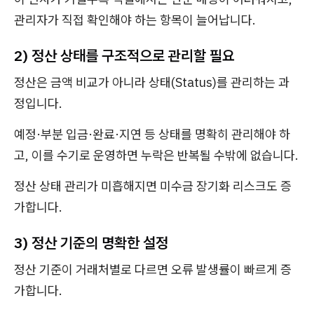
관리자가 직접 확인해야 하는 항목이 늘어납니다.
2) 정산 상태를 구조적으로 관리할 필요
정산은 금액 비교가 아니라 상태(Status)를 관리하는 과
정입니다.
예정·부분 입금·완료·지연 등 상태를 명확히 관리해야 하
고, 이를 수기로 운영하면 누락은 반복될 수밖에 없습니다.
정산 상태 관리가 미흡해지면 미수금 장기화 리스크도 증
가합니다.
3) 정산 기준의 명확한 설정
정산 기준이 거래처별로 다르면 오류 발생률이 빠르게 증
가합니다.