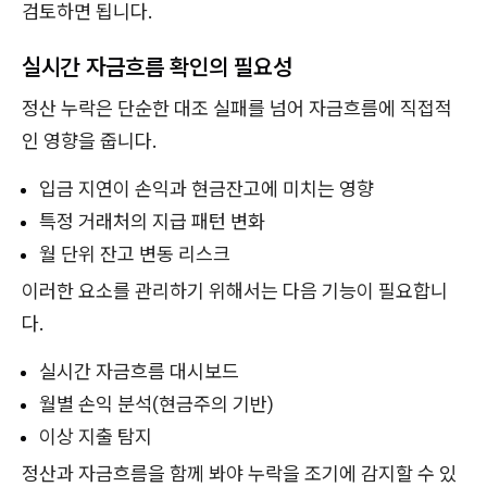
검토하면 됩니다.
실시간 자금흐름 확인의 필요성
정산 누락은 단순한 대조 실패를 넘어 자금흐름에 직접적
인 영향을 줍니다.
입금 지연이 손익과 현금잔고에 미치는 영향
특정 거래처의 지급 패턴 변화
월 단위 잔고 변동 리스크
이러한 요소를 관리하기 위해서는 다음 기능이 필요합니
다.
실시간 자금흐름 대시보드
월별 손익 분석(현금주의 기반)
이상 지출 탐지
정산과 자금흐름을 함께 봐야 누락을 조기에 감지할 수 있