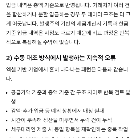
입금 내역은 총액 기준으로 반영됩니다. 거래처가 여러 건
을 합산하거나 분할 입금하는 경우 두 데이터 구조는 더 크
게 어긋납니다. 발생주의 기반의 세금계산서 기록과 현금
기준 입금 내역은 시점도 다르기 때문에 비교 과정은 반복
적으로 복잡해질 수밖에 없습니다.
2) 수동 대조 방식에서 발생하는 지속적 오류
엑셀 기반 기업에서 흔히 나타나는 패턴은 다음과 같습니
다.
공급가액 기준과 총액 기준 간 구조 차이로 반복 검토 발
생
감액·추가 입금 등 예외 상황에서 매칭 실패
시간이 부족해 정산을 미루면서 누락 건이 누적
세무대리인 제출 시 동일 항목을 재확인하는 중복 작업