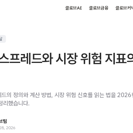
클로브AI
클로브금융
클로브커
달
스프레드와 시장 위험 지표
드의 정의와 계산 방법, 시장 위험 신호를 읽는 법을 2026
정리했습니다.
브팀
28, 2026