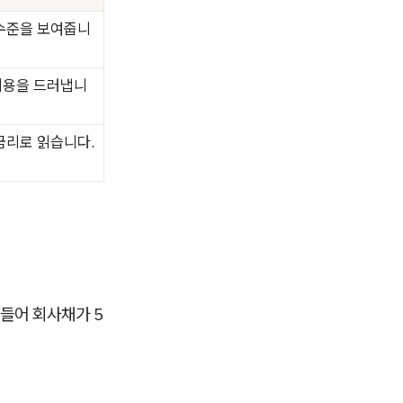
 수준을 보여줍니
비용을 드러냅니
금리로 읽습니다.
 들어 회사채가 5