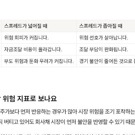
스프레드가 넓어질 때
스프레드가 좁아질 때
위험 회피가 커집니다.
위험 선호가 살아납니다.
자금조달 비용이 올라갑니다.
조달 부담이 완화됩니다.
부도 위험과 둔화 우려가 커집니다.
경기 불안이 줄어든 것으로 
시장 위험 지표로 보나요
주가보다 먼저 반응하는 경우가 많아 시장 위험을 조기 포착하는
직 버티고 있어도 회사채 시장이 먼저 불안을 반영할 수 있기 때