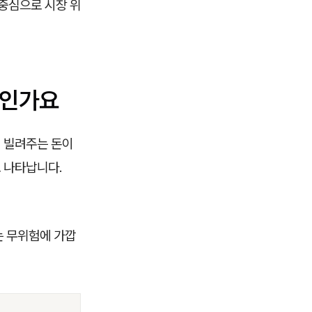
 중심으로 시장 위
엇인가요
에 빌려주는 돈이
로 나타납니다.
는 무위험에 가깝