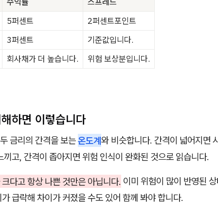
수익률
스프레드
5퍼센트
2퍼센트포인트
3퍼센트
기준값입니다.
회사채가 더 높습니다.
위험 보상분입니다.
 이해하면 이렇습니다
두 금리의 간격을 보는
온도계
와 비슷합니다. 간격이 넓어지면 
느끼고, 간격이 좁아지면 위험 인식이 완화된 것으로 읽습니다.
 크다고 항상 나쁜 것만은 아닙니다.
이미 위험이 많이 반영된 상
가 급락해 차이가 커졌을 수도 있어 함께 봐야 합니다.