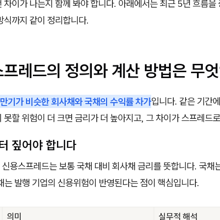
 차이가 나는지 함께 봐야 합니다. 아래에서는 최근 5년 흐름을
 방식까지 같이 정리합니다.
용스프레드의 정의와 계산 방법은 무
만기가 비슷한 회사채와 국채의 수익률 차가
입니다. 같은 기간
 못할 위험이 더 크면 금리가 더 높아지고, 그 차이가 스프레드
부터 짚어야 합니다
 신용스프레드는 보통 국채 대비 회사채 금리를 뜻합니다. 국채
사채는 발행 기업의 신용위험이 반영된다는 점이 핵심입니다.
의미
실무적 해석