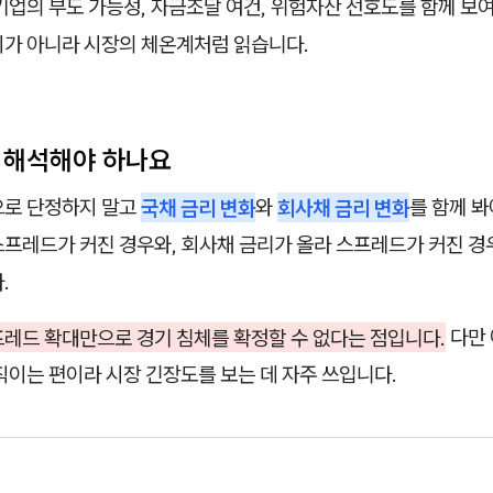
기업의 부도 가능성, 자금조달 여건, 위험자산 선호도를 함께 보
이가 아니라 시장의 체온계처럼 읽습니다.
게 해석해야 하나요
으로 단정하지 말고
국채 금리 변화
와
회사채 금리 변화
를 함께 봐
스프레드가 커진 경우와, 회사채 금리가 올라 스프레드가 커진 경
.
레드 확대만으로 경기 침체를 확정할 수 없다는 점입니다.
다만 
직이는 편이라 시장 긴장도를 보는 데 자주 쓰입니다.