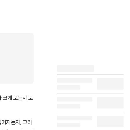
나 크게 보는지 보
벌어지는지, 그리