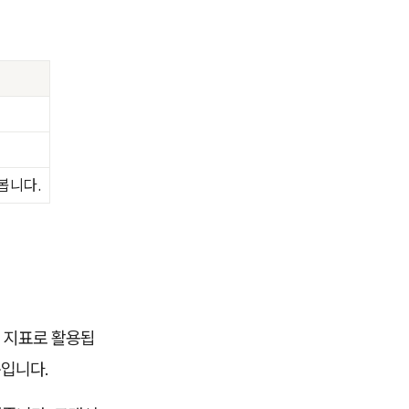
봅니다.
 지표로 활용됩
문입니다.