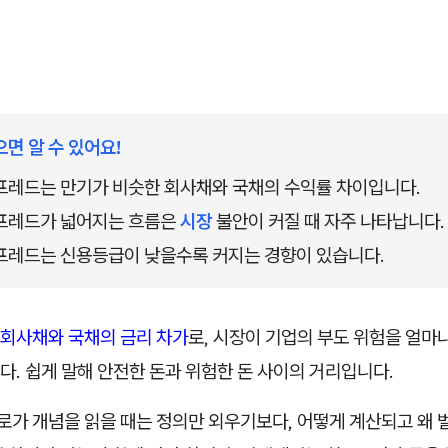
으면 알 수 있어요!
레드는 만기가 비슷한 회사채와 국채의 수익률 차이입니다.
레드가 넓어지는 흐름은 
시장
 불안이 커질 때 자주 나타납니다.
레드는 신용등급이 낮을수록 커지는 경향이 있습니다.
회사채와 국채의 금리 차가
로, 시장이 기업의 부도 위험을 얼마
. 쉽게 말해 안전한 돈과 위험한 돈 사이의 거리입니다.
로가 개념을 읽을 때는 정의만 외우기보다, 어떻게 계산되고 왜 