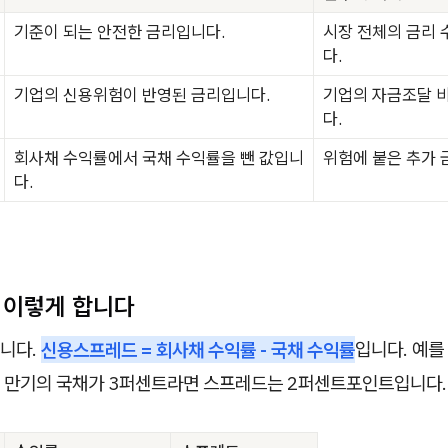
기준이 되는 안전한 금리입니다.
시장 전체의 금리
다.
기업의 신용위험이 반영된 금리입니다.
기업의 자금조달 
다.
회사채 수익률에서 국채 수익률을 뺀 값입니
위험에 붙은 추가 
다.
은 이렇게 합니다
니다.
신용스프레드 = 회사채 수익률 - 국채 수익률
입니다. 예를
 만기의 국채가 3퍼센트라면 스프레드는 2퍼센트포인트입니다.