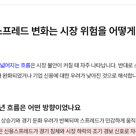
용스프레드 변화는 시장 위험을 어떻게
넓어지는 흐름
은 시장 불안이 커질 때 자주 나타납니다. 반대로
가 완화되었거나 기업 신용에 대한 우려가 낮아진 것으로 해석합니
 5년 흐름은 어떤 방향이었나요
리 상승기와 경기 둔화 우려가 반복되며 스프레드가 민감하게 움
은 신용스프레드가 경기 침체와 시장 하락의 조기 경보 신호로 