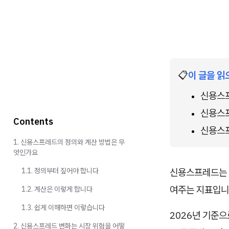
📋
이 글을 읽
신용스프
신용스프
Contents
신용스프
1. 신용스프레드의 정의와 계산 방법은 무
엇인가요
1.1. 정의부터 짚어야 합니다
신용스프레드는
여주는 지표입니다
1.2. 계산은 이렇게 합니다
1.3. 쉽게 이해하면 이렇습니다
2026년 기준으
2. 신용스프레드 변화는 시장 위험을 어떻