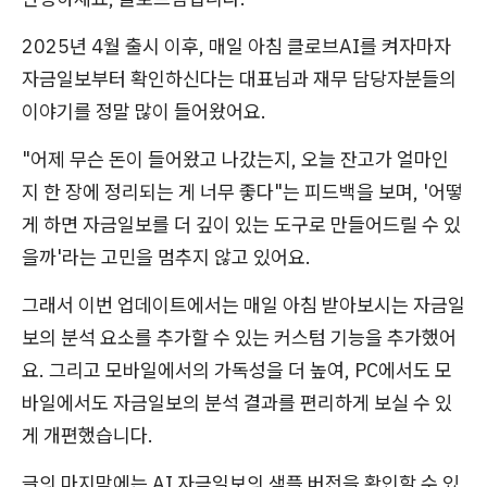
2025년 4월 출시 이후, 매일 아침 클로브AI를 켜자마자
자금일보부터 확인하신다는 대표님과 재무 담당자분들의
이야기를 정말 많이 들어왔어요.
"어제 무슨 돈이 들어왔고 나갔는지, 오늘 잔고가 얼마인
지 한 장에 정리되는 게 너무 좋다"는 피드백을 보며, '어떻
게 하면 자금일보를 더 깊이 있는 도구로 만들어드릴 수 있
을까'라는 고민을 멈추지 않고 있어요.
그래서 이번 업데이트에서는 매일 아침 받아보시는 자금일
보의 분석 요소를 추가할 수 있는 커스텀 기능을 추가했어
요. 그리고 모바일에서의 가독성을 더 높여, PC에서도 모
바일에서도 자금일보의 분석 결과를 편리하게 보실 수 있
게 개편했습니다.
글의 마지막에는 AI 자금일보의 샘플 버전을 확인할 수 있