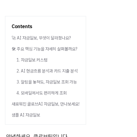
Contents
🚀 AI 자금일보, 무엇이 달라졌나요?
🛠️ 주요 핵심 기능을 자세히 살펴볼까요?
1. 자금일보 커스텀
2. AI 현금흐름 분석과 카드 지출 분석
3. 알림을 놓쳐도, 자금일보 조회 가능
4. 모바일에서도 편리하게 조회
새로워진 클로브AI 자금일보, 만나보세요!
샘플 AI 자금일보
안녕하세요, 클로브팀입니다.