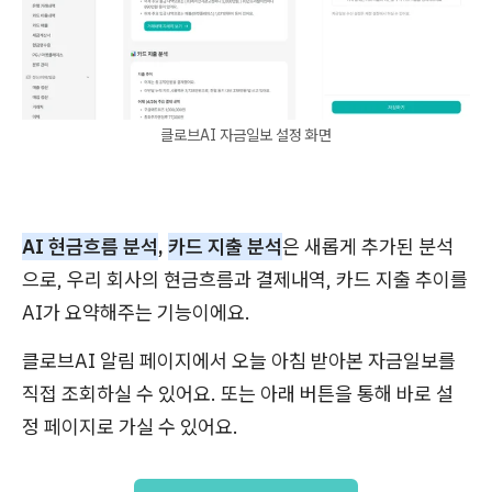
클로브AI 자금일보 설정 화면
AI 현금흐름 분석
,
카드 지출 분석
은 새롭게 추가된 분석
으로, 우리 회사의 현금흐름과 결제내역, 카드 지출 추이를
AI가 요약해주는 기능이에요.
클로브AI 알림 페이지에서 오늘 아침 받아본 자금일보를
직접 조회하실 수 있어요. 또는 아래 버튼을 통해 바로 설
정 페이지로 가실 수 있어요.