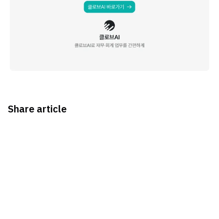
Share article