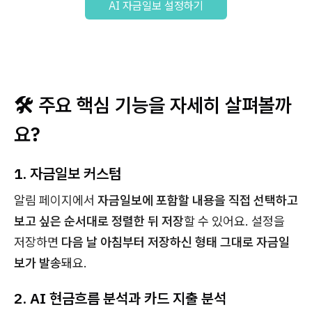
AI 자금일보 설정하기
🛠️
주요 핵심 기능을 자세히 살펴볼까
요?
1. 자금일보 커스텀
알림 페이지에서
자금일보에 포함할 내용을 직접 선택하고
보고 싶은 순서대로 정렬한 뒤 저장
할 수 있어요. 설정을
저장하면
다음 날 아침부터 저장하신 형태 그대로 자금일
보가 발송
돼요.
2. AI 현금흐름 분석과 카드 지출 분석