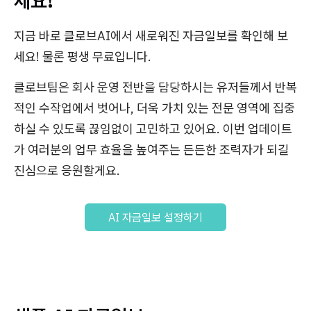
세요!
지금 바로 클로브AI에서 새로워진 자금일보를 확인해 보
세요! 물론 평생 무료입니다.
클로브팀은 회사 운영 전반을 담당하시는 유저들께서 반복
적인 수작업에서 벗어나, 더욱 가치 있는 전문 영역에 집중
하실 수 있도록 끊임없이 고민하고 있어요. 이번 업데이트
가 여러분의 업무 효율을 높여주는 든든한 조력자가 되길
진심으로 응원할게요.
AI 자금일보 설정하기