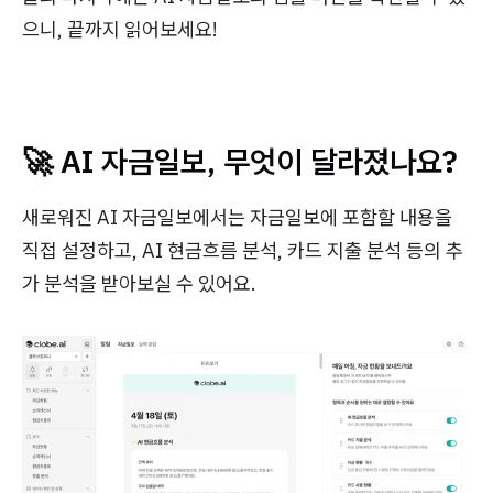
으니, 끝까지 읽어보세요!
🚀 AI 자금일보, 무엇이 달라졌나요?
새로워진 AI 자금일보에서는 자금일보에 포함할 내용을
직접 설정하고, AI 현금흐름 분석, 카드 지출 분석 등의 추
가 분석을 받아보실 수 있어요.