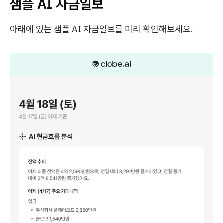
샘플 AI 자금일보
아래에 있는 샘플 AI 자금일보를 미리 확인해보세요.