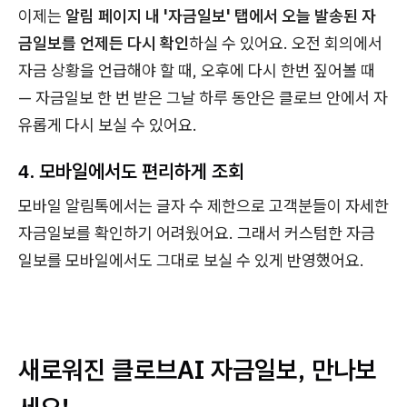
이제는
알림 페이지 내 '자금일보' 탭에서 오늘 발송된 자
금일보를 언제든 다시 확인
하실 수 있어요. 오전 회의에서
자금 상황을 언급해야 할 때, 오후에 다시 한번 짚어볼 때
— 자금일보 한 번 받은 그날 하루 동안은 클로브 안에서 자
유롭게 다시 보실 수 있어요.
4. 모바일에서도 편리하게 조회
모바일 알림톡에서는 글자 수 제한으로 고객분들이 자세한
자금일보를 확인하기 어려웠어요. 그래서 커스텀한 자금
일보를 모바일에서도 그대로 보실 수 있게 반영했어요.
새로워진 클로브AI 자금일보, 만나보