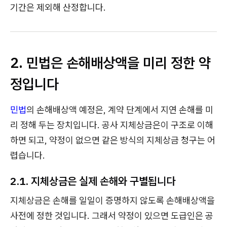
기간은 제외해 산정합니다.
2. 민법은 손해배상액을 미리 정한 약
정입니다
민법
의 손해배상액 예정은, 계약 단계에서 지연 손해를 미
리 정해 두는 장치입니다. 공사 지체상금은이 구조로 이해
하면 되고, 약정이 없으면 같은 방식의 지체상금 청구는 어
렵습니다.
2.1. 지체상금은 실제 손해와 구별됩니다
지체상금은 손해를 일일이 증명하지 않도록 손해배상액을
사전에 정한 것입니다. 그래서 약정이 있으면 도급인은 공