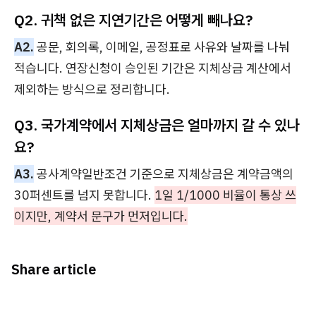
Q2. 귀책 없은 지연기간은 어떻게 빼나요?
A2.
공문, 회의록, 이메일, 공정표로 사유와 날짜를 나눠
적습니다. 연장신청이 승인된 기간은 지체상금 계산에서
제외하는 방식으로 정리합니다.
Q3. 국가계약에서 지체상금은 얼마까지 갈 수 있나
요?
A3.
공사계약일반조건 기준으로 지체상금은 계약금액의
30퍼센트를 넘지 못합니다.
1일 1/1000 비율이 통상 쓰
이지만, 계약서 문구가 먼저입니다.
Share article