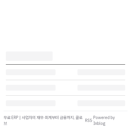
무료 ERP | 사업자의 재무·회계부터 금융까지, 클로
Powered by
RSS
·
브
Inblog