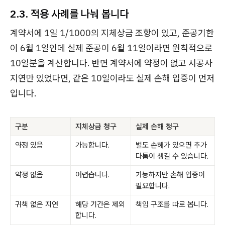
2.3. 적용 사례를 나눠 봅니다
계약서에 1일 1/1000의 지체상금 조항이 있고, 준공기한
이 6월 1일인데 실제 준공이 6월 11일이라면 원칙적으로
10일분을 계산합니다. 반면 계약서에 약정이 없고 시공사
지연만 있었다면, 같은 10일이라도 실제 손해 입증이 먼저
입니다.
구분
지체상금 청구
실제 손해 청구
약정 있음
가능합니다.
별도 손해가 있으면 추가
다툼이 생길 수 있습니다.
약정 없음
어렵습니다.
가능하지만 손해 입증이
필요합니다.
귀책 없은 지연
해당 기간은 제외
책임 구조를 따로 봅니다.
합니다.