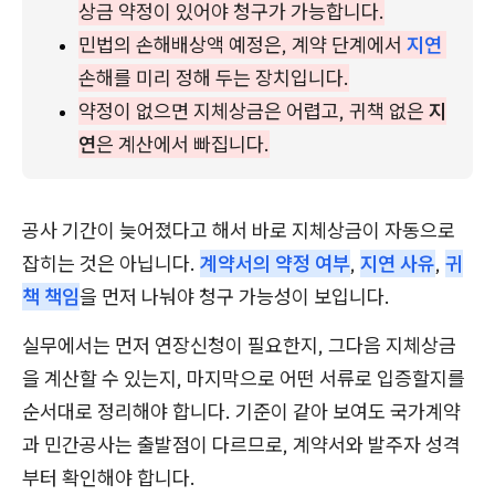
상금 약정이 있어야 청구가 가능합니다.
민법의 손해배상액 예정은, 계약 단계에서 
지연
손해를 미리 정해 두는 장치입니다.
약정이 없으면 지체상금은 어렵고, 귀책 없은 
지
연
은 계산에서 빠집니다.
공사 기간이 늦어졌다고 해서 바로 지체상금이 자동으로
잡히는 것은 아닙니다.
계약서의 약정 여부
,
지연 사유
,
귀
책 책임
을 먼저 나눠야 청구 가능성이 보입니다.
실무에서는 먼저 연장신청이 필요한지, 그다음 지체상금
을 계산할 수 있는지, 마지막으로 어떤 서류로 입증할지를
순서대로 정리해야 합니다. 기준이 같아 보여도 국가계약
과 민간공사는 출발점이 다르므로, 계약서와 발주자 성격
부터 확인해야 합니다.