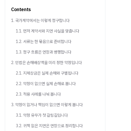
Contents
1. 국가계약에서는 이렇게 청구합니다
1.1. 먼저 계약서와 지연 사실을 맞춥니다
1.2. 서류는 한 묶음으로 준비합니다
1.3. 청구 흐름은 연장과 병행합니다
2. 민법은 손해배상액을 미리 정한 약정입니다
2.1. 지체상금은 실제 손해와 구별됩니다
2.2. 약정이 없으면 실제 손해로 봅니다
2.3. 적용 사례를 나눠 봅니다
3. 약정이 없거나 책임이 없으면 이렇게 봅니다
3.1. 약정 유무가 첫 갈림길입니다
3.2. 귀책 없은 지연은 연장으로 정리합니다