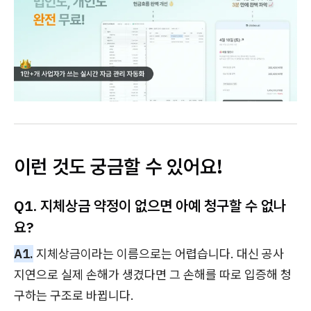
이런 것도 궁금할 수 있어요!
Q1. 지체상금 약정이 없으면 아예 청구할 수 없나
요?
A1.
지체상금이라는 이름으로는 어렵습니다. 대신 공사
지연으로 실제 손해가 생겼다면 그 손해를 따로 입증해 청
구하는 구조로 바뀝니다.