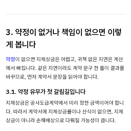
3. 약정이 없거나 책임이 없으면 이렇
게 봅니다
약정
이 없으면 지체상금은 어렵고, 귀책 없은 지연은 계산
에서 빠집니다. 같은 지연이라도 계약 문구 한 줄이 결과를
바꾸므로, 먼저 계약서 문장을 읽어야 합니다.
3.1. 약정 유무가 첫 갈림길입니다
지체상금은 공사도급계약에서 미리 정한 금액이어야 합니
다. 따라서 계약서에 지체상금률이나 산식이 없으면, 지체
상금이 아니라 손해배상으로 다뤄질 가능성이 큽니다.