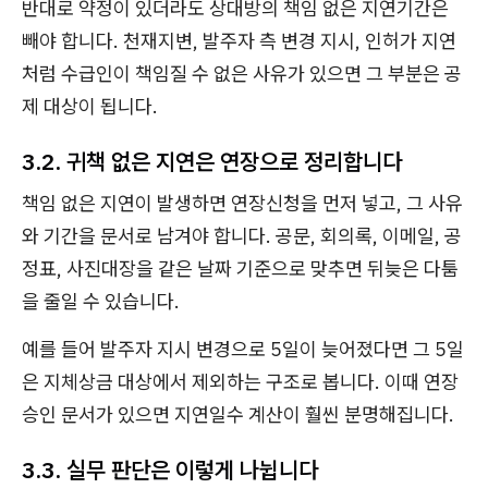
반대로 약정이 있더라도 상대방의 책임 없은 지연기간은
빼야 합니다. 천재지변, 발주자 측 변경 지시, 인허가 지연
처럼 수급인이 책임질 수 없은 사유가 있으면 그 부분은 공
제 대상이 됩니다.
3.2. 귀책 없은 지연은 연장으로 정리합니다
책임 없은 지연이 발생하면 연장신청을 먼저 넣고, 그 사유
와 기간을 문서로 남겨야 합니다. 공문, 회의록, 이메일, 공
정표, 사진대장을 같은 날짜 기준으로 맞추면 뒤늦은 다툼
을 줄일 수 있습니다.
예를 들어 발주자 지시 변경으로 5일이 늦어졌다면 그 5일
은 지체상금 대상에서 제외하는 구조로 봅니다. 이때 연장
승인 문서가 있으면 지연일수 계산이 훨씬 분명해집니다.
3.3. 실무 판단은 이렇게 나뉩니다