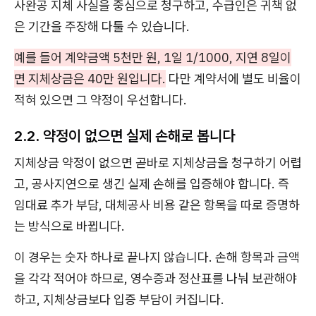
사완공 지체 사실을 중심으로 청구하고, 수급인은 귀책 없
은 기간을 주장해 다툴 수 있습니다.
예를 들어 계약금액 5천만 원, 1일 1/1000, 지연 8일이
면 지체상금은 40만 원입니다.
다만 계약서에 별도 비율이
적혀 있으면 그 약정이 우선합니다.
2.2. 약정이 없으면 실제 손해로 봅니다
지체상금 약정이 없으면 곧바로 지체상금을 청구하기 어렵
고, 공사지연으로 생긴 실제 손해를 입증해야 합니다. 즉
임대료 추가 부담, 대체공사 비용 같은 항목을 따로 증명하
는 방식으로 바뀝니다.
이 경우는 숫자 하나로 끝나지 않습니다. 손해 항목과 금액
을 각각 적어야 하므로, 영수증과 정산표를 나눠 보관해야
하고, 지체상금보다 입증 부담이 커집니다.