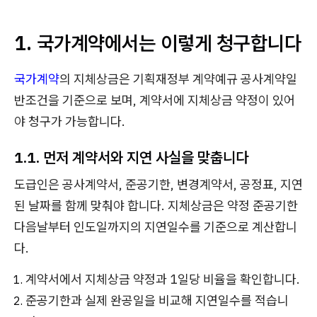
1. 국가계약에서는 이렇게 청구합니다
국가계약
의 지체상금은 기획재정부 계약예규 공사계약일
반조건을 기준으로 보며, 계약서에 지체상금 약정이 있어
야 청구가 가능합니다.
1.1. 먼저 계약서와 지연 사실을 맞춥니다
도급인은 공사계약서, 준공기한, 변경계약서, 공정표, 지연
된 날짜를 함께 맞춰야 합니다. 지체상금은 약정 준공기한
다음날부터 인도일까지의 지연일수를 기준으로 계산합니
다.
계약서에서 지체상금 약정과 1일당 비율을 확인합니다.
준공기한과 실제 완공일을 비교해 지연일수를 적습니