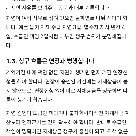
지연 사유를 보여주는 공문과 내부 기록입니다.
지연이 여러 사유로 섞여 있으면 날짜별로 나눠 적어야 합
니다. 예를 들어 자재 수급 지연 3일, 발주자 지시 변경 4
일, 수급인 책임 2일처럼 나누면 청구 범위가 분명해집니
다.
1.3. 청구 흐름은 연장과 병행합니다
계약기간 내에 책임 없은 지연이 생기면 먼저 기간 연장신
청을 해야 합니다. 연장이 승인된 기간에는 지체상금이 붙
지 않으므로, 연장신청 없이 바로 지체상금을 청구하면 다
툼이 생기기 쉽습니다.
지연 원인이 도급인 책임이나 불가항력이라면 지체상금 계
산보다 연장근거를 먼저 확보해야 합니다. 반대로 수급인
책임이 명확하면 지체상금 청구가 중심이 되고, 귀책 없은