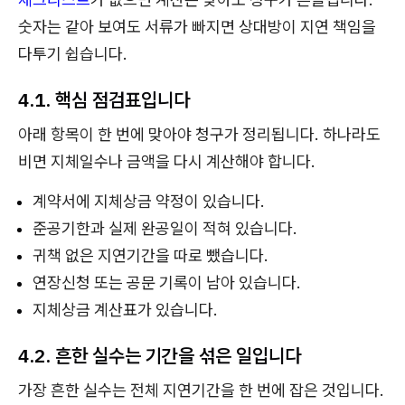
숫자는 같아 보여도 서류가 빠지면 상대방이 지연 책임을
다투기 쉽습니다.
4.1. 핵심 점검표입니다
아래 항목이 한 번에 맞아야 청구가 정리됩니다. 하나라도
비면 지체일수나 금액을 다시 계산해야 합니다.
계약서에 지체상금 약정이 있습니다.
준공기한과 실제 완공일이 적혀 있습니다.
귀책 없은 지연기간을 따로 뺐습니다.
연장신청 또는 공문 기록이 남아 있습니다.
지체상금 계산표가 있습니다.
4.2. 흔한 실수는 기간을 섞은 일입니다
가장 흔한 실수는 전체 지연기간을 한 번에 잡은 것입니다.