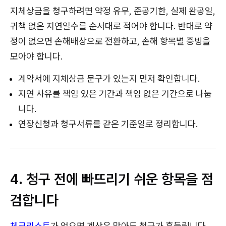
지체상금을 청구하려면 약정 유무, 준공기한, 실제 완공일,
귀책 없은 지연일수를 순서대로 적어야 합니다. 반대로 약
정이 없으면 손해배상으로 전환하고, 손해 항목별 증빙을
모아야 합니다.
계약서에 지체상금 문구가 있는지 먼저 확인합니다.
지연 사유를 책임 있은 기간과 책임 없은 기간으로 나눕
니다.
연장신청과 청구서류를 같은 기준일로 정리합니다.
4. 청구 전에 빠뜨리기 쉬운 항목을 점
검합니다
체크리스트
가 없으면 계산은 맞아도 청구가 흔들립니다.