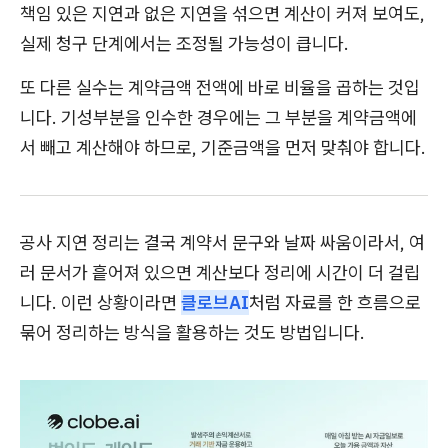
책임 있은 지연과 없은 지연을 섞으면 계산이 커져 보여도,
실제 청구 단계에서는 조정될 가능성이 큽니다.
또 다른 실수는 계약금액 전액에 바로 비율을 곱하는 것입
니다. 기성부분을 인수한 경우에는 그 부분을 계약금액에
서 빼고 계산해야 하므로, 기준금액을 먼저 맞춰야 합니다.
공사 지연 정리는 결국 계약서 문구와 날짜 싸움이라서, 여
러 문서가 흩어져 있으면 계산보다 정리에 시간이 더 걸립
니다. 이런 상황이라면
클로브AI
처럼 자료를 한 흐름으로
묶어 정리하는 방식을 활용하는 것도 방법입니다.