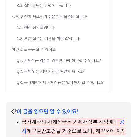
3.3. 실무 판단은 이렇게 나뉩니다
4. 청구 전에 빠뜨리기 쉬운 항목을 점검합니다
4.1. 핵심 점검표입니다
4.2. 흔한 실수는 기간을 섞은 일입니다
이런 것도 궁금할 수 있어요!
Q1. 지체상금 약정이 없으면 아예 청구할 수 없나요?
Q2. 귀책 없은 지연기간은 어떻게 빼나요?
Q3. 국가계약에서 지체상금은 얼마까지 갈 수 있나요?
📋
이 글을 읽으면 알 수 있어요!
국가계약의 지체상금은 기획재정부 계약예규 
공
사
계약일반조건을 기준으로 보며, 계약서에 지체