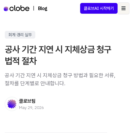
|
Blog
클로브AI 시작하기
Ope
회계·경리 실무
공사 기간 지연 시 지체상금 청구
법적 절차
공사 기간 지연 시 지체상금 청구 방법과 필요한 서류,
절차를 단계별로 안내합니다.
클로브팀
May 29, 2026