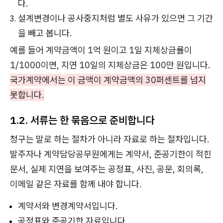
다.
설계변경이나 공사중지처럼 별도 사유가 있으면 그 기간
을 빼고 봅니다.
예를 들어 계약금액이 1억 원이고 1일 지체상금률이
1/1000이면, 지연 10일의 지체상금은 100만 원입니다.
국가계약에서는 이 금액이 계약금액의 30퍼센트를 넘지
못합니다.
1.2. 서류는 한 묶음으로 준비합니다
청구는 말로 하는 절차가 아니라 자료로 하는 절차입니다.
발주자나 계약담당공무원에게는 계약서, 준공기한이 적힌
문서, 실제 지연을 보여주는 공정표, 사진, 공문, 회의록,
이메일 같은 자료를 함께 내야 합니다.
계약서와 변경계약서입니다.
공정표와 준공기한 자료입니다.