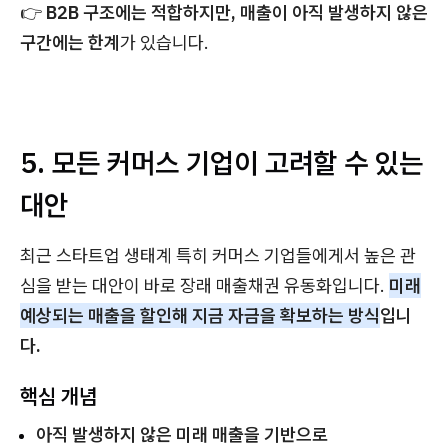
👉
B2B 구조에는 적합하지만, 매출이 아직 발생하지 않은
구간에는 한계
가 있습니다.
5. 모든 커머스 기업이 고려할 수 있는
대안
최근 스타트업 생태계 특히 커머스 기업들에게서 높은 관
심을 받는 대안이 바로 장래 매출채권 유동화입니다.
미래
예상되는 매출을 할인해 지금 자금을 확보하는 방식
입니
다.
핵심 개념
아직 발생하지 않은 미래 매출을 기반으로