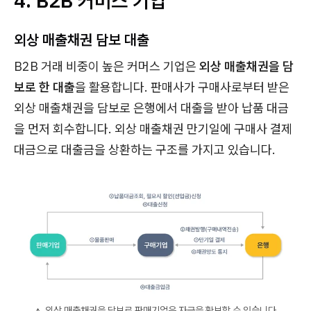
4. B2B 커머스 기업
외상 매출채권 담보 대출
B2B 거래 비중이 높은 커머스 기업은
외상 매출채권을 담
보로 한 대출
을 활용합니다. 판매사가 구매사로부터 받은
외상 매출채권을 담보로 은행에서 대출을 받아 납품 대금
을 먼저 회수합니다. 외상 매출채권 만기일에 구매사 결제
대금으로 대출금을 상환하는 구조를 가지고 있습니다.
🔼 외상 매출채권을 담보로 판매기업은 자금을 확보할 수 있습니다.