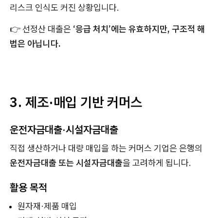
리스크 인식도 커진 상황입니다.
👉 선정산 대출은
‘응급 처치’에는 유효하지만, 구조적 해
법은 아닙니다.
3. 제조·매입 기반 커머스
운전자금대출·시설자금대출
직접 생산하거나 대량 매입을 하는 커머스 기업은 은행의
운전자금대출 또는 시설자금대출
을 고려하게 됩니다.
활용 목적
원자재·제품 매입