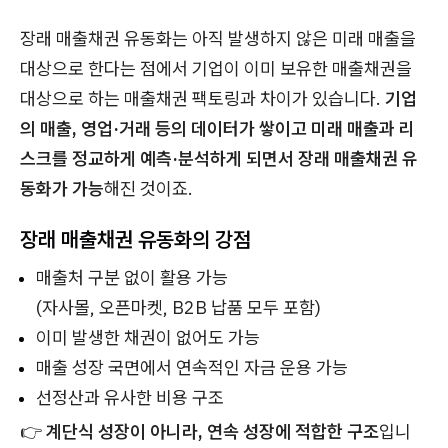
장래 매출채권 유동화는 아직 발생하지 않은 미래 매출을
대상으로 한다는 점에서 기업이 이미 보유한 매출채권을
대상으로 하는 매출채권 팩토링과 차이가 있습니다.
기업
의 매출, 영업·거래 등의 데이터가 쌓이고 미래 매출과 리
스크를 정교하게 예측·분석하게 되면서 장래 매출채권 유
동화가 가능
해진 것이죠.
장래 매출채권 유동화의 강점
매출처 구분 없이 활용 가능
(자사몰, 오픈마켓, B2B 납품 모두 포함)
이미 발생한 채권이 없어도 가능
매출 성장 국면에서 연속적인 자금 운용 가능
선정산과 유사한 비용 구조
👉
계단식 성장이 아니라, 연속 성장에 적합한 구조
입니