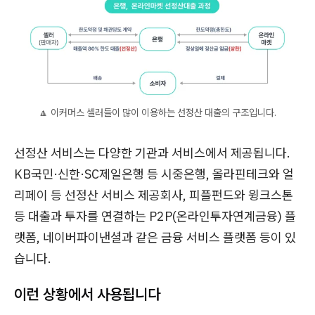
🔼 이커머스 셀러들이 많이 이용하는 선정산 대출의 구조입니다.
선정산 서비스는 다양한 기관과 서비스에서 제공됩니다.
KB국민·신한·SC제일은행 등 시중은행, 올라핀테크와 얼
리페이 등 선정산 서비스 제공회사, 피플펀드와 윙크스톤
등 대출과 투자를 연결하는 P2P(온라인투자연계금융) 플
랫폼, 네이버파이낸셜과 같은 금융 서비스 플랫폼 등이 있
습니다.
이런 상황에서 사용됩니다