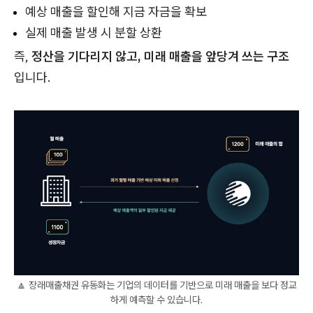
예상 매출을 할인해 지금 자금을 확보
실제 매출 발생 시 분할 상환
즉,
정산을 기다리지 않고, 미래 매출을 앞당겨 쓰는 구조
입니다.
🔼 장래매출채권 유동화는 기업의 데이터를 기반으로 미래 매출을 보다 정교
하게 예측할 수 있습니다.