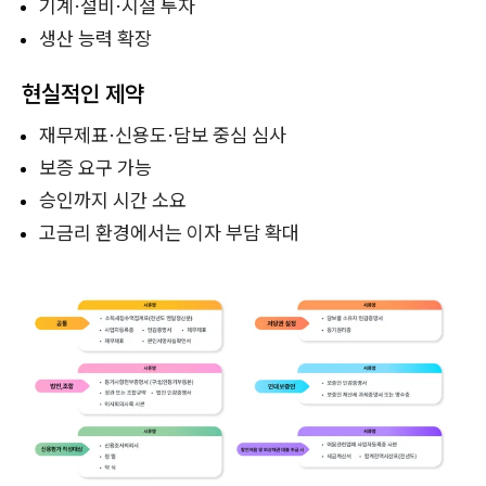
기계·설비·시설 투자
생산 능력 확장
현실적인 제약
재무제표·신용도·담보 중심 심사
보증 요구 가능
승인까지 시간 소요
고금리 환경에서는 이자 부담 확대