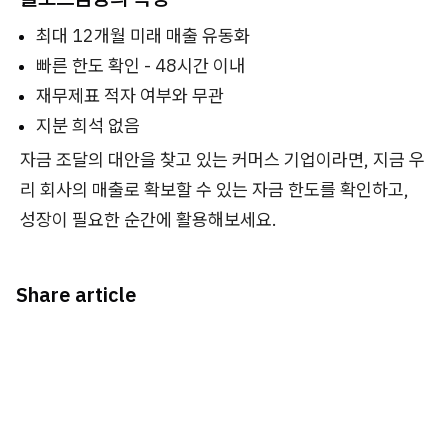
최대 12개월 미래 매출 유동화
빠른 한도 확인 - 48시간 이내
재무제표 적자 여부와 무관
지분 희석 없음
자금 조달의 대안을 찾고 있는 커머스 기업이라면, 지금 우
리 회사의 매출로 확보할 수 있는 자금 한도를 확인하고,
성장이 필요한 순간에 활용해보세요.
Share article