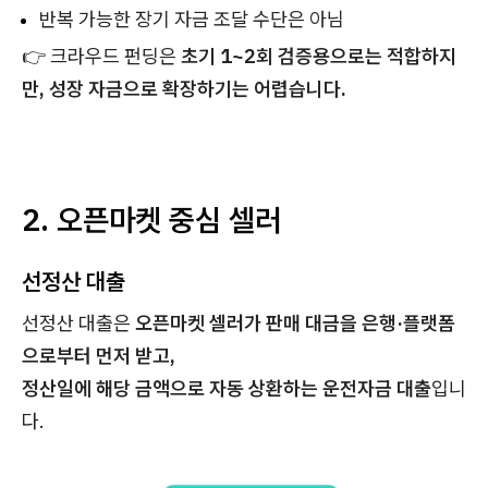
반복 가능한 장기 자금 조달 수단은 아님
👉 크라우드 펀딩은
초기 1~2회 검증용으로는 적합하지
만, 성장 자금으로 확장하기는 어렵습니다.
2. 오픈마켓 중심 셀러
선정산 대출
선정산 대출은
오픈마켓 셀러가 판매 대금을 은행·플랫폼
으로부터 먼저 받고,
정산일에 해당 금액으로 자동 상환하는 운전자금 대출
입니
다.