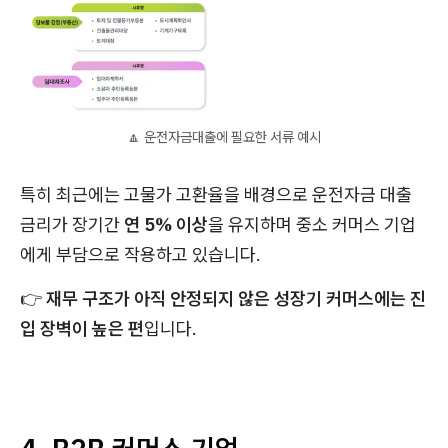
🔼 운전자금대출에 필요한 서류 예시
특히 최근에는 고물가 고환율을 배경으로 운전자금 대출
금리가 장기간
연 5% 이상
을 유지하며 중소 커머스 기업
에게 부담으로 작용하고 있습니다.
👉
재무 구조가 아직 안정되지 않은 성장기 커머스에는 진
입 장벽이 높은 편
입니다.