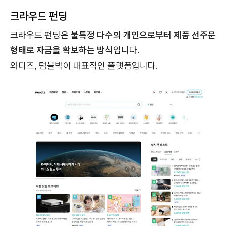
크라우드 펀딩
크라우드 펀딩은
불특정 다수의 개인으로부터 제품 선주문
형태로 자금을 확보하는 방식
입니다.
와디즈, 텀블벅이 대표적인 플랫폼입니다.