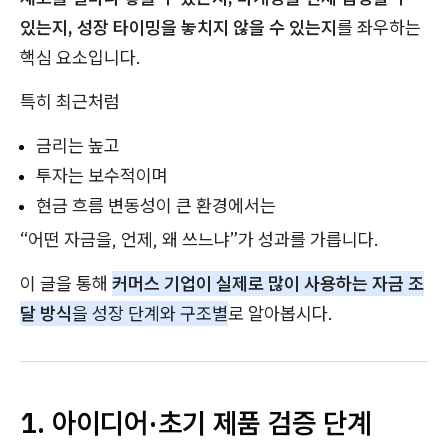
있는지, 성장 타이밍을 놓치지 않을 수 있는지
를 좌우하는
핵심 요소입니다.
특히 최근처럼
금리는 높고
투자는 보수적이며
현금 흐름 변동성이 큰 환경에서는
“어떤 자금을, 언제, 왜 쓰느냐”가 성과를 가릅니다.
이 글을 통해
커머스 기업이 실제로 많이 사용하는 자금 조
달 방식
을 성장 단계와 구조별
로 알아봅시다.
1. 아이디어·초기 제품 검증 단계