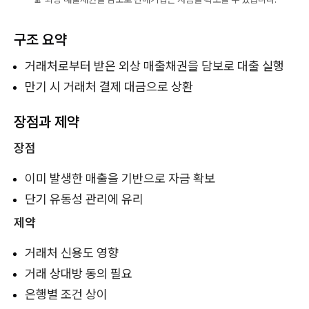
구조 요약
거래처로부터 받은 외상 매출채권을 담보로 대출 실행
만기 시 거래처 결제 대금으로 상환
장점과 제약
장점
이미 발생한 매출을 기반으로 자금 확보
단기 유동성 관리에 유리
제약
거래처 신용도 영향
거래 상대방 동의 필요
은행별 조건 상이