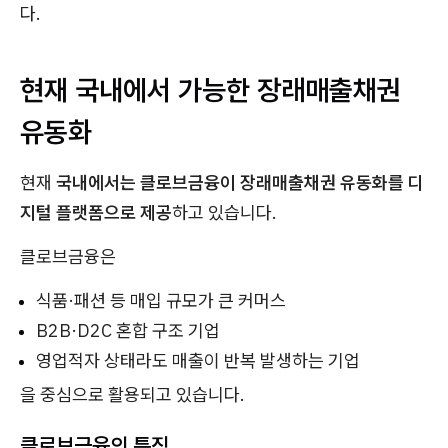
다.
현재 국내에서 가능한 장래매출채권
유동화
현재
국내에서는 클로브금융이 장래매출채권 유동화를 디
지털 플랫폼으로 제공
하고 있습니다.
클로브금융은
식품·패션 등 매입 규모가 큰 커머스
B2B·D2C 혼합 구조 기업
영업적자 상태라도 매출이 반복 발생하는 기업
을 중심으로 활용되고 있습니다.
클로브금융의 특징