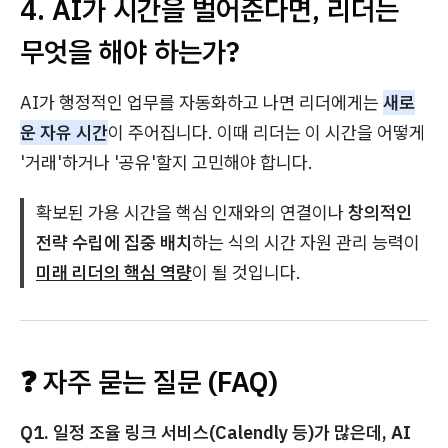
4. AI가 시간을 벌어준다면, 리더는
무엇을 해야 하는가?
AI가 행정적인 업무를 자동화하고 나면 리더에게는
새로
운 자유 시간
이 주어집니다. 이때 리더는 이 시간을 어떻게
'거래'하거나 '공유'할지 고민해야 합니다.
확보된 가용 시간을 핵심 인재와의 연결이나
창의적인
전략 수립에 집중 배치
하는 식의 시간 자원 관리 능력이
미래 리더의 핵심 역량
이 될 것입니다.
❓ 자주 묻는 질문 (FAQ)
Q1. 일정 조율 링크 서비스(Calendly 등)가 많은데, AI