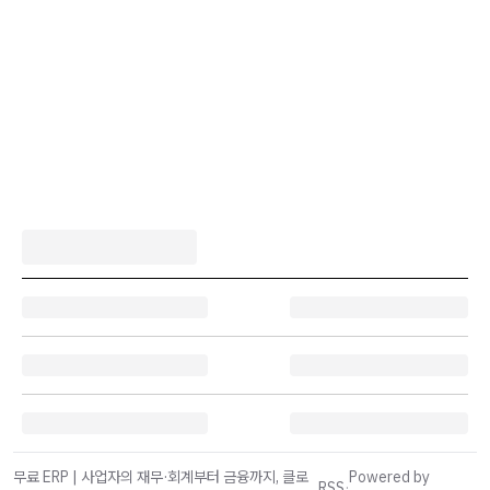
무료 ERP | 사업자의 재무·회계부터 금융까지, 클로
Powered by
RSS
·