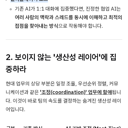
기존 AI가 1:1 대화에 집중했다면, 진정한 협업 AI는
여러 사람의 맥락과 스레드를 동시에 이해하고 최적의
접점을 찾아내는 방식
으로 작동해야 합니다.
2. 보이지 않는 '생산성 레이어'에 집
중하라
현대 업무의 상당 부분은 일정 조율, 우선순위 정렬, 커뮤
니케이션과 같은
'조정(coordination)' 업무에 할애
됩니
다. 이것이 바로 팀의 속도를 결정하는 숨겨진 생산성 레이
어입니다.