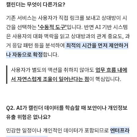
캘린더는 무엇이 다른가요?
기존 서비스는 사용자가 직접 링크를 보내고 상대방이 시
간을 선택하는
'수동적 도구'
입니다. 반면 AI 기반 시스템
은 사용자의 대화 맥락을 읽고 상대방과의 관계 중요도, 과
거 응답 패턴 등을 분석하여
최적의 시간을 먼저 제안하거
나 자동으로 확정
합니다.
사용자가 별도의 액션을 취하지 않아도
업무 흐름 내에
서 자연스럽게 조율이 일어난다는 점
이 핵심입니다.
Q2. AI가 캘린더 데이터를 학습할 때 보안이나 개인정보
유출 위험은 없나요?
민감한 일정이나 개인적인 데이터가 포함되므로
엔터프라