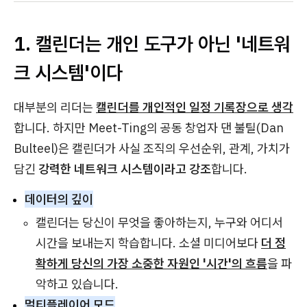
1. 캘린더는 개인 도구가 아닌 '네트워
크 시스템'이다
대부분의 리더는
캘린더를 개인적인 일정 기록장으로 생각
합니다. 하지만 Meet-Ting의 공동 창업자 댄 불틸(Dan
Bulteel)은 캘린더가 사실 조직의 우선순위, 관계, 가치가
담긴
강력한 네트워크 시스템이라고 강조
합니다.
데이터의 깊이
캘린더는 당신이 무엇을 좋아하는지, 누구와 어디서
시간을 보내는지 학습합니다. 소셜 미디어보다
더 정
확하게 당신의 가장 소중한 자원인 '시간'의 흐름
을 파
악하고 있습니다.
멀티플레이어 모드