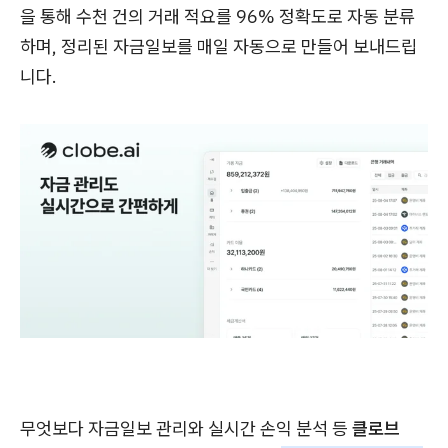
을 통해 수천 건의 거래 적요를 96% 정확도로 자동 분류
하며, 정리된 자금일보를 매일 자동으로 만들어 보내드립
니다.
무엇보다 자금일보 관리와 실시간 손익 분석 등
클로브