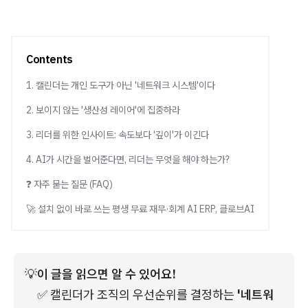
Contents
1. 캘린더는 개인 도구가 아닌 '네트워크 시스템'이다
2. 보이지 않는 '생산성 레이어'에 집중하라
3. 리더를 위한 인사이트: 속도보다 '깊이'가 이긴다
4. AI가 시간을 벌어준다면, 리더는 무엇을 해야 하는가?
❓ 자주 묻는 질문 (FAQ)
🚀 설치 없이 바로 쓰는 평생 무료 재무·회계 AI ERP, 클로브AI
💡
이 글을 읽으면 알 수 있어요!
✅ 캘린더가 조직의 우선순위를 결정하는
 '네트워