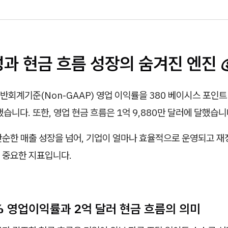
성과 현금 흐름 성장의 숨겨진 엔진 
회계기준(Non-GAAP) 영업 이익률을 380 베이시스 포인트(
했습니다. 또한, 영업 현금 흐름은 1억 9,880만 달러에 달했습니
단순한 매출 성장을 넘어, 기업이 얼마나 효율적으로 운영되고 
 중요한 지표입니다.
.8% 영업이익률과 2억 달러 현금 흐름의 의미