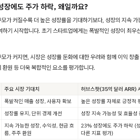
% 성장에도 주가 하락, 왜일까요?
규모가 커질수록 더 높은 성장률을 기대하기보다, 성장의 지속 
부여하기 시작합니다. 초기 스타트업에게는 폭발적인 성장이 최우선
모가 커지면, 시장은 성장률 둔화에 대한 우려와 함께 이익 창출 
 환원 등 더욱 복합적인 요소를 평가합니다.
주요 시장 기대치
허브스팟(35억 달러 ARR)
폭발적인 매출 성장, 사용자 확보
높은 성장률 자체로 긍정적 
성장률 유지, 단위 경제 개선
성장 지속 가능성 및 효율성
지속 가능한 성장, 수익성, 현금 흐
23% 성장에도 주가 하락 (
름, 주주 환원
다른 지표 평가)