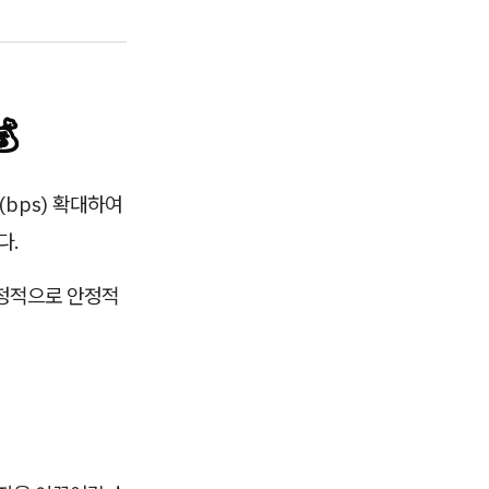

bps) 확대하여
다.
재정적으로 안정적