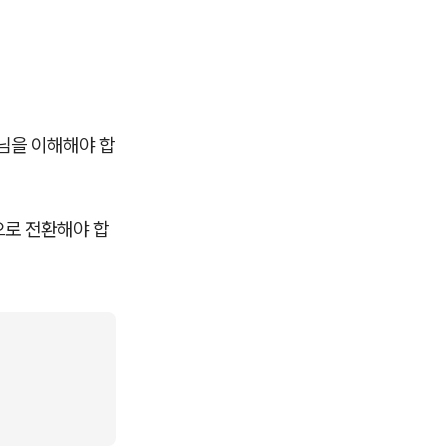
님을 이해해야 합
으로 전환해야 합