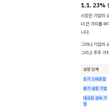
1.1. 23
시장은 기업의 
더 큰 가치를 
니다.
그러나 기업의 규
그리고 주주 가치
성장 단계
초기 스타트업
중기 성장 기업
대규모 성숙 기
업