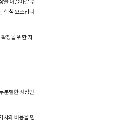
성장을 이끌어갈 수
는 핵심 요소입니
 확장을 위한 자
 무분별한 성장만
 가치와 비용을 명