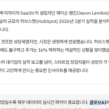
투자자이자 SaaStr의 설립자인 제이슨 렘킨(Jason Lemkin
억 달러 규모의 허브스팟(HubSpot) 2026년 1분기 실적을 분
니다.
 견조한 성장세였지만, 시장은 냉정하게 반응했습니다. 허브스팟
에도 불구하고 주가는 16% 하락하는 역설적인 상황을 맞이했습
순히 대기업의 실적 보고를 넘어, 스타트업 창업자들이 성장의 각
깊이 고민하게 만드는 중요한 인사이트를 제공합니다.
업일수록 재무 데이터의 실시간 파악이 중요합니다. 
클로브AI