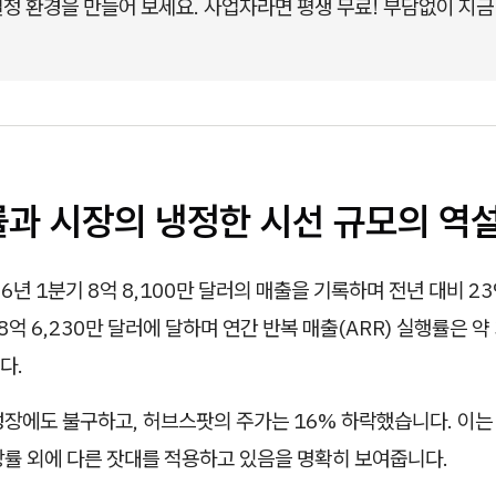
정 환경을 만들어 보세요. 사업자라면 평생 무료! 부담없이 지금
률과 시장의 냉정한 시선 규모의 역설
6년 1분기 8억 8,100만 달러의 매출을 기록하며 전년 대비 2
8억 6,230만 달러에 달하며 연간 반복 매출(ARR) 실행률은 약 
다.
성장에도 불구하고, 허브스팟의 주가는 16% 하락했습니다. 이는
장률 외에 다른 잣대를 적용하고 있음을 명확히 보여줍니다.