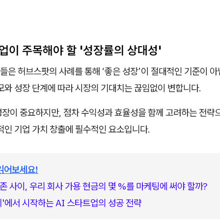
트업이 주목해야 할 '성장률의 상대성'
들은 허브스팟의 사례를 통해 ‘좋은 성장’이 절대적인 기준이 아
모와 성장 단계에 따라 시장의 기대치는 끊임없이 변합니다.
성장이 중요하지만, 점차 수익성과 효율성을 함께 고려하는 전략
적인 기업 가치 창출에 필수적인 요소입니다.
읽어보세요!
존 사이, 우리 회사 가용 현금의 몇 %를 마케팅에 써야 할까?
제'에서 시작하는 AI 스타트업의 성공 전략