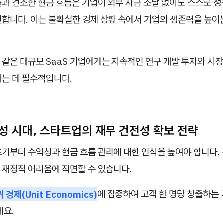
과 견조한 현금 흐름은 기업이 외부 자금 조달 없이도 스스로 
련합니다. 이는 불확실한 경제 상황 속에서 기업의 생존력을 높이
같은 대규모 SaaS 기업에게는 지속적인 연구 개발 투자와 시장
하는 데 필수적입니다.
실성 시대, 스타트업의 재무 건전성 확보 전략
초기부터 수익성과 현금 흐름 관리에 대한 인식을 높여야 합니다.
 재정적 어려움에 직면할 수 있습니다.
 경제(Unit Economics)
에 집중하여 고객 한 명당 창출하는
세요.