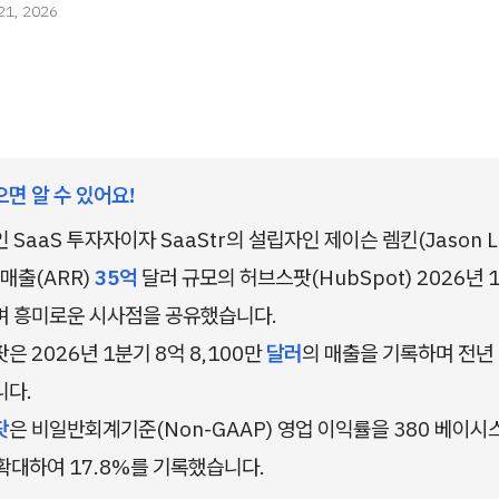
21, 2026
으면 알 수 있어요!
 SaaS 투자자이자 SaaStr의 설립자인 제이슨 렘킨(Jason L
매출(ARR) 
35억
 달러 규모의 허브스팟(HubSpot) 2026년 
 흥미로운 시사점을 공유했습니다.
은 2026년 1분기 8억 8,100만 
달러
의 매출을 기록하며 전년 
니다.
팟
은 비일반회계기준(Non-GAAP) 영업 이익률을 380 베이시
) 확대하여 17.8%를 기록했습니다.