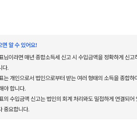
으면 알 수 있어요!
표님이라면 매년 종합소득세 신고 시 수입금액을 정확하게 신고하
니다.
표는 개인으로서 법인으로부터 받는 여러 형태의 소득을 종합하
해야 합니다.
표의 수입금액 신고는 법인의 회계 처리와도 밀접하게 연결되어 
 중요합니다.