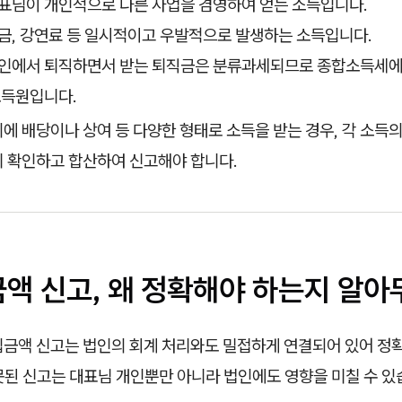
표님이 개인적으로 다른 사업을 겸영하여 얻는 소득입니다.
금, 강연료 등 일시적이고 우발적으로 발생하는 소득입니다.
인에서 퇴직하면서 받는 퇴직금은 분류과세되므로 종합소득세에
소득원입니다.
에 배당이나 상여 등 다양한 형태로 소득을 받는 경우, 각 소득
히 확인하고 합산하여 신고해야 합니다.
금액 신고, 왜 정확해야 하는지 알
입금액 신고는 법인의 회계 처리와도 밀접하게 연결되어 있어 정
못된 신고는 대표님 개인뿐만 아니라 법인에도 영향을 미칠 수 있