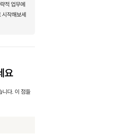
전략적 업무에 
로 시작해보세
세요
니다. 이 점들