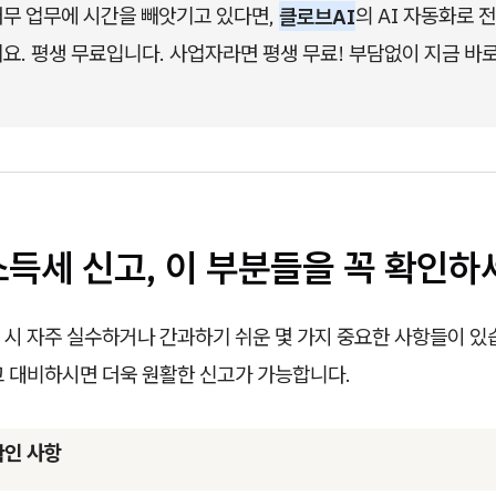
무 업무에 시간을 빼앗기고 있다면, 
클로브AI
의 AI 자동화로 
요. 평생 무료입니다. 사업자라면 평생 무료! 부담없이 지금 바
소득세 신고, 이 부분들을 꼭
확인하
시 자주 실수하거나 간과하기 쉬운 몇 가지 중요한 사항들이 있습
고 대비하시면 더욱 원활한 신고가 가능합니다.
확인 사항