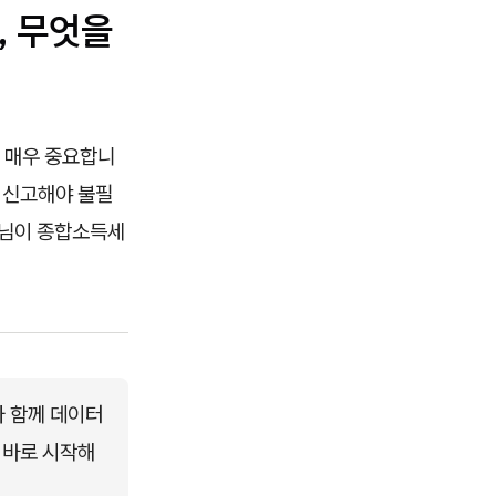
, 무엇을
 매우 중요합니
 신고해야 불필
표님이 종합소득세
와 함께 데이터 
 바로 시작해