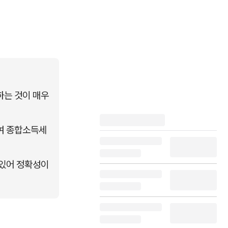
는 것이 매우 
여 종합소득세
있어 정확성이 