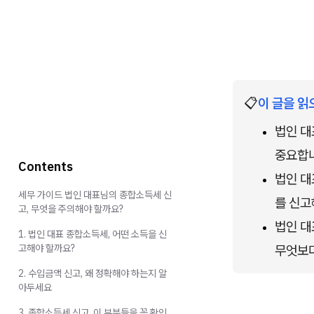
📋
이 글을 읽
법인 대
중요합
Contents
법인 대
세무 가이드 법인 대표님의 종합소득세 신
를 신고
고, 무엇을 주의해야 할까요?
법인 대
1. 법인 대표 종합소득세, 어떤 소득을 신
고해야 할까요?
무엇보다
2. 수입금액 신고, 왜 정확해야 하는지 알
아두세요
3. 종합소득세 신고, 이 부분들을 꼭 확인