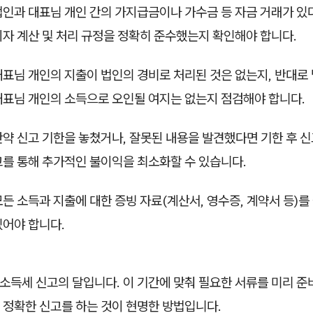
법인과 대표님 개인 간의 가지급금이나 가수금 등 자금 거래가 있다
이자 계산 및 처리 규정을 정확히 준수했는지 확인해야 합니다.
대표님 개인의 지출이 법인의 경비로 처리된 것은 없는지, 반대로
대표님 개인의 소득으로 오인될 여지는 없는지 점검해야 합니다.
만약 신고 기한을 놓쳤거나, 잘못된 내용을 발견했다면 기한 후 신
고를 통해 추가적인 불이익을 최소화할 수 있습니다.
모든 소득과 지출에 대한 증빙 자료(계산서, 영수증, 계약서 등)
있어야 합니다.
소득세 신고의 달입니다. 이 기간에 맞춰 필요한 서류를 미리 준
 정확한 신고를 하는 것이 현명한 방법입니다.