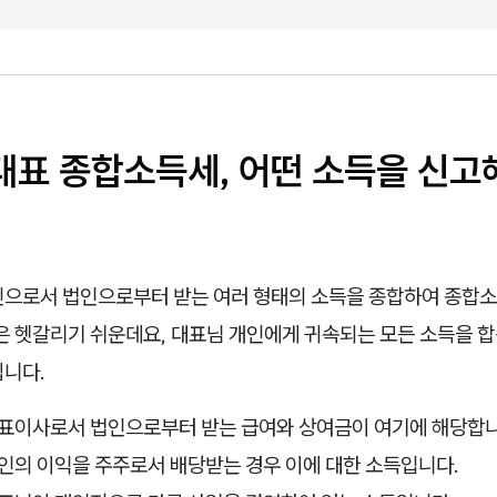
 대표 종합소득세, 어떤 소득을 신고
인으로서 법인으로부터 받는 여러 형태의 소득을 종합하여 종합
분은 헷갈리기 쉬운데요, 대표님 개인에게 귀속되는 모든 소득을 
됩니다.
표이사로서 법인으로부터 받는 급여와 상여금이 여기에 해당합니
인의 이익을 주주로서 배당받는 경우 이에 대한 소득입니다.