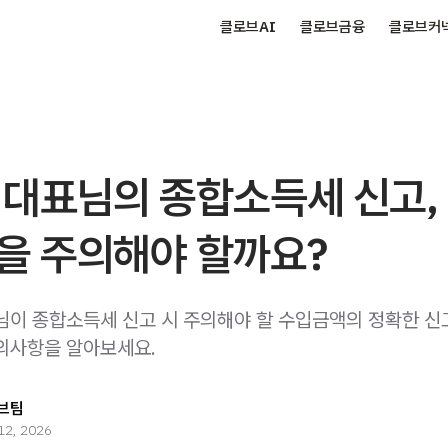
클로브AI
클로브금융
클로브커
 대표님의 종합소득세 신고,
을 주의해야 할까요?
님이 종합소득세 신고 시 주의해야 할 수입금액의 정확한 신
의사항을 알아보세요.
브팀
12, 2026