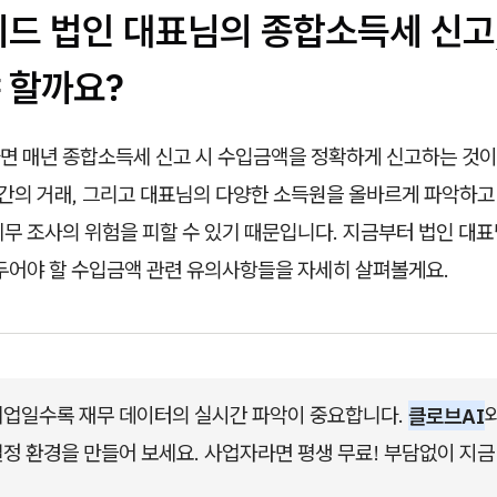
이드 법인 대표님의 종합소득세 신고
 할까요?
면 매년 종합소득세 신고 시 수입금액을 정확하게 신고하는 것이
 간의 거래, 그리고 대표님의 다양한 소득원을 올바르게 파악하고
세무 조사의 위험을 피할 수 있기 때문입니다. 지금부터 법인 대
아두어야 할 수입금액 관련 유의사항들을 자세히 살펴볼게요.
업일수록 재무 데이터의 실시간 파악이 중요합니다. 
클로브AI
정 환경을 만들어 보세요. 사업자라면 평생 무료! 부담없이 지금