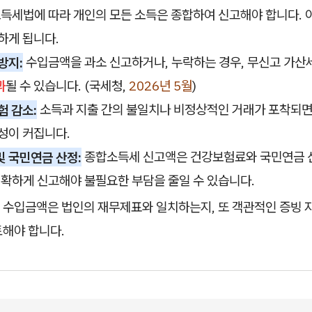
득세법에 따라 개인의 모든 소득은 종합하여 신고해야 합니다. 
하게 됩니다.
방지:
수입금액을 과소 신고하거나, 누락하는 경우, 무신고 가산
과
될 수 있습니다. (국세청,
2026년 5월
)
험 감소:
소득과 지출 간의 불일치나 비정상적인 거래가 포착되면
성이 커집니다.
 국민연금 산정:
종합소득세 신고액은 건강보험료와 국민연금 
정확하게 신고해야 불필요한 부담을 줄일 수 있습니다.
 수입금액은 법인의 재무제표와 일치하는지, 또 객관적인 증빙 
토해야 합니다.