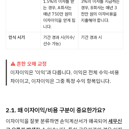
1.5%의 이자를 받
3%의 이자를 지급하는
는 경우, A회사는
경우, B회사는 매년 3
매년 750만 원의
천만 원의 이자비용을
이자이익을 얻게 됩
지출해야 합니다.
니다.
인식 시기
기간 경과 시(미수/
기간 경과 시
선수 가능)
⚠️ 흔한 오해 교정
이자이익은 '이익'과 다릅니다. 이익은 전체 수익-비용
차이이고, 이자이익은 그중 특정 수익 항목입니다.
2.1. 왜 이자이익/비용 구분이 중요한가요?
이자이익을 잘못 분류하면 손익계산서가 왜곡되어
세무신