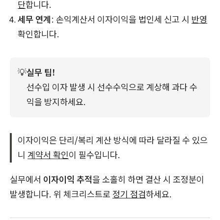
단
합니다.
세무 연계
: 손익계산서 이자이익을 법인세 신고 시
반영
확인합니다.
💡
실무 팁!
선수입 이자 발생 시 선수수익으로 계상해 과다 수
익을 방지하세요.
이자이익은 단리/복리 계산 방식에 따라 달라질 수 있으
니
계약서 확인
이 필수입니다.
실무에서
이자이익 추적
을 소홀히 하면 결산 시 조정분이
발생합니다. 위 체크리스트로
정기 점검
하세요.