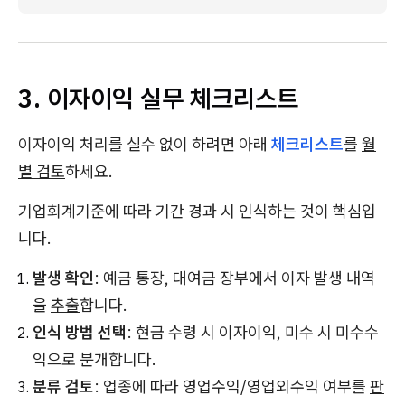
3. 이자이익 실무 체크리스트
이자이익 처리를 실수 없이 하려면 아래
체크리스트
를
월
별 검토
하세요.
기업회계기준에 따라 기간 경과 시 인식하는 것이 핵심입
니다.
발생 확인
: 예금 통장, 대여금 장부에서 이자 발생 내역
을
추출
합니다.
인식 방법 선택
: 현금 수령 시 이자이익, 미수 시 미수수
익으로 분개합니다.
분류 검토
: 업종에 따라 영업수익/영업외수익 여부를
판