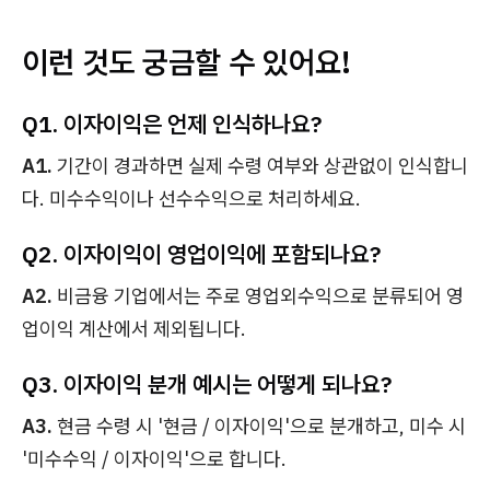
이런 것도 궁금할 수 있어요!
Q1. 이자이익은 언제 인식하나요?
A1.
기간이 경과하면 실제 수령 여부와 상관없이 인식합니
다. 미수수익이나 선수수익으로 처리하세요.
Q2. 이자이익이 영업이익에 포함되나요?
A2.
비금융 기업에서는 주로 영업외수익으로 분류되어 영
업이익 계산에서 제외됩니다.
Q3. 이자이익 분개 예시는 어떻게 되나요?
A3.
현금 수령 시 '현금 / 이자이익'으로 분개하고, 미수 시
'미수수익 / 이자이익'으로 합니다.