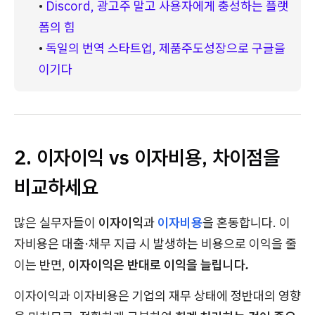
• 
Discord, 광고주 말고 사용자에게 충성하는 플랫
폼의 힘
• 
독일의 번역 스타트업, 제품주도성장으로 구글을 
이기다
2. 이자이익 vs 이자비용, 차이점을
비교하세요
많은 실무자들이
이자이익
과
이자비용
을 혼동합니다. 이
자비용은 대출·채무 지급 시 발생하는 비용으로 이익을 줄
이는 반면,
이자이익은 반대로 이익을 늘립니다.
이자이익과 이자비용은 기업의 재무 상태에 정반대의 영향