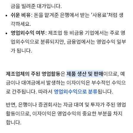
금을 빌려준 대가입니다.
쉬운 비유
: 돈을 맡겨준 은행에서 받는 '사용료'처럼 생
각하세요.
영업외수익 여부
: 제조업 등 비금융 기업에서는 주로 영
업외수익으로 분류되지만, 금융업에서는 영업수익 일부
가 됩니다.
제조업체의 주된 영업활동
은
제품 생산 및 판매
이므로, 예
금이나 대여금에서 발생하는 이자이익은 부수적인 수익으
로 간주됩니다. 따라서
영업외수익으로 분류
됩니다.
반면, 은행이나 증권회사는 자금 대여 및 투자가 주된 영업
활동이므로, 이자이익은 영업수익의 중요한 부분을 차지
합니다.