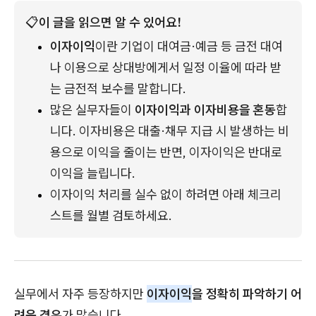
📋
이 글을 읽으면 알 수 있어요!
이자이익
이란 기업이 대여금·예금 등 금전 대여
나 이용으로 상대방에게서 일정 이율에 따라 받
는 금전적 보수를 말합니다.
많은 실무자들이 
이자이익과 이자비용을 혼동
합
니다. 이자비용은 대출·채무 지급 시 발생하는 비
용으로 이익을 줄이는 반면, 이자이익은 반대로 
이익을 늘립니다.
이자이익 처리를 실수 없이 하려면 아래 체크리
스트를 월별 검토하세요.
실무에서 자주 등장하지만
이자이익
을 정확히 파악하기 어
려운 경우
가 많습니다.