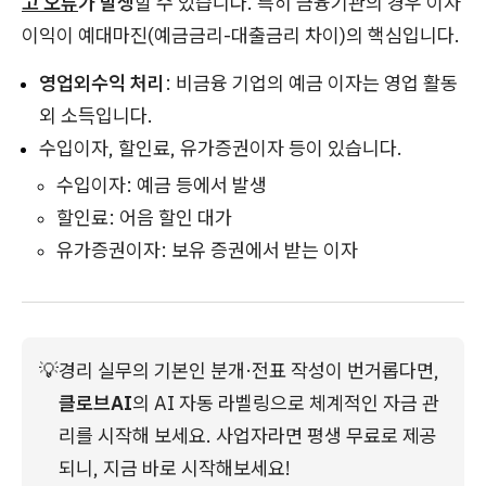
고 오류
가 발생
할 수 있습니다. 특히 금융기관의 경우 이자
이익이 예대마진(예금금리-대출금리 차이)의 핵심입니다.
영업외수익 처리
: 비금융 기업의 예금 이자는 영업 활동
외 소득입니다.
수입이자, 할인료, 유가증권이자 등이 있습니다.
수입이자: 예금 등에서 발생
할인료: 어음 할인 대가
유가증권이자: 보유 증권에서 받는 이자
💡
경리 실무의 기본인 분개·전표 작성이 번거롭다면, 
클로브AI
의 AI 자동 라벨링으로 체계적인 자금 관
리를 시작해 보세요. 사업자라면 평생 무료로 제공
되니, 지금 바로 시작해보세요!