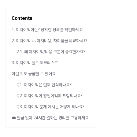
Contents
1. 이자이익이란? 정확한 정의를 확인하세요
2. 이자이익 vs 이자비용, 차이점을 비교하세요
2.1. 왜 이자이익/비용 구분이 중요한가요?
3. 이자이익 실무 체크리스트
이런 것도 궁금할 수 있어요!
Q1. 이자이익은 언제 인식하나요?
Q2. 이자이익이 영업이익에 포함되나요?
Q3. 이자이익 분개 예시는 어떻게 되나요?
💼 월급 없이 24시간 일하는 경리를 고용하세요!