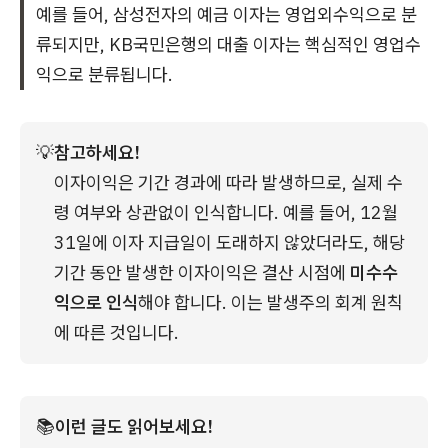
예를 들어, 삼성전자의 예금 이자는 영업외수익으로 분
류되지만, KB국민은행의 대출 이자는 핵심적인 영업수
익으로 분류됩니다.
💡
참고하세요!
이자이익은 기간 경과에 따라 발생하므로, 실제 수
령 여부와 상관없이 인식합니다. 예를 들어, 12월 
31일에 이자 지급일이 도래하지 않았더라도, 해당 
기간 동안 발생한 이자이익은 결산 시점에 
미수수
익으로 인식
해야 합니다. 이는 발생주의 회계 원칙
에 따른 것입니다.
📚
이런 글도 읽어보세요!