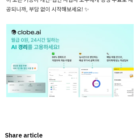
공되니까, 부담 없이 시작해보세요! ✨
Share article