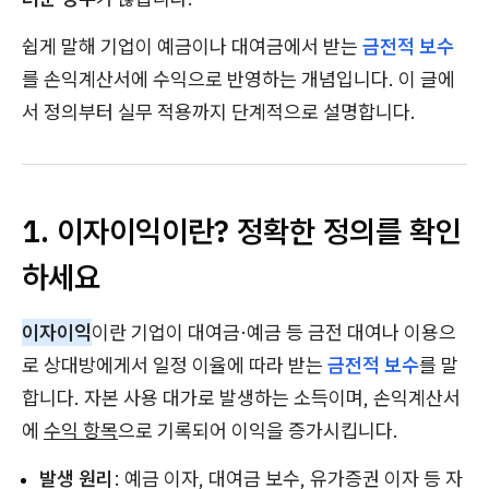
쉽게 말해 기업이 예금이나 대여금에서 받는
금전적 보수
를 손익계산서에 수익으로 반영하는 개념입니다. 이 글에
서 정의부터 실무 적용까지 단계적으로 설명합니다.
1. 이자이익이란? 정확한 정의를 확인
하세요
이자이익
이란 기업이 대여금·예금 등 금전 대여나 이용으
로 상대방에게서 일정 이율에 따라 받는
금전적 보수
를 말
합니다. 자본 사용 대가로 발생하는 소득이며, 손익계산서
에
수익 항목
으로 기록되어 이익을 증가시킵니다.
발생 원리
: 예금 이자, 대여금 보수, 유가증권 이자 등 자