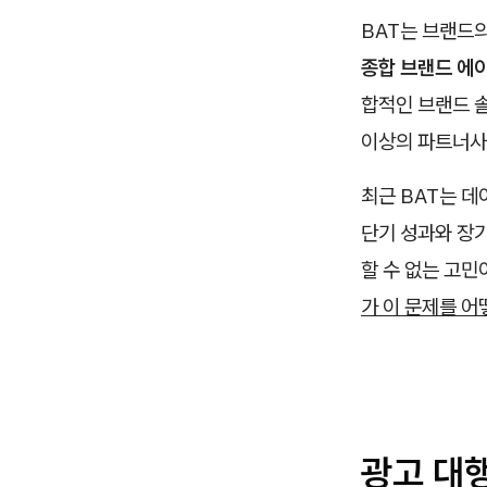
BAT는 브랜드
종합 브랜드 에
합적인 브랜드 
이상의 파트너사
최근 BAT는 
단기 성과와 장기
할 수 없는 고민
가 이 문제를 
광고 대