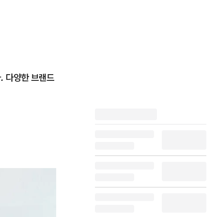
. 다양한 브랜드