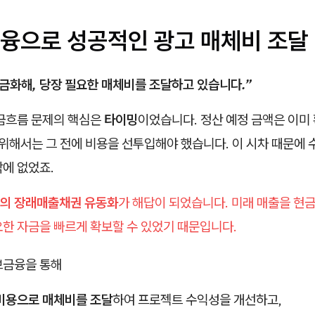
융으로 성공적인 광고 매체비 조달
금화해, 당장 필요한 매체비를 조달하고 있습니다.”
현금흐름 문제의 핵심은
타이밍
이었습니다. 정산 예정 금액은 이미
 위해서는 그 전에 비용을 선투입해야 했습니다. 이 시차 때문에 
에 없었죠.
의 장래매출채권 유동화
가 해답이 되었습니다. 미래 매출을 현
요한 자금을 빠르게 확보할 수 있었기 때문입니다.
브금융을 통해
비용으로 매체비를 조달
하여 프로젝트 수익성을 개선하고,