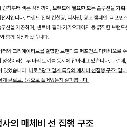
의 런칭부터 빠른 성장까지,
브랜드에 필요한 모든 솔루션을 기획
이전시
입니다. 브랜드 전략 컨설팅, 디자인, 광고 캠페인, 퍼포먼
솔루션을 제공하며, 센트비·컬리·카카오페이지 등 굵직한 브랜드를
와 함께 성장해왔습니다.
데이터와 크리에이티브를 결합한 브랜디드 퍼포먼스 마케팅으로 주
 성장이라는 두 마리 토끼를 동시에 잡아내고 있습니다. 그런데, 
이 있었습니다.
바로 “광고 업계 특유의 매체비 선집행 구조”입니
어떻게 클로브금융으로 풀어냈는지 살펴봅니다.
행사의 매체비 선 집행 구조