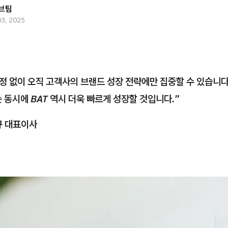
브팀
03, 2025
걱정 없이 오직 고객사의 브랜드 성장 전략에만 집중할 수 있습니다
 동시에 BAT 역시 더욱 빠르게 성장할 것입니다.”
규 대표이사