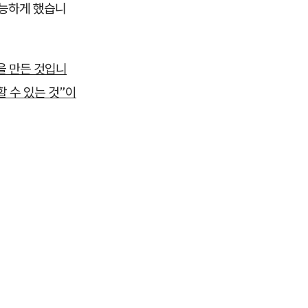
가능하게 했습니
을 만든 것입니
할 수 있는 것”이