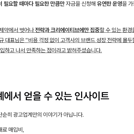
서 필요할 때마다 필요한 만큼만
자금을 신청해
유연한 운영
을 
의 제약에서 벗어나
전략과 크리에이티브에만 집중
할 수 있는 환경
준규 대표님은 “비용 걱정 없이 고객사의 브랜드 성장 전략에 몰두
입하고 나서 만족하는 점이라고 밝혀주셨습니다.
례에서 얻을 수 있는 인사이트
 단순히 광고업계만의 이야기가 아닙니다.
재료 매입비,