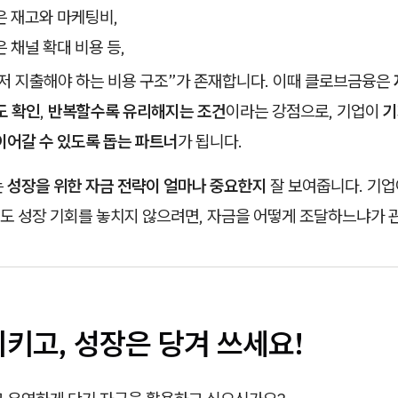
은 재고와 마케팅비,
은 채널 확대 비용 등,
먼저 지출해야 하는 비용 구조”가 존재합니다. 이때 클로브금융은
도 확인
,
반복할수록 유리해지는 조건
이라는 강점으로, 기업이
기
이어갈 수 있도록 돕는 파트너
가 됩니다.
는
성장을 위한 자금 전략이 얼마나 중요한지
잘 보여줍니다. 기업
도 성장 기회를 놓치지 않으려면, 자금을 어떻게 조달하느냐가 
키고, 성장은 당겨 쓰세요!