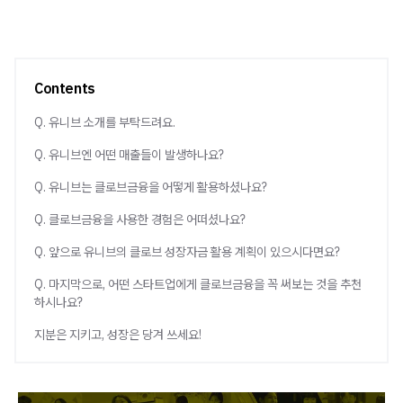
Contents
Q. 유니브 소개를 부탁드려요.
Q. 유니브엔 어떤 매출들이 발생하나요?
Q. 유니브는 클로브금융을 어떻게 활용하셨나요?
Q. 클로브금융을 사용한 경험은 어떠셨나요?
Q. 앞으로 유니브의 클로브 성장자금 활용 계획이 있으시다면요?
Q. 마지막으로, 어떤 스타트업에게 클로브금융을 꼭 써보는 것을 추천
하시나요?
지분은 지키고, 성장은 당겨 쓰세요!