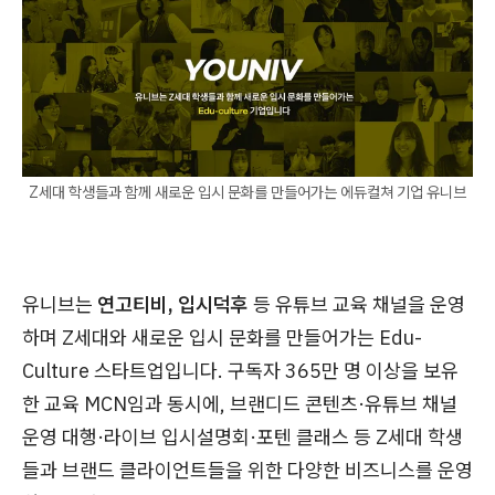
Z세대 학생들과 함께 새로운 입시 문화를 만들어가는 에듀컬쳐 기업 유니브
유니브는
연고티비, 입시덕후
등 유튜브 교육 채널을 운영
하며 Z세대와 새로운 입시 문화를 만들어가는 Edu-
Culture 스타트업입니다. 구독자 365만 명 이상을 보유
한 교육 MCN임과 동시에, 브랜디드 콘텐츠·유튜브 채널
운영 대행·라이브 입시설명회·포텐 클래스 등 Z세대 학생
들과 브랜드 클라이언트들을 위한 다양한 비즈니스를 운영