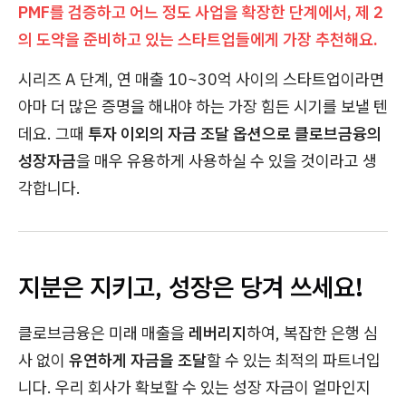
PMF를 검증하고 어느 정도 사업을 확장한 단계에서, 제 2
의 도약을 준비하고 있는 스타트업들에게 가장 추천해요.
시리즈 A 단계, 연 매출 10~30억 사이의 스타트업이라면
아마 더 많은 증명을 해내야 하는 가장 힘든 시기를 보낼 텐
데요. 그때
투자 이외의 자금 조달 옵션으로 클로브금융의
성장자금
을 매우 유용하게 사용하실 수 있을 것이라고 생
각합니다.
지분은
지키고, 성장은 당겨 쓰세요!
클로브금융은 미래 매출을
레버리지
하여, 복잡한 은행 심
사 없이
유연하게 자금을 조달
할 수 있는 최적의 파트너입
니다. 우리 회사가 확보할 수 있는 성장 자금이 얼마인지