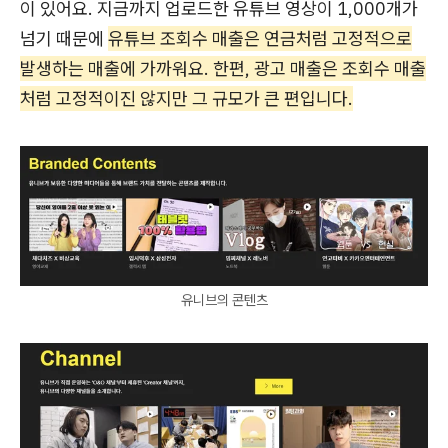
이 있어요. 지금까지 업로드한 유튜브 영상이 1,000개가
넘기 때문에
유튜브 조회수 매출은 연금처럼 고정적으로
발생하는 매출에 가까워요. 한편, 광고 매출은 조회수 매출
처럼 고정적이진 않지만 그 규모가 큰 편입니다.
유니브의 콘텐츠