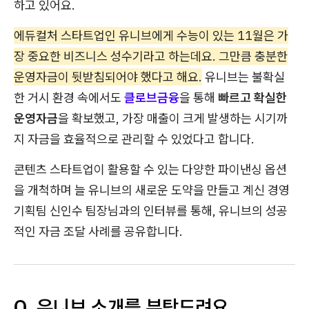
하고 있어요.
에듀컬처 스타트업인 유니브에게 수능이 있는 11월은 가
장 중요한 비즈니스 성수기라고 하는데요. 그만큼 충분한
운영자금이 뒷받침되어야 했다고 해요.
유니브는 불확실
한 거시 환경 속에서도
클로브금융
을 통해
빠르고 확실한
운영자금
을 확보했고, 가장 매출이 크게 발생하는 시기까
지 자금을 효율적으로 관리할 수 있었다고 합니다.
콘텐츠 스타트업이 활용할 수 있는 다양한 파이낸싱 옵션
을 개척하며 늘 유니브의 새로운 도약을 만들고 계신 경영
기획팀 신인수 팀장님과의 인터뷰를 통해, 유니브의 성공
적인 자금 조달 사례를 공유합니다.
Q. 유니브 소개를 부탁드려요.