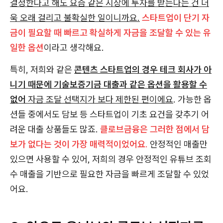
결정한다고 해도 요즘 같은 시장에 투자를 받는다는 건 더
욱 오래 걸리고 불확실한 일이니까요.
스타트업이
단기 자
금이 필요할 때 빠르고 확실하게 자금을 조달할 수 있는 유
일한 옵션
이라고 생각해요.
특히, 저희와 같은
콘텐츠 스타트업의 경우 테크 회사가 아
니기 때문에 기술보증기금 대출과 같은 옵션을 활용할 수
없어
자금 조달 선택지가 보다 제한된 편이에요
. 가능한 옵
션들 중에서도 담보 등 스타트업이 기초 요건을 갖추기 어
려운 대출 상품들도 많죠.
클로브금융은 그러한 점에서 담
보가 없다는 것이 가장 매력적이었어요
.
안정적인 매출만
있으면 사용할 수 있어, 저희의 경우 안정적인 유튜브 조회
수 매출을 기반으로 필요한 자금을 빠르게 조달할 수 있었
어요.