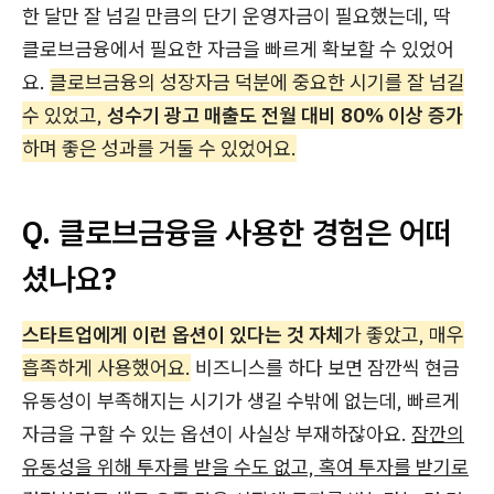
한 달만 잘 넘길 만큼의 단기 운영자금이 필요했는데, 딱
클로브금융에서 필요한 자금을 빠르게 확보할 수 있었어
요.
클로브금융의 성장자금 덕분에 중요한 시기를 잘 넘길
수 있었고,
성수기 광고 매출도 전월 대비 80% 이상 증가
하며 좋은 성과를 거둘 수 있었어요.
Q. 클로브금융을 사용한 경험은 어떠
셨나요?
스타트업에게 이런 옵션이 있다는 것 자체
가 좋았고, 매우
흡족하게 사용했어요.
비즈니스를 하다 보면 잠깐씩 현금
유동성이 부족해지는 시기가 생길 수밖에 없는데, 빠르게
자금을 구할 수 있는 옵션이 사실상 부재하잖아요.
잠깐의
유동성을 위해 투자를 받을 수도 없고, 혹여 투자를 받기로