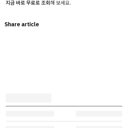
지금 바로 무료로 조회
해 보세요.
Share article