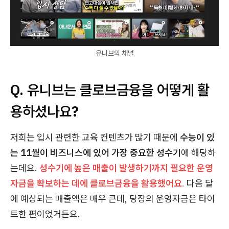
유니브의 채널
Q. 유니브는 클로브금융을 어떻게 활
용하셨나요?
저희는 입시 관련한 교육 컨텐츠가 많기 때문에
수능이 있
는 11월이 비즈니스에 있어 가장 중요한 성수기
에 해당하
는데요.
성수기에 높은 매출이 발생하기까지 필요한 운영
자금을 확보하는 데에 클로브금융을 활용했어요
.
다음 달
에 예상되는 매출액은 매우 큰데, 당장의 운영자금은 타이
트한 편이었거든요.