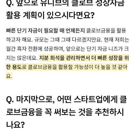
Q. 앞으로 유니브의 클로브 성장자금
활용 계획이 있으시다면요?
빠른 단기 자금이 필요할 때 언제든지
클로브금융을 활용
하고자 해요. 규모는 그때 그때 다르겠지만요. 현재 저희는
월간 흑자 전환에 성공하여, 앞으로는 단기 자금 니즈가 크
지는 않은데요.
지분 희석을 관리하면서 더 빠른 성장을 위
한 용도
로 클로브금융을 활용할 가능성이 더 높을 것 같아
요.
Q. 마지막으로, 어떤 스타트업에게 클
로브금융을 꼭 써보는 것을 추천하시
나요?