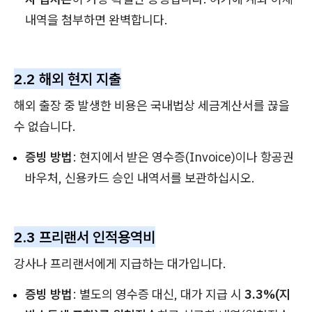
내역을 첨부하면 완벽합니다.
2.2 해외 현지 지출
해외 출장 중 발생한 비용은 국내법상 세금계산서를 끊을
수 없습니다.
증빙 방법
: 현지에서 받은 영수증(Invoice)이나 항공권
바우처, 신용카드 승인 내역서를 보관하십시오.
2.3 프리랜서 인적용역비
강사나 프리랜서에게 지급하는 대가입니다.
증빙 방법
: 별도의 영수증 대신, 대가 지급 시
3.3%(지