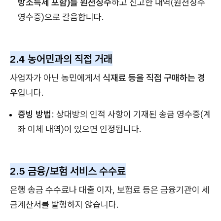
방소득세 포함)를 원천징수
하고 신고한 내역(원천징수
영수증)으로 갈음합니다.
2.4 농어민과의 직접 거래
사업자가 아닌 농민에게서
식재료 등을 직접 구매하는 경
우
입니다.
증빙 방법
: 상대방의 인적 사항이 기재된 송금 영수증(계
좌 이체 내역)이 있으면 인정됩니다.
2.5 금융/보험 서비스 수수료
은행 송금 수수료나 대출 이자, 보험료 등은 금융기관이 세
금계산서를 발행하지 않습니다.