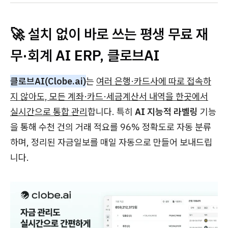
🚀 설치 없이 바로 쓰는 평생 무료 재
무·회계 AI ERP, 클로브AI
클로브AI(Clobe.ai)
는
여러 은행·카드사에 따로 접속하
지 않아도, 모든 계좌·카드·세금계산서 내역을 한곳에서
실시간으로 통합 관리
합니다. 특히
AI 지능적 라벨링
기능
을 통해 수천 건의 거래 적요를 96% 정확도로 자동 분류
하며, 정리된 자금일보를 매일 자동으로 만들어 보내드립
니다.