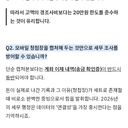
따라서 고액의 경조사비보다는 20만원 한도를 준수하
는 것이 유리합니다.
Q2. 모바일 청첩장을 캡처해 두는 것만으로 세무 조사를
방어할 수 있습니까?
단순 캡처본보다는
계좌 이체 내역(송금 확인증)
이 반드시
동반
되어야 합니다.
돈이 실제로 나간 기록과 그 이유(청첩장)가 세트로 존재할
때 비로소 완벽한 증빙으로서 힘을 발휘합니다. 2026년
의 세무 행정은 데이터의 '연결성'을 가장 중시한다는 점을
기억하시죠.