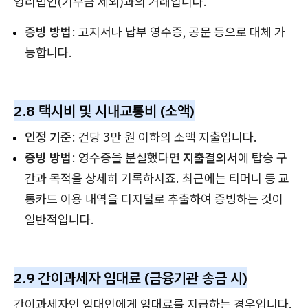
영리법인(기부금 제외)과의 거래입니다.
증빙 방법
: 고지서나 납부 영수증, 공문 등으로 대체 가
능합니다.
2.8 택시비 및 시내교통비 (소액)
인정 기준
: 건당 3만 원 이하의 소액 지출입니다.
증빙 방법
: 영수증을 분실했다면
지출결의서
에 탑승 구
간과 목적을 상세히 기록하시죠. 최근에는 티머니 등 교
통카드 이용 내역을 디지털로 추출하여 증빙하는 것이
일반적입니다.
2.9 간이과세자 임대료 (금융기관 송금 시)
간이과세자인 임대인에게 임대료를 지급하는 경우입니다.