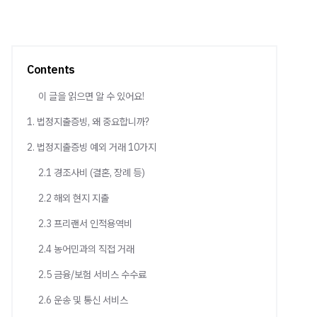
Contents
이 글을 읽으면 알 수 있어요!
1. 법정지출증빙, 왜 중요합니까?
2. 법정지출증빙 예외 거래 10가지
2.1 경조사비 (결혼, 장례 등)
2.2 해외 현지 지출
2.3 프리랜서 인적용역비
2.4 농어민과의 직접 거래
2.5 금융/보험 서비스 수수료
2.6 운송 및 통신 서비스