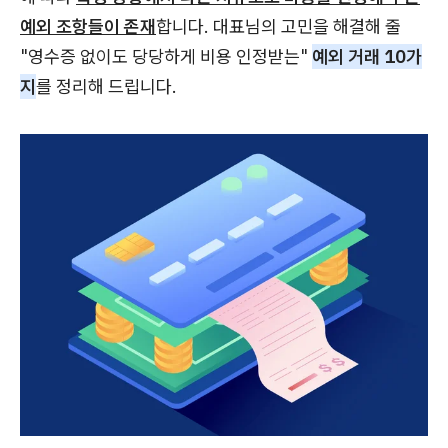
예외 조항들이 존재
합니다. 대표님의 고민을 해결해 줄
"영수증 없이도 당당하게 비용 인정받는"
예외 거래 10가
지
를 정리해 드립니다.