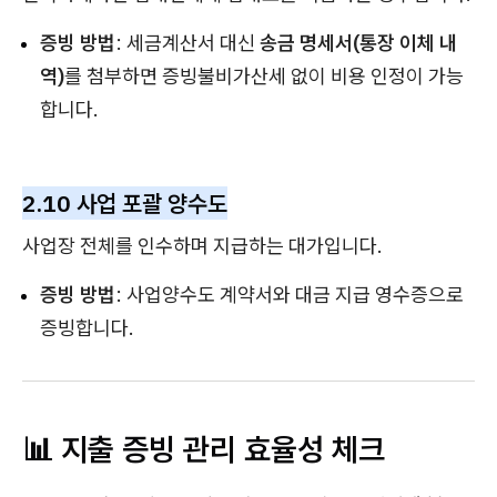
증빙 방법
: 세금계산서 대신
송금 명세서(통장 이체 내
역)
를 첨부하면 증빙불비가산세 없이 비용 인정이 가능
합니다.
2.10 사업 포괄 양수도
사업장 전체를 인수하며 지급하는 대가입니다.
증빙 방법
: 사업양수도 계약서와 대금 지급 영수증으로
증빙합니다.
📊 지출 증빙 관리 효율성 체크