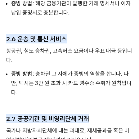
증빙 방법
: 해당 금융기관이 발행한 거래 명세서나 이자
납입 증명서로 충분합니다.
2.6 운송 및 통신 서비스
항공권, 철도 승차권, 고속버스 요금이나 우표 대금 등입니
다.
증빙 방법
: 승차권 그 자체가 증빙의 역할을 합니다. 다
만, 택시는 3만 원 초과 시 카드 영수증 수취가 원칙입니
다.
2.7 공공기관 및 비영리단체 거래
국가나 지방자치단체에 내는 과태료, 제세공과금 혹은 비