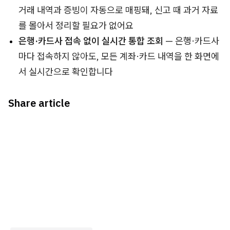
거래 내역과 증빙이 자동으로 매핑돼, 신고 때 과거 자료
를 몰아서 정리할 필요가 없어요
은행·카드사 접속 없이 실시간 통합 조회
— 은행·카드사
마다 접속하지 않아도, 모든 계좌·카드 내역을 한 화면에
서 실시간으로 확인합니다
Share article