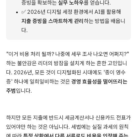
증빙을 확보하는 
실무 노하우
를 얻습니다.
✅ 2026년 디지털 세정 환경에서 AI를 활용해 
지출 증빙을 스마트하게 관리
하는 방법을 배웁니
다.
"이거 비용 처리 될까? 나중에 세무 조사 나오면 어쩌지?"
하는 불안감은 리더의 밤잠을 설치게 하는 흔한 고민입니
다. 2026년, 모든 것이 디지털화된 시대에도 '종이 영수
증' 하나에 일희일비하는 것은
경영 효율성을 떨어뜨리는
주범
입니다.
하지만 모든 지출에 반드시 세금계산서나 신용카드 전표가
있어야만 하는 것은 아닙니다. 세법에는 실질 과세의 원칙
에 따라
특정 상황에서 다른 서류로도 비용을 인정해 주는