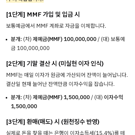
[1단계] MMF 가입 및 입금 시
보통예금에서 MMF 계좌로 자금을 이체합니다.
분개:
(차)
제예금(MMF) 100,000,000
/ (대) 보통예
금 100,000,000
[2단계] 기말 결산 시 (미실현 이자 인식)
MMF는 매일 이자가 원금에 가산되어 잔액이 늘어납니다.
결산일 현재 늘어난 잔액만큼 이자수익을 잡습니다.
분개:
(차)
제예금(MMF) 1,500,000
/ (대)
이자수익
1,500,000
[3단계] 환매(매도) 시 (원천징수 반영)
실제로 돈을 찾을 때는 은행이 이자소득세(15.4%)를 떼