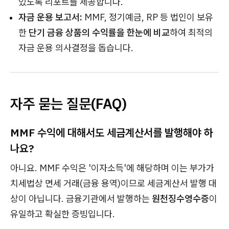
있도록 리포트를 제공합니다.
자금 운용 보고서:
MMF, 정기예금, RP 등 법인이 보유
한
단기 금융 상품의 수익률을 한눈에 비교
하여 최적의
자금 운용 의사결정을 돕습니다.
자주 묻는 질문(FAQ)
MMF 수익에 대해서도 세금계산서를 발행해야 하
나요?
아니요. MMF 수익은 '이자소득'에 해당하며 이는 부가가
치세법상 면세 거래(금융 용역)이므로 세금계산서 발행 대
상이 아닙니다. 금융기관에서 발행하는
원천징수영수증
이
유일하고 확실한 증빙입니다.