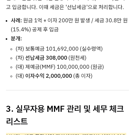
고 입금합니다. 이때 세금은 '선납세금'으로 처리합니다.
사례:
원금 1억 + 이자 200만 원 발생 / 세금 30.8만 원
(15.4%) 공제 후 입금
분개:
(차) 보통예금 101,692,000 (실수령액)
(차)
선납세금 308,000
(원천세)
(대) 제예금(MMF) 100,000,000 (원금)
(대)
이자수익 2,000,000
(총 이자)
3. 실무자용 MMF 관리 및 세무 체크
리스트