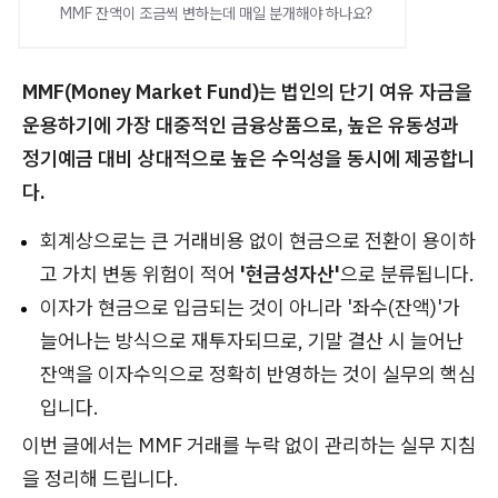
MMF 잔액이 조금씩 변하는데 매일 분개해야 하나요?
MMF(Money Market Fund)는 법인의 단기 여유 자금을
운용하기에 가장 대중적인 금융상품으로, 높은 유동성과
정기예금 대비 상대적으로 높은 수익성을 동시에 제공합니
다.
회계상으로는 큰 거래비용 없이 현금으로 전환이 용이하
고 가치 변동 위험이 적어
'현금성자산'
으로 분류됩니다.
이자가 현금으로 입금되는 것이 아니라 '좌수(잔액)'가
늘어나는 방식으로 재투자되므로, 기말 결산 시 늘어난
잔액을 이자수익으로 정확히 반영하는 것이 실무의 핵심
입니다.
이번 글에서는 MMF 거래를 누락 없이 관리하는 실무 지침
을 정리해 드립니다.