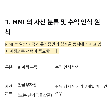
1. MMF의 자산 분류 및 수익 인식 원
칙
MMF는 일반 예금과 유가증권의 성격을 동시에 가지고 있
어 계정과목 선택이 중요합니다.
구분
회계적 분류
수익 인식 방식
현금성자산
자산
취득 당시 만기가 3개월 이내
분류
경우
(또는 단기금융상품)