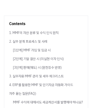
Contents
1. MMF의 자산 분류 및 수익 인식 원칙
2. 실무 분개 프로세스 및 사례
[1단계] MMF 가입 및 입금 시
[2단계] 기말 결산 시 (미실현 이자 인식)
[3단계] 환매(매도) 시 (원천징수 반영)
3. 실무자용 MMF 관리 및 세무 체크리스트
4. ERP를 활용한 MMF 및 단기자금 자동화 가이드
자주 묻는 질문(FAQ)
MMF 수익에 대해서도 세금계산서를 발행해야 하나요?