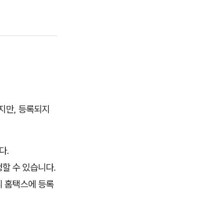
지만, 등록되지
다.
할 수 있습니다.
리 홈택스에 등록