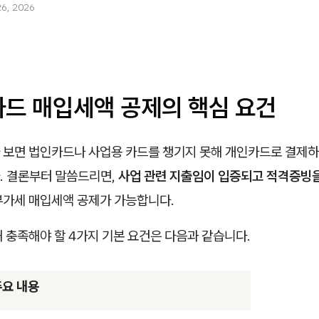
26, 2026
카드 매입세액 공제의 핵심 요건
 보면 법인카드나 사업용 카드를 챙기지 못해 개인카드로 결제하
. 결론부터 말씀드리면,
사업 관련 지출임이 입증되고 적격증빙을
부가세 매입세액 공제가 가능합니다.
 충족해야 할 4가지 기본 요건은 다음과 같습니다.
주요 내용