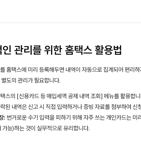
적인 관리를 위한 홈택스 활용법
를 홈택스에 미리 등록해두면 내역이 자동으로 집계되어 편리하
 별도의 관리가 필요합니다.
택스의 [신용카드 등 매입세액 공제 내역 조회] 메뉴를 활용합니
락된 내역은 신고 시 직접 입력하거나 증빙 자료를 첨부하여 신청
장:
번거로운 수기 입력을 피하기 위해 자주 쓰는 개인카드는 미
개 가능)하는 것이 실무적으로 유리합니다.