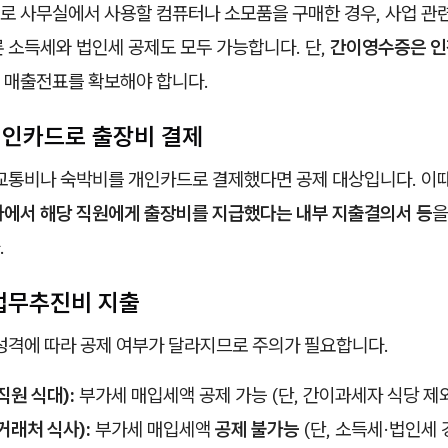
로 사무실에서 사용할 컴퓨터나 소모품을 구매한 경우, 사업 관
 소득세와 법인세 공제도 모두 가능합니다. 단,
간이영수증은 인
 매출전표를 확보해야 합니다.
 개인카드로 출장비 결제
 교통비나 숙박비를 개인카드로 결제했다면 공제 대상입니다. 이
에서 해당 직원에게 출장비를 지급했다는 내부 지출결의서 등
을
.
 업무추진비 지출
 성격에 따라 공제 여부가 달라지므로 주의가 필요합니다.
원 식대):
부가세 매입세액 공제 가능 (단, 간이과세자 식당 제
래처 식사):
부가세 매입세액
공제 불가능
(단, 소득세·법인세