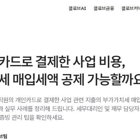
클로브AI
클로브금융
클로브커
카드로 결제한 사업 비용,
세 매입세액 공제 가능할까
직원의 개인카드로 결제한 사업 관련 지출의 부가가치세 매
과 실무 사례를 정리해 드립니다. 세무대리인 및 재무 담당자
 증빙 관리 팁을 확인하세요.
브팀