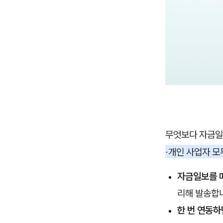
무엇보다 자금일
·개인 사업자 
자금일보를 
리해 발송합니
한 번 연동하