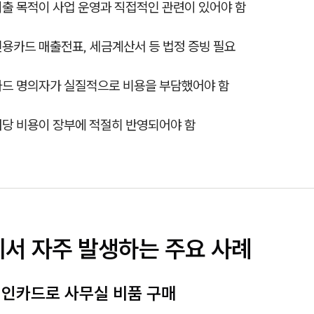
출 목적이 사업 운영과 직접적인 관련이 있어야 함
용카드 매출전표, 세금계산서 등 법정 증빙 필요
카드 명의자가 실질적으로 비용을 부담했어야 함
해당 비용이 장부에 적절히 반영되어야 함
에서 자주 발생하는 주요 사례
 개인카드로 사무실 비품 구매