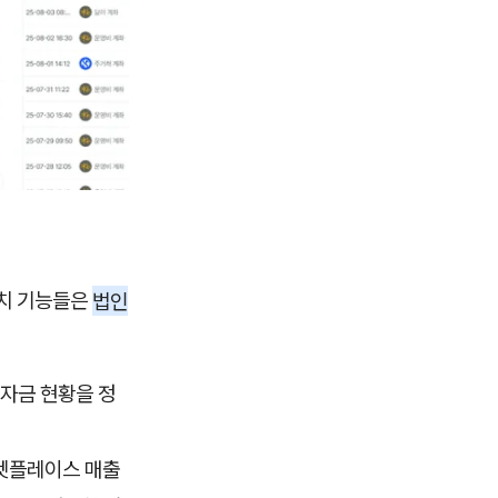
가치 기능들은
법인
 자금 현황을 정
마켓플레이스 매출