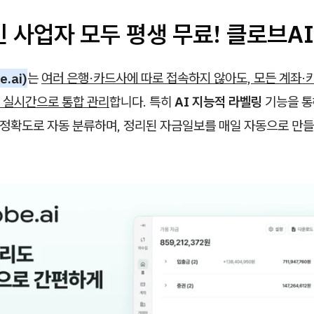
 사업자 모두 평생 무료! 클로브AI
.ai)
는
여러 은행·카드사에 따로 접속하지 않아도, 모든 계좌
 실시간으로 통합 관리
합니다. 특히
AI 지능적 라벨링
기능을 통
% 정확도로 자동 분류하며, 정리된 자금일보를 매일 자동으로 만