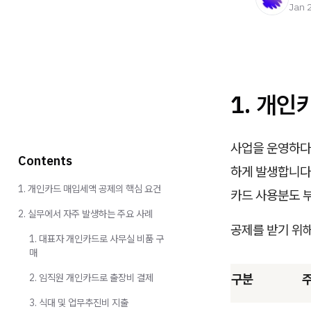
Jan 
1. 개인
사업을 운영하다
Contents
하게 발생합니다
1. 개인카드 매입세액 공제의 핵심 요건
카드 사용분도 
2. 실무에서 자주 발생하는 주요 사례
공제를 받기 위해
1. 대표자 개인카드로 사무실 비품 구
매
구분
2. 임직원 개인카드로 출장비 결제
3. 식대 및 업무추진비 지출