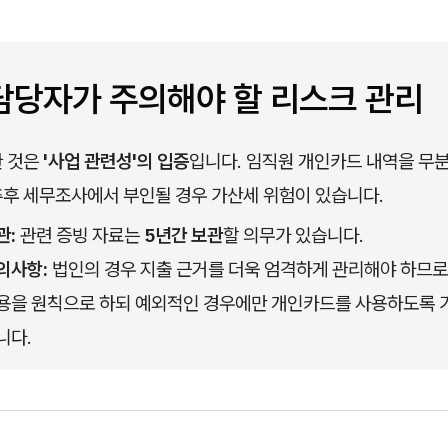
담당자가 주의해야 할 리스크 관리
 것은 
'사업 관련성'의 입증
입니다. 임직원 개인카드 내역을 무
후 세무조사에서 부인될 경우 가산세 위험이 있습니다.
관:
 관련 증빙 자료는 
5년간 보관
할 의무가 있습니다.
의사항:
 법인의 경우 지출 근거를 더욱 엄격하게 관리해야 하므로
용을 원칙으로 하되 예외적인 경우에만 개인카드를 사용하도록 
니다.