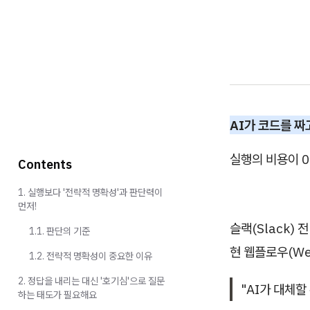
AI가 코드를 짜
실행의 비용이 
Contents
1. 실행보다 '전략적 명확성'과 판단력이
먼저!
슬랙(Slack) 
1.1. 판단의 기준
현 웹플로우(We
1.2. 전략적 명확성이 중요한 이유
2. 정답을 내리는 대신 '호기심'으로 질문
"AI가 대체할
하는 태도가 필요해요