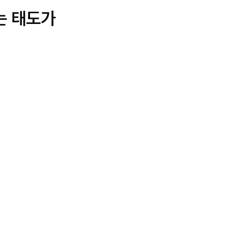
는 태도가