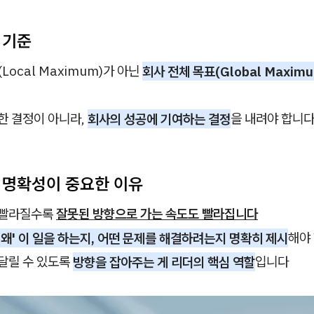
의 기준
Local Maximum)가 아닌
회사 전체 목표(Global Maxim
한 결정이 아니라,
회사의 성공에 기여하는 결정
을 내려야 합니
적 명확성이 중요한 이유
 빨라질수록
잘못된 방향으로 가는 속도도 빨라집니다
'왜' 이 일을 하는지, 어떤 문제를 해결하려는지 명확히 제시
해야
달릴 수 있도록
방향을 잡아주는 게 리더의 핵심 역할
입니다