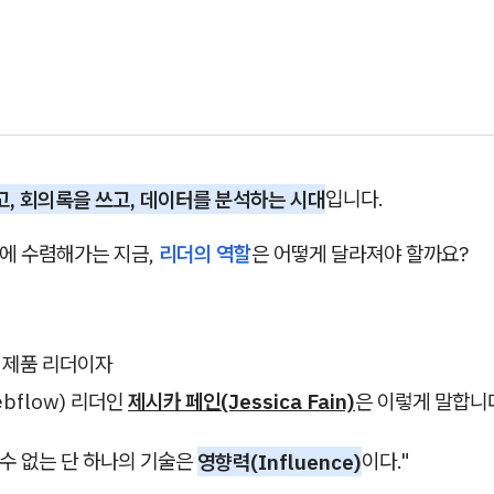
고, 회의록을 쓰고, 데이터를 분석하는 시대
입니다.
0에 수렴해가는 지금,
리더의 역할
은 어떻게 달라져야 할까요?
전 제품 리더이자
bflow) 리더인
제시카 페인(Jessica Fain)
은 이렇게 말합니
 수 없는 단 하나의 기술은
영향력(Influence)
이다."