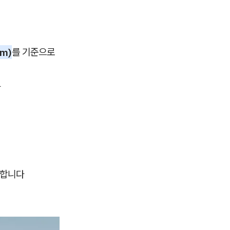
um)
를 기준으로
다
 합니다