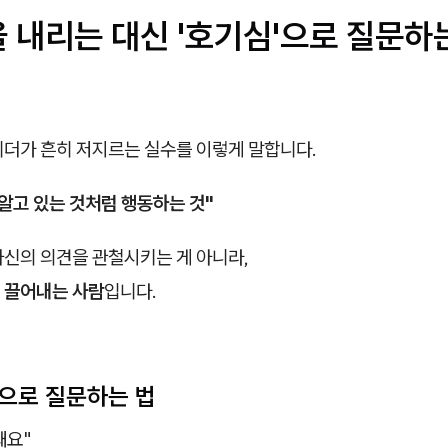
을 내리는 대신 '호기심'으로 질문하
리더가 흔히 저지르는 실수를 이렇게 말합니다.
 알고 있는 것처럼 행동하는 것"
자신의 의견을 관철시키는 게 아니라,
 끌어내는 사람
입니다.
심으로 질문하는 법
돼요"