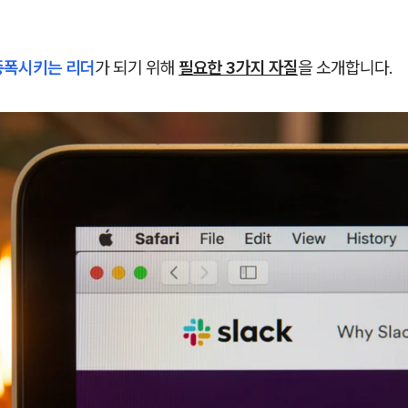
증폭시키는 리더
가 되기 위해
필요한 3가지 자질
을 소개합니다.