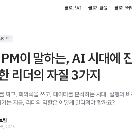
클로브AI
클로브금융
클로브커
사이트
 PM이 말하는, AI 시대에 
한 리더의 자질 3가지
를 짜고, 회의록을 쓰고, 데이터를 분석하는 시대! 실행의 
해가는 지금, 리더의 역할은 어떻게 달라져야 할까요?
브팀
25, 2026