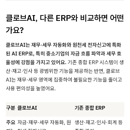
클로브AI, 다른 ERP와 비교하면 어떤
가요?
클로브AI는 재무·세무 자동화와 원천세 전자신고에 특화
된 AI ERP로, 특히 중소기업의 자금 흐름 파악과 세무 효
율성에 강점을 가지고 있어요.
기존 종합 ERP 시스템이 생
산·재고·인사 등 광범위한 기능을 제공하는 반면, 클로브
AI는 재무·세무 영역에 집중하여 불필요한 기능을 줄이고
사용 편의성을 높였어요.
구분
클로브AI
기존 종합 ERP
주요
자금·재무·세무 자동화, 원
생산·재고·인사·회계 등