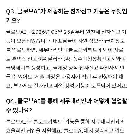
Q3. 클로브AI가 제공하는 전자신고 기능은 무엇인
가요?
클로브AI는 2026년 06월 25일부터 원천세 전자신고 기
능이 오픈되었습니다. 대표님들이 사원 정보와 급여 정보
를 업로드하면, 세무대리인이 클로브커넥트에서 이 자료
로 홈택스 신고값을 불러와 원천징수이행상황신고서와 지
급명세서를 생성하고, 국세청 양식 전자신고 파일까지 만
들 수 있어요. 제출 과정은 사용자가 확인 후 진행해야 해
요. 부가세도 전자신고 파일 생성 기능이 오픈되어 있어요.
Q4. 클로브AI를 통해 세무대리인과 어떻게 협업할
수 있나요?
클로브AI는 '클로브커넥트' 기능을 통해 세무대리인과의
효율적인 협업을 지원해요. 클로브AI에서 정리되고 검토