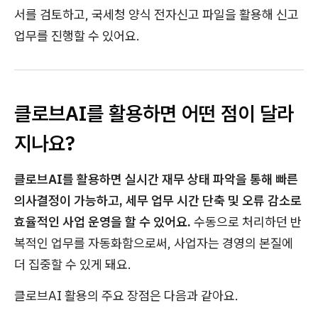
서를 검토하고, 국세청 양식 전자신고 파일을 활용해 신고
업무를 진행할 수 있어요.
클로브AI를 활용하면 어떤 점이 달라
지나요?
클로브AI를 활용하면 실시간 재무 상태 파악을 통해 빠른
의사결정이 가능하고, 세무 업무 시간 단축 및 오류 감소로
효율적인 사업 운영을 할 수 있어요.
수동으로 처리하던 반
복적인 업무를 자동화함으로써, 사업자는 경영의 본질에
더 집중할 수 있게 돼요.
클로브AI 활용의 주요 장점은 다음과 같아요.