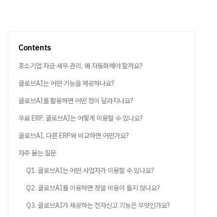
Contents
중소기업 자금·세무 관리, 왜 자동화해야 할까요?
클로브AI는 어떤 기능을 제공하나요?
클로브AI를 활용하면 어떤 점이 달라지나요?
무료 ERP, 클로브AI는 어떻게 이용할 수 있나요?
클로브AI, 다른 ERP와 비교하면 어떤가요?
자주 묻는 질문
Q1. 클로브AI는 어떤 사업자가 이용할 수 있나요?
Q2. 클로브AI를 이용하면 정말 비용이 들지 않나요?
Q3. 클로브AI가 제공하는 전자신고 기능은 무엇인가요?