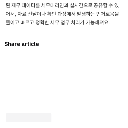
된 재무 데이터를 세무대리인과 실시간으로 공유할 수 있
어서, 자료 전달이나 확인 과정에서 발생하는 번거로움을
줄이고 빠르고 정확한 세무 업무 처리가 가능해져요.
Share article