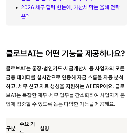
2026 세무 달력 한눈에, 가산세 막는 올해 전략
은?
클로브AI는 어떤 기능을 제공하나요?
클로브AI는 통장·법인카드·세금계산서 등 사업자의 모든
금융 데이터를 실시간으로 연동해 자금 흐름을 자동 분석
하고, 세무 신고 자료 생성을 지원하는 AI ERP예요.
클로
브AI는 복잡한 재무·세무 업무를 간소화하여 사업자가 본
업에 집중할 수 있도록 돕는 다양한 기능을 제공해요.
주요 기
구분
설명
능