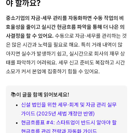
야 할까요?
중소기업의 자금·세무 관리를 자동화하면 수동 작업의 비
효율성을 줄이고 실시간 현금흐름 파악을 통해 더 나은 의
사결정을 할 수 있어요.
수동으로 자금·세무를 관리하는 것
은 많은 시간과 노력을 필요로 해요. 특히 거래 내역이 많
아지면 실수가 발생하기 쉽고, 실시간으로 회사의 재무 상
태를 파악하기 어려워요. 세무 신고 준비도 복잡하고 시간
소모가 커서 본업에 집중하기 힘들 수 있어요.
📚
이 글을 함께 읽어보세요!
신설 법인을 위한 세무·회계 및 자금 관리 실무 
가이드 (2025년 세법 개정안 반영)
현금흐름표 #4: 스타트업이 반드시 알아야 할 
현금흐름 관리 전략과 자동화 가이드