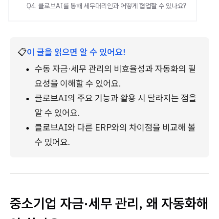
Q4. 클로브AI를 통해 세무대리인과 어떻게 협업할 수 있나요?
📋
이 글을 읽으면 알 수 있어요!
수동 자금·세무 관리의 비효율성과 자동화의 필
요성을 이해할 수 있어요.
클로브AI의 주요 기능과 활용 시 달라지는 점을 
알 수 있어요.
클로브AI와 다른 ERP와의 차이점을 비교해 볼 
수 있어요.
중소기업 자금·세무 관리, 왜 자동화해