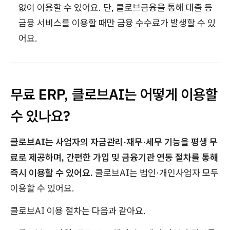
없이 이용할 수 있어요. 단, 클로브금융을 통해 대출 등
금융 서비스를 이용할 때만 금융 수수료가 발생할 수 있
어요.
무료 ERP, 클로브AI는 어떻게 이용할
수 있나요?
클로브AI는 사업자의 자금관리·재무·세무 기능을 평생 무
료로 제공하며, 간편한 가입 및 금융기관 연동 절차를 통해
즉시 이용할 수 있어요.
클로브AI는 법인·개인사업자 모두
이용할 수 있어요.
클로브AI 이용 절차는 다음과 같아요.