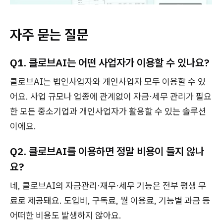
자주 묻는 질문
Q1. 클로브AI는 어떤 사업자가 이용할 수 있나요?
클로브AI는 법인사업자와 개인사업자 모두 이용할 수 있
어요. 사업 규모나 업종에 관계없이 자금·세무 관리가 필요
한 모든 중소기업과 개인사업자가 활용할 수 있는 솔루션
이에요.
Q2. 클로브AI를 이용하면 정말 비용이 들지 않나
요?
네, 클로브AI의 자금관리·재무·세무 기능은 전부 평생 무
료로 제공돼요. 도입비, 구독료, 월 이용료, 기능별 과금 등
어떠한 비용도 발생하지 않아요.