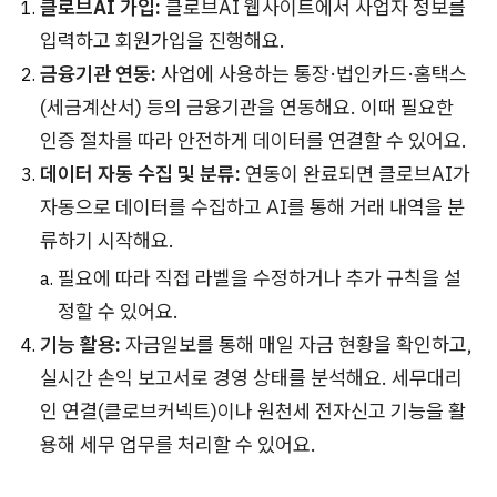
클로브AI 가입:
클로브AI 웹사이트에서 사업자 정보를
입력하고 회원가입을 진행해요.
금융기관 연동:
사업에 사용하는 통장·법인카드·홈택스
(세금계산서) 등의 금융기관을 연동해요. 이때 필요한
인증 절차를 따라 안전하게 데이터를 연결할 수 있어요.
데이터 자동 수집 및 분류:
연동이 완료되면 클로브AI가
자동으로 데이터를 수집하고 AI를 통해 거래 내역을 분
류하기 시작해요.
필요에 따라 직접 라벨을 수정하거나 추가 규칙을 설
정할 수 있어요.
기능 활용:
자금일보를 통해 매일 자금 현황을 확인하고,
실시간 손익 보고서로 경영 상태를 분석해요. 세무대리
인 연결(클로브커넥트)이나 원천세 전자신고 기능을 활
용해 세무 업무를 처리할 수 있어요.