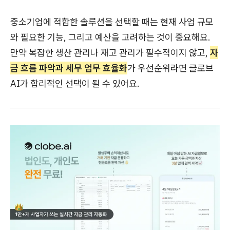
중소기업에 적합한 솔루션을 선택할 때는 현재 사업 규모
와 필요한 기능, 그리고 예산을 고려하는 것이 중요해요.
만약 복잡한 생산 관리나 재고 관리가 필수적이지 않고,
자
금 흐름 파악과 세무 업무 효율화
가 우선순위라면 클로브
AI가 합리적인 선택이 될 수 있어요.