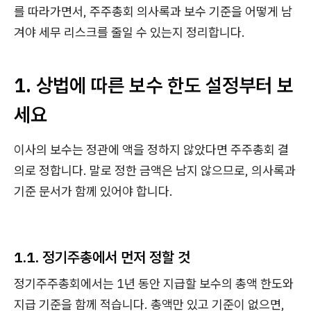
를 따라가면서, 주주총회 의사록과 보수 기준을 어떻게 남
겨야 세무 리스크를 줄일 수 있는지 정리합니다.
1. 상법에 따른 보수 한도 설정부터 보
세요
이사의 보수는 정관에 액을 정하지 않았다면 주주총회 결
의로 정합니다. 말로 정한 금액은 남지 않으므로, 의사록과
기준 문서가 함께 있어야 합니다.
1.1. 정기주총에서 먼저 정할 것
정기주주총회에서는 1년 동안 지급할 보수의 총액 한도와
지급 기준을 함께 적습니다. 총액만 있고 기준이 없으면,