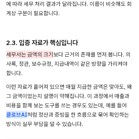
에 따라 세무 처리 결과가 달라집니다. 이름이 비슷해도 회
계상 구분이 필요합니다.
2.3. 입증 자료가 핵심입니다
세무서는 금액의 크기
보다 근거의 존재를 먼저 봅니다. 의
사록, 정관, 보수규정, 지급내역이 같은 방향을 가리켜야
합니다.
이런 자료가 흩어져 있으면 매월 지급한 금액은 맞아도, 왜
그 금액이었는지 설명이 약해집니다. 이 과정에서 매출과
비용을 함께 보는 도구를 쓰는 경우도 있는데, 예를 들어
클로브AI
처럼 정산과 증빙을 한 흐름으로 묶어 확인하는
방식이 실무 부담을 덜 수 있습니다.