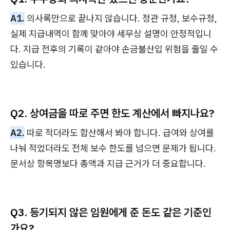
A1.
의사록만으로 끝나지 않습니다. 정관 규정, 보수규정,
실제 지급내역이 함께 맞아야 세무상 설명이 안정적입니
다. 지급 전후의 기록이 같아야 손금불산입 위험을 줄일 수
있습니다.
Q2. 상여금을 따로 주면 한도 계산에서 빠지나요?
A2.
따로 적더라도 합산해서 봐야 합니다. 급여와 상여를
나눠 적었더라도 전체 보수 한도를 넘으면 문제가 됩니다.
문서상 항목명보다 총액과 지급 근거가 더 중요합니다.
Q3. 등기되지 않은 임원에게 준 돈도 같은 기준인
가요?