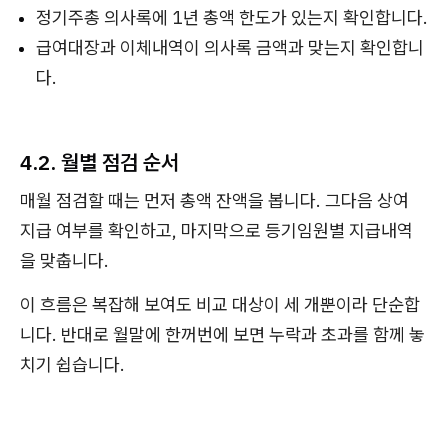
정기주총 의사록에 1년 총액 한도가 있는지 확인합니다.
급여대장과 이체내역이 의사록 금액과 맞는지 확인합니
다.
4.2. 월별 점검 순서
매월 점검할 때는 먼저 총액 잔액을 봅니다. 그다음 상여
지급 여부를 확인하고, 마지막으로 등기임원별 지급내역
을 맞춥니다.
이 흐름은 복잡해 보여도 비교 대상이 세 개뿐이라 단순합
니다. 반대로 월말에 한꺼번에 보면 누락과 초과를 함께 놓
치기 쉽습니다.