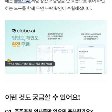
에는
클로브AI
처럼 정산과 증빙을 한 흐름으로 묶어 확인
하는 도구를 함께 두면 누락 확인이 수월해집니다.
이런 것도 궁금할 수 있어요!
Q1. 주주총회 의사록만 있으면 충분한가요?