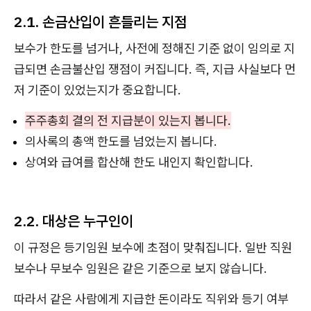
2.1. 손금산입이 흔들리는 지점
보수가 한도를 넘거나, 사전에 정해진 기준 없이 임의로 지
급되면 손금불산입 쟁점이 커집니다. 즉, 지급 사실보다 먼
저 기준이 있었는지가 중요합니다.
주주총회 결의 전 지급분이 있는지 봅니다.
의사록의 총액 한도를 넘었는지 봅니다.
상여와 급여를 합산해 한도 내인지 확인합니다.
2.2. 대상은 누구인이
이 규정은 등기임원 보수에 초점이 맞춰집니다. 일반 직원
보수나 무보수 임원은 같은 기준으로 보지 않습니다.
따라서 같은 사람에게 지급한 돈이라도 직위와 등기 여부