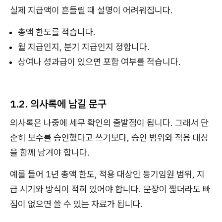
실제 지급액이 흔들릴 때 설명이 어려워집니다.
총액 한도를 적습니다.
월 지급인지, 분기 지급인지 정합니다.
상여나 성과급이 있으면 포함 여부를 적습니다.
1.2. 의사록에 남길 문구
의사록은 나중에 세무 확인의 출발점이 됩니다. 그래서 단
순히 보수를 승인했다고 쓰기보다, 승인 범위와 적용 대상
을 함께 남겨야 합니다.
예를 들어 1년 총액 한도, 적용 대상인 등기임원 범위, 지
급 시기와 방식이 적혀 있어야 합니다. 문장이 짧더라도 빠
짐이 없으면 쓸 수 있는 자료가 됩니다.