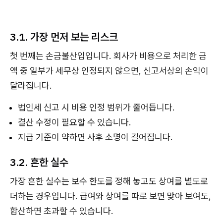
3.1. 가장 먼저 보는 리스크
첫 번째는 손금불산입입니다. 회사가 비용으로 처리한 금
액 중 일부가 세무상 인정되지 않으면, 신고서상의 손익이
달라집니다.
법인세 신고 시 비용 인정 범위가 줄어듭니다.
결산 수정이 필요할 수 있습니다.
지급 기준이 약하면 사후 소명이 길어집니다.
3.2. 흔한 실수
가장 흔한 실수는 보수 한도를 정해 놓고도 상여를 별도로
더하는 경우입니다. 급여와 상여를 따로 보면 맞아 보여도,
합산하면 초과할 수 있습니다.