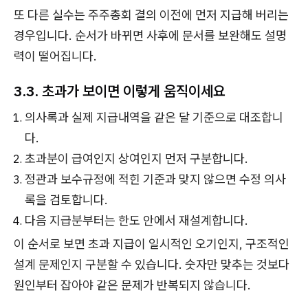
또 다른 실수는 주주총회 결의 이전에 먼저 지급해 버리는
경우입니다. 순서가 바뀌면 사후에 문서를 보완해도 설명
력이 떨어집니다.
3.3. 초과가 보이면 이렇게 움직이세요
의사록과 실제 지급내역을 같은 달 기준으로 대조합니
다.
초과분이 급여인지 상여인지 먼저 구분합니다.
정관과 보수규정에 적힌 기준과 맞지 않으면 수정 의사
록을 검토합니다.
다음 지급분부터는 한도 안에서 재설계합니다.
이 순서로 보면 초과 지급이 일시적인 오기인지, 구조적인
설계 문제인지 구분할 수 있습니다. 숫자만 맞추는 것보다
원인부터 잡아야 같은 문제가 반복되지 않습니다.