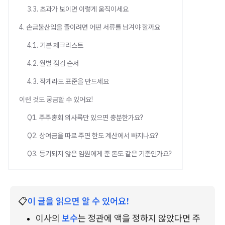
3.3. 초과가 보이면 이렇게 움직이세요
4. 손금불산입을 줄이려면 어떤 서류를 남겨야 할까요
4.1. 기본 체크리스트
4.2. 월별 점검 순서
4.3. 작게라도 표준을 만드세요
이런 것도 궁금할 수 있어요!
Q1. 주주총회 의사록만 있으면 충분한가요?
Q2. 상여금을 따로 주면 한도 계산에서 빠지나요?
Q3. 등기되지 않은 임원에게 준 돈도 같은 기준인가요?
📋
이 글을 읽으면 알 수 있어요!
이사의 
보수
는 정관에 액을 정하지 않았다면 주