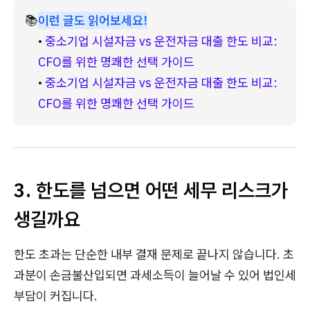
📚
이런 글도 읽어보세요!
• 
중소기업 시설자금 vs 운전자금 대출 한도 비교: 
CFO를 위한 명쾌한 선택 가이드
• 
중소기업 시설자금 vs 운전자금 대출 한도 비교: 
CFO를 위한 명쾌한 선택 가이드
3. 한도를 넘으면 어떤 세무 리스크가
생길까요
한도 초과는 단순한 내부 결재 문제로 끝나지 않습니다. 초
과분이 손금불산입되면 과세소득이 늘어날 수 있어 법인세
부담이 커집니다.