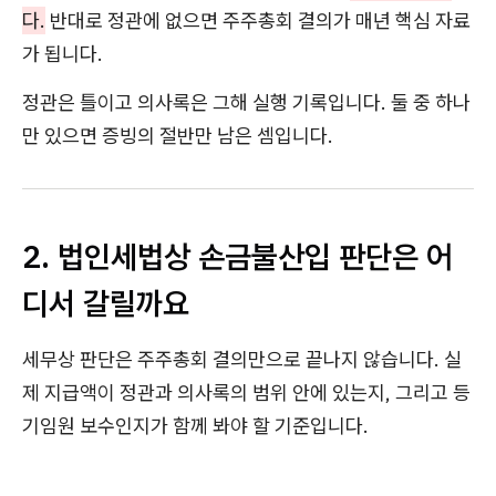
다.
반대로 정관에 없으면 주주총회 결의가 매년 핵심 자료
가 됩니다.
정관은 틀이고 의사록은 그해 실행 기록입니다. 둘 중 하나
만 있으면 증빙의 절반만 남은 셈입니다.
2. 법인세법상 손금불산입 판단은 어
디서 갈릴까요
세무상 판단은 주주총회 결의만으로 끝나지 않습니다. 실
제 지급액이 정관과 의사록의 범위 안에 있는지, 그리고 등
기임원 보수인지가 함께 봐야 할 기준입니다.