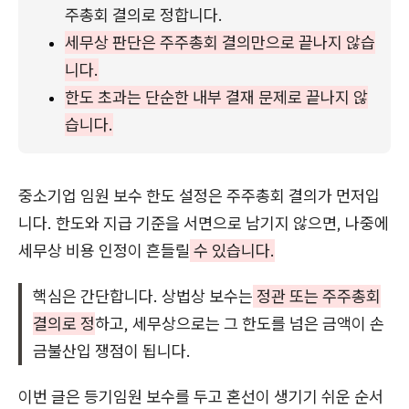
주총회 결의로 정합니다.
세무상 판단은 주주총회 결의만으로 끝나지 않습
니다.
한도 초과는 단순한 내부 결재 문제로 끝나지 않
습니다.
중소기업 임원 보수 한도 설정은 주주총회 결의가 먼저입
니다. 한도와 지급 기준을 서면으로 남기지 않으면, 나중에
세무상 비용 인정이 흔들릴
수 있습니다.
핵심은 간단합니다. 상법상 보수는
정관 또는 주주총회
결의로 정
하고, 세무상으로는 그 한도를 넘은 금액이 손
금불산입 쟁점이 됩니다.
이번 글은 등기임원 보수를 두고 혼선이 생기기 쉬운 순서