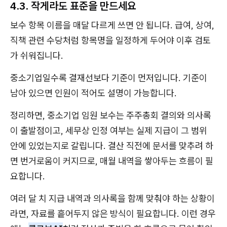
4.3. 작게라도 표준을 만드세요
보수 항목 이름을 매달 다르게 쓰면 안 됩니다. 급여, 상여,
직책 관련 수당처럼 항목명을 일정하게 두어야 이후 검토
가 쉬워집니다.
중소기업일수록 결재선보다 기준이 먼저입니다. 기준이
남아 있으면 인원이 적어도 설명이 가능합니다.
정리하면, 중소기업 임원 보수는 주주총회 결의와 의사록
이 출발점이고, 세무상 인정 여부는 실제 지급이 그 범위
안에 있었는지로 갈립니다. 결산 직전에 문서를 맞추려 하
면 번거로움이 커지므로, 매월 내역을 쌓아두는 흐름이 필
요합니다.
여러 달 치 지급 내역과 의사록을 함께 맞춰야 하는 상황이
라면, 자료를 흩어두지 않은 방식이 필요합니다. 이런 경우