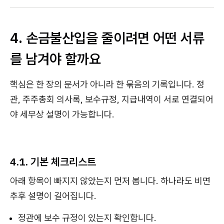
4. 손금불산입을 줄이려면 어떤 서류
를 남겨야 할까요
핵심은 한 장의 문서가 아니라 한 묶음의 기록입니다. 정
관, 주주총회 의사록, 보수규정, 지급내역이 서로 연결되어
야 세무상 설명이 가능합니다.
4.1. 기본 체크리스트
아래 항목이 빠지지 않았는지 먼저 봅니다. 하나라도 비면
추후 설명이 길어집니다.
정관에 보수 규정이 있는지 확인합니다.