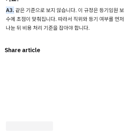
A3.
같은 기준으로 보지 않습니다. 이 규정은 등기임원 보
수에 초점이 맞춰집니다. 따라서 직위와 등기 여부를 먼저
나눈 뒤 비용 처리 기준을 잡아야 합니다.
Share article