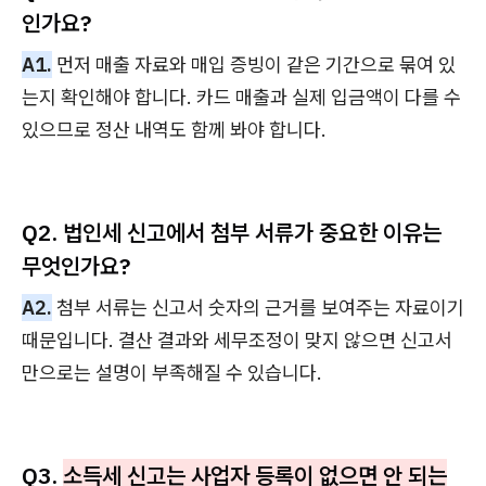
인가요?
A1.
먼저 매출 자료와 매입 증빙이 같은 기간으로 묶여 있
는지 확인해야 합니다. 카드 매출과 실제 입금액이 다를 수
있으므로 정산 내역도 함께 봐야 합니다.
Q2. 법인세 신고에서 첨부 서류가 중요한 이유는
무엇인가요?
A2.
첨부 서류는 신고서 숫자의 근거를 보여주는 자료이기
때문입니다. 결산 결과와 세무조정이 맞지 않으면 신고서
만으로는 설명이 부족해질 수 있습니다.
Q3.
소득세 신고는 사업자 등록이 없으면 안 되는