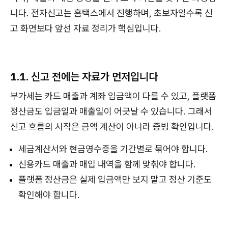
니다. 전자신고는 홈택스에서 진행하며, 초보자일수록 신
고 화면보다 앞선 자료 정리가 핵심입니다.
1.1. 신고 전에는 자료가 먼저입니다
부가세는 카드 매출과 계좌 입금액이 다를 수 있고, 플랫폼
정산금도 입금일과 매출일이 어긋날 수 있습니다. 그래서
신고 흐름의 시작은 금액 계산이 아니라 증빙 확인입니다.
세금계산서와 현금영수증을 기간별로 묶어야 합니다.
신용카드 매출과 매입 내역을 함께 맞춰야 합니다.
플랫폼 정산금은 실제 입금액만 보지 말고 정산 기준도
확인해야 합니다.