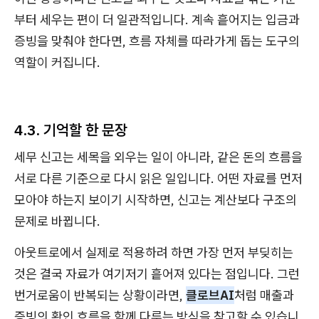
부터 세우는 편이 더 일관적입니다. 계속 흩어지는 입금과
증빙을 맞춰야 한다면, 흐름 자체를 따라가게 돕는 도구의
역할이 커집니다.
4.3. 기억할 한 문장
세무 신고는 세목을 외우는 일이 아니라, 같은 돈의 흐름을
서로 다른 기준으로 다시 읽은 일입니다. 어떤 자료를 먼저
모아야 하는지 보이기 시작하면, 신고는 계산보다 구조의
문제로 바뀝니다.
아웃트로에서 실제로 적용하려 하면 가장 먼저 부딪히는
것은 결국 자료가 여기저기 흩어져 있다는 점입니다. 그런
번거로움이 반복되는 상황이라면,
클로브AI
처럼 매출과
증빙의 확인 흐름을 함께 다루는 방식을 참고할 수 있습니