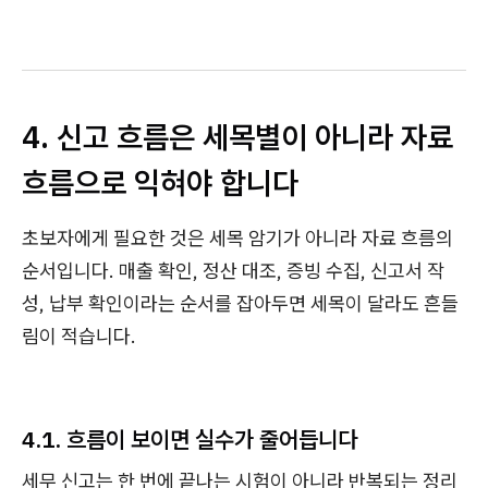
4. 신고 흐름은 세목별이 아니라 자료
흐름으로 익혀야 합니다
초보자에게 필요한 것은 세목 암기가 아니라 자료 흐름의
순서입니다. 매출 확인, 정산 대조, 증빙 수집, 신고서 작
성, 납부 확인이라는 순서를 잡아두면 세목이 달라도 흔들
림이 적습니다.
4.1. 흐름이 보이면 실수가 줄어듭니다
세무 신고는 한 번에 끝나는 시험이 아니라 반복되는 정리