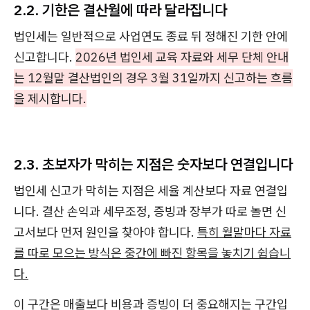
2.2. 기한은 결산월에 따라 달라집니다
법인세는 일반적으로 사업연도 종료 뒤 정해진 기한 안에
신고합니다.
2026년 법인세 교육 자료와 세무 단체 안내
는 12월말 결산법인의 경우 3월 31일까지 신고하는 흐름
을 제시합니다.
2.3. 초보자가 막히는 지점은 숫자보다 연결입니다
법인세 신고가 막히는 지점은 세율 계산보다 자료 연결입
니다. 결산 손익과 세무조정, 증빙과 장부가 따로 놀면 신
고서보다 먼저 원인을 찾아야 합니다.
특히 월말마다 자료
를 따로 모으는 방식은 중간에 빠진 항목을 놓치기 쉽습니
다.
이 구간은 매출보다 비용과 증빙이 더 중요해지는 구간입