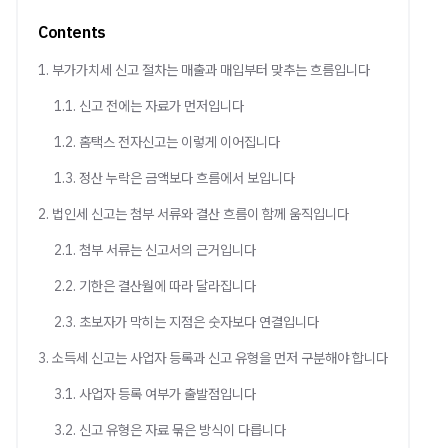
Contents
1. 부가가치세 신고 절차는 매출과 매입부터 맞추는 흐름입니다
1.1. 신고 전에는 자료가 먼저입니다
1.2. 홈택스 전자신고는 이렇게 이어집니다
1.3. 정산 누락은 금액보다 흐름에서 보입니다
2. 법인세 신고는 첨부 서류와 결산 흐름이 함께 움직입니다
2.1. 첨부 서류는 신고서의 근거입니다
2.2. 기한은 결산월에 따라 달라집니다
2.3. 초보자가 막히는 지점은 숫자보다 연결입니다
3. 소득세 신고는 사업자 등록과 신고 유형을 먼저 구분해야 합니다
3.1. 사업자 등록 여부가 출발점입니다
3.2. 신고 유형은 자료 묶은 방식이 다릅니다