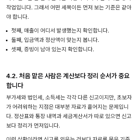
작업입니다. 그래서 어떤 세목이든 먼저 보는 기준은 같아
야 합니다.
첫째, 매출이 어디서 발생했는지 확인합니다.
둘째, 입금액과 정산액이 맞는지 봅니다.
셋째, 증빙이 남아 있는지 확인합니다.
4.2. 처음 맡은 사람은 계산보다 정리 순서가 중요
합니다
부가세와 법인세, 소득세는 각각 다른 신고이지만, 초보자
가 어려워하는 지점은 대부분 자료가 흩어지는 문제입니
다. 정산표와 통장 내역과 세금계산서가 따로 있으면 신고
보다 정리가 먼저입니다.
이런 상황이라면 신고를 외우는 것보다 자료를 묶은 기준