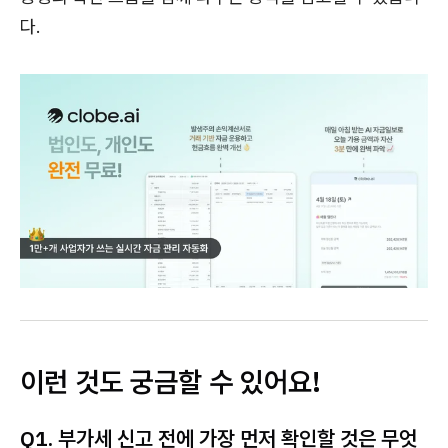
다.
이런 것도 궁금할 수 있어요!
Q1. 부가세 신고 전에 가장 먼저 확인할 것은 무엇