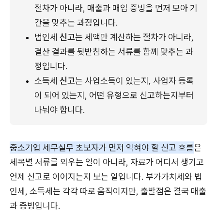
절차가 아니라, 매출과 매입 증빙을 먼저 모아 기
간을 맞추는 과정입니다.
법인세 
신고
는 세액만 계산하는 절차가 아니라, 
결산 결과를 뒷받침하는 서류를 함께 맞추는 과
정입니다.
소득세 
신고
는 사업소득이 있는지, 사업자 등록
이 되어 있는지, 어떤 유형으로 신고하는지부터 
나눠야 합니다.
중소기업 세무실무 초보자가 먼저 익혀야 할 신고 흐름
은
세목별 서류를 외우는 일이 아니라, 자료가 어디서 생기고
언제 신고로 이어지는지 보는 일입니다. 부가가치세와 법
인세, 소득세는 각각 따로 움직이지만, 출발점은 결국 매출
과 증빙입니다.