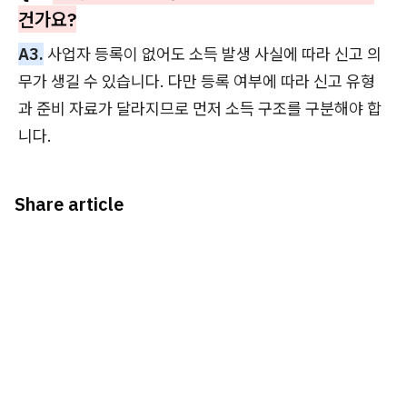
건가요?
A3.
사업자 등록이 없어도 소득 발생 사실에 따라 신고 의
무가 생길 수 있습니다. 다만 등록 여부에 따라 신고 유형
과 준비 자료가 달라지므로 먼저 소득 구조를 구분해야 합
니다.
Share article