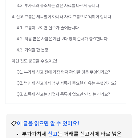
3.3. 부가세와 종소세는 같은 자료를 다르게 봅니다
4. 신고 흐름은 세목별이 아니라 자료 흐름으로 익혀야 합니다
4.1. 흐름이 보이면 실수가 줄어듭니다
4.2. 처음 맡은 사람은 계산보다 정리 순서가 중요합니다
4.3. 기억할 한 문장
이런 것도 궁금할 수 있어요!
Q1. 부가세 신고 전에 가장 먼저 확인할 것은 무엇인가요?
Q2. 법인세 신고에서 첨부 서류가 중요한 이유는 무엇인가요?
Q3. 소득세 신고는 사업자 등록이 없으면 안 되는 건가요?
📋
이 글을 읽으면 알 수 있어요!
부가가치세 
신고
는 거래를 신고서에 바로 넣은 