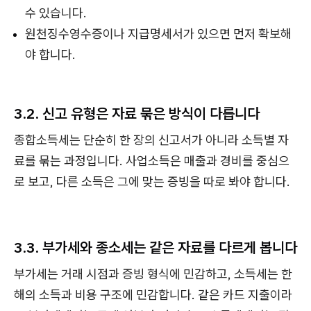
수 있습니다.
원천징수영수증이나 지급명세서가 있으면 먼저 확보해
야 합니다.
3.2. 신고 유형은 자료 묶은 방식이 다릅니다
종합소득세는 단순히 한 장의 신고서가 아니라 소득별 자
료를 묶는 과정입니다. 사업소득은 매출과 경비를 중심으
로 보고, 다른 소득은 그에 맞는 증빙을 따로 봐야 합니다.
3.3. 부가세와 종소세는 같은 자료를 다르게 봅니다
부가세는 거래 시점과 증빙 형식에 민감하고, 소득세는 한
해의 소득과 비용 구조에 민감합니다. 같은 카드 지출이라