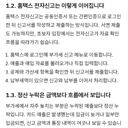
1.2. 홈택스 전자신고는 이렇게 이어집니다
홈택스 전자신고는 공동인증서 또는 간편인증으로 로그인
한 뒤 신고서를 작성하고 제출하는 방식입니다. 서면 제출
도 가능하지만, 초보자 입장에서는 전자신고가 자료 확인
흐름을 따라가기 쉽습니다.
홈택스에 로그인해 부가세 신고 메뉴로 이동합니다.
매출과 매입 자료를 불러오거나 직접 입력합니다.
공제와 가산세 항목을 확인한 뒤 신고서를 제출합니다.
납부세액이 있으면 신고와 납부를 이어서 처리합니다.
1.3. 정산 누락은 금액보다 흐름에서 보입니다
부가세에서 자주 놓치는 부분은 누락된 매출보다 정산 누
락입니다. 카드 매출은 발생했는데 입금이 늦거나 일부만
입금되면, 신고 금액과 통장 내역이 어긋나 보일 수 있습니