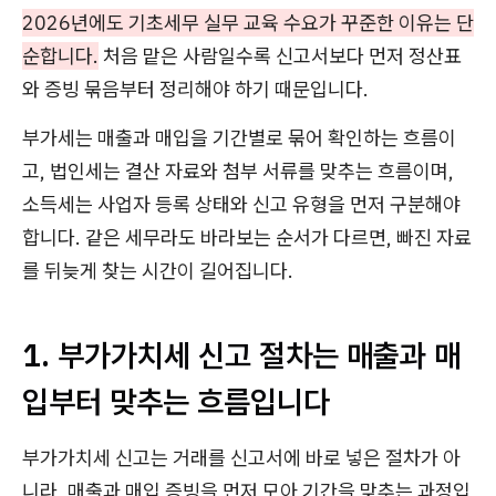
2026년에도 기초세무 실무 교육 수요가 꾸준한 이유는 단
순합니다.
처음 맡은 사람일수록 신고서보다 먼저 정산표
와 증빙 묶음부터 정리해야 하기 때문입니다.
부가세는 매출과 매입을 기간별로 묶어 확인하는 흐름이
고, 법인세는 결산 자료와 첨부 서류를 맞추는 흐름이며,
소득세는 사업자 등록 상태와 신고 유형을 먼저 구분해야
합니다. 같은 세무라도 바라보는 순서가 다르면, 빠진 자료
를 뒤늦게 찾는 시간이 길어집니다.
1. 부가가치세 신고 절차는 매출과 매
입부터 맞추는 흐름입니다
부가가치세 신고는 거래를 신고서에 바로 넣은 절차가 아
니라, 매출과 매입 증빙을 먼저 모아 기간을 맞추는 과정입