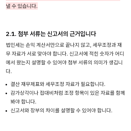
낼 수 있습니다.
2.1. 첨부 서류는 신고서의 근거입니다
법인세는 손익 계산서만으로 끝나지 않고, 세무조정과 재
무 자료가 서로 맞아야 합니다. 신고서에 적힌 숫자가 어디
에서 왔는지 설명할 수 있어야 첨부 서류의 의미가 생깁니
다.
결산 재무제표와 세무조정 자료가 필요합니다.
감가상각이나 접대비처럼 조정 항목이 있은 자료를 함께
봐야 합니다.
신고서와 장부의 차이를 설명할 수 있어야 합니다.