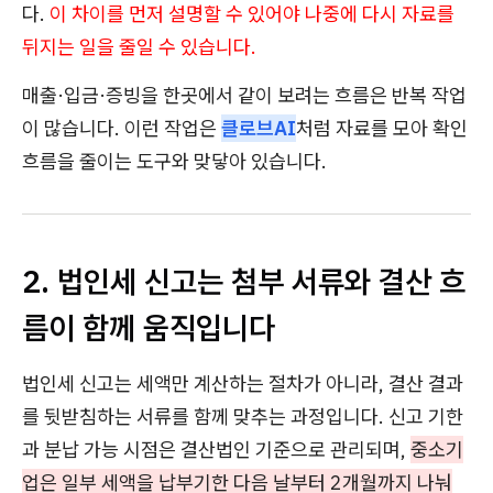
다.
이 차이를 먼저 설명할 수 있어야 나중에 다시 자료를
뒤지는 일을 줄일 수 있습니다.
매출·입금·증빙을 한곳에서 같이 보려는 흐름은 반복 작업
이 많습니다. 이런 작업은
클로브AI
처럼 자료를 모아 확인
흐름을 줄이는 도구와 맞닿아 있습니다.
2. 법인세 신고는 첨부 서류와 결산 흐
름이 함께 움직입니다
법인세 신고는 세액만 계산하는 절차가 아니라, 결산 결과
를 뒷받침하는 서류를 함께 맞추는 과정입니다. 신고 기한
과 분납 가능 시점은 결산법인 기준으로 관리되며,
중소기
업은 일부 세액을 납부기한 다음 날부터 2개월까지 나눠