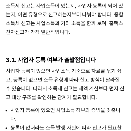
소득세 신고는 사업소득이 있는지, 사업자 등록이 되어 있
는지, 어떤 유형으로 신고하는지부터 나눠야 합니다. 종합
소득세 신고는 사업소득과 기타 소득을 함께 보며, 홈택스
전자신고가 가장 일반적입니다.
3.1. 사업자 등록 여부가 출발점입니다
사업자 등록이 있으면 사업소득 기준으로 자료를 묶기 쉽
고, 등록이 없으면 소득 유형에 따라 신고 방식이 달라질
수 있습니다. 따라서 소득세 신고는 세액 계산보다 먼저 신
고 대상 구조를 확인하는 단계가 필요합니다.
사업자 등록이 있으면 사업소득 장부와 증빙을 맞춥니
다.
등록이 없더라도 소득 발생 사실에 따라 신고가 필요할