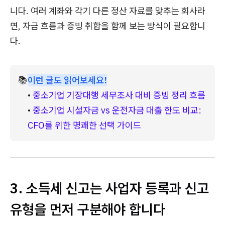
니다. 여러 계좌와 각기 다른 정산 자료를 맞추는 회사라
면, 자금 흐름과 증빙 취합을 함께 보는 방식이 필요합니
다.
📚
이런 글도 읽어보세요!
• 
중소기업 기장대행 세무조사 대비 증빙 정리 흐름
• 
중소기업 시설자금 vs 운전자금 대출 한도 비교: 
CFO를 위한 명쾌한 선택 가이드
3. 소득세 신고는 사업자 등록과 신고
유형을 먼저 구분해야 합니다