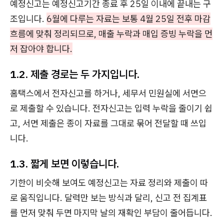
예정신고는 예정신고기간 종료 후 25일 이내에 끝내는 구
조입니다.
6월에 다루는 자료는 보통 4월 25일 전후 마감
흐름에 맞춰 정리되므로, 매출 누락과 매입 증빙 누락을 먼
저 잡아야 합니다.
1.2. 제출 경로는 두 가지입니다.
홈택스에서 전자신고를 하거나, 세무서 민원실에 서면으
로 제출할 수 있습니다. 전자신고는 입력 누락을 줄이기 쉽
고, 서면 제출은 종이 자료를 그대로 묶어 전달할 때 쓰입
니다.
1.3. 짧게 보면 이렇습니다.
기한이 비슷해 보여도 예정신고는 자료 정리와 제출이 따
로 움직입니다. 달력만 보는 방식과 달리, 신고 전 집계표
를 먼저 맞춰 두면 마지막 날의 재확인 부담이 줄어듭니다.