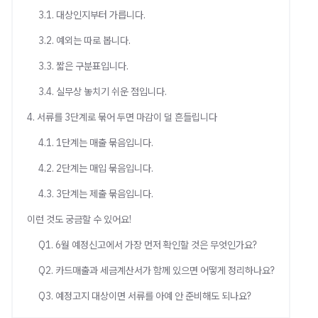
3.1. 대상인지부터 가릅니다.
3.2. 예외는 따로 봅니다.
3.3. 짧은 구분표입니다.
3.4. 실무상 놓치기 쉬운 점입니다.
4. 서류를 3단계로 묶어 두면 마감이 덜 흔들립니다
4.1. 1단계는 매출 묶음입니다.
4.2. 2단계는 매입 묶음입니다.
4.3. 3단계는 제출 묶음입니다.
이런 것도 궁금할 수 있어요!
Q1. 6월 예정신고에서 가장 먼저 확인할 것은 무엇인가요?
Q2. 카드매출과 세금계산서가 함께 있으면 어떻게 정리하나요?
Q3. 예정고지 대상이면 서류를 아예 안 준비해도 되나요?