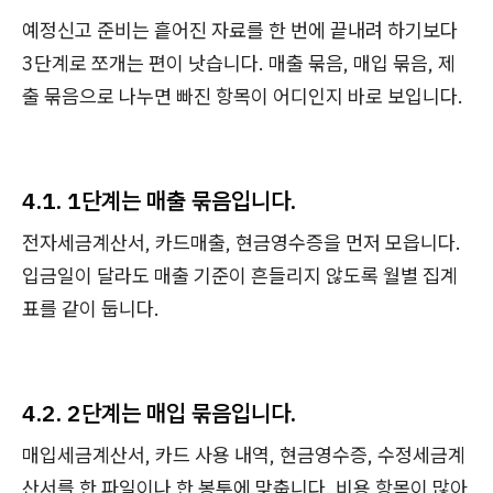
예정신고 준비는 흩어진 자료를 한 번에 끝내려 하기보다
3단계로 쪼개는 편이 낫습니다. 매출 묶음, 매입 묶음, 제
출 묶음으로 나누면 빠진 항목이 어디인지 바로 보입니다.
4.1. 1단계는 매출 묶음입니다.
전자세금계산서, 카드매출, 현금영수증을 먼저 모읍니다.
입금일이 달라도 매출 기준이 흔들리지 않도록 월별 집계
표를 같이 둡니다.
4.2. 2단계는 매입 묶음입니다.
매입세금계산서, 카드 사용 내역, 현금영수증, 수정세금계
산서를 한 파일이나 한 봉투에 맞춥니다. 비용 항목이 많아