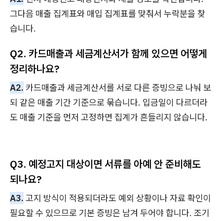
그다음 매출 집계표와 매입 집계표를 맞춰서 누락분을 찾
습니다.
Q2. 카드매출과 세금계산서가 함께 있으면 어떻게
정리하나요?
A2.
카드매출과 세금계산서를 서로 다른 증빙으로 나눠 보
되 같은 매출 기간 기준으로 묶습니다. 입금일이 다르더라
도 매출 기준을 먼저 고정하면 집계가 흔들리지 않습니다.
Q3. 예정고지 대상이면 서류를 아예 안 준비해도
되나요?
A3.
고지 방식이 적용되더라도 예외 상황이나 자료 확인이
필요할 수 있으므로 기본 증빙은 남겨 두어야 합니다. 조기