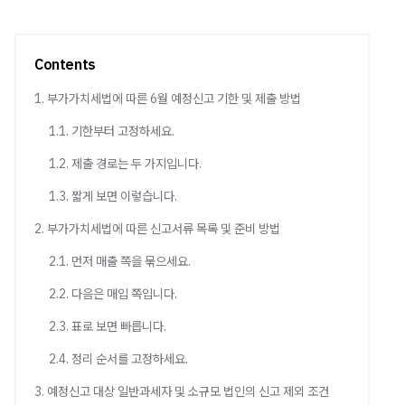
Contents
1. 부가가치세법에 따른 6월 예정신고 기한 및 제출 방법
1.1. 기한부터 고정하세요.
1.2. 제출 경로는 두 가지입니다.
1.3. 짧게 보면 이렇습니다.
2. 부가가치세법에 따른 신고서류 목록 및 준비 방법
2.1. 먼저 매출 쪽을 묶으세요.
2.2. 다음은 매입 쪽입니다.
2.3. 표로 보면 빠릅니다.
2.4. 정리 순서를 고정하세요.
3. 예정신고 대상 일반과세자 및 소규모 법인의 신고 제외 조건