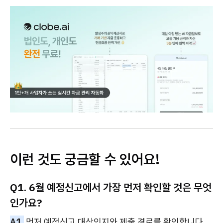
이런 것도 궁금할 수 있어요!
Q1. 6월 예정신고에서 가장 먼저 확인할 것은 무엇
인가요?
A1.
먼저 예정신고 대상인지와 제출 경로를 확인합니다.