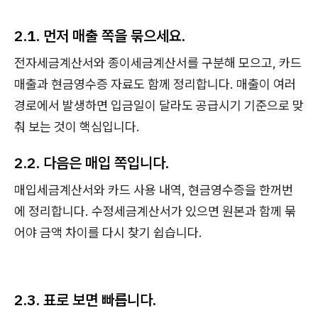
2.1. 먼저 매출 쪽을 묶으세요.
전자세금계산서와 종이세금계산서를 구분해 모으고, 카드
매출과 현금영수증 자료도 함께 정리합니다. 매출이 여러
경로에서 발생하면 입금일이 달라도 공급시기 기준으로 맞
춰 보는 것이 핵심입니다.
2.2. 다음은 매입 쪽입니다.
매입세금계산서와 카드 사용 내역, 현금영수증을 한꺼번
에 정리합니다. 수정세금계산서가 있으면 원본과 함께 묶
어야 금액 차이를 다시 찾기 쉽습니다.
2.3. 표로 보면 빠릅니다.