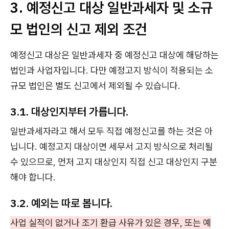
3. 예정신고 대상 일반과세자 및 소규
모 법인의 신고 제외 조건
예정신고 대상은 일반과세자 중 예정신고 대상에 해당하는
법인과 사업자입니다. 다만 예정고지 방식이 적용되는 소
규모 법인은 별도 신고에서 제외될 수 있습니다.
3.1. 대상인지부터 가릅니다.
일반과세자라고 해서 모두 직접 예정신고를 하는 것은 아
닙니다. 예정고지 대상이면 세무서 고지 방식으로 처리될
수 있으므로, 먼저 고지 대상인지 직접 신고 대상인지 구분
해야 합니다.
3.2. 예외는 따로 봅니다.
사업 실적이 없거나 조기 환급 사유가 있은 경우, 또는 예