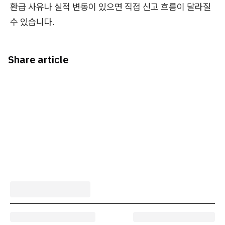
환급 사유나 실적 변동이 있으면 직접 신고 흐름이 달라질
수 있습니다.
Share article