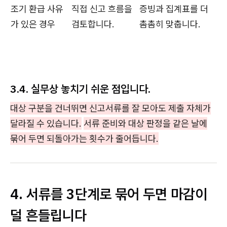
조기 환급 사유
직접 신고 흐름을
증빙과 집계표를 더
가 있은 경우
검토합니다.
촘촘히 맞춥니다.
3.4. 실무상 놓치기 쉬운 점입니다.
대상 구분을 건너뛰면 신고서류를 잘 모아도 제출 자체가
달라질 수 있습니다.
서류 준비와 대상 판정을 같은 날에
묶어 두면 되돌아가는 횟수가 줄어듭니다.
4. 서류를 3단계로 묶어 두면 마감이
덜 흔들립니다