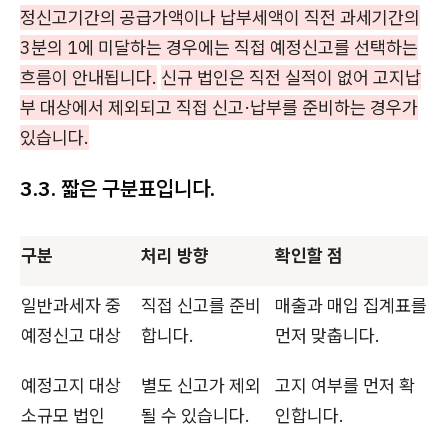
정신고기간의 공급가액이나 납부세액이 직전 과세기간의
3분의 1에 미달하는 경우에는 직접 예정신고를 선택하는
흐름이 안내됩니다.
신규 법인은 직전 실적이 없어 고지납
부 대상에서 제외되고 직접 신고·납부를 준비하는 경우가
있습니다.
3.3. 짧은 구분표입니다.
구분
처리 방향
확인할 점
일반과세자 중
직접 신고를 준비
매출과 매입 집계표를
예정신고 대상
합니다.
먼저 맞춥니다.
예정고지 대상
별도 신고가 제외
고지 여부를 먼저 확
소규모 법인
될 수 있습니다.
인합니다.