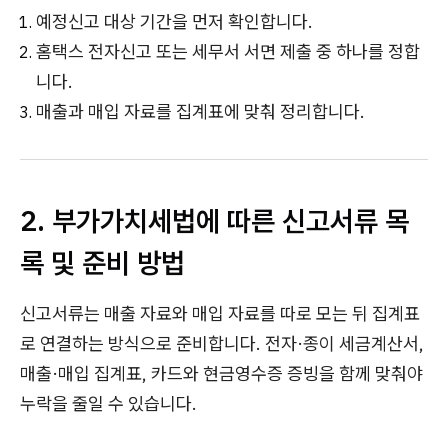
예정신고 대상 기간을 먼저 확인합니다.
홈택스 전자신고 또는 세무서 서면 제출 중 하나를 정합
니다.
매출과 매입 자료를 집계표에 맞춰 정리합니다.
2. 부가가치세법에 따른 신고서류 목
록 및 준비 방법
신고서류는 매출 자료와 매입 자료를 따로 모는 뒤 집계표
로 연결하는 방식으로 준비합니다. 전자·종이 세금계산서,
매출·매입 집계표, 카드와 현금영수증 증빙을 함께 맞춰야
누락을 줄일 수 있습니다.