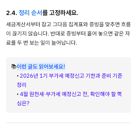
2.4.
정리 순서
를 고정하세요.
세금계산서부터 잡고 그다음 집계표와 증빙을 맞추면 흐름
이 끊기지 않습니다. 반대로 증빙부터 흩어 놓으면 같은 자
료를 두 번 보는 일이 늘어납니다.
📚
이런 글도 읽어보세요!
• 
2026년 1기 부가세 예정신고 기한과 준비 기준 
정리
• 
4월 원천세·부가세 예정신고 전, 확인해야 할 핵
심은?