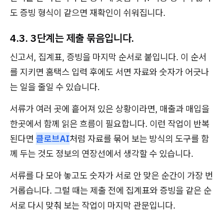
도 증빙 형식이 같으면 재확인이 쉬워집니다.
4.3. 3단계는 제출 묶음입니다.
신고서, 집계표, 증빙을 마지막 순서로 붙입니다. 이 순서
를 지키면 홈택스 입력 후에도 서면 자료와 숫자가 어긋나
는 일을 줄일 수 있습니다.
서류가 여러 곳에 흩어져 있은 상황이라면, 매출과 매입을
한곳에서 함께 읽은 흐름이 필요합니다. 이런 작업이 반복
된다면
클로브AI
처럼 자료를 묶어 보는 방식의 도구를 함
께 두는 것도 정보의 연장선에서 생각할 수 있습니다.
서류를 다 모아 놓고도 숫자가 서로 안 맞은 순간이 가장 번
거롭습니다. 그럴 때는 제출 전에 집계표와 증빙을 같은 순
서로 다시 맞춰 보는 작업이 마지막 관문입니다.