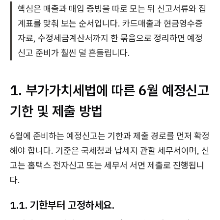
핵심은 매출과 매입 증빙을 따로 모는 뒤 신고서류와 집
계표를 맞춰 보는 순서입니다. 카드매출과 현금영수증
자료, 수정세금계산서까지 한 묶음으로 정리하면 예정
신고 준비가 훨씬 덜 흔들립니다.
1. 부가가치세법에 따른 6월 예정신고
기한 및 제출 방법
6월에 준비하는 예정신고는 기한과 제출 경로를 먼저 확정
해야 합니다. 기준은 국세청과 납세지 관할 세무서이며, 신
고는 홈택스 전자신고 또는 세무서 서면 제출로 진행됩니
다.
1.1. 기한부터 고정하세요.