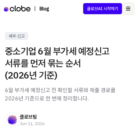
|
Blog
클로브AI 시작하기
Ope
세무·신고
중소기업 6월 부가세 예정신고
서류를 먼저 묶는 순서
(2026년 기준)
6월 부가세 예정신고 전 확인할 서류와 제출 경로를
2026년 기준으로 한 번에 정리합니다.
클로브팀
Jun 11, 2026