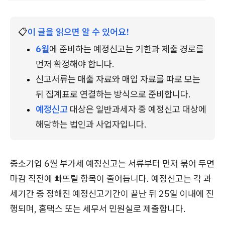
📋
이 글을 읽으면 알 수 있어요!
6월
에 준비하는 예정신고는 기한과 제출 경로를 
먼저 확정해야 합니다.
신고서류는 매출 자료와 매입 자료를 따로 모는 
뒤 집계표로 연결하는 방식으로 준비합니다.
예정신고
 대상은 일반과세자 중 예정신고 대상에 
해당하는 법인과 사업자입니다.
중소기업 6월 부가세 예정신고는 서류부터 먼저 묶어 두면
마감 직전에 빠뜨릴 항목이 줄어듭니다. 예정신고는 각 과
세기간 중 정해진 예정신고기간이 끝난 뒤 25일 이내에 진
행되며, 홈택스 또는 세무서 민원실로 제출합니다.