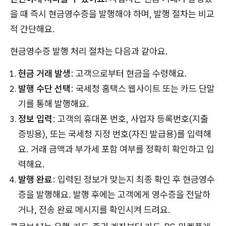
을 때 즉시 현금영수증을 발행해야 하며, 발행 절차는 비교
적 간단해요.
현금영수증 발행 처리 절차는 다음과 같아요.
현금 거래 발생
: 고객으로부터 현금을 수령해요.
발행 수단 선택
: 국세청 홈택스 웹사이트 또는 카드 단말
기를 통해 발행해요.
정보 입력
: 고객의 휴대폰 번호, 사업자 등록번호(지출
증빙용), 또는 국세청 지정 번호(자진 발급용)를 입력해
요. 거래 금액과 부가세 포함 여부를 정확히 확인하고 입
력해요.
발행 완료
: 입력된 정보가 맞는지 최종 확인 후 현금영수
증을 발행해요. 발행 후에는 고객에게 영수증을 전달하
거나, 전송 완료 메시지를 확인시켜 드려요.