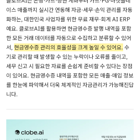
클로브AI는 은행·카드·증권 계좌부터 카드·PG·마켓플레
이스 매출까지 실시간 연동해 자금·세무·손익 관리를 자동
화하는, 대한민국 사업자를 위한 무료 재무·회계 AI ERP
예요. 클로브AI를 활용하면 현금영수증 발행 내역을 포함
한 모든 거래 데이터를 자동으로 수집하고 분류할 수 있어
서,
현금영수증 관리의 효율성을 크게 높일 수 있어요.
수
기로 관리할 때 발생할 수 있는 누락이나 오류를 줄이고,
세무 신고 시 필요한 자료를 손쉽게 준비할 수 있다는 장점
이 있어요. 현금영수증 내역을 포함한 모든 매출·매입 정보
를 한눈에 파악해서 더욱 체계적인 자금관리가 가능해진답
니다.