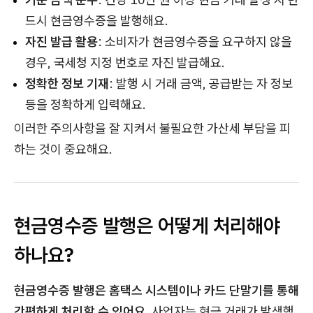
드시 현금영수증을 발행해요.
자진 발급 활용
: 소비자가 현금영수증을 요구하지 않을
경우, 국세청 지정 번호로 자진 발급해요.
정확한 정보 기재
: 발행 시 거래 금액, 공급받는 자 정보
등을 정확하게 입력해요.
이러한 주의사항을 잘 지켜서 불필요한 가산세 부담을 피
하는 것이 중요해요.
현금영수증 발행은 어떻게 처리해야
하나요?
현금영수증 발행은 홈택스 시스템이나 카드 단말기를 통해
간편하게 처리할 수 있어요.
사업자는 현금 거래가 발생했