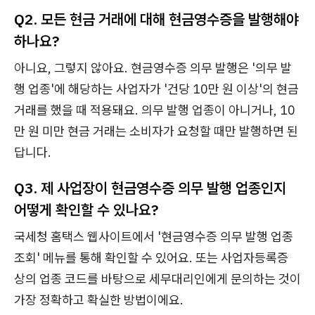
Q2. 모든 현금 거래에 대해 현금영수증을 발행해야
하나요?
아니요, 그렇지 않아요. 현금영수증 의무 발행은 '의무 발
행 업종'에 해당하는 사업자가 '건당 10만 원 이상'의 현금
거래를 했을 때 적용돼요. 의무 발행 업종이 아니거나, 10
만 원 미만 현금 거래는 소비자가 요청할 때만 발행하면 된
답니다.
Q3. 제 사업장이 현금영수증 의무 발행 업종인지
어떻게 확인할 수 있나요?
국세청 홈택스 웹사이트에서 '현금영수증 의무 발행 업종
조회' 메뉴를 통해 확인할 수 있어요. 또는 사업자등록증
상의 업종 코드를 바탕으로 세무대리인에게 문의하는 것이
가장 정확하고 확실한 방법이에요.