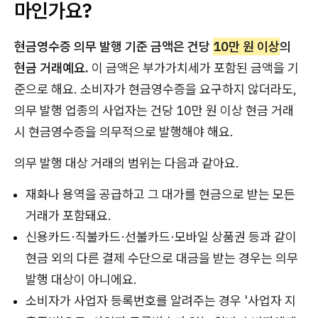
마인가요?
현금영수증 의무 발행 기준 금액은 건당
10만 원 이상
의
현금 거래예요.
이 금액은 부가가치세가 포함된 금액을 기
준으로 해요. 소비자가 현금영수증을 요구하지 않더라도,
의무 발행 업종의 사업자는 건당 10만 원 이상 현금 거래
시 현금영수증을 의무적으로 발행해야 해요.
의무 발행 대상 거래의 범위는 다음과 같아요.
재화나 용역을 공급하고 그 대가를 현금으로 받는 모든
거래가 포함돼요.
신용카드·직불카드·선불카드·모바일 상품권 등과 같이
현금 외의 다른 결제 수단으로 대금을 받는 경우는 의무
발행 대상이 아니에요.
소비자가 사업자 등록번호를 알려주는 경우 '사업자 지