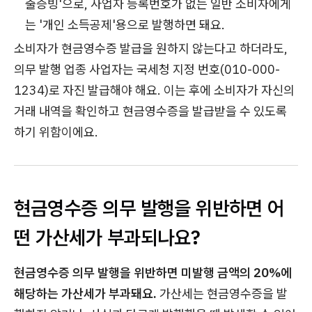
출증빙'으로, 사업자 등록번호가 없는 일반 소비자에게
는 '개인 소득공제'용으로 발행하면 돼요.
소비자가 현금영수증 발급을 원하지 않는다고 하더라도,
의무 발행 업종 사업자는 국세청 지정 번호(010-000-
1234)로 자진 발급해야 해요. 이는 후에 소비자가 자신의
거래 내역을 확인하고 현금영수증을 발급받을 수 있도록
하기 위함이에요.
현금영수증 의무 발행을 위반하면 어
떤 가산세가 부과되나요?
현금영수증 의무 발행을 위반하면 미발행 금액의 20%에
해당하는 가산세가 부과돼요.
가산세는 현금영수증을 발