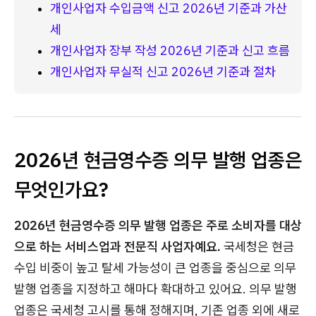
개인사업자 수입금액 신고 2026년 기준과 가산
세
개인사업자 장부 작성 2026년 기준과 신고 흐름
개인사업자 무실적 신고 2026년 기준과 절차
2026년 현금영수증 의무 발행 업종은
무엇인가요?
2026년 현금영수증 의무 발행 업종은 주로 소비자를 대상
으로 하는 서비스업과 전문직 사업자예요.
국세청은 현금
수입 비중이 높고 탈세 가능성이 큰 업종을 중심으로 의무
발행 업종을 지정하고 해마다 확대하고 있어요. 의무 발행
업종은 국세청 고시를 통해 정해지며, 기존 업종 외에 새로