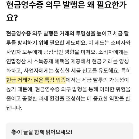
현금영수증 의무 발행은 왜 필요한가
요?
현금영수증 의무 발행은 거래의 투명성을 높이고 세금 탈
루를 방지하기 위해 필요한 제도예요.
이 제도는 소비자와
사업자 모두에게 긍정적인 영향을 미쳐요. 소비자에게는
연말정산 시 소득공제 혜택을 제공해서 현금 거래를 양성
화하고, 사업자에게는 성실한 세금 신고를 유도해요. 특히
현금 거래가 많은 특정 업종
에서는 세금 탈루의 가능성이
높기 때문에, 현금영수증 의무 발행을 통해 이러한 위험을
줄이고 공정한 과세 환경을 조성하는 데 중요한 역할을 한
답니다.
📚
이 글을 함께 읽어보세요!