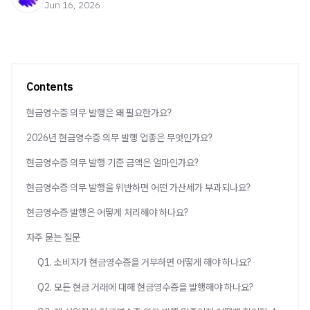
Jun 16, 2026
Contents
현금영수증 의무 발행은 왜 필요한가요?
2026년 현금영수증 의무 발행 업종은 무엇인가요?
현금영수증 의무 발행 기준 금액은 얼마인가요?
현금영수증 의무 발행을 위반하면 어떤 가산세가 부과되나요?
현금영수증 발행은 어떻게 처리해야 하나요?
자주 묻는 질문
Q1. 소비자가 현금영수증을 거부하면 어떻게 해야 하나요?
Q2. 모든 현금 거래에 대해 현금영수증을 발행해야 하나요?