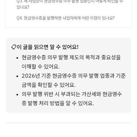
Q3. 제 사업장이 현금영수증 의무 발행 업종인지 어떻게 확인할 수
있나요?
Q4. 현금영수증을 발행하면 사업자에게 어떤 이점이 있나요?
📋
이 글을 읽으면 알 수 있어요!
현금영수증 의무 발행 제도의 목적과 중요성을 
이해할 수 있어요.
2026년 기준 현금영수증 의무 발행 업종과 기준 
금액을 확인할 수 있어요.
의무 발행 위반 시 부과되는 가산세와 현금영수
증 발행 처리 방법을 알 수 있어요.