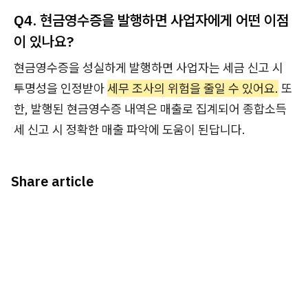
Q4. 현금영수증을 발행하면 사업자에게 어떤 이점
이 있나요?
현금영수증을 성실하게 발행하면 사업자는 세금 신고 시
투명성을 인정받아
세무 조사의 위험을 줄일 수 있어요.
또
한, 발행된 현금영수증 내역은 매출로 집계되어 종합소득
세 신고 시 정확한 매출 파악에 도움이 된답니다.
Share article