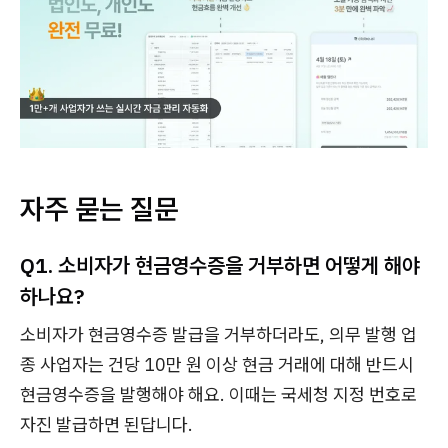
자주 묻는 질문
Q1. 소비자가 현금영수증을 거부하면 어떻게 해야
하나요?
소비자가 현금영수증 발급을 거부하더라도, 의무 발행 업
종 사업자는 건당 10만 원 이상 현금 거래에 대해 반드시
현금영수증을 발행해야 해요. 이때는 국세청 지정 번호로
자진 발급하면 된답니다.