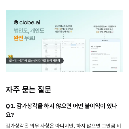
자주 묻는 질문
Q1. 감가상각을 하지 않으면 어떤 불이익이 있나
요?
감가상각은 의무 사항은 아니지만, 하지 않으면 그만큼 비