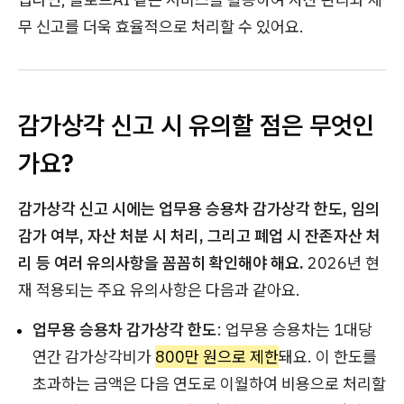
무 신고를 더욱 효율적으로 처리할 수 있어요.
감가상각 신고 시 유의할 점은 무엇인
가요?
감가상각 신고 시에는 업무용 승용차 감가상각 한도, 임의
감가 여부, 자산 처분 시 처리, 그리고 폐업 시 잔존자산 처
리 등 여러 유의사항을 꼼꼼히 확인해야 해요.
2026년 현
재 적용되는 주요 유의사항은 다음과 같아요.
업무용 승용차 감가상각 한도
: 업무용 승용차는 1대당
연간 감가상각비가
800만 원으로 제한
돼요. 이 한도를
초과하는 금액은 다음 연도로 이월하여 비용으로 처리할