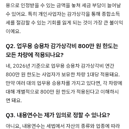
용으로 인정받을 수 있는 금액을 놓쳐 세금 부담이 늘어날
수 있어요. 특히 개인사업자는 감가상각을 통해 종합소득
세를 절감할 수 있는 기회를 잃게 되는 것이 가장 큰 불이익
이에요.
Q2. 업무용 승용차 감가상각비 800만 원 한도는
모든 차량에 적용되나요?
네, 2026년 기준으로 업무용 승용차 감가상각비 연간
800만 원 한도는 사업자가 보유한 차량 1대당 적용돼요.
만약 여러 대의 업무용 승용차를 가지고 있다면, 각 차량에
대해 개별적으로 800만 원 한도가 적용된다고 이해하시
면 돼요.
Q3. 내용연수는 제가 임의로 정할 수 있나요?
아니요, 내용연수는 세법에서 자산의 종류와 업종에 따라