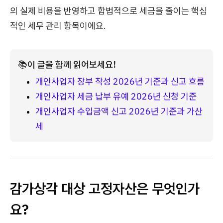
의 실제 비용을 반영하고 합법적으로 세금을 줄이는 핵심
적인 세무 관리 항목이에요.
📚
이 글을 함께 읽어보세요!
개인사업자 장부 작성 2026년 기준과 신고 흐름
개인사업자 세금 납부 유예 2026년 신청 기준
개인사업자 수입금액 신고 2026년 기준과 가산
세
감가상각 대상 고정자산은 무엇인가
요?