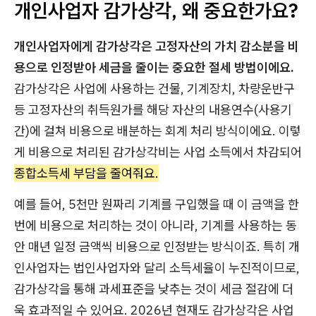
개인사업자 감가상각, 왜 중요한가요?
개인사업자에게 감가상각은 고정자산의 가치 감소분을 비
용으로 인정받아 세금을 줄이는 중요한 절세 방법이에요.
감가상각은 사업에 사용하는 건물, 기계장치, 차량운반구
등 고정자산의 취득원가를 해당 자산의 내용연수(사용기
간)에 걸쳐 비용으로 배분하는 회계 처리 방식이에요. 이렇
게 비용으로 처리된 감가상각비는 사업 소득에서 차감되어
종합소득세 부담을 줄여줘요.
예를 들어, 5천만 원짜리 기계를 구입했을 때 이 금액을 한
번에 비용으로 처리하는 것이 아니라, 기계를 사용하는 동
안 매년 일정 금액씩 비용으로 인정받는 방식이죠. 특히 개
인사업자는 법인사업자와 달리 소득세율이 누진적이므로,
감가상각을 통해 과세표준을 낮추는 것이 세금 절감에 더
욱 효과적일 수 있어요. 2026년 현재도 감가상각은 사업