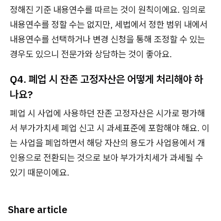
정해진 기준 내용연수를 따르는 것이 원칙이에요. 임의로
내용연수를 정할 수는 없지만, 세법에서 정한 범위 내에서
내용연수를 선택하거나 변경 신청을 통해 조정할 수 있는
경우도 있으니 전문가와 상담하는 것이 좋아요.
Q4. 폐업 시 잔존 고정자산은 어떻게 처리해야 하
나요?
폐업 시 사업에 사용하던 잔존 고정자산은 시가로 평가해
서 부가가치세 폐업 신고 시 과세표준에 포함해야 해요. 이
는 사업을 폐업하면서 해당 자산의 용도가 사업용에서 개
인용으로 전환되는 것으로 보아 부가가치세가 과세될 수
있기 때문이에요.
Share article