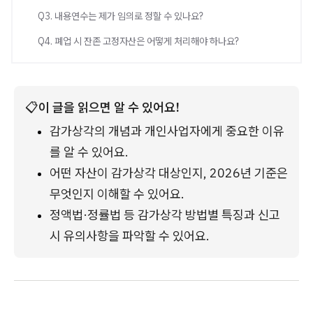
Q3. 내용연수는 제가 임의로 정할 수 있나요?
Q4. 폐업 시 잔존 고정자산은 어떻게 처리해야 하나요?
📋
이 글을 읽으면 알 수 있어요!
감가상각의 개념과 개인사업자에게 중요한 이유
를 알 수 있어요.
어떤 자산이 감가상각 대상인지, 2026년 기준은 
무엇인지 이해할 수 있어요.
정액법·정률법 등 감가상각 방법별 특징과 신고 
시 유의사항을 파악할 수 있어요.