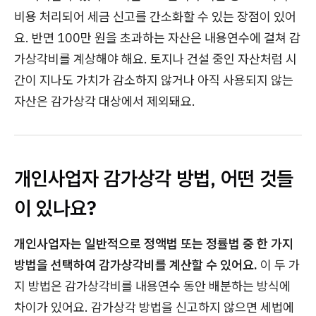
비용 처리되어 세금 신고를 간소화할 수 있는 장점이 있어
요. 반면 100만 원을 초과하는 자산은 내용연수에 걸쳐 감
가상각비를 계상해야 해요. 토지나 건설 중인 자산처럼 시
간이 지나도 가치가 감소하지 않거나 아직 사용되지 않는
자산은 감가상각 대상에서 제외돼요.
개인사업자 감가상각 방법, 어떤 것들
이 있나요?
개인사업자는 일반적으로 정액법 또는 정률법 중 한 가지
방법을 선택하여 감가상각비를 계산할 수 있어요.
이 두 가
지 방법은 감가상각비를 내용연수 동안 배분하는 방식에
차이가 있어요. 감가상각 방법을 신고하지 않으면 세법에