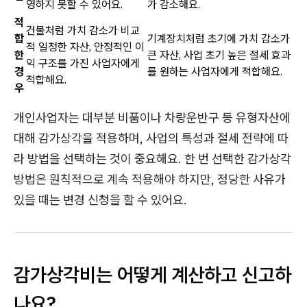
영하지 못할 수 있어요.
가 감소해요.
적
건물처럼 가치 감소가 비교
합
기계장치처럼 초기에 가치 감소가
적 일정한 자산, 안정적인 이
한
큰 자산, 사업 초기 높은 절세 효과
익 구조를 가진 사업자에게
경
를 원하는 사업자에게 적합해요.
적합해요.
우
개인사업자는 대부분 비품이나 차량운반구 등 유형자산에
대해 감가상각을 적용하며, 사업의 특성과 절세 전략에 따
라 방법을 선택하는 것이 중요해요. 한 번 선택한 감가상각
방법은 원칙적으로 계속 적용해야 하지만, 정당한 사유가
있을 때는 변경 신청을 할 수 있어요.
감가상각비는 어떻게 계산하고 신고하
나요?