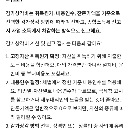
감가상각비는 취득원가, 내용연수, 잔존가액을 기준으로
선택한 감가상각 방법에 따라 계산하고, 종합소득세 신고
시 사업 소득에서 차감하는 방식으로 신고해요.
감가상각비 계산 및 신고 절차는 다음과 같아요:
고정자산 취득원가 확정
: 자산을 취득하기 위해 지출한
모든 비용을 합산해요. 매입 가격뿐만 아니라 설치비, 운
반비 등 부대비용도 포함돼요.
내용연수 결정
: 세법에서 정한 기준 내용연수를 적용해
요. 업종별·자산별로 내용연수가 다르므로, 국세청 고시
를 참고하거나 세무대리인의 도움을 받는 것이 좋아요.
잔존가액은 일반적으로 0으로 보지만, 자산의 종류에 따
라 달라질 수 있어요.
감가상각 방법 선택
: 정액법 또는 정률법 중 사업에 유리