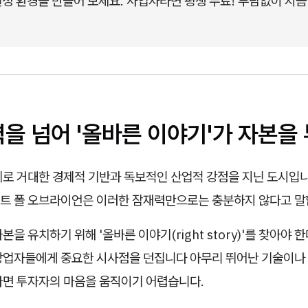
정 환경을 만들어 보세요. 사업자라면 평생 무료! 부담없이 지금
력을 넘어 '올바른 이야기'가 자본을
체로 거대한 경제적 기반과 독보적인 산업적 강점을 지닌 도시입니
트 폴 오브라이언은 이러한 잠재력만으로는 충분하지 않다고 말
본을 유치하기 위해 '올바른 이야기(right story)'를 찾아야 
창업자들에게 중요한 시사점을 던집니다 아무리 뛰어난 기술이나
다면 투자자의 마음을 움직이기 어렵습니다.