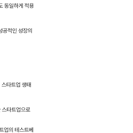
도 동일하게 적용
 성공적인 성장의
 스타트업 생태
술 스타트업으로
타트업의 테스트베