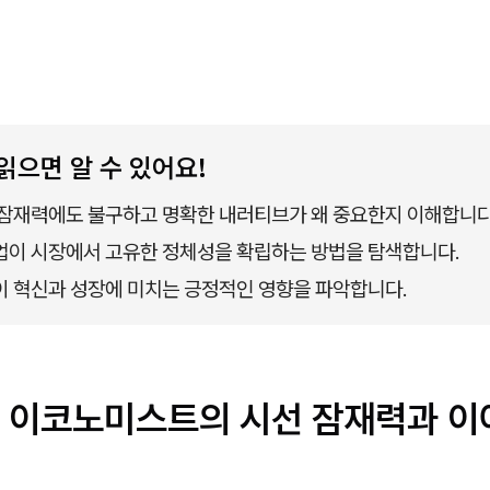
읽으면 알 수 있어요!
잠재력에도 불구하고 명확한 내러티브가 왜 중요한지 이해합니다
이 시장에서 고유한 정체성을 확립하는 방법을 탐색합니다.
 혁신과 성장에 미치는 긍정적인 영향을 파악합니다.
 이코노미스트의 시선 잠재력과 이