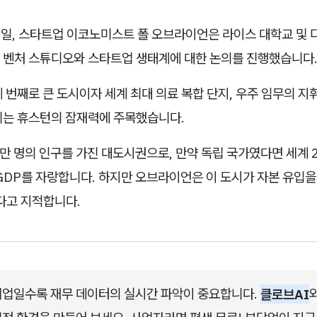
12일, 스타트업 이코노미스트 폴 오브라이언은 라이스 대학교 및 
 벤처 스튜디오와 스타트업 생태계에 대한 논의를 진행했습니다
 번째로 큰 도시이자 세계 최대 의료 복합 단지, 우주 임무의 지휘
리는 휴스턴의 잠재력에 주목했습니다.
만 명의 인구를 가진 대도시권으로, 만약 독립 국가였다면 세계 
GDP를 자랑합니다. 하지만 오브라이언은 이 도시가 자본 유입을 
다고 지적합니다.
업일수록 재무 데이터의 실시간 파악이 중요합니다. 
클로브AI