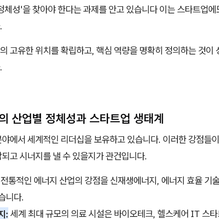
'정체성'을 찾아야 한다는 과제를 안고 있습니다 이는 스타트업에
.
의 고유한 위치를 확립하고, 핵심 역량을 명확히 정의하는 것이
.
스턴의 산업별 정체성과 스타트업 생태계
분야에서 세계적인 리더십을 보유하고 있습니다. 이러한 강점들이
합되고 시너지를 낼 수 있을지가 관건입니다.
전통적인 에너지 산업의 강점을 신재생에너지, 에너지 효율 기
습니다.
지:
세계 최대 규모의 의료 시설은 바이오테크, 헬스케어 IT 스