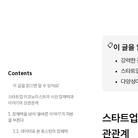
📋
이 글을 
강력한 
스타트업
Contents
다양성이
이 글을 읽으면 알 수 있어요!
스타트업 이코노미스트의 시선 잠재력과
이야기의 상관관계
스타트업
1. 잠재력을 넘어 '올바른 이야기'가 자본
을 부른다
관관계
1.1. 데이터로 본 휴스턴의 잠재력