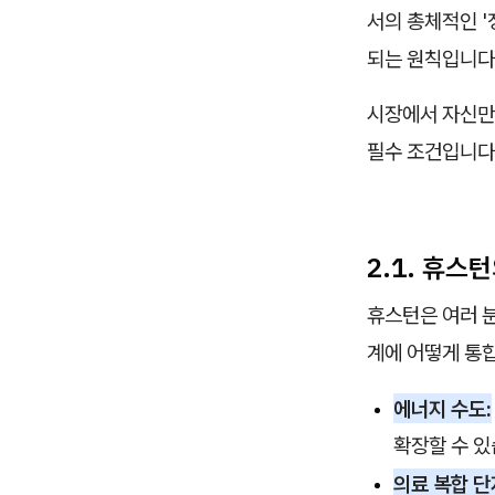
서의 총체적인 
되는 원칙입니다
시장에서 자신만
필수 조건입니다
2.1. 휴
휴스턴은 여러 
계에 어떻게 통
에너지 수도:
확장할 수 있
의료 복합 단