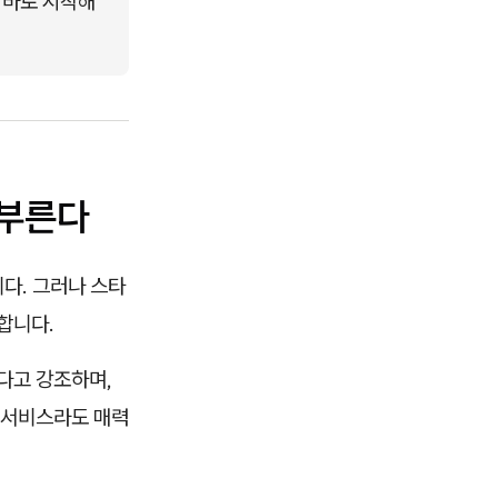
 바로 시작해
 부른다
다. 그러나 스타
합니다.
한다고 강조하며,
 서비스라도 매력