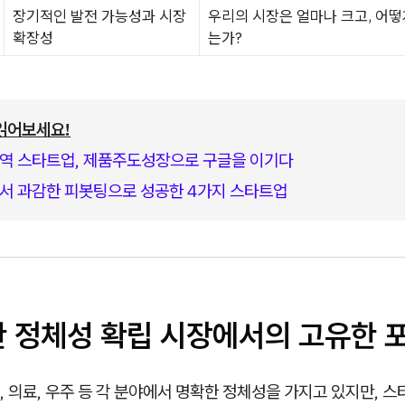
장기적인 발전 가능성과 시장
우리의 시장은 얼마나 크고, 어떻
확장성
는가?
읽어보세요!
역 스타트업, 제품주도성장으로 구글을 이기다
서 과감한 피봇팅으로 성공한 4가지 스타트업
확한 정체성 확립 시장에서의 고유한 
 의료, 우주 등 각 분야에서 명확한 정체성을 가지고 있지만, 