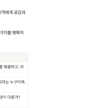
고객에게 공감과
 가치를 명확히
를 해결하고, 어
자자는 누구이며,
엇이 다른가?