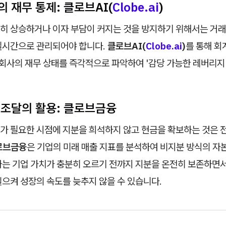
 재무 통제: 클로브AI(
Clobe.ai
)
히 상승하거나 이자 부담이 커지는 것을 방지하기 위해서는 거래
실시간으로 관리되어야 합니다.
클로브AI(
Clobe.ai
)
를 통해 회
 회사의 재무 상태를 즉각적으로 파악하여 '감당 가능한 레버리지
 조달의 활용: 클로브금융
가 필요한 시점에 지분을 희석하지 않고 현금을 확보하는 것은 
로브금융
은 기업의 미래 매출 지표를 분석하여 비지분 방식의 자
자는 기업 가치가 충분히 오르기 전까지 지분을 온전히 보존하면서
으켜 성장의 속도를 늦추지 않을 수 있습니다.