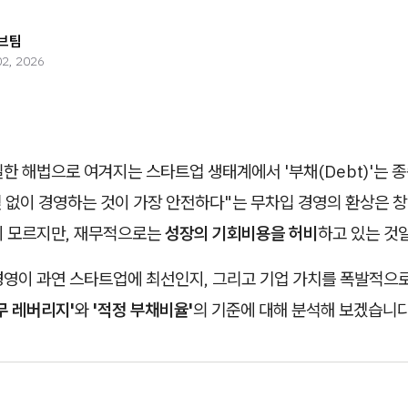
브팀
02, 2026
한 해법으로 여겨지는 스타트업 생태계에서 '부채(Debt)'는 
빚 없이 경영하는 것이 가장 안전하다"는 무차입 경영의 환상은 
지 모르지만, 재무적으로는
성장의 기회비용을 허비
하고 있는 것일
경영이 과연 스타트업에 최선인지, 그리고 기업 가치를 폭발적으로
무 레버리지'
와
'적정 부채비율'
의 기준에 대해 분석해 보겠습니다