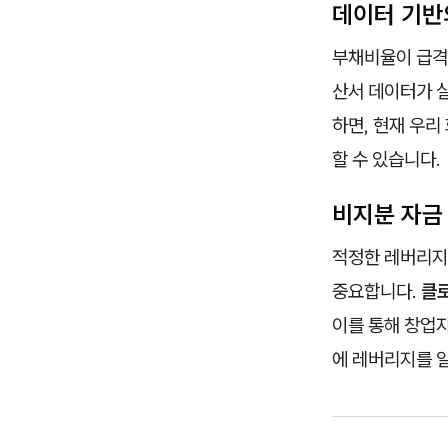
데이터 기반의
부채비율이 급격
산서 데이터가 
하면, 현재 우리
할 수 있습니다.
비지분 자금
적정한 레버리지
중요합니다.
클
이를 통해 창업
에 레버리지를 일