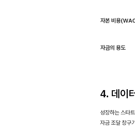
자본 비용(WAC
자금의 용도
4. 데이
성장하는 스타트
자금 조달 창구