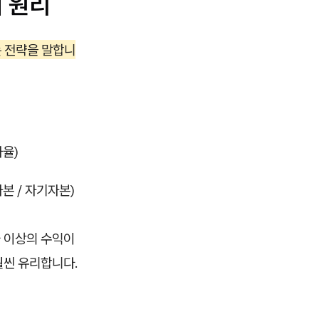
의 원리
는 전략을 말합니
자율)
본 / 자기자본)
 이상의 수익이
훨씬 유리합니다.