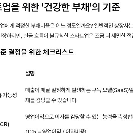
트업을 위한 '건강한 부채'의 기준
업에게 적정한 부채비율은 어느 정도일까요? 일반적인 상장사
권장하지만, 현금 흐름이 불규칙한 스타트업은 조금 더 세밀한 
수준 결정을 위한 체크리스트
설명
매출이 매달 일정하게 발생하는 구독 모델(SaaS)일
측 가능성
채를 감당할 수 있습니다.
영업이익으로 이자를 감당할 수 있는 능력을 측정합
CR)
(ICR = 영업이익 / 이자비용)