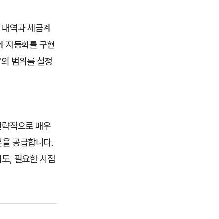
 내역과 세금계
계 자동화를 구현
'의 범위를 설정
전략적으로 매우
본을 공급합니다.
도, 필요한 시점