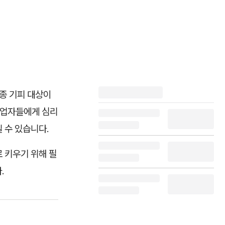
종종 기피 대상이
창업자들에게 심리
 수 있습니다.
 키우기 위해 필
.