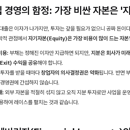
입 경영의 함정: 가장 비싼 자본은 '
"대출은 이자가 나가지만, 투자는 갚을 필요가 없으니 공짜 돈이
무학적 관점에서
자기자본(Equity)은 가장 비용이 많이 드는 자본
비용:
부채는 정해진 이자만 지급하면 되지만,
지분은 회사가 미래
Exit) 수익을 공유
해야 합니다.
투자를 받을 때마다
창업자의 의사결정권은 약화
됩니다. 반면 
 경영권에 간섭하지 않습니다.
:
외부 자본을 적절히 섞지 않고 오직 지분 투자로만 사업을 운영
용하여 레이스를 펼치는 것과 같습니다.