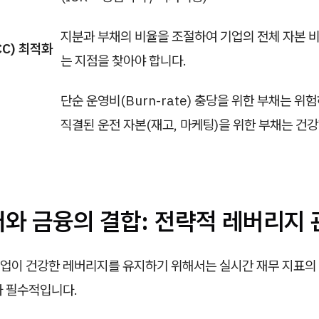
지분과 부채의 비율을 조절하여 기업의 전체 자본 
C) 최적화
는 지점을 찾아야 합니다.
단순 운영비(Burn-rate) 충당을 위한 부채는 위
직결된 운전 자본(재고, 마케팅)을 위한 부채는 건
터와 금융의 결합: 전략적 레버리지
업이 건강한 레버리지를 유지하기 위해서는 실시간 재무 지표의
가 필수적입니다.