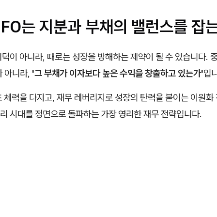
CFO는 지분과 부채의 밸런스를 잡
덕이 아니라, 때로는 성장을 방해하는 제약이 될 수 있습니다. 중
가 아니라,
'그 부채가 이자보다 높은 수익을 창출하고 있는가'
입니
초 체력을 다지고, 재무 레버리지로 성장의 탄력을 붙이는 이원화
리 시대를 정면으로 돌파하는 가장 영리한 재무 전략입니다.