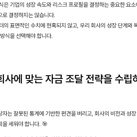
식은 기업의 성장 속도와 리스크 프로필을 결정하는 중요한 요소
으로 결정하지는 않습니다.
터의 표면적인 수치에 현혹되지 않고, 우리 회사의 성장 단계와 
 방식을 선택해야 합니다.
 회사에 맞는 자금 조달 전략을 수립
당자는 잘못된 통계에 기반한 편견을 버리고, 회사의 비전과 성장
획을 세워야 합니다. 🎯