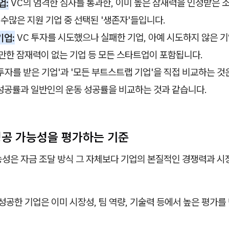
업:
VC의 엄격한 심사를 통과한, 이미 높은 잠재력을 인정받은 
 수많은 지원 기업 중 선택된 '생존자'들입니다.
기업:
VC 투자를 시도했으나 실패한 기업, 아예 시도하지 않은 기
만한 잠재력이 없는 기업 등 모든 스타트업이 포함됩니다.
 투자를 받은 기업'과 '모든 부트스트랩 기업'을 직접 비교하는 것
성공률과 일반인의 운동 성공률을 비교하는 것과 같습니다.
 성공 가능성을 평가하는 기준
성은 자금 조달 방식 그 자체보다 기업의 본질적인 경쟁력과 시
성공한 기업은 이미 시장성, 팀 역량, 기술력 등에서 높은 평가