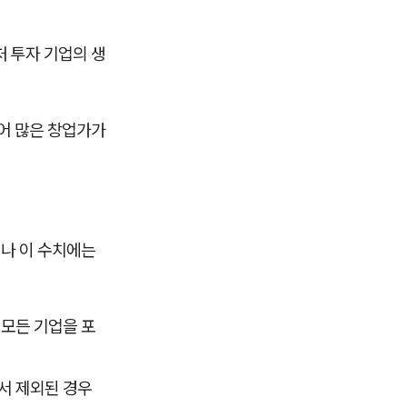
처 투자 기업의 생
있어 많은 창업가가
나 이 수치에는
 모든 기업을 포
서 제외된 경우