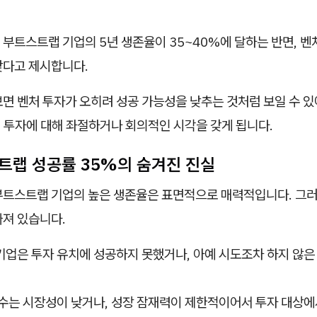
부트스트랩 기업의 5년 생존율이 35~40%에 달하는 반면, 벤
낮다고 제시합니다.
면 벤처 투자가 오히려 성공 가능성을 낮추는 것처럼 보일 수 
 투자에 대해 좌절하거나 회의적인 시각을 갖게 됩니다.
스트랩 성공률 35%의 숨겨진 진실
부트스트랩 기업의 높은 생존율은 표면적으로 매력적입니다. 그러
빠져 있습니다.
업은 투자 유치에 성공하지 못했거나, 아예 시도조차 하지 않은
수는 시장성이 낮거나, 성장 잠재력이 제한적이어서 투자 대상에