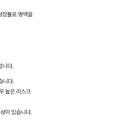
 성장률로 명맥을
합니다.
습니다.
매우 높은 리스크
특성이 있습니다.