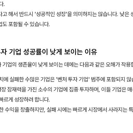
다.
고 해서 반드시 '성공적인 성장'을 의미하지는 않습니다. 낮은
도 포함될 수 있습니다.
 투자 기업 성공률이 낮게 보이는 이유
자 기업의 생존율이 낮게 보이는 데에는 다음과 같은 오해가 작용
치에 실패한 수많은 기업은 '벤처 투자 기업' 범주에 포함되지 않
성장 잠재력을 가진 소수의 기업에 집중 투자하며, 이들 기업은 
빠르게 성장하려 합니다.
한 수익을 창출하지만, 실패 시에는 빠르게 시장에서 사라지는 