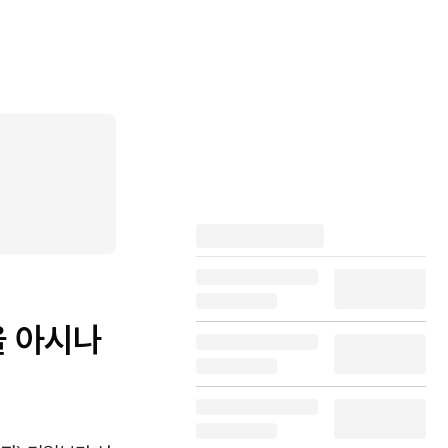
을 아시나