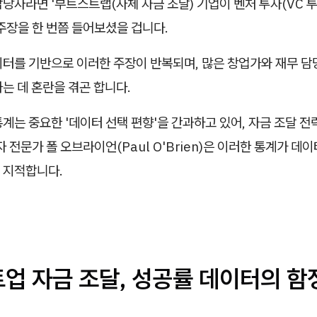
당자라면 '부트스트랩(자체 자금 조달) 기업이 벤처 투자(VC 투
주장을 한 번쯤 들어보셨을 겁니다.
이터를 기반으로 이러한 주장이 반복되며, 많은 창업가와 재무 담
는 데 혼란을 겪곤 합니다.
계는 중요한 '데이터 선택 편향'을 간과하고 있어, 자금 조달 전
자 전문가 폴 오브라이언(Paul O'Brien)은 이러한 통계가 데
 지적합니다.
트업 자금 조달, 성공률 데이터의 함