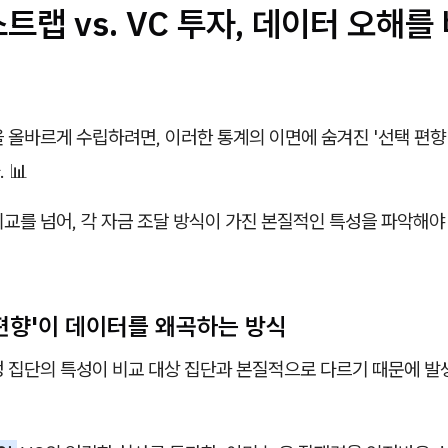
스트랩 vs. VC 투자, 데이터 오해
 올바르게 수립하려면, 이러한 통계의 이면에 숨겨진 '선택 편향
 📊
교를 넘어, 각 자금 조달 방식이 가진 본질적인 특성을 파악해야
택 편향'이 데이터를 왜곡하는 방식
정 집단의 특성이 비교 대상 집단과 본질적으로 다르기 때문에 발