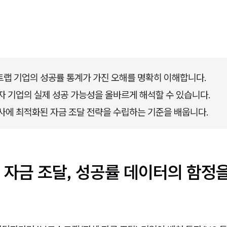
랩 기업의 성공률 통계가 가진 오해를 명확히 이해합니다.
자 기업의 실제 성공 가능성을 올바르게 해석할 수 있습니다.
사에 최적화된 자금 조달 전략을 수립하는 기준을 배웁니다.
 자금 조달, 성공률 데이터의 함정