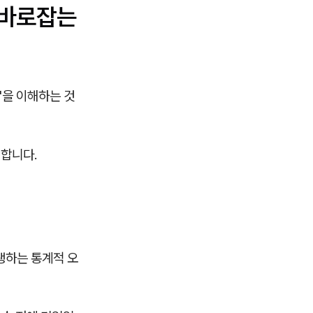
를 바로잡는
'을 이해하는 것
 합니다.
생하는 통계적 오