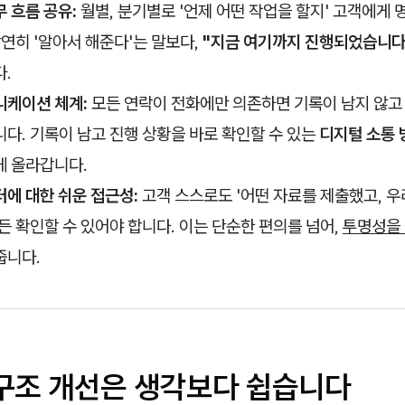
 흐름 공유:
월별, 분기별로 '언제 어떤 작업을 할지' 고객에게
막연히 '알아서 해준다'는 말보다,
"지금 여기까지 진행되었습니다
.
니케이션 체계:
모든 연락이 전화에만 의존하면 기록이 남지 않고
다. 기록이 남고 진행 상황을 바로 확인할 수 있는
디지털 소통 
게 올라갑니다.
에 대한 쉬운 접근성:
고객 스스로도 '어떤 자료를 제출했고, 우
든 확인할 수 있어야 합니다. 이는 단순한 편의를 넘어,
투명성을 
줍니다.
 구조 개선은 생각보다 쉽습니다