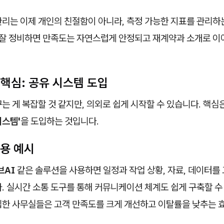
관리는 이제 개인의 친절함이 아니라, 측정 가능한 지표를 관리하
만 잘 정비하면 만족도는 자연스럽게 안정되고 재계약과 소개로 
 핵심: 공유 시스템 도입
는 게 복잡할 것 같지만, 의외로 쉽게 시작할 수 있습니다. 핵심
시스템'
을 도입하는 것입니다.
활용 예시
브AI
같은 솔루션을 사용하면 일정과 작업 상황, 자료, 데이터를
. 실시간 소통 도구를 통해 커뮤니케이션 체계도 쉽게 구축할 수 
입한 사무실들은 고객 만족도를 크게 개선하고 이탈률을 낮추는 