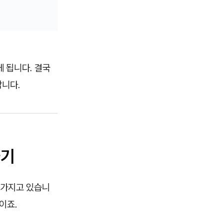
 됩니다. 결국
합니다.
들기
 가지고 있습니
이죠.