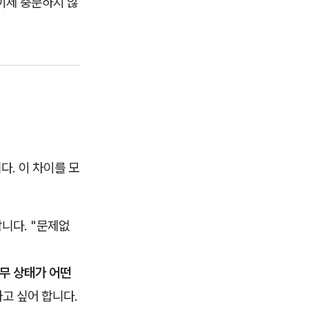
이제 충분하지 않
. 이 차이를 모
니다. "문제없
재무 상태가 어떤
고 싶어 합니다.