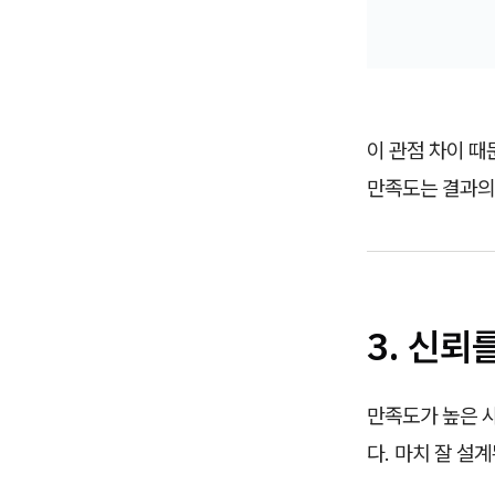
이 관점 차이 때
만족도는 결과
3. 신뢰
만족도가 높은 
다. 마치 잘 설