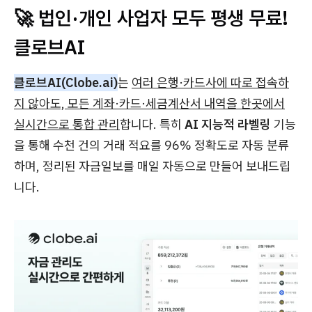
🚀 법인·개인 사업자 모두 평생 무료!
클로브AI
클로브AI(Clobe.ai)
는
여러 은행·카드사에 따로 접속하
지 않아도, 모든 계좌·카드·세금계산서 내역을 한곳에서
실시간으로 통합 관리
합니다. 특히
AI 지능적 라벨링
기능
을 통해 수천 건의 거래 적요를 96% 정확도로 자동 분류
하며, 정리된 자금일보를 매일 자동으로 만들어 보내드립
니다.