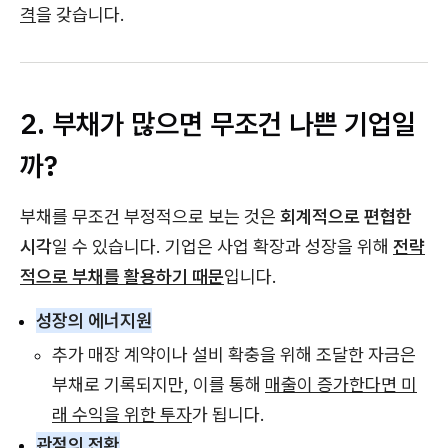
격
을 갖습니다.
2. 부채가 많으면 무조건 나쁜 기업일
까?
부채를 무조건 부정적으로 보는 것은
회계적으로 편협한
시각
일 수 있습니다. 기업은 사업 확장과 성장을 위해
전략
적으로 부채를 활용하기 때문
입니다.
성장의 에너지원
추가 매장 계약이나 설비 확충을 위해 조달한 자금은
부채로 기록되지만, 이를 통해
매출이 증가한다면 미
래 수익을 위한 투자
가 됩니다.
관점의 전환