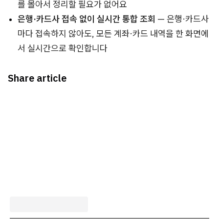
를 몰아서 정리할 필요가 없어요
은행·카드사 접속 없이 실시간 통합 조회
— 은행·카드사
마다 접속하지 않아도, 모든 계좌·카드 내역을 한 화면에
서 실시간으로 확인합니다
Share article