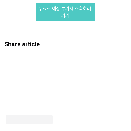
무료로 예상 부가세 조회하러 
가기
Share article