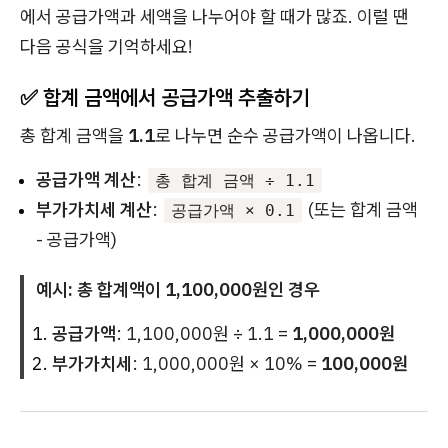
에서 공급가액과 세액을 나누어야 할 때가 많죠. 이럴 땐
다음 공식을 기억하세요!
✅ 합계 금액에서 공급가액 추출하기
총 합계 금액을
1.1
로 나누면 순수 공급가액이 나옵니다.
공급가액 계산
:
총 합계 금액 ÷ 1.1
부가가치세 계산
:
(또는 합계 금액
공급가액 × 0.1
- 공급가액)
예시: 총 합계액이 1,100,000원인 경우
공급가액
: 1,100,000원 ÷ 1.1 =
1,000,000원
부가가치세
: 1,000,000원 × 10% =
100,000원