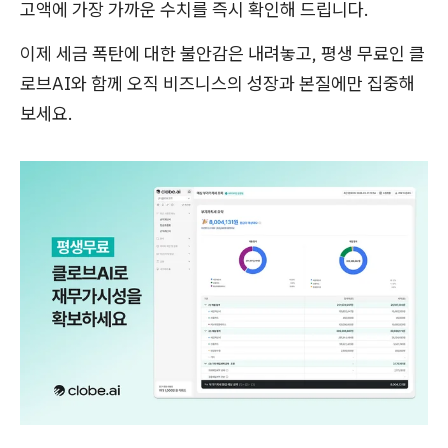
고액에 가장 가까운 수치를 즉시 확인해 드립니다.
이제 세금 폭탄에 대한 불안감은 내려놓고, 평생 무료인 클
로브AI와 함께 오직 비즈니스의 성장과 본질에만 집중해
보세요.