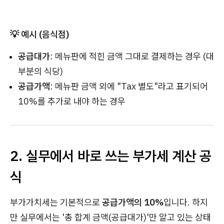
💡 예시 (음식점)
공급대가
: 메뉴판에 적힌 금액 그대로 결제하는 경우 (대
부분의 식당)
공급가액
: 메뉴판 금액 외에 "Tax 별도"라고 표기되어
10%를 추가로 내야 하는 경우
2. 실무에서 바로 쓰는 부가세 계산 공
식
부가가치세는 기본적으로
공급가액의 10%
입니다. 하지
만 실무에서는 '총 합계 금액(공급대가)'만 알고 있는 상태