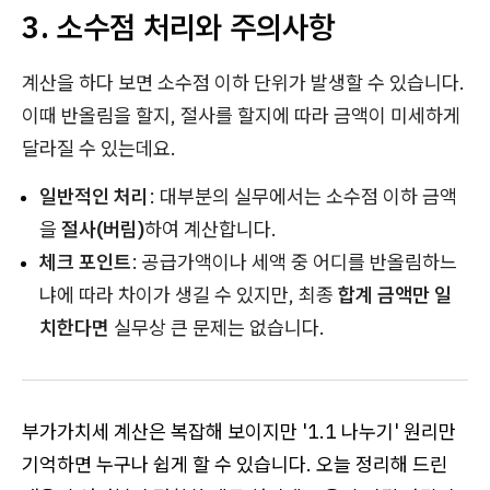
3. 소수점 처리와 주의사항
계산을 하다 보면 소수점 이하 단위가 발생할 수 있습니다.
이때 반올림을 할지, 절사를 할지에 따라 금액이 미세하게
달라질 수 있는데요.
일반적인 처리
: 대부분의 실무에서는 소수점 이하 금액
을
절사(버림)
하여 계산합니다.
체크 포인트
: 공급가액이나 세액 중 어디를 반올림하느
냐에 따라 차이가 생길 수 있지만, 최종
합계 금액만 일
치한다면
실무상 큰 문제는 없습니다.
부가가치세 계산은 복잡해 보이지만 '1.1 나누기' 원리만
기억하면 누구나 쉽게 할 수 있습니다. 오늘 정리해 드린