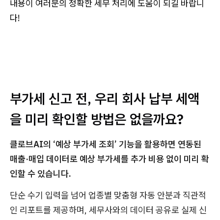
내용이 여러분의 정확한 세무 처리에 도움이 되길 바랍니
다!
부가세 신고 전, 우리 회사 납부 세액
을 미리 확인할 방법은 없을까요?
클로브AI의 ‘예상 부가세 조회’ 기능을 활용하면 연동된
매출·매입 데이터로 예상 부가세를 추가 비용 없이 미리 확
인할 수 있습니다.
단순 수기 입력을 넘어 업종별 맞춤형 자동 안분과 직관적
인 리포트를 제공하며, 세무사와의 데이터 공유로 실제 신