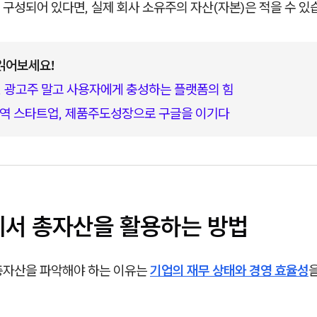
 구성되어 있다면, 실제 회사 소유주의 자산(자본)은 적을 수 있
읽어보세요!
rd, 광고주 말고 사용자에게 충성하는 플랫폼의 힘
역 스타트업, 제품주도성장으로 구글을 이기다
무에서 총자산을 활용하는 방법
총자산을 파악해야 하는 이유는
기업의 재무 상태와 경영 효율성