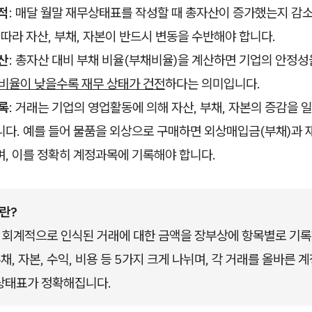
적
: 매달 월말 재무상태표를 작성할 때 총자산이 증가했는지 감
 따라 자산, 부채, 자본이 반드시 변동을 수반해야 합니다.
산
: 총자산 대비 부채 비율(부채비율)을 계산하면 기업의 안정성
비율이 낮을수록 재무 상태가 건전
하다는 의미입니다.
록
: 거래는 기업의 영업활동에 의해 자산, 부채, 자본의 증감을
다. 예를 들어 물품을 외상으로 구매하면 외상매입금(부채)과 
, 이를 정확히 계정과목에 기록해야 합니다.
란?
 회계적으로 인식된 거래에 대한 금액을 장부상에 항목별로 기
 부채, 자본, 수익, 비용 등 5가지 크게 나뉘며, 각 거래를 올바른
상태표가 정확해집니다.