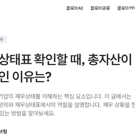
클로브AI
클로브금융
클로브커
실무
상태표 확인할 때, 총자산이
인 이유는?
기업의 재무상태를 이해하는 핵심 요소입니다. 이 글에서는
정의와 재무상태표에서의 역할을 설명합니다. 재무 상황을 
 있는 방법을 알아보세요.
브팀