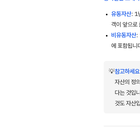
유동자산
: 
객이 앞으로 
비유동자산
:
에 포함됩니다
💡
참고하세요
자산의 정의
다는 것입니
것도 자산입