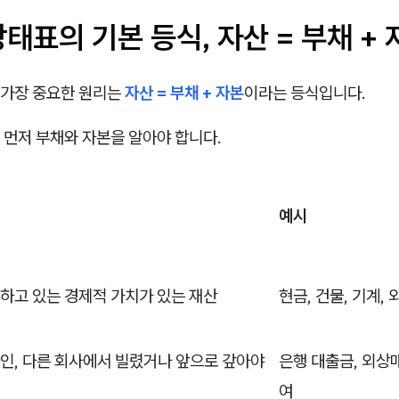
상태표의 기본 등식, 자산 = 부채 +
가장 중요한 원리는
자산 = 부채 + 자본
이라는 등식입니다.
 먼저 부채와 자본을 알아야 합니다.
예시
하고 있는 경제적 가치가 있는 재산
현금, 건물, 기계,
인, 다른 회사에서 빌렸거나 앞으로 갚아야
은행 대출금, 외상
여