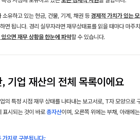
 특정 시점에 보유하고 있는
모든 경제적 자원
을 말합니다.
 소유하고 있는 현금, 건물, 기계, 채권 등
경제적 가치가 있는 모
하면 됩니다. 경리 실무자라면 재무상태표를 읽을 때마다 마주치
 있으면 재무 상황을 한눈에 파악
할 수 있습니다.
산, 기업 재산의 전체 목록이에요
기업의 특정 시점 재무 상태를 나타내는 보고서로, T자 모양으로
에 표시되는 것이 바로
총자산
이며, 오른쪽 위에는 부채, 아래에
두 가지로 구분됩니다: