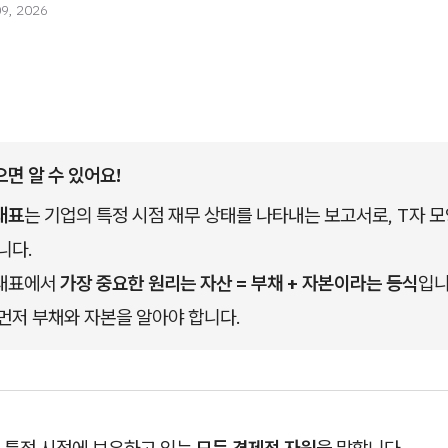
09, 2026
으면 알 수 있어요!
태표
는 기업의 특정 시점 재무 상태를 나타내는 보고서로, T자 
니다.
태표에서 
가장 중요한 원리는 자산 = 부채 + 자본이라는 등식
입니
먼저 부채와 자본을 알아야 합니다.