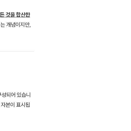
든 것을 합산한
는 개념이지만,
 구성되어 있습니
는 자본이 표시됩