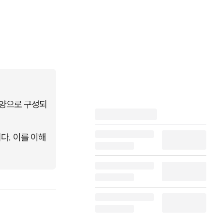
모양으로 구성되
다. 이를 이해