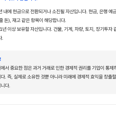
1년 내에 현금으로 전환되거나 소진될 자산입니다. 현금, 은행 예
줄 돈), 재고 같은 항목이 해당합니다.
 1년 이상 보유할 자산입니다. 건물, 기계, 차량, 토지, 장기투자
.
!
에서 중요한 점은 과거 거래로 인한 경제적 권리를 기업이 통제
다. 즉, 실제로 소유한 것뿐 아니라 미래에 경제적 효익을 창출할
니다.