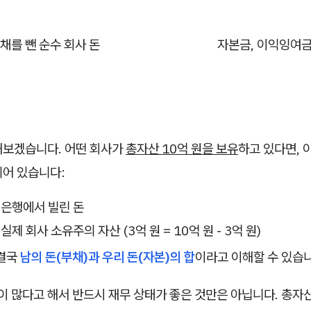
채를 뺀 순수 회사 돈
자본금, 이익잉여
해보겠습니다. 어떤 회사가
총자산 10억 원을 보유
하고 있다면, 이
되어 있습니다:
: 은행에서 빌린 돈
: 실제 회사 소유주의 자산 (3억 원 = 10억 원 - 3억 원)
 결국
남의 돈(부채)과 우리 돈(자본)의 합
이라고 이해할 수 있습
 많다고 해서 반드시 재무 상태가 좋은 것만은 아닙니다. 총자