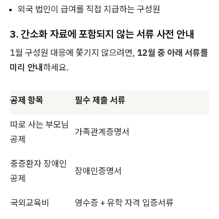
외국 법인이 급여를 직접 지급하는 구성원
3. 간소화 자료에 포함되지 않는 서류 사전 안내
1월 구성원 대응에 쫓기지 않으려면,
12월 중 아래 서류를
미리 안내
하세요.
공제 항목
필수 제출 서류
따로 사는 부모님
가족관계증명서
공제
중증환자 장애인
장애인증명서
공제
국외교육비
영수증 + 유학 자격 입증서류