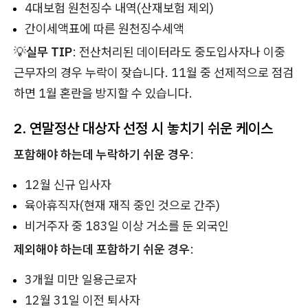
4대보험 원천징수 내역(산재보험 제외)
간이세액표에 따른 원천징수세액
💡
실무 TIP
: 전산처리된 데이터라도 중도입사자나 이중
근무자의 경우 누락이 잦습니다. 11월 중 선제적으로 점검
하면 1월 혼란을 방지할 수 있습니다.
2. 연말정산 대상자 선정 시 놓치기 쉬운 케이스
포함해야 하는데 누락하기 쉬운 경우
:
12월 신규 입사자
육아휴직자(현재 재직 중인 것으로 간주)
비거주자 중 183일 이상 거소를 둔 외국인
제외해야 하는데 포함하기 쉬운 경우
:
3개월 미만 일용근로자
12월 31일 이전 퇴사자