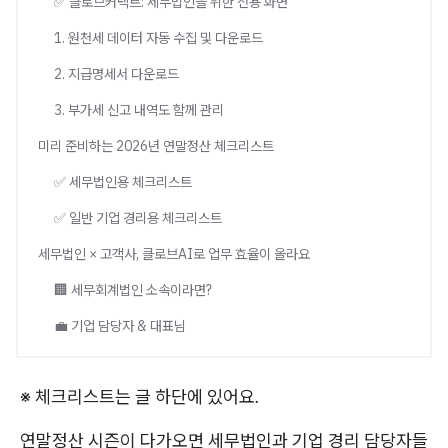
✅ 클로브커넥트: 세무법인을 위한 전용 화면
1. 원천세 데이터 자동 수집 및 다운로드
2. 지급명세서 다운로드
3. 부가세 신고 내역도 함께 관리
미리 준비하는 2026년 연말정산 체크리스트
✅ 세무법인용 체크리스트
✅ 일반 기업 경리용 체크리스트
세무법인 × 고객사, 클로브AI로 업무 효율이 올라요
🏢 세무회계법인 소속이라면?
💼 기업 담당자 & 대표님
※ 체크리스트는 글 하단에 있어요.
연말정산 시즌이 다가오면 세무법인과 기업 경리 담당자들