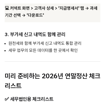
💻 커넥트 화면 > 고객사 상세 > '지급명세서' 탭 → 과세
기간 선택 → '다운로드'
3. 부가세 신고 내역도 함께 관리
원천세와 함께 부가세 신고 내역도 통합 관리
세무 업무의 모든 데이터를 한 곳에서 확인
미리 준비하는 2026년 연말정산 체크
리스트
✅ 세무법인용 체크리스트