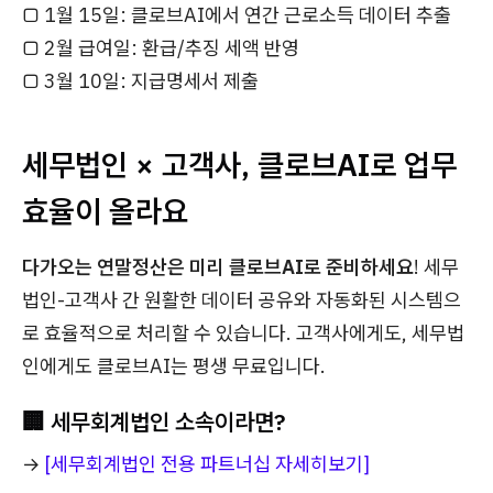
□ 1월 15일: 클로브AI에서 연간 근로소득 데이터 추출
□ 2월 급여일: 환급/추징 세액 반영
□ 3월 10일: 지급명세서 제출
세무법인 × 고객사, 클로브AI로 업무
효율이 올라요
다가오는 연말정산은 미리 클로브AI로 준비하세요
! 세무
법인-고객사 간 원활한 데이터 공유와 자동화된 시스템으
로 효율적으로 처리할 수 있습니다. 고객사에게도, 세무법
인에게도 클로브AI는 평생 무료입니다.
🏢
세무회계법인 소속이라면?
→
[세무회계법인 전용 파트너십 자세히보기]