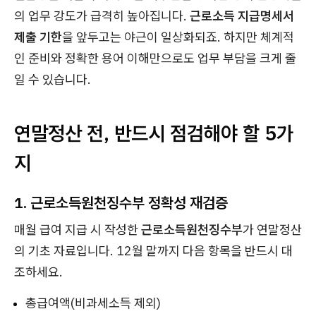
의 업무 강도가 급격히 높아집니다.
근로소득 지급명세서
제출 기한
을 앞두고는 야근이 일상화되죠. 하지만 체계적
인 준비와 정확한 용어 이해만으로도 업무 부담을 크게 줄
일 수 있습니다.
연말정산 전, 반드시 점검해야 할 5가
지
1. 근로소득원천징수부 정확성 재검증
매월 급여 지급 시 작성한
근로소득원천징수부
가 연말정산
의 기초 자료입니다. 12월 말까지 다음 항목을 반드시 대
조하세요.
총급여액(비과세소득 제외)