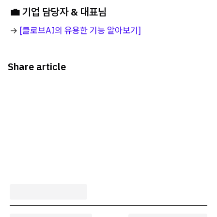
💼
기업 담당자 & 대표님
→
[클로브AI의 유용한 기능 알아보기]
Share article