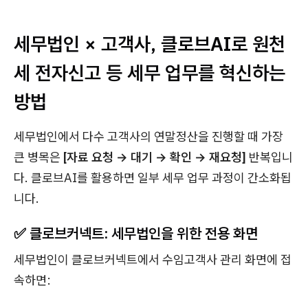
세무법인 × 고객사, 클로브AI로 원천
세 전자신고 등 세무 업무를 혁신하는
방법
세무법인에서 다수 고객사의 연말정산을 진행할 때 가장
큰 병목은
[자료 요청 → 대기 → 확인 → 재요청]
반복입니
다. 클로브AI를 활용하면 일부 세무 업무 과정이 간소화됩
니다.
✅ 클로브커넥트: 세무법인을 위한 전용 화면
세무법인이 클로브커넥트에서 수임고객사 관리 화면에 접
속하면: