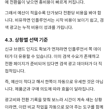
에 전환율이 낮으면 총비용이 빠르게 커집니다.
그래서 예산이 적을수록 단가보다 전환당 비용을 봐야 합
니다. 비유하면 인플루언서는 시작 비용이 보이기 쉽고, 검
색 광고는 누적 비용이 성과를 가립니다.
4.3. 상황별 선택 기준
신규 브랜드 인지도 확보가 먼저라면 인플루언서 쪽 데이
터가 더 유용할 수 있습니다. 이미 검색 수요가 존재하고
전환 페이지가 준비되어 있다면 검색 광고 데이터가 더 직
접적입니다.
즉, 예산이 적다고 해서 한쪽이 자동으로 우세한 것은 아닙
니다. 제품군과 구매 의도에 따라 효율이 달라집니다.
광고비와 전환 기록을 맞춰 보느라 시간이 계속 새는 상황
이라면, 이런 비교 작업을 자동으로 모아 주는 도구를 함께