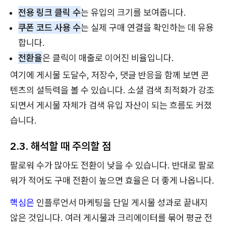
전용 링크 클릭 수
는 유입의 크기를 보여줍니다.
쿠폰 코드 사용 수
는 실제 구매 연결을 확인하는 데 유용
합니다.
전환율
은 클릭이 매출로 이어진 비율입니다.
여기에 게시물 도달수, 저장수, 댓글 반응을 함께 보면 콘
텐츠의 설득력을 볼 수 있습니다. 소셜 검색 최적화가 강조
되면서 게시물 자체가 검색 유입 자산이 되는 흐름도 커졌
습니다.
2.3. 해석할 때 주의할 점
팔로워 수가 많아도 전환이 낮을 수 있습니다. 반대로 팔로
워가 적어도 구매 전환이 높으면 효율은 더 좋게 나옵니다.
핵심은
인플루언서 마케팅을 단일 게시물 성과로 끝내지
않은 것입니다. 여러 게시물과 크리에이터를 묶어 평균 전