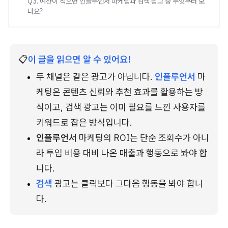
Q3. 예산이 적으면 인플루언서 마케팅과 검색 광고 중 무엇부터 보
나요?
📋
이 글을 읽으면 알 수 있어요!
두 채널은 같은 광고가 아닙니다. 
인플루언서
 마
케팅은 콘텐츠 신뢰와 추천 효과를 활용하는 방
식이고, 검색 광고는 이미 필요를 느낀 사용자를 
키워드로 잡은 방식입니다.
인플루언서
 마케팅의 ROI는 단순 조회수가 아니
라 투입 비용 대비 나온 매출과 행동으로 봐야 합
니다.
검색
 광고는 클릭보다 그다음 행동을 봐야 합니
다.