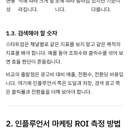
변동
식에 따라 크게 달
도에 따라 달라집
있지만 기준이
성
라집니다.
니다.
다릅니다.
1.3. 검색해야 할 숫자
스타트업은 채널별로 같은 지표를 보지 말고 같은 목적의
지표를 봐야 합니다. 예를 들어 조회수와 클릭수를 섞어 보
면 효율 판단이 흔들립니다.
비교의 출발점은 광고비 대비 매출, 전환수, 전환당 비용입
니다. 여기에 인플루언서 쪽은 도달과 저장, 검색 광고 쪽
은 클릭률과 전환율을 더해 보아야 합니다.
2. 인플루언서 마케팅 ROI 측정 방법