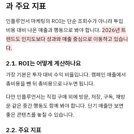
과 주요 지표
인플루언서 마케팅의 ROI는 단순 조회수가 아니라 투입
비용 대비 나온 매출과 행동으로 봐야 합니다.
2026년 트
렌드도 인지도보다 성과와 매출 중심으로 이동하고 있습니
다.
2.1. ROI는 어떻게 계산하나요
가장 기본은 투자 대비 수익 비율입니다. 캠페인 매출에서
총비용을 뺀 뒤 총비용으로 나누면 됩니다.
다만 인플루언서는 직접 구매 외에 방문, 저장, 구독, 재방
문 같은 중간 행동도 함께 봐야 합니다. 단기 매출만 보면
좋은 콘텐츠를 놓칠 수 있습니다.
2.2. 주요 지표