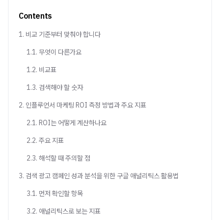
Contents
1. 비교 기준부터 맞춰야 합니다
1.1. 무엇이 다른가요
1.2. 비교표
1.3. 검색해야 할 숫자
2. 인플루언서 마케팅 ROI 측정 방법과 주요 지표
2.1. ROI는 어떻게 계산하나요
2.2. 주요 지표
2.3. 해석할 때 주의할 점
3. 검색 광고 캠페인 성과 분석을 위한 구글 애널리틱스 활용법
3.1. 먼저 확인할 항목
3.2. 애널리틱스로 보는 지표