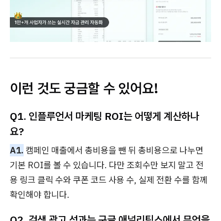
이런 것도 궁금할 수 있어요!
Q1. 인플루언서 마케팅 ROI는 어떻게 계산하나
요?
A1.
캠페인 매출에서 총비용을 뺀 뒤 총비용으로 나누면
기본 ROI를 볼 수 있습니다. 다만 조회수만 보지 말고 전
용 링크 클릭 수와 쿠폰 코드 사용 수, 실제 전환 수를 함께
확인해야 합니다.
Q2. 검색 광고 성과는 구글 애널리틱스에서 무엇을