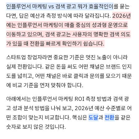
인플루언서 마케팅 vs 검색 광고 뭐가 효율적인이
를 묻는
다면, 답은 예산과 측정 방식에 따라 달라집니다.
2026년
에는 인플루언서 마케팅이 매출 중심의 성과형 운영으로
이동하고 있으며, 검색 광고는 사용자의 명확한 검색 의도
가 있을 때 전환을 빠르게 확인하기 쉽습니다.
스타트업 창업자라면 중요한 기준은 멋진 노출이 아니라
실제 전환입니다. 같은 돈을 써도 어떤 채널은 브랜드 인지
도를 넓히고, 어떤 채널은 바로 클릭과 문의를 모으기 때문
에 비교 기준을 먼저 맞춰야 합니다.
아래에서는 인플루언서 마케팅 ROI 측정 방법과 검색 광
고 성과 분석 방법을 나눠 보고, 2026년 예산 수준별로 어
떤 조합이 맞는지 비교합니다. 핵심은
도달
과
전환
을 같은
숫자로 보지 않은 것입니다.