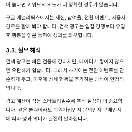
이 높다면 키워드의 의도가 더 정확한 경우가 많습니다.
구글 애널리틱스에서는 세션, 참여율, 전환 이벤트, 사용자
경로를 함께 봐야 합니다. 검색 광고는 입찰 경쟁보다 유입
후 행동을 읽은 능력이 성과를 좌우합니다.
3.3. 실무 해석
검색 광고는 빠른 검증에 강하지만, 데이터가 쌓이지 않으
면 오판하기 쉽습니다. 그래서 초기에는 전환 이벤트를 단
순하게 두고, 이후에 상세 행동을 추가하는 방식이 안정적
입니다.
광고 예산이 작은 스타트업일수록 추적 설정이 더 중요합
니다. 같은 클릭이라도 회원가입인지 문의인지 구매인지
에 따라 성과 의미가 완전히 달라집니다.