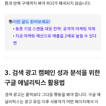
환과 반복 구매까지 봐야 ROI가 왜곡되지 않습니다.
📚
이런 글도 읽어보세요!
• 
동종 기업 스캔들 대응 전략: 공격적 마케팅 자제
• 
지금 마케팅 예산으로 매출을 2배로 늘릴 수 있다
면
3. 검색 광고 캠페인 성과 분석을 위한
구글 애널리틱스 활용법
검색 광고는 클릭보다 그다음 행동을 봐야 합니다. 구글 애
널리틱스는 광고 유입 이후 사용자가 어떤 페이지에서 이