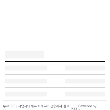
무료 ERP | 사업자의 재무·회계부터 금융까지, 클로
Powered by
RSS
·