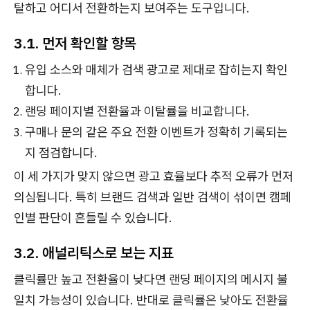
탈하고 어디서 전환하는지 보여주는 도구입니다.
3.1. 먼저 확인할 항목
유입 소스와 매체가 검색 광고로 제대로 잡히는지 확인
합니다.
랜딩 페이지별 전환율과 이탈률을 비교합니다.
구매나 문의 같은 주요 전환 이벤트가 정확히 기록되는
지 점검합니다.
이 세 가지가 맞지 않으면 광고 효율보다 추적 오류가 먼저
의심됩니다. 특히 브랜드 검색과 일반 검색이 섞이면 캠페
인별 판단이 흔들릴 수 있습니다.
3.2. 애널리틱스로 보는 지표
클릭률만 높고 전환율이 낮다면 랜딩 페이지의 메시지 불
일치 가능성이 있습니다. 반대로 클릭률은 낮아도 전환율