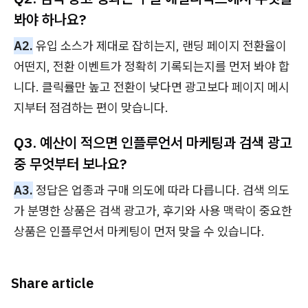
봐야 하나요?
A2.
유입 소스가 제대로 잡히는지, 랜딩 페이지 전환율이
어떤지, 전환 이벤트가 정확히 기록되는지를 먼저 봐야 합
니다. 클릭률만 높고 전환이 낮다면 광고보다 페이지 메시
지부터 점검하는 편이 맞습니다.
Q3. 예산이 적으면 인플루언서 마케팅과 검색 광고
중 무엇부터 보나요?
A3.
정답은 업종과 구매 의도에 따라 다릅니다. 검색 의도
가 분명한 상품은 검색 광고가, 후기와 사용 맥락이 중요한
상품은 인플루언서 마케팅이 먼저 맞을 수 있습니다.
Share article