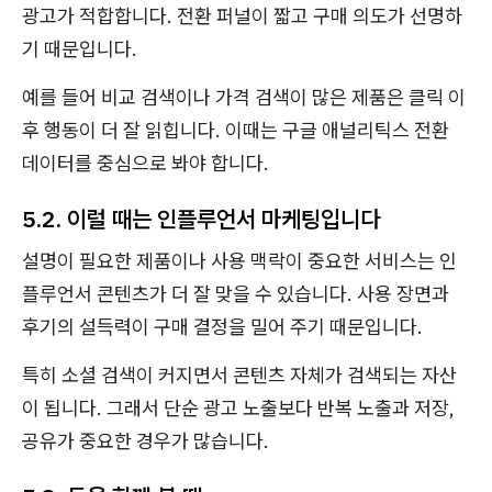
광고가 적합합니다. 전환 퍼널이 짧고 구매 의도가 선명하
기 때문입니다.
예를 들어 비교 검색이나 가격 검색이 많은 제품은 클릭 이
후 행동이 더 잘 읽힙니다. 이때는 구글 애널리틱스 전환
데이터를 중심으로 봐야 합니다.
5.2. 이럴 때는 인플루언서 마케팅입니다
설명이 필요한 제품이나 사용 맥락이 중요한 서비스는 인
플루언서 콘텐츠가 더 잘 맞을 수 있습니다. 사용 장면과
후기의 설득력이 구매 결정을 밀어 주기 때문입니다.
특히 소셜 검색이 커지면서 콘텐츠 자체가 검색되는 자산
이 됩니다. 그래서 단순 광고 노출보다 반복 노출과 저장,
공유가 중요한 경우가 많습니다.