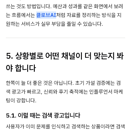
쓰는 것도 방법입니다. 예산과 성과를 같은 화면에서 보려
는 흐름에서는
클로브AI
처럼 자료를 정리하는 방식을 지
원하는 서비스가 실무 부담을 줄일 수 있습니다.
5. 상황별로 어떤 채널이 더 맞는지 봐
야 합니다
한쪽이 늘 더 좋은 것은 아닙니다. 초기 가설 검증에는 검
색 광고가 빠르고, 신뢰와 후기 축적에는 인플루언서 마케
팅이 강합니다.
5.1. 이럴 때는 검색 광고입니다
사용자가 이미 문제를 인식하고 검색하는 상품이라면 검색