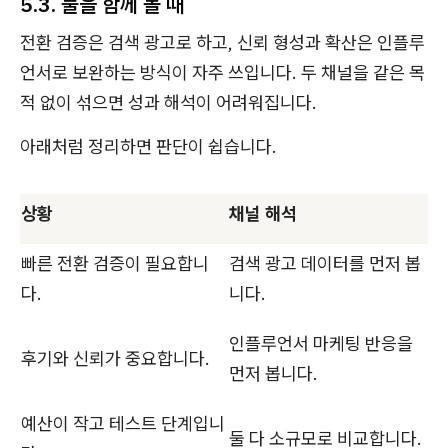
5.3. 둘을 함께 볼 때
전환 검증은 검색 광고로 하고, 신뢰 형성과 확산은 인플루
언서로 보완하는 방식이 자주 쓰입니다. 두 채널을 같은 목
적 없이 섞으면 성과 해석이 어려워집니다.
아래처럼 정리하면 판단이 쉽습니다.
상황
채널 해석
빠른 전환 검증이 필요합니
검색 광고 데이터를 먼저 봅
다.
니다.
인플루언서 마케팅 반응을
후기와 신뢰가 중요합니다.
먼저 봅니다.
예산이 작고 테스트 단계입니
둘 다 소규모로 비교합니다.