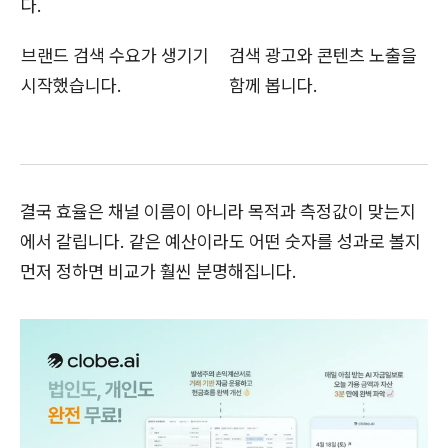
다.
브랜드 검색 수요가 생기기
검색 광고와 콘텐츠 노출을
시작했습니다.
함께 봅니다.
결국 효율은 채널 이름이 아니라 목적과 측정값이 맞는지
에서 갈립니다. 같은 예산이라도 어떤 숫자를 성과로 볼지
먼저 정하면 비교가 훨씬 분명해집니다.