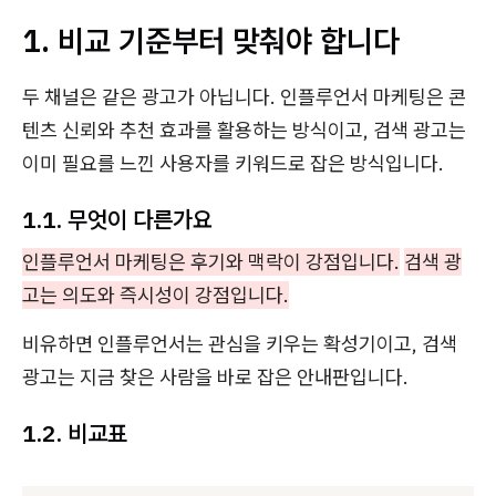
1. 비교 기준부터 맞춰야 합니다
두 채널은 같은 광고가 아닙니다. 인플루언서 마케팅은 콘
텐츠 신뢰와 추천 효과를 활용하는 방식이고, 검색 광고는
이미 필요를 느낀 사용자를 키워드로 잡은 방식입니다.
1.1. 무엇이 다른가요
인플루언서 마케팅은 후기와 맥락이 강점입니다.
검색 광
고는 의도와 즉시성이 강점입니다.
비유하면 인플루언서는 관심을 키우는 확성기이고, 검색
광고는 지금 찾은 사람을 바로 잡은 안내판입니다.
1.2. 비교표