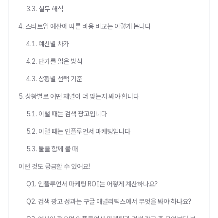
3.3. 실무 해석
4. 스타트업 예산에 따른 비용 비교는 이렇게 봅니다
4.1. 예산별 차가
4.2. 단가를 읽은 방식
4.3. 상황별 선택 기준
5. 상황별로 어떤 채널이 더 맞는지 봐야 합니다
5.1. 이럴 때는 검색 광고입니다
5.2. 이럴 때는 인플루언서 마케팅입니다
5.3. 둘을 함께 볼 때
이런 것도 궁금할 수 있어요!
Q1. 인플루언서 마케팅 ROI는 어떻게 계산하나요?
Q2. 검색 광고 성과는 구글 애널리틱스에서 무엇을 봐야 하나요?