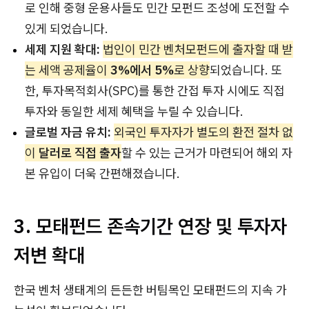
로 인해 중형 운용사들도 민간 모펀드 조성에 도전할 수
있게 되었습니다.
세제 지원 확대:
법인이 민간 벤처모펀드에 출자할 때 받
는 세액 공제율이
3%에서 5%
로 상향
되었습니다. 또
한, 투자목적회사(SPC)를 통한 간접 투자 시에도 직접
투자와 동일한 세제 혜택을 누릴 수 있습니다.
글로벌 자금 유치:
외국인 투자자가 별도의 환전 절차 없
이
달러로 직접 출자
할 수 있는 근거가 마련되어 해외 자
본 유입이 더욱 간편해졌습니다.
3. 모태펀드 존속기간 연장 및 투자자
저변 확대
한국 벤처 생태계의 든든한 버팀목인 모태펀드의 지속 가