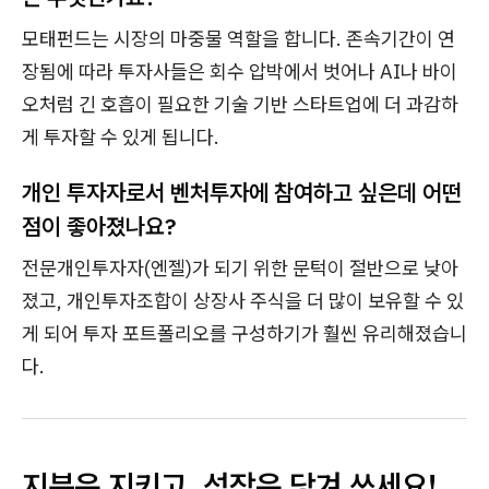
모태펀드는 시장의 마중물 역할을 합니다. 존속기간이 연
장됨에 따라 투자사들은 회수 압박에서 벗어나 AI나 바이
오처럼 긴 호흡이 필요한 기술 기반 스타트업에 더 과감하
게 투자할 수 있게 됩니다.
개인 투자자로서 벤처투자에 참여하고 싶은데 어떤
점이 좋아졌나요?
전문개인투자자(엔젤)가 되기 위한 문턱이 절반으로 낮아
졌고, 개인투자조합이 상장사 주식을 더 많이 보유할 수 있
게 되어 투자 포트폴리오를 구성하기가 훨씬 유리해졌습니
다.
지분은
지키고, 성장은 당겨 쓰세요!