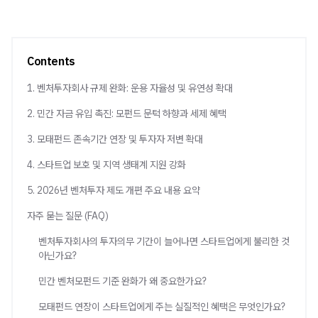
Contents
1. 벤처투자회사 규제 완화: 운용 자율성 및 유연성 확대
2. 민간 자금 유입 촉진: 모펀드 문턱 하향과 세제 혜택
3. 모태펀드 존속기간 연장 및 투자자 저변 확대
4. 스타트업 보호 및 지역 생태계 지원 강화
5. 2026년 벤처투자 제도 개편 주요 내용 요약
자주 묻는 질문 (FAQ)
벤처투자회사의 투자의무 기간이 늘어나면 스타트업에게 불리한 것
아닌가요?
민간 벤처모펀드 기준 완화가 왜 중요한가요?
모태펀드 연장이 스타트업에게 주는 실질적인 혜택은 무엇인가요?