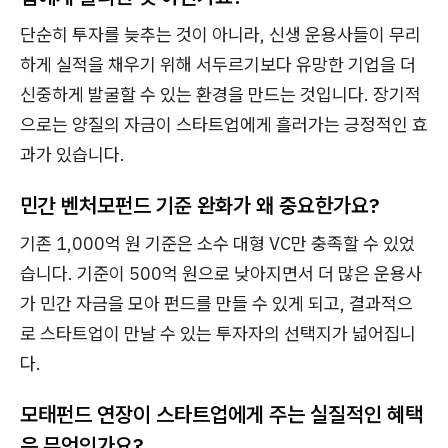
단순히 투자를 늦추는 것이 아니라, 신생 운용사들이 무리
하게 실적을 채우기 위해 서두르기보다 유망한 기업을 더
신중하게 발굴할 수 있는 환경을 만드는 것입니다. 장기적
으로는 양질의 자금이 스타트업에게 흘러가는 긍정적인 효
과가 있습니다.
민간 벤처모펀드 기준 완화가 왜 중요한가요?
기존 1,000억 원 기준은 소수 대형 VC만 충족할 수 있었
습니다. 기준이 500억 원으로 낮아지면서 더 많은 운용사
가 민간 자금을 모아 펀드를 만들 수 있게 되고, 결과적으
로 스타트업이 만날 수 있는 투자자의 선택지가 넓어집니
다.
모태펀드 연장이 스타트업에게 주는 실질적인 혜택
은 무엇인가요?