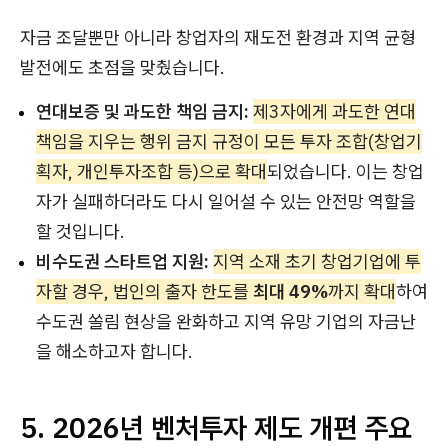
자금 조달뿐만 아니라 창업자의 재도전 환경과 지역 균형
발전에도 초점을 맞췄습니다.
연대보증 및 과도한 책임 금지:
제3자에게 과도한 연대
책임을 지우는 행위 금지 규정이 모든 투자 조합(창업기
획자, 개인투자조합 등)으로 확대
되었습니다. 이는 창업
자가 실패하더라도 다시 일어설 수 있는 안전망 역할을
할 것입니다.
비수도권 스타트업 지원:
지역 소재 초기 창업기업에 투
자할 경우, 법인의 출자 한도를
최대 49%
까지 확대
하여
수도권 쏠림 현상을 완화하고 지역 유망 기업의 자금난
을 해소하고자 합니다.
5. 2026년 벤처투자 제도 개편 주요