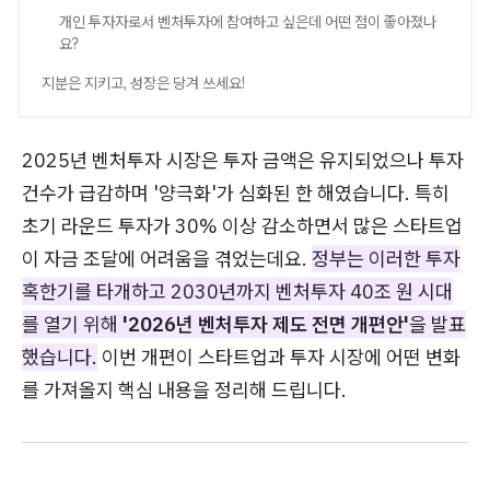
개인 투자자로서 벤처투자에 참여하고 싶은데 어떤 점이 좋아졌나
요?
지분은 지키고, 성장은 당겨 쓰세요!
2025년 벤처투자 시장은 투자 금액은 유지되었으나 투자
건수가 급감하며 '양극화'가 심화된 한 해였습니다. 특히
초기 라운드 투자가 30% 이상 감소하면서 많은 스타트업
이 자금 조달에 어려움을 겪었는데요.
정부는 이러한 투자
혹한기를 타개하고 2030년까지 벤처투자 40조 원 시대
를 열기 위해
'2026년 벤처투자 제도 전면 개편안'
을 발표
했습니다.
이번 개편이 스타트업과 투자 시장에 어떤 변화
를 가져올지 핵심 내용을 정리해 드립니다.