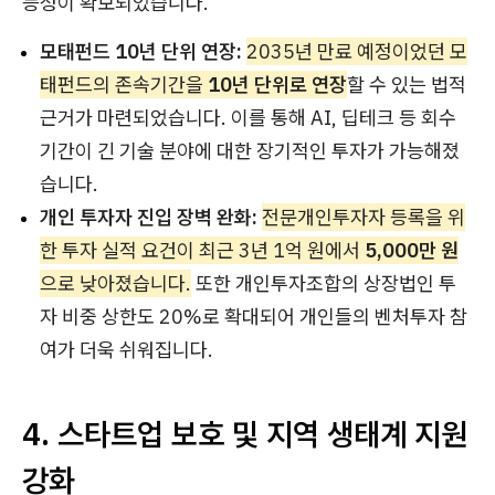
능성이 확보되었습니다.
모태펀드 10년 단위 연장:
2035년 만료 예정이었던 모
태펀드의 존속기간을
10년 단위로 연장
할 수 있는 법적
근거가 마련되었습니다. 이를 통해 AI, 딥테크 등 회수
기간이 긴 기술 분야에 대한 장기적인 투자가 가능해졌
습니다.
개인 투자자 진입 장벽 완화:
전문개인투자자 등록을 위
한 투자 실적 요건이 최근 3년 1억 원에서
5,000만 원
으로 낮아졌습니다.
또한 개인투자조합의 상장법인 투
자 비중 상한도 20%로 확대되어 개인들의 벤처투자 참
여가 더욱 쉬워집니다.
4. 스타트업 보호 및 지역 생태계 지원
강화