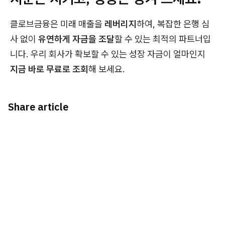
클로브금융은 미래 매출을
레버리지
하여, 복잡한 은행 심
사 없이
유연하게 자금을 조달
할 수 있는 최적의 파트너입
니다. 우리 회사가 확보할 수 있는 성장 자금이 얼마인지
지금 바로 무료로 조회
해 보세요.
Share article