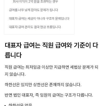
회사 이익이 2억 원을 초과하는 경우
급여를 너무 낮게 잡아도 문제가 됩니다
대표자 급여는 세금이 아니라 구조의 문제입니다
대표자 급여 관리도 결국 현금 흐름입니다
대표자 급여는 직원 급여와 기준이 다
릅니다
직원 급여는 최저임금 이상만 지급하면 세법상 문제가 되
지 않습니다.
하한선은 있지만 상한선은 존재하지 않습니다.
반면 법인 대표자, 즉 임원의 급여는 구조가 다릅니다.
하한선은 없음