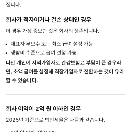
집니다.
회사가 적자이거나 결손 상태인 경우
이 경우 가장 중요한 것은 회사의 생존입니다.
대표자 무보수 또는 최소 급여 설정 가능
생활비 수준으로 급여 설정 가능
다만 개인이 지역가입자로 건강보험료 부담이 큰 경우라
면, 소액 급여를 설정해 직장가입자로 전환하는 것이 유리
할 수 있습니다.
회사 이익이 2억 원 이하인 경우
2025년 기준으로 법인세율은 다음과 같습니다.