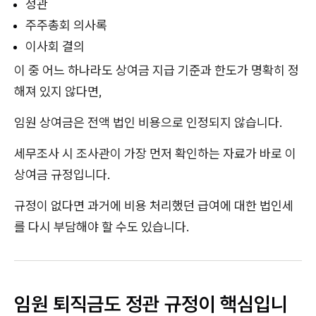
정관
주주총회 의사록
이사회 결의
이 중 어느 하나라도 상여금 지급 기준과 한도가 명확히 정
해져 있지 않다면,
임원 상여금은 전액 법인 비용으로 인정되지 않습니다.
세무조사 시 조사관이 가장 먼저 확인하는 자료가 바로 이
상여금 규정입니다.
규정이 없다면 과거에 비용 처리했던 급여에 대한 법인세
를 다시 부담해야 할 수도 있습니다.
임원 퇴직금도 정관 규정이 핵심입니