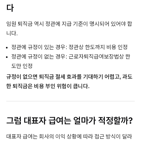
다
임원 퇴직금 역시 정관에 지급 기준이 명시되어 있어야 합
니다.
정관에 규정이 있는 경우: 정관상 한도까지 비용 인정
정관에 규정이 없는 경우: 근로자퇴직급여보장법상 한
도만 인정
규정이 없으면 퇴직금 절세 효과를 기대하기 어렵고, 과도
한 퇴직금은 비용 부인 위험이 큽니다.
그럼 대표자 급여는 얼마가 적정할까?
대표자 급여는 회사의 이익 상황에 따라 접근 방식이 달라