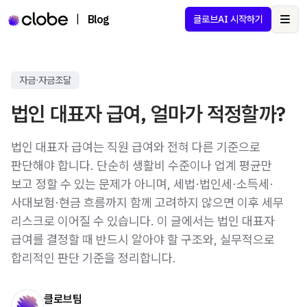
|
Blog
클로브AI 시작하기
Ope
자금·자금조달
법인 대표자 급여, 얼마가 적정할까?
법인 대표자 급여는 직원 급여와 전혀 다른 기준으로
판단해야 합니다. 단순히 생활비 수준이나 업계 평균만
보고 정할 수 있는 문제가 아니며, 세법·법인세·소득세·
사대보험·현금 흐름까지 함께 고려하지 않으면 이후 세무
리스크로 이어질 수 있습니다. 이 글에서는 법인 대표자
급여를 결정할 때 반드시 알아야 할 구조와, 실무적으로
합리적인 판단 기준을 정리합니다.
클로브팀