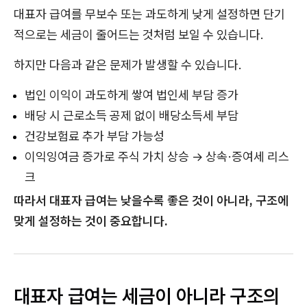
대표자 급여를 무보수 또는 과도하게 낮게 설정하면 단기
적으로는 세금이 줄어드는 것처럼 보일 수 있습니다.
하지만 다음과 같은 문제가 발생할 수 있습니다.
법인 이익이 과도하게 쌓여 법인세 부담 증가
배당 시 근로소득 공제 없이 배당소득세 부담
건강보험료 추가 부담 가능성
이익잉여금 증가로 주식 가치 상승 → 상속·증여세 리스
크
따라서 대표자 급여는 낮을수록 좋은 것이 아니라, 구조에
맞게 설정하는 것이 중요합니다.
대표자 급여는 세금이 아니라 구조의