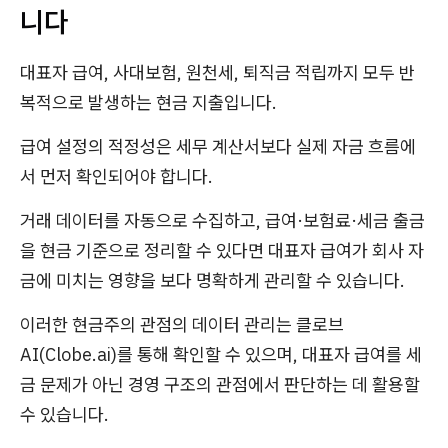
니다
대표자 급여, 사대보험, 원천세, 퇴직금 적립까지 모두 반
복적으로 발생하는 현금 지출입니다.
급여 설정의 적정성은 세무 계산서보다 실제 자금 흐름에
서 먼저 확인되어야 합니다.
거래 데이터를 자동으로 수집하고, 급여·보험료·세금 출금
을 현금 기준으로 정리할 수 있다면 대표자 급여가 회사 자
금에 미치는 영향을 보다 명확하게 관리할 수 있습니다.
이러한 현금주의 관점의 데이터 관리는 클로브
AI(Clobe.ai)를 통해 확인할 수 있으며, 대표자 급여를 세
금 문제가 아닌 경영 구조의 관점에서 판단하는 데 활용할
수 있습니다.