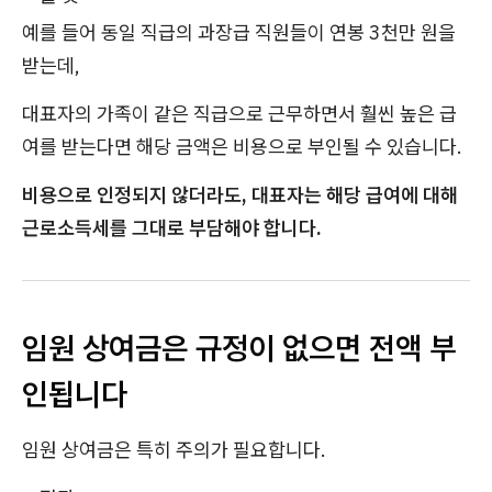
예를 들어 동일 직급의 과장급 직원들이 연봉 3천만 원을
받는데,
대표자의 가족이 같은 직급으로 근무하면서 훨씬 높은 급
여를 받는다면 해당 금액은 비용으로 부인될 수 있습니다.
비용으로 인정되지 않더라도, 대표자는 해당 급여에 대해
근로소득세를 그대로 부담해야 합니다.
임원 상여금은 규정이 없으면 전액 부
인됩니다
임원 상여금은 특히 주의가 필요합니다.