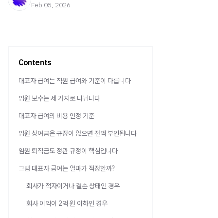
Feb 05, 2026
Contents
대표자 급여는 직원 급여와 기준이 다릅니다
임원 보수는 세 가지로 나뉩니다
대표자 급여의 비용 인정 기준
임원 상여금은 규정이 없으면 전액 부인됩니다
임원 퇴직금도 정관 규정이 핵심입니다
그럼 대표자 급여는 얼마가 적정할까?
회사가 적자이거나 결손 상태인 경우
회사 이익이 2억 원 이하인 경우