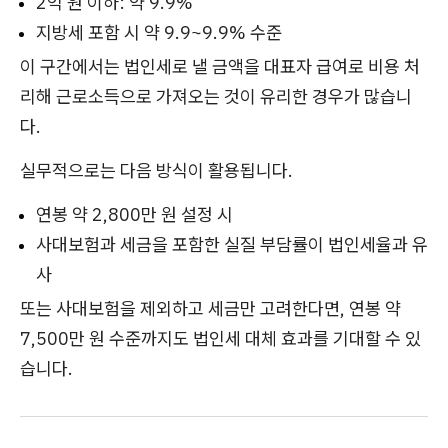
2억 원 이하: 약 9.9%
지방세 포함 시 약 9.9~9.9% 수준
이 구간에서는 법인세로 낼 금액을 대표자 급여로 비용 처
리해 근로소득으로 가져오는 것이 유리한 경우가 많습니
다.
실무적으로는 다음 방식이 활용됩니다.
연봉 약 2,800만 원 설정 시
사대보험과 세금을 포함한 실질 부담률이 법인세율과 유
사
또는 사대보험을 제외하고 세금만 고려한다면, 연봉 약
7,500만 원 수준까지도 법인세 대체 효과를 기대할 수 있
습니다.