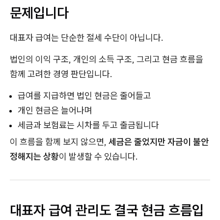
문제입니다
대표자 급여는 단순한 절세 수단이 아닙니다.
법인의 이익 구조, 개인의 소득 구조, 그리고 현금 흐름을
함께 고려한 경영 판단입니다.
급여를 지급하면 법인 현금은 줄어들고
개인 현금은 늘어나며
세금과 보험료는 시차를 두고 출금됩니다
이 흐름을 함께 보지 않으면,
세금은 줄었지만 자금이 불안
정해지는 상황
이 발생할 수 있습니다.
대표자 급여 관리도 결국 현금 흐름입