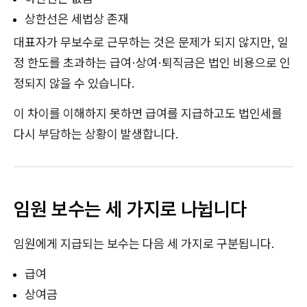
상한선은 세법상 존재
대표자가 무보수로 근무하는 것은 문제가 되지 않지만, 일
정 한도를 초과하는 급여·상여·퇴직금은 법인 비용으로 인
정되지 않을 수 있습니다.
이 차이를 이해하지 못하면 급여를 지급하고도 법인세를
다시 부담하는 상황이 발생합니다.
임원 보수는 세 가지로 나뉩니다
임원에게 지급되는 보수는 다음 세 가지로 구분됩니다.
급여
상여금