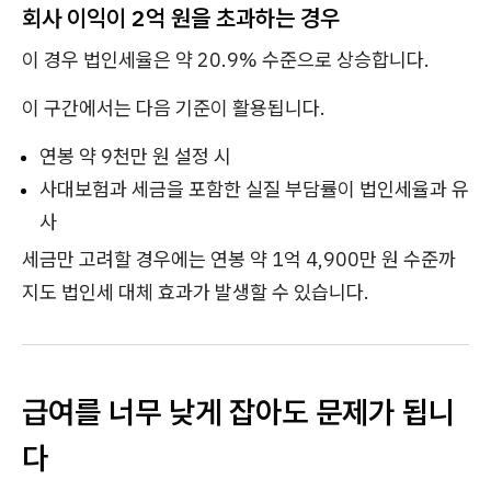
회사 이익이 2억 원을 초과하는 경우
이 경우 법인세율은 약 20.9% 수준으로 상승합니다.
이 구간에서는 다음 기준이 활용됩니다.
연봉 약 9천만 원 설정 시
사대보험과 세금을 포함한 실질 부담률이 법인세율과 유
사
세금만 고려할 경우에는 연봉 약 1억 4,900만 원 수준까
지도 법인세 대체 효과가 발생할 수 있습니다.
급여를 너무 낮게 잡아도 문제가 됩니
다