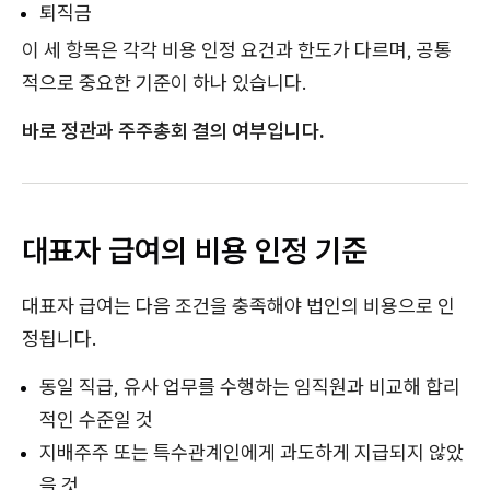
퇴직금
이 세 항목은 각각 비용 인정 요건과 한도가 다르며, 공통
적으로 중요한 기준이 하나 있습니다.
바로 정관과 주주총회 결의 여부입니다.
대표자 급여의 비용 인정 기준
대표자 급여는 다음 조건을 충족해야 법인의 비용으로 인
정됩니다.
동일 직급, 유사 업무를 수행하는 임직원과 비교해 합리
적인 수준일 것
지배주주 또는 특수관계인에게 과도하게 지급되지 않았
을 것