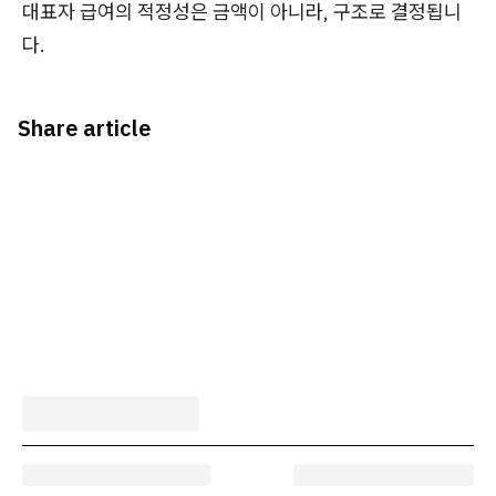
대표자 급여의 적정성은 금액이 아니라, 구조로 결정됩니
다.
Share article