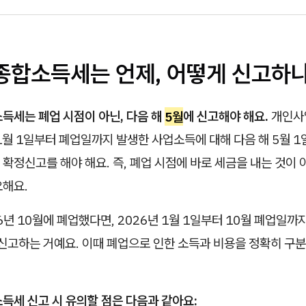
 종합소득세는 언제, 어떻게 신고하
득세는 폐업 시점이 아닌, 다음 해
5월
에 신고해야 해요.
개인사
1월 1일부터 폐업일까지 발생한 사업소득에 대해 다음 해 5월 1
확정신고를 해야 해요. 즉, 폐업 시점에 바로 세금을 내는 것이 
요해요.
26년 10월에 폐업했다면, 2026년 1월 1일부터 10월 폐업일
 신고하는 거예요. 이때 폐업으로 인한 소득과 비용을 정확히 구
득세 신고 시 유의할 점은 다음과 같아요: