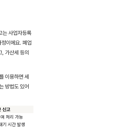
고는 사업자등록
과정이에요. 폐업
, 가산세 등의
를 이용하면 세
는 방법도 있어
문 신고
며 처리 가능
 대기 시간 발생