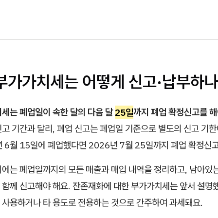
 부가가치세는 어떻게 신고·납부하나
치세는 폐업일이 속한 달의 다음 달
25일
까지 폐업 확정신고를 해
고 기간과 달리, 폐업 신고는 폐업일 기준으로 별도의 신고 기한
6년 6월 15일에 폐업했다면 2026년 7월 25일까지 폐업 확정신
시에는 폐업일까지의 모든 매출과 매입 내역을 정리하고, 남아있
 함께 신고해야 해요. 잔존재화에 대한 부가가치세는 앞서 설명했
 사용하거나 타 용도로 전용하는 것으로 간주하여 과세돼요.