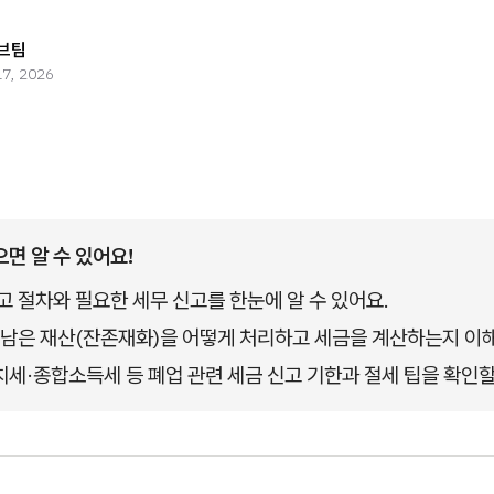
브팀
17, 2026
으면 알 수 있어요!
고 절차와 필요한 세무 신고를 한눈에 알 수 있어요.
 남은 재산(잔존재화)을 어떻게 처리하고 세금을 계산하는지 이해
세·종합소득세 등 폐업 관련 세금 신고 기한과 절세 팁을 확인할