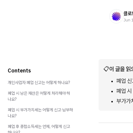
클로
Jun 
📋
이 글을 읽
Contents
폐업 신
개인사업자 폐업 신고는 어떻게 하나요?
폐업 시
폐업 시 남은 재산은 어떻게 처리해야 하
나요?
부가가치
폐업 시 부가가치세는 어떻게 신고·납부하
나요?
폐업 후 종합소득세는 언제, 어떻게 신고
하나요?