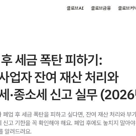
클로브AI
클로브금융
클로브커
 후 세금 폭탄 피하기:
사업자 잔여 재산 처리와
세·종소세 신고 실무 (2026
 폐업 후 세금 폭탄을 피하고 싶다면, 잔여 재산 처리와 부가
 신고 기한을 꼭 확인해야 해요. 폐업 후에도 놓치지 말아야
를 알려드려요.