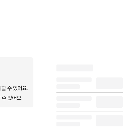
할 수 있어요.
 수 있어요.