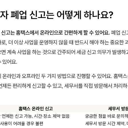
자 폐업 신고는 어떻게 하나요?
 신고는 홈택스에서 온라인으로 간편하게 할 수 있어요.
폐업 신
로, 더 이상 사업을 운영하지 않을 때 반드시 해야 하는 중요한 
면 계속 사업을 하는 것으로 간주되어 세금 신고 의무가 발생하고
 있어요.
 온라인과 오프라인 두 가지 방법으로 진행할 수 있어요. 홈택스
언제든 편리하게 신고할 수 있고, 세무서를 직접 방문해서 처리하
홈택스 온라인 신고
세무서 방
 언제든 신고 가능, 시간·장소 제약 없음
궁금한 점을 바로 문의하
 사용이 어려울 경우 불편
세무서 방문 시간 제약,