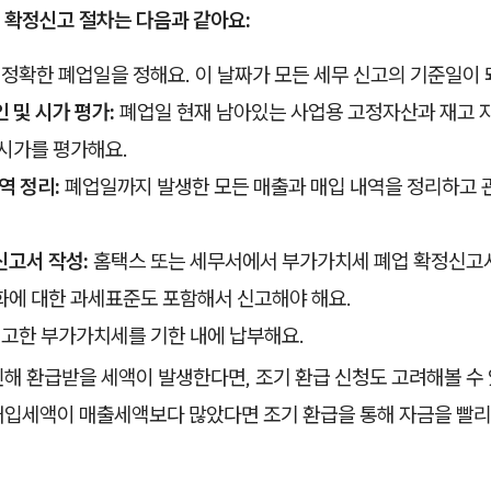
 확정신고 절차는 다음과 같아요:
정확한 폐업일을 정해요. 이 날짜가 모든 세무 신고의 기준일이 
 및 시가 평가:
폐업일 현재 남아있는 사업용 고정자산과 재고 
시가를 평가해요.
역 정리:
폐업일까지 발생한 모든 매출과 매입 내역을 정리하고 
신고서 작성:
홈택스 또는 세무서에서 부가가치세 폐업 확정신고
화에 대한 과세표준도 포함해서 신고해야 해요.
고한 부가가치세를 기한 내에 납부해요.
해 환급받을 세액이 발생한다면, 조기 환급 신청도 고려해볼 수 
매입세액이 매출세액보다 많았다면 조기 환급을 통해 자금을 빨리