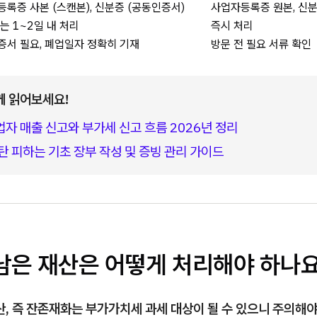
록증 사본 (스캔본), 신분증 (공동인증서)
사업자등록증 원본, 신
는 1~2일 내 처리
즉시 처리
증서 필요, 폐업일자 정확히 기재
방문 전 필요 서류 확인
께 읽어보세요!
자 매출 신고와 부가세 신고 흐름 2026년 정리
탄 피하는 기초 장부 작성 및 증빙 관리 가이드
 남은 재산은 어떻게 처리해야 하나요
산, 즉 잔존재화는 부가가치세 과세 대상이 될 수 있으니 주의해야