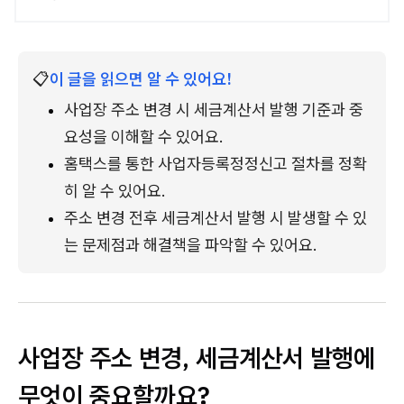
📋
이 글을 읽으면 알 수 있어요!
사업장 주소 변경 시 세금계산서 발행 기준과 중
요성을 이해할 수 있어요.
홈택스를 통한 사업자등록정정신고 절차를 정확
히 알 수 있어요.
주소 변경 전후 세금계산서 발행 시 발생할 수 있
는 문제점과 해결책을 파악할 수 있어요.
사업장 주소 변경, 세금계산서 발행에
무엇이 중요할까요?