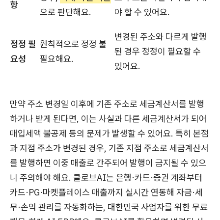
항
으로 판단해요.
야 할 수 있어요.
변경된 주소와 다르게 발행
정정 필
원칙적으로 정정 불
된 경우 정정이 필요할 수
요성
필요해요.
있어요.
만약 주소 변경일 이후에 기존 주소로 세금계산서를 발행
하거나 받게 된다면, 이는 사실과 다른 세금계산서가 되어
매입세액 불공제 등의 문제가 발생할 수 있어요. 특히 본점
과 지점 주소가 변경된 경우, 기존 지점 주소로 세금계산서
를 발행하면 이중 매출로 간주되어 발행이 금지될 수 있으
니 주의해야 해요. 클로브AI는 은행·카드·증권 계좌부터
카드·PG·마켓플레이스 매출까지 실시간 연동해 자금·세
무·손익 관리를 자동화하는, 대한민국 사업자를 위한 무료