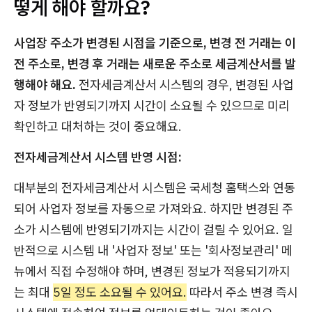
떻게 해야 할까요?
사업장 주소가 변경된 시점을 기준으로, 변경 전 거래는 이
전 주소로, 변경 후 거래는 새로운 주소로 세금계산서를 발
행해야 해요.
전자세금계산서 시스템의 경우, 변경된 사업
자 정보가 반영되기까지 시간이 소요될 수 있으므로 미리
확인하고 대처하는 것이 중요해요.
전자세금계산서 시스템 반영 시점:
대부분의 전자세금계산서 시스템은 국세청 홈택스와 연동
되어 사업자 정보를 자동으로 가져와요. 하지만 변경된 주
소가 시스템에 반영되기까지는 시간이 걸릴 수 있어요. 일
반적으로 시스템 내 '사업자 정보' 또는 '회사정보관리' 메
뉴에서 직접 수정해야 하며, 변경된 정보가 적용되기까지
는 최대
5일 정도 소요될 수 있어요.
따라서 주소 변경 즉시