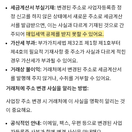
세금계산서 부실기재:
변경된 주소로 사업자등록증 정
정 신고를 하지 않은 상태에서 새로운 주소로 세금계산
서를 발급받으면, 이는 사실과 다르게 기재된 것으로 간
주되어
매입세액 공제를 받지 못할 수 있어요.
가산세 부과:
부가가치세법 제32조 제1항 제1호부터
제4호의 필요적 기재사항 중 주소가 사실과 다르게 적힌
경우 가산세가 부과될 수 있어요.
거래상 불이익:
거래처에서 변경된 주소로 세금계산서
를 발행해 주지 않거나, 수취를 거부할 수 있어요.
거래처에 주소 변경 사실을 알리는 방법:
사업장 주소 변경 시 거래처에 이 사실을 명확히 알리는 것
이 중요해요.
공식적인 안내:
이메일, 팩스, 우편 등으로 변경된 사업
자등록증 사본과 함께 변경 사실을 안내해요.