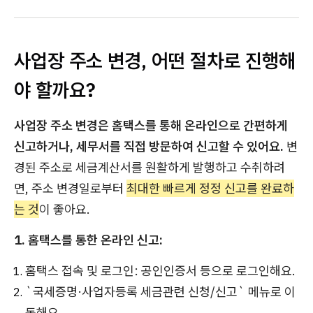
사업장 주소 변경, 어떤 절차로 진행해
야 할까요?
사업장 주소 변경은 홈택스를 통해 온라인으로 간편하게
신고하거나, 세무서를 직접 방문하여 신고할 수 있어요.
변
경된 주소로 세금계산서를 원활하게 발행하고 수취하려
면, 주소 변경일로부터
최대한 빠르게 정정 신고를 완료하
는 것
이 좋아요.
1. 홈택스를 통한 온라인 신고:
홈택스 접속 및 로그인: 공인인증서 등으로 로그인해요.
`국세증명·사업자등록 세금관련 신청/신고` 메뉴로 이
동해요.