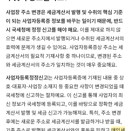
사업장 주소 변경은 세금계산서 발행 및 수취의 핵심 기준
이 되는 사업자등록증 정보를 바꾸는 일이기 때문에, 반드
시 국세청에 정정 신고를 해야 해요.
이를 제대로 하지 않
으면 새로운 주소지에서 발행되거나 수취된 세금계산서의
효력에 문제가 생길 수 있어요. 사업자등록증상 주소는 세
금계산서의 필요적 기재사항 중 하나이므로, 변경된 주소
와 세금계산서의 주소가 일치하는 것이 매우 중요해요.
사업자등록정정신고
는 사업자등록증에 기재된 내용 중 상
호·대표자·사업장 소재지 등 중요한 사항이 변경되었을 때
국세청에 신고하는 절차예요. 이 신고를 통해 사업자의 최
신 정보가 국세청에 등록되고, 이를 바탕으로 정확한 세금
계산서 발행 및 세금 신고가 가능해져요. 특히, 주소 변경
후에는 새로운 주소로 세금계산서를 발급하거나 받을 때,
기존 주소로 발행된 세금계산서와의 혼동을 피하고
매입세