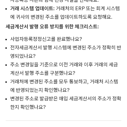
거래 시스템 업데이트:
거래처의 ERP 또는 회계 시스템
에 귀사의 변경된 주소를 업데이트하도록 요청해요.
세금계산서 발행 오류 방지를 위한 체크리스트:
사업자등록정정신고를 완료했나요?
전자세금계산서 발행 시스템에 변경된 주소가 정확히 반
영되었나요?
주소 변경일을 기준으로 이전 거래와 이후 거래의 세금
계산서 발행 주소를 구분했나요?
거래처에 변경된 주소를 모두 통보하고, 거래처 시스템
에 반영되었는지 확인했나요?
변경된 주소로 발급받은 매입 세금계산서의 주소가 정확
한지 확인했나요?