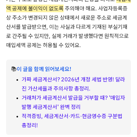
액 공제에 불이익이 없도록
주의해야 해요. 사업자등록증
상 주소가 변경되지 않은 상태에서 새로운 주소로 세금계
산서를 발급받으면, 이는 사실과 다르게 기재된 부실기재
로 간주될 수 있지만, 실제 거래가 발생했다면 원칙적으로
매입세액 공제는 허용될 수 있어요.
📚
이 글을 함께 읽어보세요!
가짜 세금계산서? 2026년 개정 세법 반영! 달라
진 가산세율과 주의사항 총정리.
거래처가 세금계산서 발급을 거부할 때? '매입자 
발행 세금계산서' 완벽 정리
적격증빙, 세금계산서·카드·현금영수증 구분법 
총정리!