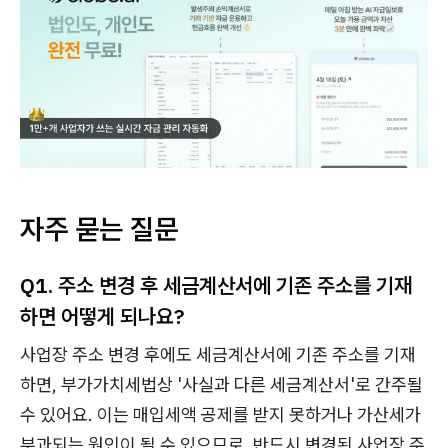
자주 묻는 질문
Q1. 주소 변경 후 세금계산서에 기존 주소를 기재
하면 어떻게 되나요?
사업장 주소 변경 후에도 세금계산서에 기존 주소를 기재
하면, 부가가치세법상 '사실과 다른 세금계산서'로 간주될
수 있어요. 이는 매입세액 공제를 받지 못하거나 가산세가
부과되는 원인이 될 수 있으므로, 반드시 변경된 사업장 주