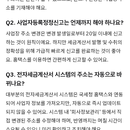
소를 기재해야 해요.
Q2. 사업자등록정정신고는 언제까지 해야 하나요?
사업장 주소 변경은 변경 발생일로부터 20일 이내에 신고
하는 것이 원칙이에요. 하지만 세금계산서 발행 및 수취의
정확성을 위해 가급적 빠르게 신고를 완료하는 것이 좋아
요. 홈택스를 이용하면 간편하게 신고할 수 있어요.
Q3. 전자세금계산서 시스템의 주소는 자동으로 바
뀌나요?
대부분의 전자세금계산서 시스템은 국세청 홈택스와 연동
되어 사업자 정보를 가져오지만, 자동으로 즉시 업데이트
되지 않을 수 있어요. 시스템 내 '회사정보관리' 등에서 직
접 변경된 주소를 수정해야 하며, 반영까지는 며칠 시간이
소요될 수 있으니 미리 확인하고 조치해야 해요.