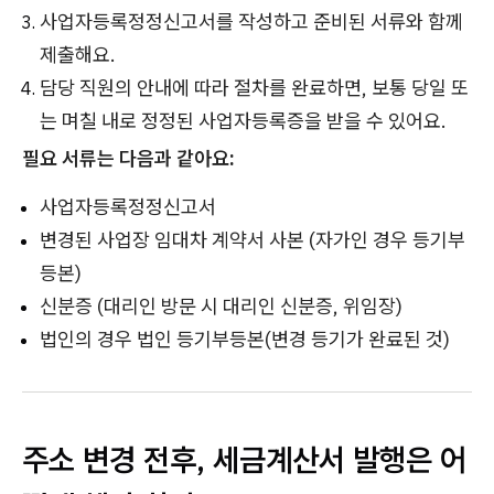
사업자등록정정신고서를 작성하고 준비된 서류와 함께
제출해요.
담당 직원의 안내에 따라 절차를 완료하면, 보통 당일 또
는 며칠 내로 정정된 사업자등록증을 받을 수 있어요.
필요 서류는 다음과 같아요:
사업자등록정정신고서
변경된 사업장 임대차 계약서 사본 (자가인 경우 등기부
등본)
신분증 (대리인 방문 시 대리인 신분증, 위임장)
법인의 경우 법인 등기부등본(변경 등기가 완료된 것)
주소 변경 전후, 세금계산서 발행은 어