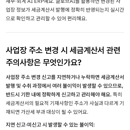
재무·회계 AI ERP예요. 클로브AI를 활용하면 변경된 사
업장 정보가 세금계산서 발행에 정확히 반영되는지 실시간
으로 확인하고 관리할 수 있어 편리해요.
사업장 주소 변경 시 세금계산서 관련
주의사항은 무엇인가요?
사업장 주소 변경 신고를 지연하거나 누락하면 세금계산서
발행 및 수취 과정에서 여러 불이익이 발생할 수 있으므로,
반드시 기한 내에 정확하게 신고하고 관리해야 해요.
특히
세금계산서의 필요적 기재사항인 주소가 사실과 다르게 기
재되면 가산세 부과 대상이 될 수 있어요.
지연 신고·미신고 시 발생할 수 있는 불이익: