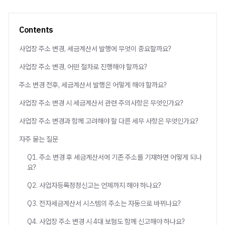
Contents
사업장 주소 변경, 세금계산서 발행에 무엇이 중요할까요?
사업장 주소 변경, 어떤 절차로 진행해야 할까요?
주소 변경 전후, 세금계산서 발행은 어떻게 해야 할까요?
사업장 주소 변경 시 세금계산서 관련 주의사항은 무엇인가요?
사업장 주소 변경과 함께 고려해야 할 다른 세무 사항은 무엇인가요?
자주 묻는 질문
Q1. 주소 변경 후 세금계산서에 기존 주소를 기재하면 어떻게 되나
요?
Q2. 사업자등록정정신고는 언제까지 해야 하나요?
Q3. 전자세금계산서 시스템의 주소는 자동으로 바뀌나요?
Q4. 사업장 주소 변경 시 4대 보험도 함께 신고해야 하나요?