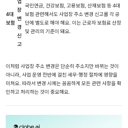
업
국민연금, 건강보험, 고용보험, 산재보험 등 4대
장
4대
보험 관련해서도 사업장 주소 변경 신고를 각 공
변
보험
단에 별도로 해야 해요. 이는 근로자 보험료 산정
경
및 관리의 기준이 돼요.
신
고
이처럼 사업장 주소 변경은 단순히 주소지만 바뀌는 것이
아니라, 사업 운영 전반에 걸친 세무·행정 절차에 영향을
미쳐요. 따라서 변경 시에는 꼼꼼하게 모든 관련 사항을 확
인하고 처리하는 것이 중요해요.