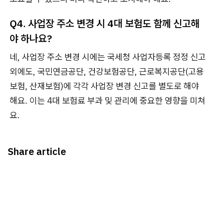
Q4. 사업장 주소 변경 시 4대 보험도 함께 신고해
야 하나요?
네, 사업장 주소 변경 시에는 국세청 사업자등록 정정 신고
외에도, 국민연금공단, 건강보험공단, 근로복지공단(고용
보험, 산재보험)에 각각 사업장 변경 신고를 별도로 해야
해요. 이는 4대 보험료 부과 및 관리에 중요한 영향을 미쳐
요.
Share article