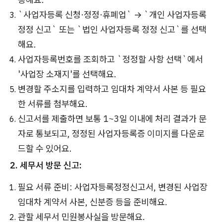
`사업자등록 신청·정정·휴폐업` → `개인 사업자등록
정정 신고` 또는 `법인 사업자등록 정정 신고`를 선택
해요.
사업자등록번호를 조회하고 `정정할 사항 선택`에서
'사업장 소재지'를 선택해요.
변경할 주소지를 입력하고 임대차 계약서 사본 등 필요
한 서류를 첨부해요.
신고서를 제출하면 보통 1~3일 이내에 처리 결과가 문
자로 통보되고, 정정된 사업자등록증 이미지를 다운로
드할 수 있어요.
2. 세무서 방문 신고:
필요 서류 준비: 사업자등록정정신고서, 변경된 사업장
임대차 계약서 사본, 신분증 등을 준비해요.
관할 세무서 민원봉사실을 방문해요.