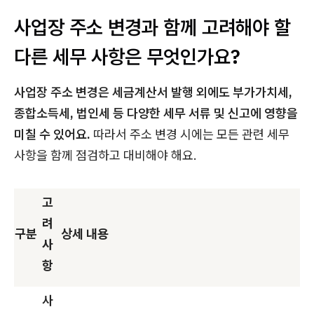
사업장 주소 변경과 함께 고려해야 할
다른 세무 사항은 무엇인가요?
사업장 주소 변경은 세금계산서 발행 외에도 부가가치세,
종합소득세, 법인세 등 다양한 세무 서류 및 신고에 영향을
미칠 수 있어요.
따라서 주소 변경 시에는 모든 관련 세무
사항을 함께 점검하고 대비해야 해요.
고
려
구분
상세 내용
사
항
사